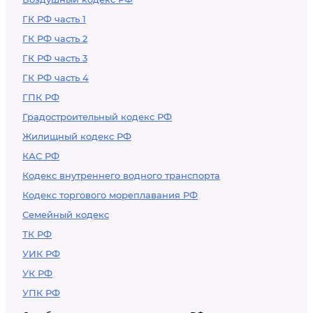
ГК РФ часть 1
ГК РФ часть 2
ГК РФ часть 3
ГК РФ часть 4
ГПК РФ
Градостроительный кодекс РФ
Жилищный кодекс РФ
КАС РФ
Кодекс внутреннего водного транспорта
Кодекс торгового мореплавания РФ
Семейный кодекс
ТК РФ
УИК РФ
УК РФ
УПК РФ