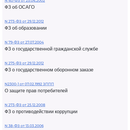
N 40-ФЗ от 25.04.2002
ФЗ об ОСАГО
N 273-ФЗ от 29.12.2012
ФЗ об образовании
N 79-ФЗ от 27.07.2004
ФЗ о государственной гражданской службе
N 275-ФЗ от 29.12.2012
ФЗ о государственном оборонном заказе
N2300-1 от 07.02.1992 ЗППП
О защите прав потребителей
N 273-ФЗ от 25.12.2008
ФЗ о противодействии коррупции
N 38-ФЗ от 13.03.2006