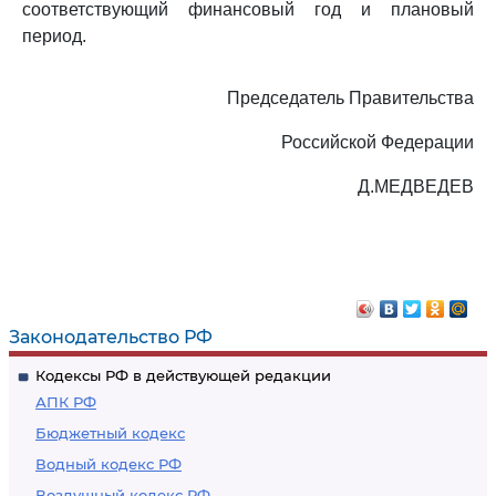
соответствующий финансовый год и плановый
период.
Председатель Правительства
Российской Федерации
Д.МЕДВЕДЕВ
Законодательство РФ
Кодексы РФ в действующей редакции
АПК РФ
Бюджетный кодекс
Водный кодекс РФ
Воздушный кодекс РФ