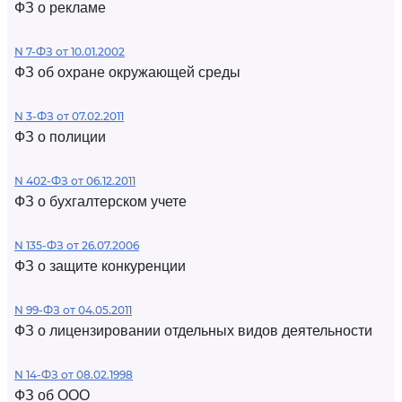
ФЗ о рекламе
N 7-ФЗ от 10.01.2002
ФЗ об охране окружающей среды
N 3-ФЗ от 07.02.2011
ФЗ о полиции
N 402-ФЗ от 06.12.2011
ФЗ о бухгалтерском учете
N 135-ФЗ от 26.07.2006
ФЗ о защите конкуренции
N 99-ФЗ от 04.05.2011
ФЗ о лицензировании отдельных видов деятельности
N 14-ФЗ от 08.02.1998
ФЗ об ООО