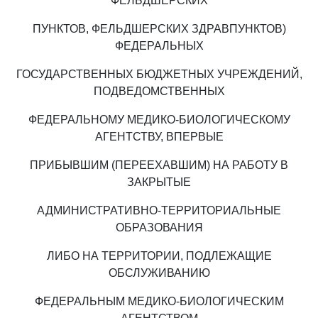
ФЕЛЬДШЕРСКИХ
ПУНКТОВ, ФЕЛЬДШЕРСКИХ ЗДРАВПУНКТОВ)
ФЕДЕРАЛЬНЫХ
ГОСУДАРСТВЕННЫХ БЮДЖЕТНЫХ УЧРЕЖДЕНИЙ,
ПОДВЕДОМСТВЕННЫХ
ФЕДЕРАЛЬНОМУ МЕДИКО-БИОЛОГИЧЕСКОМУ
АГЕНТСТВУ, ВПЕРВЫЕ
ПРИБЫВШИМ (ПЕРЕЕХАВШИМ) НА РАБОТУ В
ЗАКРЫТЫЕ
АДМИНИСТРАТИВНО-ТЕРРИТОРИАЛЬНЫЕ
ОБРАЗОВАНИЯ
ЛИБО НА ТЕРРИТОРИИ, ПОДЛЕЖАЩИЕ
ОБСЛУЖИВАНИЮ
ФЕДЕРАЛЬНЫМ МЕДИКО-БИОЛОГИЧЕСКИМ