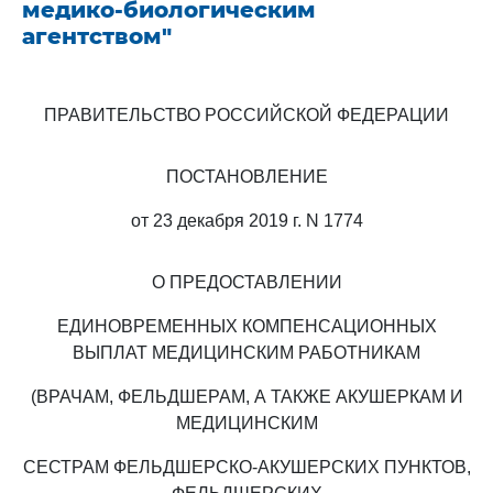
медико-биологическим
агентством"
ПРАВИТЕЛЬСТВО РОССИЙСКОЙ ФЕДЕРАЦИИ
ПОСТАНОВЛЕНИЕ
от 23 декабря 2019 г. N 1774
О ПРЕДОСТАВЛЕНИИ
ЕДИНОВРЕМЕННЫХ КОМПЕНСАЦИОННЫХ
ВЫПЛАТ МЕДИЦИНСКИМ РАБОТНИКАМ
(ВРАЧАМ, ФЕЛЬДШЕРАМ, А ТАКЖЕ АКУШЕРКАМ И
МЕДИЦИНСКИМ
СЕСТРАМ ФЕЛЬДШЕРСКО-АКУШЕРСКИХ ПУНКТОВ,