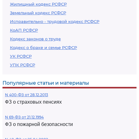
Жилищный кодекс РСФСР
Земельный кодекс РСФСР
Исправительно - трудовой кодекс РСФСР
КоАП РСФСР
Кодекс законов о труде
Кодекс о браке и семье РСФСР
УК РСФСР
УПК РСФСР
Популярные статьи и материалы
N 400-ФЗ от 28.12.2013
ФЗ о страховых пенсиях
N 69-ФЗ от 21.12.1994
ФЗ о пожарной безопасности