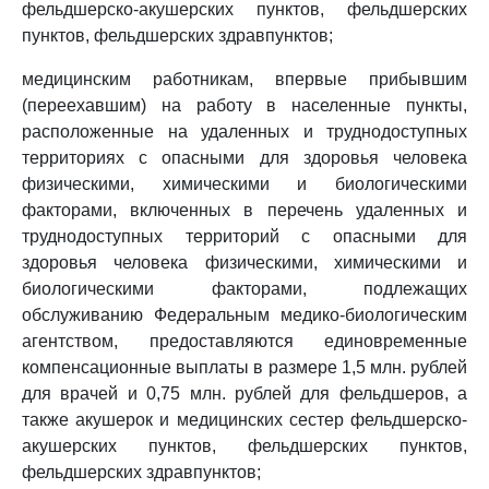
фельдшерско-акушерских пунктов, фельдшерских
пунктов, фельдшерских здравпунктов;
медицинским работникам, впервые прибывшим
(переехавшим) на работу в населенные пункты,
расположенные на удаленных и труднодоступных
территориях с опасными для здоровья человека
физическими, химическими и биологическими
факторами, включенных в перечень удаленных и
труднодоступных территорий с опасными для
здоровья человека физическими, химическими и
биологическими факторами, подлежащих
обслуживанию Федеральным медико-биологическим
агентством, предоставляются единовременные
компенсационные выплаты в размере 1,5 млн. рублей
для врачей и 0,75 млн. рублей для фельдшеров, а
также акушерок и медицинских сестер фельдшерско-
акушерских пунктов, фельдшерских пунктов,
фельдшерских здравпунктов;