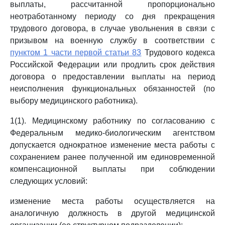
выплаты, рассчитанной пропорционально
неотработанному периоду со дня прекращения
трудового договора, в случае увольнения в связи с
призывом на военную службу в соответствии с
пунктом 1 части первой статьи 83
Трудового кодекса
Российской Федерации или продлить срок действия
договора о предоставлении выплаты на период
неисполнения функциональных обязанностей (по
выбору медицинского работника).
1(1). Медицинскому работнику по согласованию с
Федеральным медико-биологическим агентством
допускается однократное изменение места работы с
сохранением ранее полученной им единовременной
компенсационной выплаты при соблюдении
следующих условий:
изменение места работы осуществляется на
аналогичную должность в другой медицинской