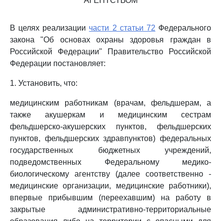
АГЕНТСТВОМ
В целях реализации
части 2 статьи 72
Федерального
закона "Об основах охраны здоровья граждан в
Российской Федерации" Правительство Российской
Федерации постановляет:
1. Установить, что:
медицинским работникам (врачам, фельдшерам, а
также акушеркам и медицинским сестрам
фельдшерско-акушерских пунктов, фельдшерских
пунктов, фельдшерских здравпунктов) федеральных
государственных бюджетных учреждений,
подведомственных Федеральному медико-
биологическому агентству (далее соответственно -
медицинские организации, медицинские работники),
впервые прибывшим (переехавшим) на работу в
закрытые административно-территориальные