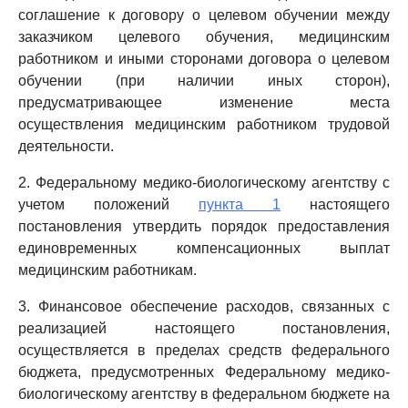
соглашение к договору о целевом обучении между
заказчиком целевого обучения, медицинским
работником и иными сторонами договора о целевом
обучении (при наличии иных сторон),
предусматривающее изменение места
осуществления медицинским работником трудовой
деятельности.
2. Федеральному медико-биологическому агентству с
учетом положений
пункта 1
настоящего
постановления утвердить порядок предоставления
единовременных компенсационных выплат
медицинским работникам.
3. Финансовое обеспечение расходов, связанных с
реализацией настоящего постановления,
осуществляется в пределах средств федерального
бюджета, предусмотренных Федеральному медико-
биологическому агентству в федеральном бюджете на