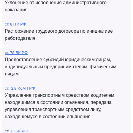
Уклонение от исполнения административного
наказания
ст. 81 ТК РФ
Расторжение трудового договора по инициативе
работодателя
ст. 78 БК РФ
Предоставление субсидий юридическим лицам,
индивидуальным предпринимателям, физическим
лицам
ст. 12.8 КоАП РФ
Управление транспортным средством водителем,
находящимся в состоянии опьянения, передача
управления транспортным средством лицу,
находящемуся в состоянии опьянения
ст. 161 БК РФ