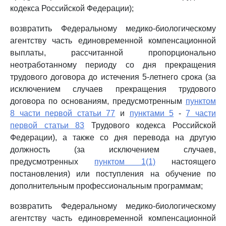
кодекса Российской Федерации);
возвратить Федеральному медико-биологическому
агентству часть единовременной компенсационной
выплаты, рассчитанной пропорционально
неотработанному периоду со дня прекращения
трудового договора до истечения 5-летнего срока (за
исключением случаев прекращения трудового
договора по основаниям, предусмотренным
пунктом
8 части первой статьи 77
и
пунктами 5
-
7 части
первой статьи 83
Трудового кодекса Российской
Федерации), а также со дня перевода на другую
должность (за исключением случаев,
предусмотренных
пунктом 1(1)
настоящего
постановления) или поступления на обучение по
дополнительным профессиональным программам;
возвратить Федеральному медико-биологическому
агентству часть единовременной компенсационной