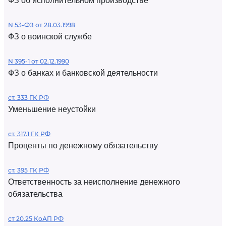
ФЗ об исполнительном производстве
N 53-ФЗ от 28.03.1998
ФЗ о воинской службе
N 395-1 от 02.12.1990
ФЗ о банках и банковской деятельности
ст. 333 ГК РФ
Уменьшение неустойки
ст. 317.1 ГК РФ
Проценты по денежному обязательству
ст. 395 ГК РФ
Ответственность за неисполнение денежного
обязательства
ст 20.25 КоАП РФ