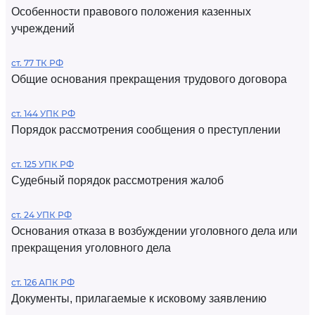
Особенности правового положения казенных
учреждений
ст. 77 ТК РФ
Общие основания прекращения трудового договора
ст. 144 УПК РФ
Порядок рассмотрения сообщения о преступлении
ст. 125 УПК РФ
Судебный порядок рассмотрения жалоб
ст. 24 УПК РФ
Основания отказа в возбуждении уголовного дела или
прекращения уголовного дела
ст. 126 АПК РФ
Документы, прилагаемые к исковому заявлению