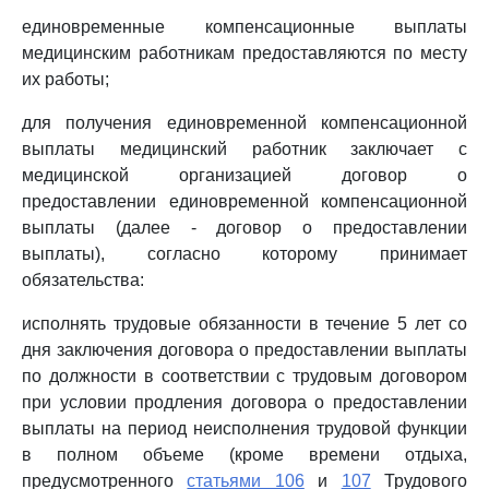
единовременные компенсационные выплаты
медицинским работникам предоставляются по месту
их работы;
для получения единовременной компенсационной
выплаты медицинский работник заключает с
медицинской организацией договор о
предоставлении единовременной компенсационной
выплаты (далее - договор о предоставлении
выплаты), согласно которому принимает
обязательства:
исполнять трудовые обязанности в течение 5 лет со
дня заключения договора о предоставлении выплаты
по должности в соответствии с трудовым договором
при условии продления договора о предоставлении
выплаты на период неисполнения трудовой функции
в полном объеме (кроме времени отдыха,
предусмотренного
статьями 106
и
107
Трудового