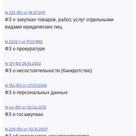
N 223-ФЗ от 18.07.2011
ФЗ о закупках товаров, работ, услуг отдельными
видами юридических лиц
N 2202-1 от 17.01.1992
ФЗ о прокуратуре
N 127-ФЗ 26.10.2002
ФЗ о несостоятельности (банкротстве)
N 152-ФЗ от 27.07.2006
ФЗ о персональных данных
N 44-ФЗ от 05.04.2013
ФЗ о госзакупках
N 229-ФЗ от 02.10.2007