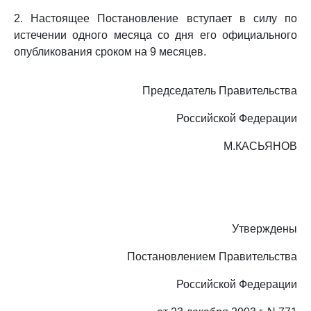
2. Настоящее Постановление вступает в силу по
истечении одного месяца со дня его официального
опубликования сроком на 9 месяцев.
Председатель Правительства
Российской Федерации
М.КАСЬЯНОВ
Утверждены
Постановлением Правительства
Российской Федерации