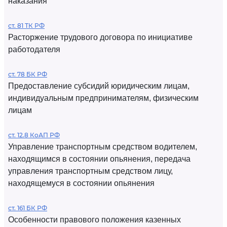
наказания
ст. 81 ТК РФ
Расторжение трудового договора по инициативе
работодателя
ст. 78 БК РФ
Предоставление субсидий юридическим лицам,
индивидуальным предпринимателям, физическим
лицам
ст. 12.8 КоАП РФ
Управление транспортным средством водителем,
находящимся в состоянии опьянения, передача
управления транспортным средством лицу,
находящемуся в состоянии опьянения
ст. 161 БК РФ
Особенности правового положения казенных