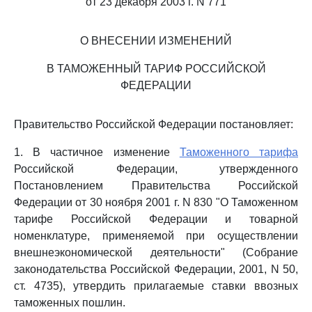
от 23 декабря 2003 г. N 771
О ВНЕСЕНИИ ИЗМЕНЕНИЙ
В ТАМОЖЕННЫЙ ТАРИФ РОССИЙСКОЙ
ФЕДЕРАЦИИ
Правительство Российской Федерации постановляет:
1. В частичное изменение
Таможенного тарифа
Российской Федерации, утвержденного
Постановлением Правительства Российской
Федерации от 30 ноября 2001 г. N 830 "О Таможенном
тарифе Российской Федерации и товарной
номенклатуре, применяемой при осуществлении
внешнеэкономической деятельности" (Собрание
законодательства Российской Федерации, 2001, N 50,
ст. 4735), утвердить прилагаемые ставки ввозных
таможенных пошлин.