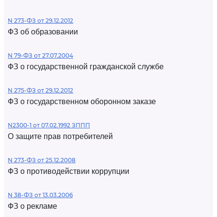
N 273-ФЗ от 29.12.2012
ФЗ об образовании
N 79-ФЗ от 27.07.2004
ФЗ о государственной гражданской службе
N 275-ФЗ от 29.12.2012
ФЗ о государственном оборонном заказе
N2300-1 от 07.02.1992 ЗППП
О защите прав потребителей
N 273-ФЗ от 25.12.2008
ФЗ о противодействии коррупции
N 38-ФЗ от 13.03.2006
ФЗ о рекламе