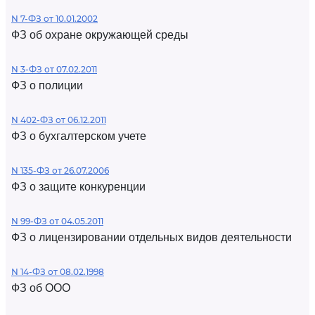
N 7-ФЗ от 10.01.2002
ФЗ об охране окружающей среды
N 3-ФЗ от 07.02.2011
ФЗ о полиции
N 402-ФЗ от 06.12.2011
ФЗ о бухгалтерском учете
N 135-ФЗ от 26.07.2006
ФЗ о защите конкуренции
N 99-ФЗ от 04.05.2011
ФЗ о лицензировании отдельных видов деятельности
N 14-ФЗ от 08.02.1998
ФЗ об ООО