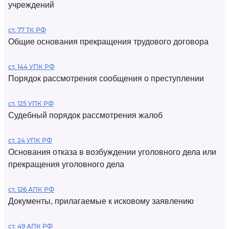
учреждений
ст. 77 ТК РФ
Общие основания прекращения трудового договора
ст. 144 УПК РФ
Порядок рассмотрения сообщения о преступлении
ст. 125 УПК РФ
Судебный порядок рассмотрения жалоб
ст. 24 УПК РФ
Основания отказа в возбуждении уголовного дела или
прекращения уголовного дела
ст. 126 АПК РФ
Документы, прилагаемые к исковому заявлению
ст. 49 АПК РФ