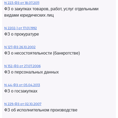
N 223-ФЗ от 18.07.2011
ФЗ о закупках товаров, работ, услуг отдельными
видами юридических лиц
N 2202-1 от 17.01.1992
ФЗ о прокуратуре
N 127-ФЗ 26.10.2002
ФЗ о несостоятельности (банкротстве)
N 152-ФЗ от 27.07.2006
ФЗ о персональных данных
N 44-ФЗ от 05.04.2013
ФЗ о госзакупках
N 229-ФЗ от 02.10.2007
ФЗ об исполнительном производстве