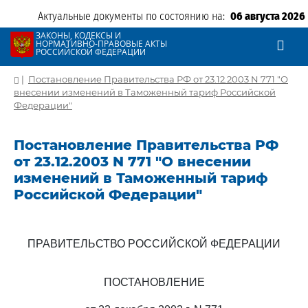
Актуальные документы по состоянию на:
06 августа 2026
ЗАКОНЫ, КОДЕКСЫ И
НОРМАТИВНО-ПРАВОВЫЕ АКТЫ
РОССИЙСКОЙ ФЕДЕРАЦИИ
|
Постановление Правительства РФ от 23.12.2003 N 771 "О
внесении изменений в Таможенный тариф Российской
Федерации"
Постановление Правительства РФ
от 23.12.2003 N 771 "О внесении
изменений в Таможенный тариф
Российской Федерации"
ПРАВИТЕЛЬСТВО РОССИЙСКОЙ ФЕДЕРАЦИИ
ПОСТАНОВЛЕНИЕ