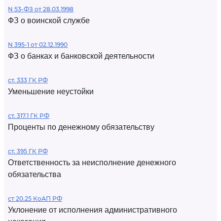
N 53-ФЗ от 28.03.1998
ФЗ о воинской службе
N 395-1 от 02.12.1990
ФЗ о банках и банковской деятельности
ст. 333 ГК РФ
Уменьшение неустойки
ст. 317.1 ГК РФ
Проценты по денежному обязательству
ст. 395 ГК РФ
Ответственность за неисполнение денежного
обязательства
ст 20.25 КоАП РФ
Уклонение от исполнения административного