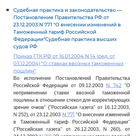
Судебная практика и законодательство —
Постановление Правительства РФ от
23.12.2003 N 771 "О внесении изменений в
Таможенный тариф Российской
Федерации"Судебная практика высших
судов РФ
Приказ ГТК РФ от 16.01.2004 N 14 (ред. от
03.12.2004) "О ставках ввозных таможенных
пошлин"
Во исполнение Постановлений Правительства
N 742
Российской Федерации от 09.12.2003
"О
неприменении ставки ввозной таможенной
пошлины в отношении стекол для корректирующих
зрение очков" ("Российская газета" от 16.12.2003,
N 771
N 252), от 23.12.2003
"О внесении изменений
в Таможенный тариф Российской Федерации"
("Российская газета" от 26.12.2003, N 260), от