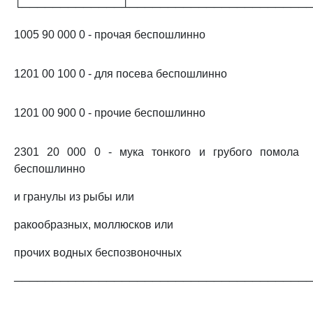
└─────────────┴───────────────────────
1005 90 000 0 - прочая беспошлинно
1201 00 100 0 - для посева беспошлинно
1201 00 900 0 - прочие беспошлинно
2301 20 000 0 - мука тонкого и грубого помола
беспошлинно
и гранулы из рыбы или
ракообразных, моллюсков или
прочих водных беспозвоночных
──────────────────────────────────────