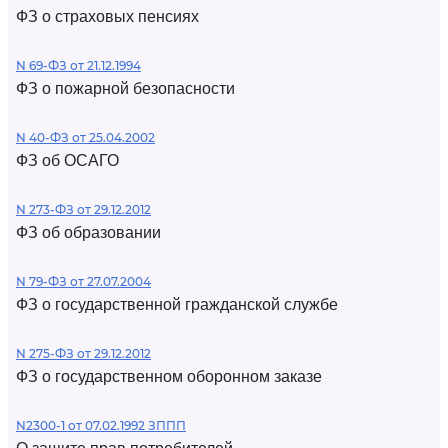
ФЗ о страховых пенсиях
N 69-ФЗ от 21.12.1994
ФЗ о пожарной безопасности
N 40-ФЗ от 25.04.2002
ФЗ об ОСАГО
N 273-ФЗ от 29.12.2012
ФЗ об образовании
N 79-ФЗ от 27.07.2004
ФЗ о государственной гражданской службе
N 275-ФЗ от 29.12.2012
ФЗ о государственном оборонном заказе
N2300-1 от 07.02.1992 ЗППП