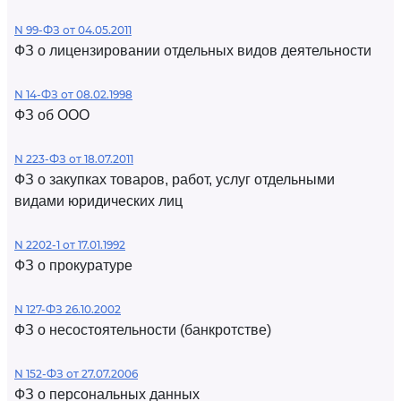
N 99-ФЗ от 04.05.2011
ФЗ о лицензировании отдельных видов деятельности
N 14-ФЗ от 08.02.1998
ФЗ об ООО
N 223-ФЗ от 18.07.2011
ФЗ о закупках товаров, работ, услуг отдельными
видами юридических лиц
N 2202-1 от 17.01.1992
ФЗ о прокуратуре
N 127-ФЗ 26.10.2002
ФЗ о несостоятельности (банкротстве)
N 152-ФЗ от 27.07.2006
ФЗ о персональных данных