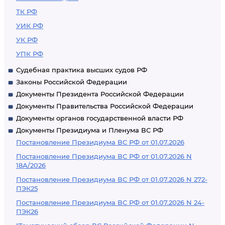
ТК РФ
УИК РФ
УК РФ
УПК РФ
Судебная практика высших судов РФ
Законы Российской Федерации
Документы Президента Российской Федерации
Документы Правительства Российской Федерации
Документы органов государственной власти РФ
Документы Президиума и Пленума ВС РФ
Постановление Президиума ВС РФ от 01.07.2026
Постановление Президиума ВС РФ от 01.07.2026 N
18А/2026
Постановление Президиума ВС РФ от 01.07.2026 N 272-
ПЭК25
Постановление Президиума ВС РФ от 01.07.2026 N 24-
ПЭК26