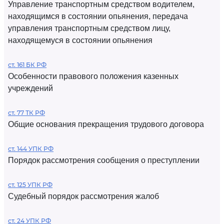
Управление транспортным средством водителем,
находящимся в состоянии опьянения, передача
управления транспортным средством лицу,
находящемуся в состоянии опьянения
ст. 161 БК РФ
Особенности правового положения казенных
учреждений
ст. 77 ТК РФ
Общие основания прекращения трудового договора
ст. 144 УПК РФ
Порядок рассмотрения сообщения о преступлении
ст. 125 УПК РФ
Судебный порядок рассмотрения жалоб
ст. 24 УПК РФ