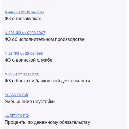
N 44-ФЗ от 05.04.2013
ФЗ о госзакупках
N 229-ФЗ от 02.10.2007
ФЗ об исполнительном производстве
N 53-ФЗ от 28.03.1998
ФЗ о воинской службе
N 395-1 от 02.12.1990
ФЗ о банках и банковской деятельности
ст. 333 ГК РФ
Уменьшение неустойки
ст. 317.1 ГК РФ
Проценты по денежному обязательству