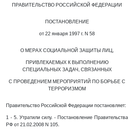
ПРАВИТЕЛЬСТВО РОССИЙСКОЙ ФЕДЕРАЦИИ
ПОСТАНОВЛЕНИЕ
от 22 января 1997 г. N 58
О МЕРАХ СОЦИАЛЬНОЙ ЗАЩИТЫ ЛИЦ,
ПРИВЛЕКАЕМЫХ К ВЫПОЛНЕНИЮ
СПЕЦИАЛЬНЫХ ЗАДАЧ, СВЯЗАННЫХ
С ПРОВЕДЕНИЕМ МЕРОПРИЯТИЙ ПО БОРЬБЕ С
ТЕРРОРИЗМОМ
Правительство Российской Федерации постановляет:
1 - 5. Утратили силу. - Постановление Правительства
РФ от 21.02.2008 N 105.