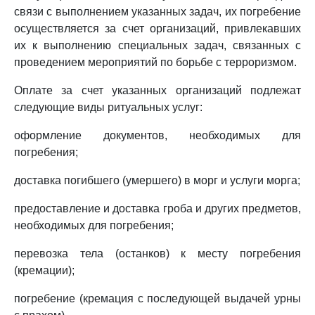
связи с выполнением указанных задач, их погребение
осуществляется за счет организаций, привлекавших
их к выполнению специальных задач, связанных с
проведением мероприятий по борьбе с терроризмом.
Оплате за счет указанных организаций подлежат
следующие виды ритуальных услуг:
оформление документов, необходимых для
погребения;
доставка погибшего (умершего) в морг и услуги морга;
предоставление и доставка гроба и других предметов,
необходимых для погребения;
перевозка тела (останков) к месту погребения
(кремации);
погребение (кремация с последующей выдачей урны