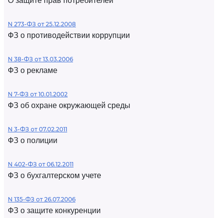
О защите прав потребителей
N 273-ФЗ от 25.12.2008
ФЗ о противодействии коррупции
N 38-ФЗ от 13.03.2006
ФЗ о рекламе
N 7-ФЗ от 10.01.2002
ФЗ об охране окружающей среды
N 3-ФЗ от 07.02.2011
ФЗ о полиции
N 402-ФЗ от 06.12.2011
ФЗ о бухгалтерском учете
N 135-ФЗ от 26.07.2006
ФЗ о защите конкуренции