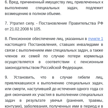
6. Вред, причиненный имуществу лиц, привлеченных к
выполнению специальных задач, подлежит
возмещению в полном объеме.
7. Утратил силу. - Постановление Правительства РФ
от 21.02.2008 N 105.
8. Пенсионное обеспечение лиц, указанных в
пункте 1
настоящего Постановления, ставших инвалидами в
связи с выполнением ими специальных задач, а также
членов их семей по случаю потери кормильца
осуществляется в соответствии с пенсионным
законодательством Российской Федерации.
9. Установить, что в случае гибели лиц,
привлекавшихся к выполнению специальных задач,
или смерти, наступившей до истечения одного года со
дня окончания их участия в выполнении специальных
задач в результате увечья (ранения, травмы,
контузии), заболевания, полученных ими в период и в