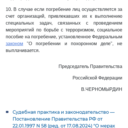
10. В случае если погребение лиц осуществляется за
счет организаций, привлекавших их к выполнению
специальных задач, связанных с проведением
мероприятий по борьбе с терроризмом, социальное
пособие на погребение, установленное Федеральным
законом
"О погребении и похоронном деле", не
выплачивается.
Председатель Правительства
Российской Федерации
В.ЧЕРНОМЫРДИН
Судебная практика и законодательство —
Постановление Правительства РФ от
22.01.1997 N 58 (ред. от 17.08.2024) "О мерах