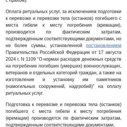
с прахом).
Оплата ритуальных услуг, за исключением подготовки
к перевозке и перевозки тела (останков) погибшего с
места гибели к месту погребения (кремации),
производится по фактическим затратам,
подтвержденным соответствующими документами, но
не более суммы, установленной
постановлением
Правительства Российской Федерации от 17 августа
2024 г. N 1109 "О нормах расходов денежных средств
на погребение погибших (умерших) военнослужащих,
ветеранов и отдельных категорий граждан, а также на
изготовление и установку им памятников
(намогильных сооружений, надгробий)" на оплату
ритуальных услуг.
Подготовка к перевозке и перевозка тела (останков)
погибшего с места гибели к месту погребения
(кремации) производятся по фактическим затратам,
подтвержденным соответствующими документами.