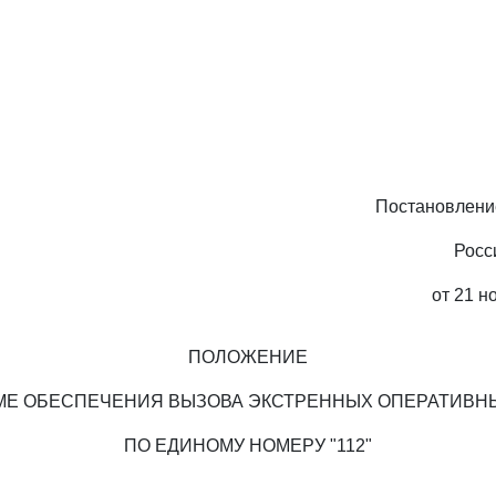
Постановлени
Росс
от 21 н
ПОЛОЖЕНИЕ
МЕ ОБЕСПЕЧЕНИЯ ВЫЗОВА ЭКСТРЕННЫХ ОПЕРАТИВН
ПО ЕДИНОМУ НОМЕРУ "112"