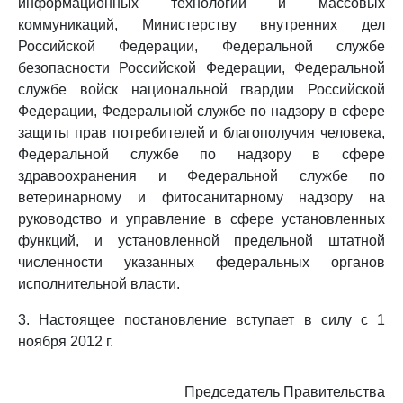
информационных технологий и массовых
коммуникаций, Министерству внутренних дел
Российской Федерации, Федеральной службе
безопасности Российской Федерации, Федеральной
службе войск национальной гвардии Российской
Федерации, Федеральной службе по надзору в сфере
защиты прав потребителей и благополучия человека,
Федеральной службе по надзору в сфере
здравоохранения и Федеральной службе по
ветеринарному и фитосанитарному надзору на
руководство и управление в сфере установленных
функций, и установленной предельной штатной
численности указанных федеральных органов
исполнительной власти.
3. Настоящее постановление вступает в силу с 1
ноября 2012 г.
Председатель Правительства