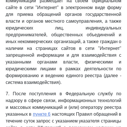
коммуникаций размещает на своем официальном
сайте в сети "Интернет" в электронном виде форму
для приема обращений органов государственной
власти и органов местного самоуправления, а также
юридических лиц, индивидуальных
предпринимателей, общественных объединений и
иных некоммерческих организаций, а также граждан о
наличии на страницах сайтов в сети "Интернет"
запрещенной информации и для взаимодействия с
указанными органами власти, физическими и
юридическими лицами в рамках деятельности по
формированию и ведению единого реестра (далее -
система взаимодействия).
7. После поступления в Федеральную службу по
надзору в сфере связи, информационных технологий
и массовых коммуникаций и (или) оператору реестра
указанных в
пункте 6
настоящих Правил обращений в
течение суток запрос с указанием указателя страницы