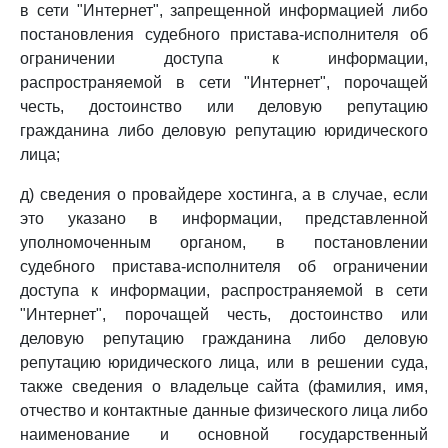
в сети "Интернет", запрещенной информацией либо
постановления судебного пристава-исполнителя об
ограничении доступа к информации,
распространяемой в сети "Интернет", порочащей
честь, достоинство или деловую репутацию
гражданина либо деловую репутацию юридического
лица;
д) сведения о провайдере хостинга, а в случае, если
это указано в информации, представленной
уполномоченным органом, в постановлении
судебного пристава-исполнителя об ограничении
доступа к информации, распространяемой в сети
"Интернет", порочащей честь, достоинство или
деловую репутацию гражданина либо деловую
репутацию юридического лица, или в решении суда,
также сведения о владельце сайта (фамилия, имя,
отчество и контактные данные физического лица либо
наименование и основной государственный