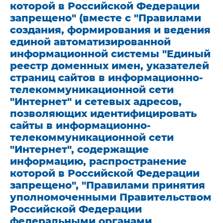
которой в Российской Федерации
запрещено" (вместе с "Правилами
создания, формирования и ведения
единой автоматизированной
информационной системы "Единый
реестр доменных имен, указателей
страниц сайтов в информационно-
телекоммуникационной сети
"Интернет" и сетевых адресов,
позволяющих идентифицировать
сайты в информационно-
телекоммуникационной сети
"Интернет", содержащие
информацию, распространение
которой в Российской Федерации
запрещено", "Правилами принятия
уполномоченными Правительством
Российской Федерации
федеральными органами