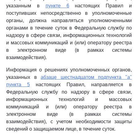
указанным в
пункте 6
настоящих Правил и
поступивших непосредственно в уполномоченные
органы, должна направляться уполномоченными
органами в течение суток в Федеральную службу по
надзору в сфере связи, информационных технологий
и массовых коммуникаций и (или) оператору реестра
в электронном виде (в рамках системы
взаимодействия).
Информация о решениях уполномоченных органов,
указанных в
абзаце шестнадцатом подпункта "а"
пункта 5
настоящих Правил, направляется в
Федеральную службу по надзору в сфере связи,
информационных технологий и массовых
коммуникаций и (или) оператору реестра в
электронном виде (в рамках системы
взаимодействия), с учетом необходимости защиты
сведений о защищаемом лице, в течение суток.