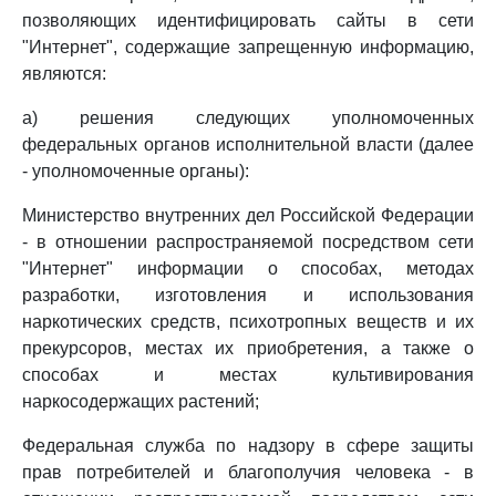
позволяющих идентифицировать сайты в сети
"Интернет", содержащие запрещенную информацию,
являются:
а) решения следующих уполномоченных
федеральных органов исполнительной власти (далее
- уполномоченные органы):
Министерство внутренних дел Российской Федерации
- в отношении распространяемой посредством сети
"Интернет" информации о способах, методах
разработки, изготовления и использования
наркотических средств, психотропных веществ и их
прекурсоров, местах их приобретения, а также о
способах и местах культивирования
наркосодержащих растений;
Федеральная служба по надзору в сфере защиты
прав потребителей и благополучия человека - в