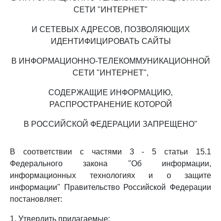
СЕТИ "ИНТЕРНЕТ"
И СЕТЕВЫХ АДРЕСОВ, ПОЗВОЛЯЮЩИХ
ИДЕНТИФИЦИРОВАТЬ САЙТЫ
В ИНФОРМАЦИОННО-ТЕЛЕКОММУНИКАЦИОННОЙ
СЕТИ "ИНТЕРНЕТ",
СОДЕРЖАЩИЕ ИНФОРМАЦИЮ,
РАСПРОСТРАНЕНИЕ КОТОРОЙ
В РОССИЙСКОЙ ФЕДЕРАЦИИ ЗАПРЕЩЕНО"
В соответствии с частями 3 - 5 статьи 15.1
Федерального закона "Об информации,
информационных технологиях и о защите
информации" Правительство Российской Федерации
постановляет:
1. Утвердить прилагаемые: