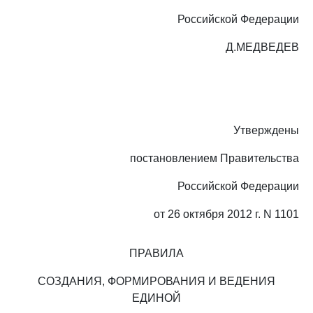
Российской Федерации
Д.МЕДВЕДЕВ
Утверждены
постановлением Правительства
Российской Федерации
от 26 октября 2012 г. N 1101
ПРАВИЛА
СОЗДАНИЯ, ФОРМИРОВАНИЯ И ВЕДЕНИЯ
ЕДИНОЙ