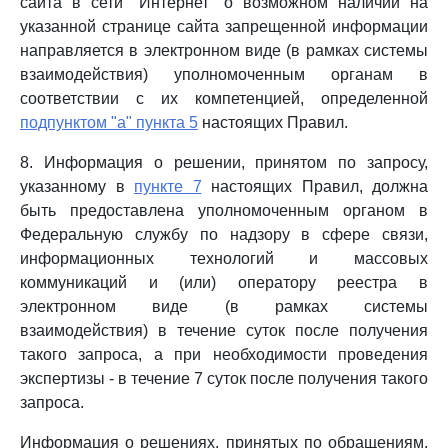
сайта в сети "Интернет" о возможном наличии на
указанной странице сайта запрещенной информации
направляется в электронном виде (в рамках системы
взаимодействия) уполномоченным органам в
соответствии с их компетенцией, определенной
подпунктом "а" пункта 5
настоящих Правил.
8. Информация о решении, принятом по запросу,
указанному в
пункте 7
настоящих Правил, должна
быть предоставлена уполномоченным органом в
Федеральную службу по надзору в сфере связи,
информационных технологий и массовых
коммуникаций и (или) оператору реестра в
электронном виде (в рамках системы
взаимодействия) в течение суток после получения
такого запроса, а при необходимости проведения
экспертизы - в течение 7 суток после получения такого
запроса.
Информация о решениях, принятых по обращениям,