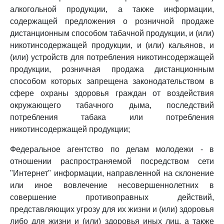
алкогольной продукции, а также информации,
содержащей предложения о розничной продаже
дистанционным способом табачной продукции, и (или)
никотинсодержащей продукции, и (или) кальянов, и
(или) устройств для потребления никотинсодержащей
продукции, розничная продажа дистанционным
способом которых запрещена законодательством в
сфере охраны здоровья граждан от воздействия
окружающего табачного дыма, последствий
потребления табака или потребления
никотинсодержащей продукции;
Федеральное агентство по делам молодежи - в
отношении распространяемой посредством сети
"Интернет" информации, направленной на склонение
или иное вовлечение несовершеннолетних в
совершение противоправных действий,
представляющих угрозу для их жизни и (или) здоровья
либо для жизни и (или) здоровья иных лиц, а также