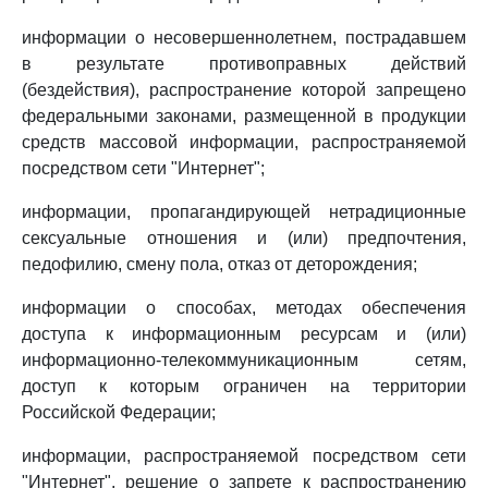
информации о несовершеннолетнем, пострадавшем
в результате противоправных действий
(бездействия), распространение которой запрещено
федеральными законами, размещенной в продукции
средств массовой информации, распространяемой
посредством сети "Интернет";
информации, пропагандирующей нетрадиционные
сексуальные отношения и (или) предпочтения,
педофилию, смену пола, отказ от деторождения;
информации о способах, методах обеспечения
доступа к информационным ресурсам и (или)
информационно-телекоммуникационным сетям,
доступ к которым ограничен на территории
Российской Федерации;
информации, распространяемой посредством сети
"Интернет", решение о запрете к распространению