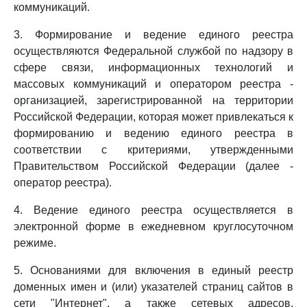
коммуникаций.
3. Формирование и ведение единого реестра
осуществляются Федеральной службой по надзору в
сфере связи, информационных технологий и
массовых коммуникаций и оператором реестра -
организацией, зарегистрированной на территории
Российской Федерации, которая может привлекаться к
формированию и ведению единого реестра в
соответствии с критериями, утвержденными
Правительством Российской Федерации (далее -
оператор реестра).
4. Ведение единого реестра осуществляется в
электронной форме в ежедневном круглосуточном
режиме.
5. Основаниями для включения в единый реестр
доменных имен и (или) указателей страниц сайтов в
сети "Интернет", а также сетевых адресов,