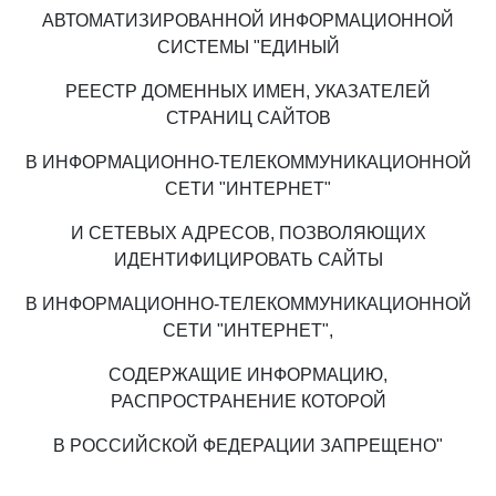
АВТОМАТИЗИРОВАННОЙ ИНФОРМАЦИОННОЙ
СИСТЕМЫ "ЕДИНЫЙ
РЕЕСТР ДОМЕННЫХ ИМЕН, УКАЗАТЕЛЕЙ
СТРАНИЦ САЙТОВ
В ИНФОРМАЦИОННО-ТЕЛЕКОММУНИКАЦИОННОЙ
СЕТИ "ИНТЕРНЕТ"
И СЕТЕВЫХ АДРЕСОВ, ПОЗВОЛЯЮЩИХ
ИДЕНТИФИЦИРОВАТЬ САЙТЫ
В ИНФОРМАЦИОННО-ТЕЛЕКОММУНИКАЦИОННОЙ
СЕТИ "ИНТЕРНЕТ",
СОДЕРЖАЩИЕ ИНФОРМАЦИЮ,
РАСПРОСТРАНЕНИЕ КОТОРОЙ
В РОССИЙСКОЙ ФЕДЕРАЦИИ ЗАПРЕЩЕНО"