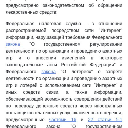
предусмотрено законодательством об обращении
лекарственных средств;
Федеральная налоговая служба - в отношении
распространяемой посредством сети "Интернет"
информации, нарушающей требования Федерального
закона
"О государственном регулировании
деятельности по организации и проведению азартных
игр и о внесении изменений в некоторые
законодательные акты Российской Федерации" и
Федерального
закона
"О лотереях" о запрете
деятельности по организации и проведению азартных
игр и лотерей с использованием сети "Интернет" и
иных средств связи, а также информации,
обеспечивающей возможность совершения действий
по переводу денежных средств через иностранных
поставщиков платежных услуг, включенных в перечни,
предусмотренные
частями 16
и
32 статьи 5.1
Федерального закона "О государственном