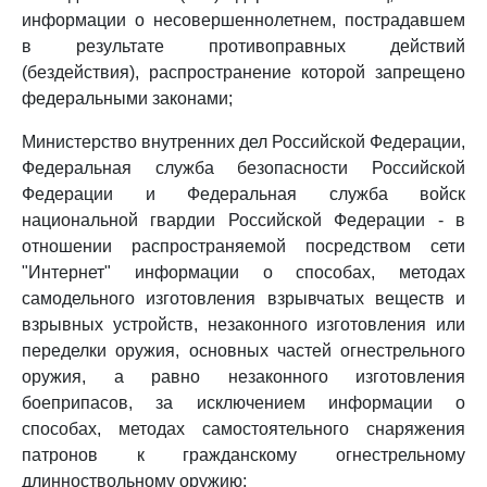
информации о несовершеннолетнем, пострадавшем
в результате противоправных действий
(бездействия), распространение которой запрещено
федеральными законами;
Министерство внутренних дел Российской Федерации,
Федеральная служба безопасности Российской
Федерации и Федеральная служба войск
национальной гвардии Российской Федерации - в
отношении распространяемой посредством сети
"Интернет" информации о способах, методах
самодельного изготовления взрывчатых веществ и
взрывных устройств, незаконного изготовления или
переделки оружия, основных частей огнестрельного
оружия, а равно незаконного изготовления
боеприпасов, за исключением информации о
способах, методах самостоятельного снаряжения
патронов к гражданскому огнестрельному
длинноствольному оружию;