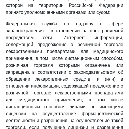
которой на территории Российской Федерации
принято уполномоченными органами или судом;
Федеральная служба по надзору в сфере
здравоохранения - в отношении распространяемой
посредством сети "Интернет" информации,
содержащей предложение о розничной торговле
лекарственными препаратами для медицинского
применения, в том числе дистанционным способом,
розничная торговля которыми ограничена или
запрещена в соответствии с законодательством об
обращении лекарственных средств, и (или) в
отношении информации, содержащей предложение о
розничной торговле лекарственными препаратами
для медицинского применения, в том числе
дистанционным способом, лицами, не имеющими
лицензии на осуществление фармацевтической
деятельности и разрешения на осуществление такой
торговли, если получение лицензии и разрешения