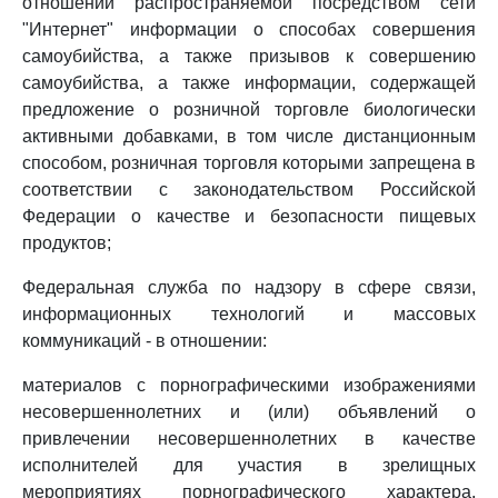
отношении распространяемой посредством сети
"Интернет" информации о способах совершения
самоубийства, а также призывов к совершению
самоубийства, а также информации, содержащей
предложение о розничной торговле биологически
активными добавками, в том числе дистанционным
способом, розничная торговля которыми запрещена в
соответствии с законодательством Российской
Федерации о качестве и безопасности пищевых
продуктов;
Федеральная служба по надзору в сфере связи,
информационных технологий и массовых
коммуникаций - в отношении:
материалов с порнографическими изображениями
несовершеннолетних и (или) объявлений о
привлечении несовершеннолетних в качестве
исполнителей для участия в зрелищных
мероприятиях порнографического характера,