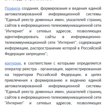
Правила
создания, формирования и ведения единой
автоматизированной информационной системы
"Единый реестр доменных имен, указателей страниц
сайтов в информационно-телекоммуникационной сети
"Интернет" и сетевых адресов, позволяющих
идентифицировать сайты в информационно-
телекоммуникационной сети "Интернет", содержащие
информацию, распространение которой в Российской
Федерации запрещено";
критерии
, в соответствии с которыми определяется
оператор реестра - организация, зарегистрированная
на территории Российской Федерации, в целях
привлечения к формированию и ведению единой
автоматизированной информационной системы
"Единый реестр доменных имен, указателей страниц
сайтов в информационно-телекоммуникационной сети
"Интернет" и сетевых адресов, позволяющих