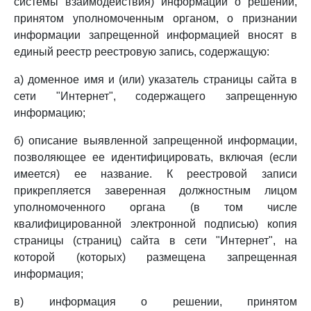
системы взаимодействия) информации о решении,
принятом уполномоченным органом, о признании
информации запрещенной информацией вносят в
единый реестр реестровую запись, содержащую:
а) доменное имя и (или) указатель страницы сайта в
сети "Интернет", содержащего запрещенную
информацию;
б) описание выявленной запрещенной информации,
позволяющее ее идентифицировать, включая (если
имеется) ее название. К реестровой записи
прикрепляется заверенная должностным лицом
уполномоченного органа (в том числе
квалифицированной электронной подписью) копия
страницы (страниц) сайта в сети "Интернет", на
которой (которых) размещена запрещенная
информация;
в) информация о решении, принятом