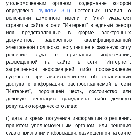
уполномоченным органом, содержание которой
определено
пунктом 8(1)
настоящих Правил, о
включении доменного имени и (или) указателя
страницы сайта в сети "Интернет" в единый реестр
или представленные в форме электронных
документов, заверенных квалифицированной
электронной подписью, вступившее в законную силу
решение суда о признании информации,
размещенной на сайте в сети "Интернет",
запрещенной информацией либо постановление
судебного пристава-исполнителя об ограничении
доступа к информации, распространяемой в сети
"Интернет", порочащей честь, достоинство или
деловую репутацию гражданина либо деловую
репутацию юридического лица;
г) дата и время получения информации о решении,
принятом уполномоченным органом, или решения
суда о признании информации, размещенной на сайте