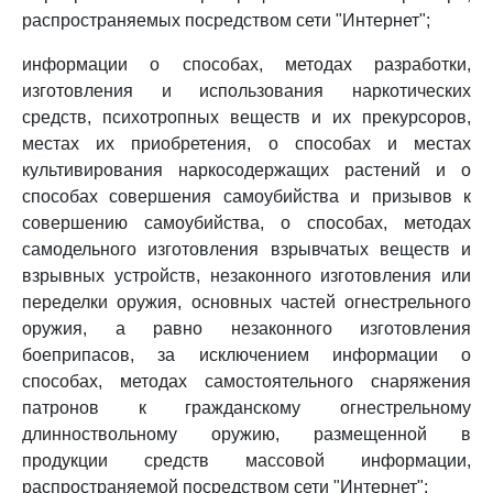
распространяемых посредством сети "Интернет";
информации о способах, методах разработки,
изготовления и использования наркотических
средств, психотропных веществ и их прекурсоров,
местах их приобретения, о способах и местах
культивирования наркосодержащих растений и о
способах совершения самоубийства и призывов к
совершению самоубийства, о способах, методах
самодельного изготовления взрывчатых веществ и
взрывных устройств, незаконного изготовления или
переделки оружия, основных частей огнестрельного
оружия, а равно незаконного изготовления
боеприпасов, за исключением информации о
способах, методах самостоятельного снаряжения
патронов к гражданскому огнестрельному
длинноствольному оружию, размещенной в
продукции средств массовой информации,
распространяемой посредством сети "Интернет";