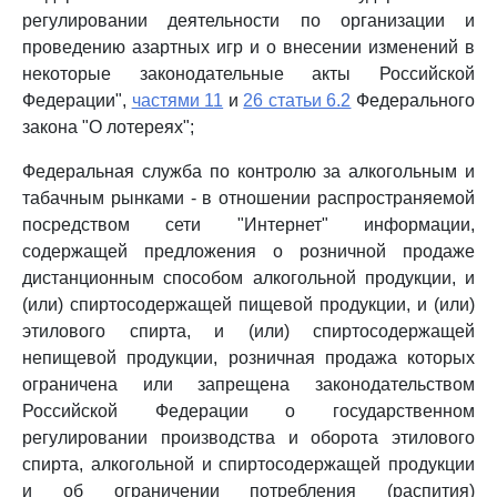
регулировании деятельности по организации и
проведению азартных игр и о внесении изменений в
некоторые законодательные акты Российской
Федерации",
частями 11
и
26 статьи 6.2
Федерального
закона "О лотереях";
Федеральная служба по контролю за алкогольным и
табачным рынками - в отношении распространяемой
посредством сети "Интернет" информации,
содержащей предложения о розничной продаже
дистанционным способом алкогольной продукции, и
(или) спиртосодержащей пищевой продукции, и (или)
этилового спирта, и (или) спиртосодержащей
непищевой продукции, розничная продажа которых
ограничена или запрещена законодательством
Российской Федерации о государственном
регулировании производства и оборота этилового
спирта, алкогольной и спиртосодержащей продукции
и об ограничении потребления (распития)