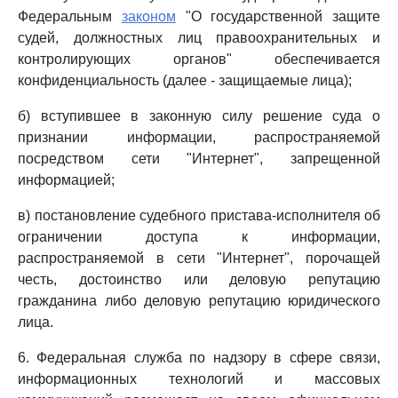
Федеральным
законом
"О государственной защите
судей, должностных лиц правоохранительных и
контролирующих органов" обеспечивается
конфиденциальность (далее - защищаемые лица);
б) вступившее в законную силу решение суда о
признании информации, распространяемой
посредством сети "Интернет", запрещенной
информацией;
в) постановление судебного пристава-исполнителя об
ограничении доступа к информации,
распространяемой в сети "Интернет", порочащей
честь, достоинство или деловую репутацию
гражданина либо деловую репутацию юридического
лица.
6. Федеральная служба по надзору в сфере связи,
информационных технологий и массовых