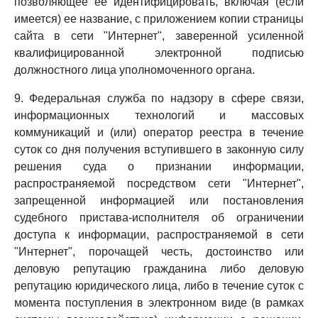
позволяющее ее идентифицировать, включая (если
имеется) ее название, с приложением копии страницы
сайта в сети "Интернет", заверенной усиленной
квалифицированной электронной подписью
должностного лица уполномоченного органа.
9. Федеральная служба по надзору в сфере связи,
информационных технологий и массовых
коммуникаций и (или) оператор реестра в течение
суток со дня получения вступившего в законную силу
решения суда о признании информации,
распространяемой посредством сети "Интернет",
запрещенной информацией или постановления
судебного пристава-исполнителя об ограничении
доступа к информации, распространяемой в сети
"Интернет", порочащей честь, достоинство или
деловую репутацию гражданина либо деловую
репутацию юридического лица, либо в течение суток с
момента поступления в электронном виде (в рамках