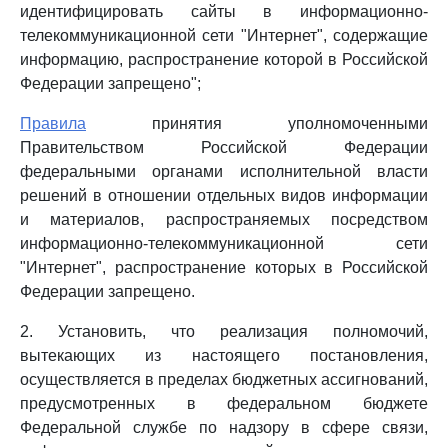
идентифицировать сайты в информационно-
телекоммуникационной сети "Интернет", содержащие
информацию, распространение которой в Российской
Федерации запрещено";
Правила
принятия уполномоченными
Правительством Российской Федерации
федеральными органами исполнительной власти
решений в отношении отдельных видов информации
и материалов, распространяемых посредством
информационно-телекоммуникационной сети
"Интернет", распространение которых в Российской
Федерации запрещено.
2. Установить, что реализация полномочий,
вытекающих из настоящего постановления,
осуществляется в пределах бюджетных ассигнований,
предусмотренных в федеральном бюджете
Федеральной службе по надзору в сфере связи,