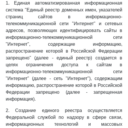
1. Единая автоматизированная информационная
система "Единый реестр доменных имен, указателей
страниц сайтов в информационно-
телекоммуникационной сети "Интернет" и сетевых
адресов, позволяющих идентифицировать сайты в
информационно-телекоммуникационной сети
"Интернет", содержащие информацию,
распространение которой в Российской Федерации
запрещено" (далее - единый реестр) создается в
целях ограничения доступа к сайтам в
информационно-телекоммуникационной сети
"Интернет" (далее - сеть "Интернет"), содержащим
информацию, распространение которой в Российской
Федерации запрещено (далее - запрещенная
информация).
2. Создание единого реестра осуществляется
Федеральной службой по надзору в сфере связи,
информационных технологий и массовых