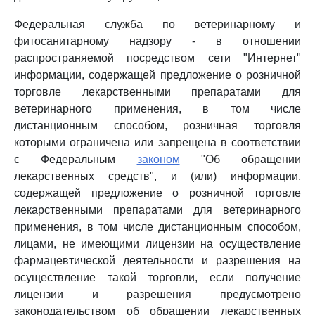
Федеральная служба по ветеринарному и
фитосанитарному надзору - в отношении
распространяемой посредством сети "Интернет"
информации, содержащей предложение о розничной
торговле лекарственными препаратами для
ветеринарного применения, в том числе
дистанционным способом, розничная торговля
которыми ограничена или запрещена в соответствии
с Федеральным
законом
"Об обращении
лекарственных средств", и (или) информации,
содержащей предложение о розничной торговле
лекарственными препаратами для ветеринарного
применения, в том числе дистанционным способом,
лицами, не имеющими лицензии на осуществление
фармацевтической деятельности и разрешения на
осуществление такой торговли, если получение
лицензии и разрешения предусмотрено
законодательством об обращении лекарственных