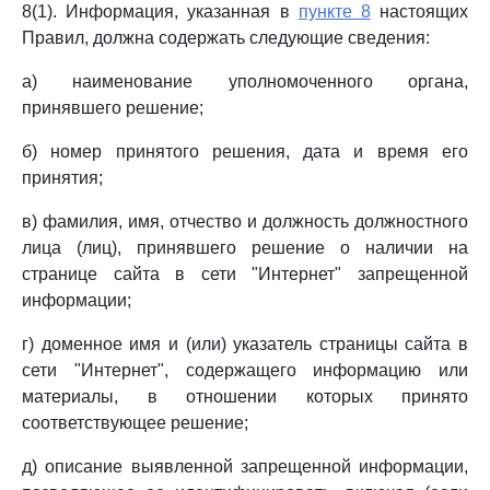
8(1). Информация, указанная в
пункте 8
настоящих
Правил, должна содержать следующие сведения:
а) наименование уполномоченного органа,
принявшего решение;
б) номер принятого решения, дата и время его
принятия;
в) фамилия, имя, отчество и должность должностного
лица (лиц), принявшего решение о наличии на
странице сайта в сети "Интернет" запрещенной
информации;
г) доменное имя и (или) указатель страницы сайта в
сети "Интернет", содержащего информацию или
материалы, в отношении которых принято
соответствующее решение;
д) описание выявленной запрещенной информации,