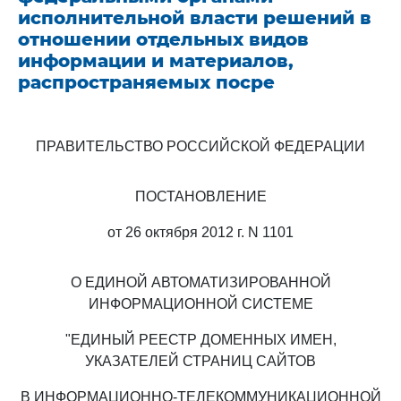
исполнительной власти решений в
отношении отдельных видов
информации и материалов,
распространяемых посре
ПРАВИТЕЛЬСТВО РОССИЙСКОЙ ФЕДЕРАЦИИ
ПОСТАНОВЛЕНИЕ
от 26 октября 2012 г. N 1101
О ЕДИНОЙ АВТОМАТИЗИРОВАННОЙ
ИНФОРМАЦИОННОЙ СИСТЕМЕ
"ЕДИНЫЙ РЕЕСТР ДОМЕННЫХ ИМЕН,
УКАЗАТЕЛЕЙ СТРАНИЦ САЙТОВ
В ИНФОРМАЦИОННО-ТЕЛЕКОММУНИКАЦИОННОЙ