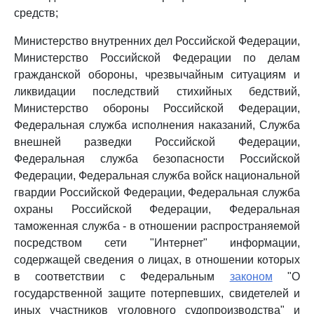
средств;
Министерство внутренних дел Российской Федерации,
Министерство Российской Федерации по делам
гражданской обороны, чрезвычайным ситуациям и
ликвидации последствий стихийных бедствий,
Министерство обороны Российской Федерации,
Федеральная служба исполнения наказаний, Служба
внешней разведки Российской Федерации,
Федеральная служба безопасности Российской
Федерации, Федеральная служба войск национальной
гвардии Российской Федерации, Федеральная служба
охраны Российской Федерации, Федеральная
таможенная служба - в отношении распространяемой
посредством сети "Интернет" информации,
содержащей сведения о лицах, в отношении которых
в соответствии с Федеральным
законом
"О
государственной защите потерпевших, свидетелей и
иных участников уголовного судопроизводства" и