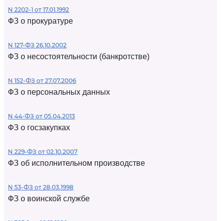
N 2202-1 от 17.01.1992
ФЗ о прокуратуре
N 127-ФЗ 26.10.2002
ФЗ о несостоятельности (банкротстве)
N 152-ФЗ от 27.07.2006
ФЗ о персональных данных
N 44-ФЗ от 05.04.2013
ФЗ о госзакупках
N 229-ФЗ от 02.10.2007
ФЗ об исполнительном производстве
N 53-ФЗ от 28.03.1998
ФЗ о воинской службе