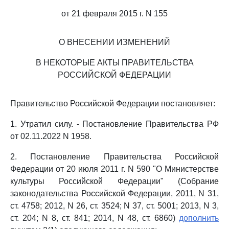
от 21 февраля 2015 г. N 155
О ВНЕСЕНИИ ИЗМЕНЕНИЙ
В НЕКОТОРЫЕ АКТЫ ПРАВИТЕЛЬСТВА
РОССИЙСКОЙ ФЕДЕРАЦИИ
Правительство Российской Федерации постановляет:
1. Утратил силу. - Постановление Правительства РФ
от 02.11.2022 N 1958.
2. Постановление Правительства Российской
Федерации от 20 июля 2011 г. N 590 "О Министерстве
культуры Российской Федерации" (Собрание
законодательства Российской Федерации, 2011, N 31,
ст. 4758; 2012, N 26, ст. 3524; N 37, ст. 5001; 2013, N 3,
ст. 204; N 8, ст. 841; 2014, N 48, ст. 6860)
дополнить