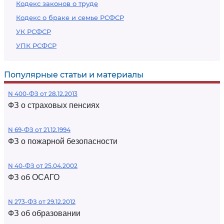
Кодекс законов о труде
Кодекс о браке и семье РСФСР
УК РСФСР
УПК РСФСР
Популярные статьи и материалы
N 400-ФЗ от 28.12.2013
ФЗ о страховых пенсиях
N 69-ФЗ от 21.12.1994
ФЗ о пожарной безопасности
N 40-ФЗ от 25.04.2002
ФЗ об ОСАГО
N 273-ФЗ от 29.12.2012
ФЗ об образовании