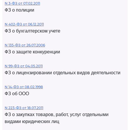
N 3-ФЗ от 07.02.2011
ФЗ о полиции
N 402-ФЗ от 06.12.2011
ФЗ о бухгалтерском учете
N 135-ФЗ от 26.07.2006
ФЗ о защите конкуренции
N 99-ФЗ от 04.05.2011
ФЗ о лицензировании отдельных видов деятельности
N 14-ФЗ от 08.02.1998
ФЗ об ООО
N 223-ФЗ от 18.07.2011
ФЗ о закупках товаров, работ, услуг отдельными
видами юридических лиц