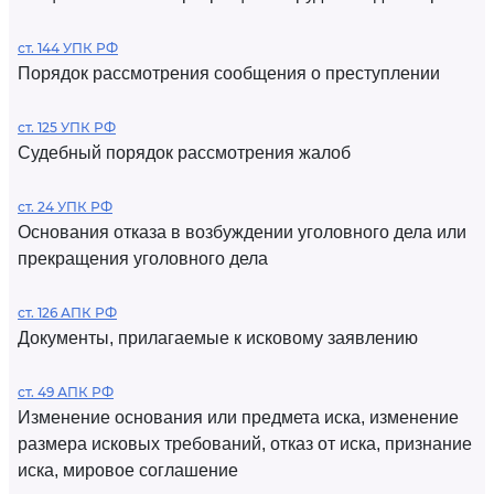
ст. 144 УПК РФ
Порядок рассмотрения сообщения о преступлении
ст. 125 УПК РФ
Судебный порядок рассмотрения жалоб
ст. 24 УПК РФ
Основания отказа в возбуждении уголовного дела или
прекращения уголовного дела
ст. 126 АПК РФ
Документы, прилагаемые к исковому заявлению
ст. 49 АПК РФ
Изменение основания или предмета иска, изменение
размера исковых требований, отказ от иска, признание
иска, мировое соглашение