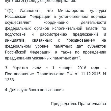
пунктом 2(1) следующего содержания:
"2(1). Установить, что Министерство культуры
Российской Федерации в установленном порядке
осуществляет координацию деятельности
федеральных органов исполнительной власти по
подготовке и рассмотрению предложений и
инициатив, связанных с празднованием на
федеральном уровне памятных дат субъектов
Российской Федерации, а также по проведению
празднования указанных памятных дат.".
3. Утратил силу с 1 января 2016 года. -
Постановление Правительства РФ от 11.12.2015 N
1353.
4. Для служебного пользования.
Председатель Правительства