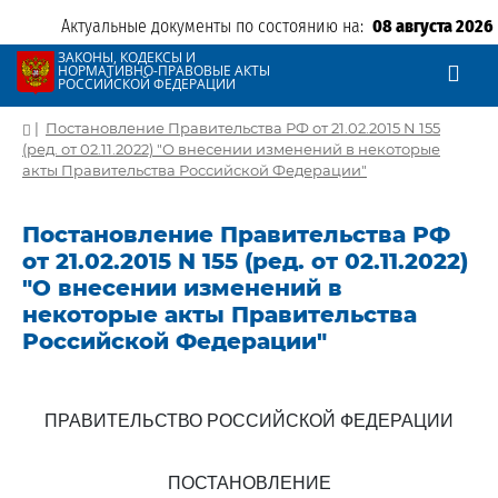
Актуальные документы по состоянию на:
08 августа 2026
ЗАКОНЫ, КОДЕКСЫ И
НОРМАТИВНО-ПРАВОВЫЕ АКТЫ
РОССИЙСКОЙ ФЕДЕРАЦИИ
|
Постановление Правительства РФ от 21.02.2015 N 155
(ред. от 02.11.2022) "О внесении изменений в некоторые
акты Правительства Российской Федерации"
Постановление Правительства РФ
от 21.02.2015 N 155 (ред. от 02.11.2022)
"О внесении изменений в
некоторые акты Правительства
Российской Федерации"
ПРАВИТЕЛЬСТВО РОССИЙСКОЙ ФЕДЕРАЦИИ
ПОСТАНОВЛЕНИЕ