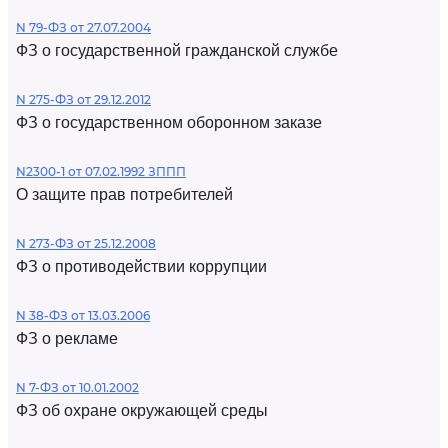
N 79-ФЗ от 27.07.2004
ФЗ о государственной гражданской службе
N 275-ФЗ от 29.12.2012
ФЗ о государственном оборонном заказе
N2300-1 от 07.02.1992 ЗППП
О защите прав потребителей
N 273-ФЗ от 25.12.2008
ФЗ о противодействии коррупции
N 38-ФЗ от 13.03.2006
ФЗ о рекламе
N 7-ФЗ от 10.01.2002
ФЗ об охране окружающей среды