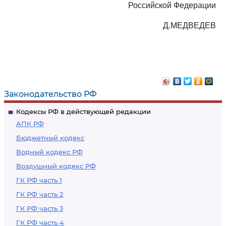
Российской Федерации
Д.МЕДВЕДЕВ
Законодательство РФ
Кодексы РФ в действующей редакции
АПК РФ
Бюджетный кодекс
Водный кодекс РФ
Воздушный кодекс РФ
ГК РФ часть 1
ГК РФ часть 2
ГК РФ часть 3
ГК РФ часть 4