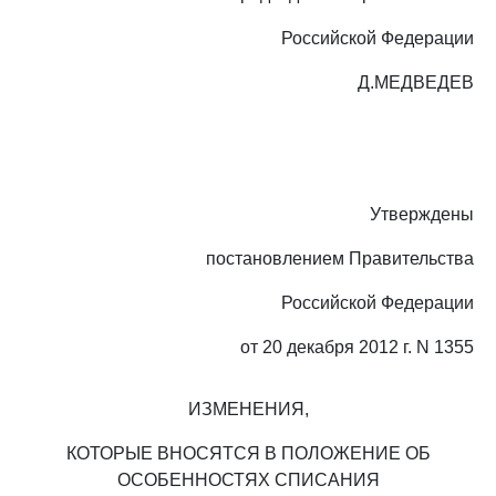
Российской Федерации
Д.МЕДВЕДЕВ
Утверждены
постановлением Правительства
Российской Федерации
от 20 декабря 2012 г. N 1355
ИЗМЕНЕНИЯ,
КОТОРЫЕ ВНОСЯТСЯ В ПОЛОЖЕНИЕ ОБ
ОСОБЕННОСТЯХ СПИСАНИЯ