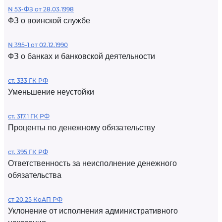
N 53-ФЗ от 28.03.1998
ФЗ о воинской службе
N 395-1 от 02.12.1990
ФЗ о банках и банковской деятельности
ст. 333 ГК РФ
Уменьшение неустойки
ст. 317.1 ГК РФ
Проценты по денежному обязательству
ст. 395 ГК РФ
Ответственность за неисполнение денежного
обязательства
ст 20.25 КоАП РФ
Уклонение от исполнения административного