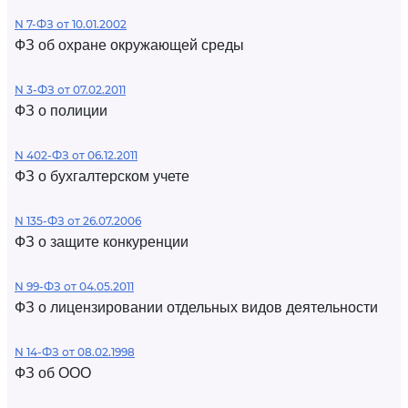
N 7-ФЗ от 10.01.2002
ФЗ об охране окружающей среды
N 3-ФЗ от 07.02.2011
ФЗ о полиции
N 402-ФЗ от 06.12.2011
ФЗ о бухгалтерском учете
N 135-ФЗ от 26.07.2006
ФЗ о защите конкуренции
N 99-ФЗ от 04.05.2011
ФЗ о лицензировании отдельных видов деятельности
N 14-ФЗ от 08.02.1998
ФЗ об ООО