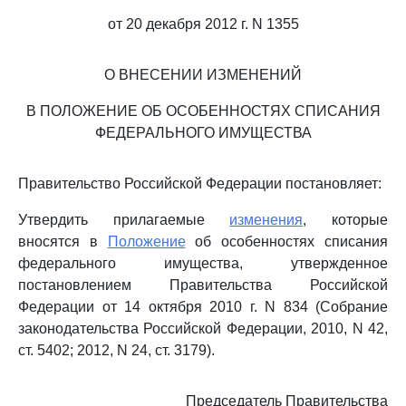
от 20 декабря 2012 г. N 1355
О ВНЕСЕНИИ ИЗМЕНЕНИЙ
В ПОЛОЖЕНИЕ ОБ ОСОБЕННОСТЯХ СПИСАНИЯ
ФЕДЕРАЛЬНОГО ИМУЩЕСТВА
Правительство Российской Федерации постановляет:
Утвердить прилагаемые
изменения
, которые
вносятся в
Положение
об особенностях списания
федерального имущества, утвержденное
постановлением Правительства Российской
Федерации от 14 октября 2010 г. N 834 (Собрание
законодательства Российской Федерации, 2010, N 42,
ст. 5402; 2012, N 24, ст. 3179).
Председатель Правительства