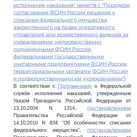
исполнения наказаний" (вместе с "Порядком
согласования ФСИН России решения о
списании федерального имущества,
закрепленного на праве оперативного
управления или хозяйственного ведения за
учреждениями, непосредственно
подчиненными ФСИН России,
федеральными государственными
унитарными предприятиями ФСИН России,
территориальными органами ФСИН России
и подведомственными им учреждениями")
Положением
В соответствии с
о Федеральной
службе исполнения наказаний, утвержденным
Указом Президента Российской Федерации от
постановлением
13.10.2004 N 1314,
Правительства Российской Федерации от
14.10.2010 N 834 "Об особенностях списания
постановлением
федерального имущества",