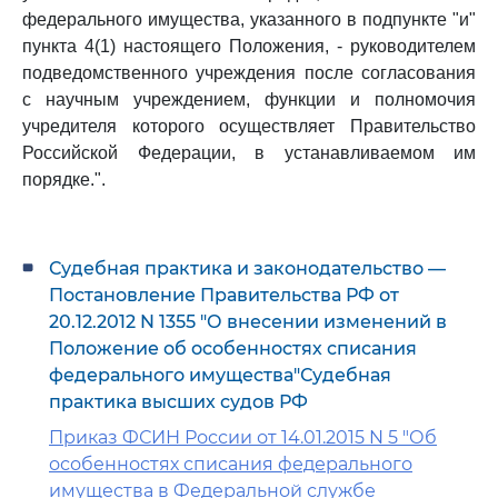
федерального имущества, указанного в подпункте "и"
пункта 4(1) настоящего Положения, - руководителем
подведомственного учреждения после согласования
с научным учреждением, функции и полномочия
учредителя которого осуществляет Правительство
Российской Федерации, в устанавливаемом им
порядке.".
Судебная практика и законодательство —
Постановление Правительства РФ от
20.12.2012 N 1355 "О внесении изменений в
Положение об особенностях списания
федерального имущества"Судебная
практика высших судов РФ
Приказ ФСИН России от 14.01.2015 N 5 "Об
особенностях списания федерального
имущества в Федеральной службе