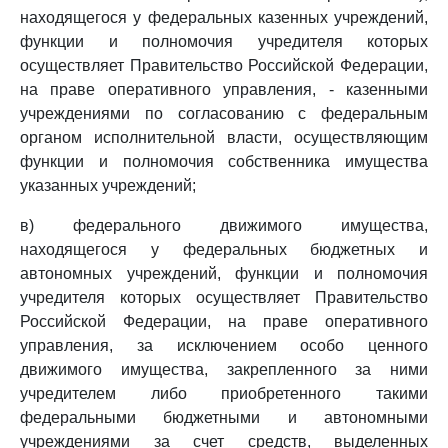
находящегося у федеральных казенных учреждений,
функции и полномочия учредителя которых
осуществляет Правительство Российской Федерации,
на праве оперативного управления, - казенными
учреждениями по согласованию с федеральным
органом исполнительной власти, осуществляющим
функции и полномочия собственника имущества
указанных учреждений;
в) федерального движимого имущества,
находящегося у федеральных бюджетных и
автономных учреждений, функции и полномочия
учредителя которых осуществляет Правительство
Российской Федерации, на праве оперативного
управления, за исключением особо ценного
движимого имущества, закрепленного за ними
учредителем либо приобретенного такими
федеральными бюджетными и автономными
учреждениями за счет средств, выделенных