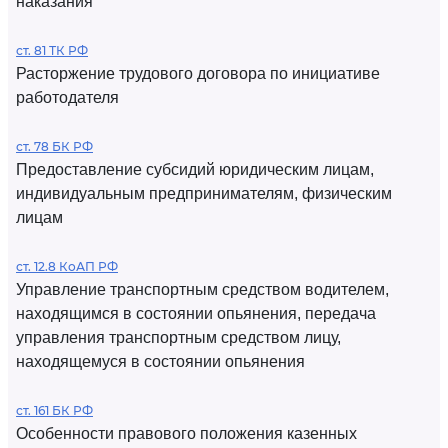
наказания
ст. 81 ТК РФ
Расторжение трудового договора по инициативе
работодателя
ст. 78 БК РФ
Предоставление субсидий юридическим лицам,
индивидуальным предпринимателям, физическим
лицам
ст. 12.8 КоАП РФ
Управление транспортным средством водителем,
находящимся в состоянии опьянения, передача
управления транспортным средством лицу,
находящемуся в состоянии опьянения
ст. 161 БК РФ
Особенности правового положения казенных