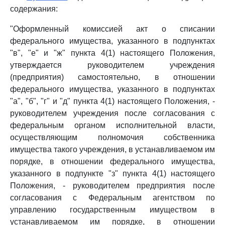
содержания:
"Оформленный комиссией акт о списании
федерального имущества, указанного в подпунктах
"в", "е" и "ж" пункта 4(1) настоящего Положения,
утверждается руководителем учреждения
(предприятия) самостоятельно, в отношении
федерального имущества, указанного в подпунктах
"а", "б", "г" и "д" пункта 4(1) настоящего Положения, -
руководителем учреждения после согласования с
федеральным органом исполнительной власти,
осуществляющим полномочия собственника
имущества такого учреждения, в устанавливаемом им
порядке, в отношении федерального имущества,
указанного в подпункте "з" пункта 4(1) настоящего
Положения, - руководителем предприятия после
согласования с Федеральным агентством по
управлению государственным имуществом в
устанавливаемом им порядке, в отношении