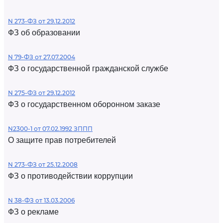
N 273-ФЗ от 29.12.2012
ФЗ об образовании
N 79-ФЗ от 27.07.2004
ФЗ о государственной гражданской службе
N 275-ФЗ от 29.12.2012
ФЗ о государственном оборонном заказе
N2300-1 от 07.02.1992 ЗППП
О защите прав потребителей
N 273-ФЗ от 25.12.2008
ФЗ о противодействии коррупции
N 38-ФЗ от 13.03.2006
ФЗ о рекламе