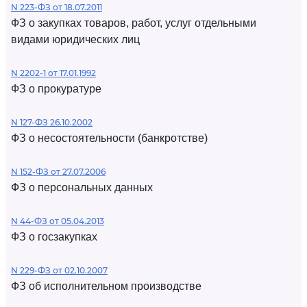
N 223-ФЗ от 18.07.2011
ФЗ о закупках товаров, работ, услуг отдельными
видами юридических лиц
N 2202-1 от 17.01.1992
ФЗ о прокуратуре
N 127-ФЗ 26.10.2002
ФЗ о несостоятельности (банкротстве)
N 152-ФЗ от 27.07.2006
ФЗ о персональных данных
N 44-ФЗ от 05.04.2013
ФЗ о госзакупках
N 229-ФЗ от 02.10.2007
ФЗ об исполнительном производстве