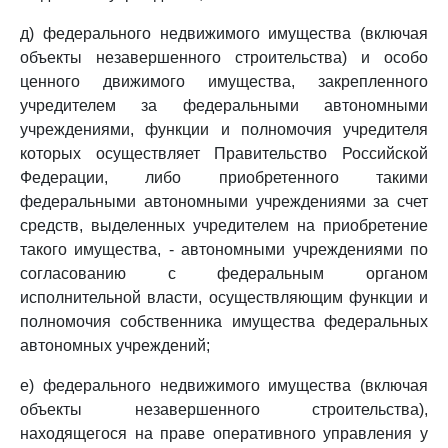
д) федерального недвижимого имущества (включая
объекты незавершенного строительства) и особо
ценного движимого имущества, закрепленного
учредителем за федеральными автономными
учреждениями, функции и полномочия учредителя
которых осуществляет Правительство Российской
Федерации, либо приобретенного такими
федеральными автономными учреждениями за счет
средств, выделенных учредителем на приобретение
такого имущества, - автономными учреждениями по
согласованию с федеральным органом
исполнительной власти, осуществляющим функции и
полномочия собственника имущества федеральных
автономных учреждений;
е) федерального недвижимого имущества (включая
объекты незавершенного строительства),
находящегося на праве оперативного управления у