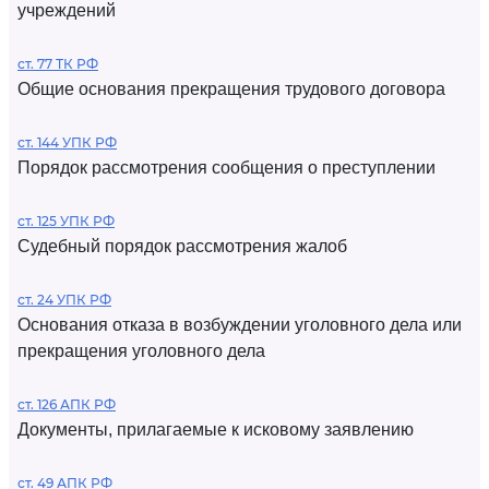
учреждений
ст. 77 ТК РФ
Общие основания прекращения трудового договора
ст. 144 УПК РФ
Порядок рассмотрения сообщения о преступлении
ст. 125 УПК РФ
Судебный порядок рассмотрения жалоб
ст. 24 УПК РФ
Основания отказа в возбуждении уголовного дела или
прекращения уголовного дела
ст. 126 АПК РФ
Документы, прилагаемые к исковому заявлению
ст. 49 АПК РФ