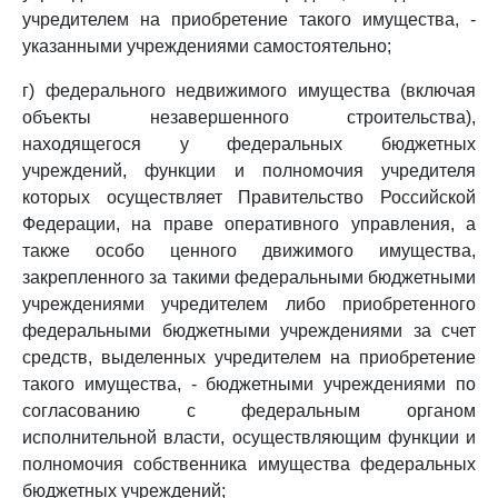
учредителем на приобретение такого имущества, -
указанными учреждениями самостоятельно;
г) федерального недвижимого имущества (включая
объекты незавершенного строительства),
находящегося у федеральных бюджетных
учреждений, функции и полномочия учредителя
которых осуществляет Правительство Российской
Федерации, на праве оперативного управления, а
также особо ценного движимого имущества,
закрепленного за такими федеральными бюджетными
учреждениями учредителем либо приобретенного
федеральными бюджетными учреждениями за счет
средств, выделенных учредителем на приобретение
такого имущества, - бюджетными учреждениями по
согласованию с федеральным органом
исполнительной власти, осуществляющим функции и
полномочия собственника имущества федеральных
бюджетных учреждений;