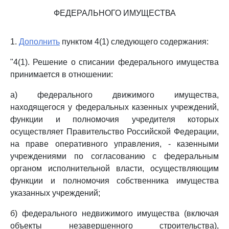
ФЕДЕРАЛЬНОГО ИМУЩЕСТВА
1.
Дополнить
пунктом 4(1) следующего содержания:
"4(1). Решение о списании федерального имущества
принимается в отношении:
а) федерального движимого имущества,
находящегося у федеральных казенных учреждений,
функции и полномочия учредителя которых
осуществляет Правительство Российской Федерации,
на праве оперативного управления, - казенными
учреждениями по согласованию с федеральным
органом исполнительной власти, осуществляющим
функции и полномочия собственника имущества
указанных учреждений;
б) федерального недвижимого имущества (включая
объекты незавершенного строительства),