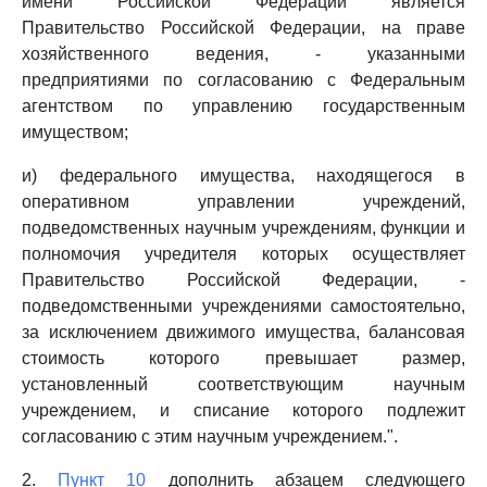
имени Российской Федерации является
Правительство Российской Федерации, на праве
хозяйственного ведения, - указанными
предприятиями по согласованию с Федеральным
агентством по управлению государственным
имуществом;
и) федерального имущества, находящегося в
оперативном управлении учреждений,
подведомственных научным учреждениям, функции и
полномочия учредителя которых осуществляет
Правительство Российской Федерации, -
подведомственными учреждениями самостоятельно,
за исключением движимого имущества, балансовая
стоимость которого превышает размер,
установленный соответствующим научным
учреждением, и списание которого подлежит
согласованию с этим научным учреждением.".
2.
Пункт 10
дополнить абзацем следующего