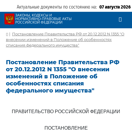
Актуальные документы по состоянию на:
07 августа 2026
ЗАКОНЫ, КОДЕКСЫ И
НОРМАТИВНО-ПРАВОВЫЕ АКТЫ
РОССИЙСКОЙ ФЕДЕРАЦИИ
|
Постановление Правительства РФ от 20.12.2012 N 1355 "О
внесении изменений в Положение об особенностях
списания федерального имущества"
Постановление Правительства РФ
от 20.12.2012 N 1355 "О внесении
изменений в Положение об
особенностях списания
федерального имущества"
ПРАВИТЕЛЬСТВО РОССИЙСКОЙ ФЕДЕРАЦИИ
ПОСТАНОВЛЕНИЕ