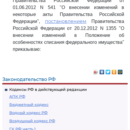
Правительства Российской Федерации от
01.06.2012 N 541 "О внесении изменений в
некоторые акты Правительства Российской
постановлением
Федерации",
Правительства
Российской Федерации от 20.12.2012 N 1355 "О
внесении изменений в Положение об
особенностях списания федерального имущества"
приказываю:
Законодательство РФ
Кодексы РФ в действующей редакции
АПК РФ
Бюджетный кодекс
Водный кодекс РФ
Воздушный кодекс РФ
ГК РФ часть 1