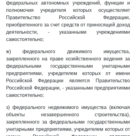
федеральных автономных учреждений, функции и
полномочия учредителя которых осуществляет
Правительство Российской Федерации,
приобретенного за счет средств от приносящей доход
деятельности, - указанными учреждениями
самостоятельно;
ж) федерального движимого имущества,
закрепленного на праве хозяйственного ведения за
федеральными государственными унитарными
предприятиями, учредителем которых от имени
Российской Федерации является Правительство
Российской Федерации, - указанными предприятиями
самостоятельно;
з) федерального недвижимого имущества (включая
объекты незавершенного строительства),
закрепленного за федеральными государственными
унитарными предприятиями, учредителем которых от