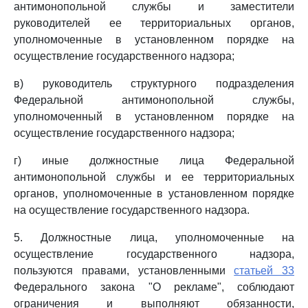
антимонопольной службы и заместители
руководителей ее территориальных органов,
уполномоченные в установленном порядке на
осуществление государственного надзора;
в) руководитель структурного подразделения
Федеральной антимонопольной службы,
уполномоченный в установленном порядке на
осуществление государственного надзора;
г) иные должностные лица Федеральной
антимонопольной службы и ее территориальных
органов, уполномоченные в установленном порядке
на осуществление государственного надзора.
5. Должностные лица, уполномоченные на
осуществление государственного надзора,
пользуются правами, установленными
статьей 33
Федерального закона "О рекламе", соблюдают
ограничения и выполняют обязанности,