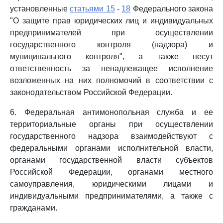
установленные
статьями 15
-
18
Федерального закона
"О защите прав юридических лиц и индивидуальных
предпринимателей при осуществлении
государственного контроля (надзора) и
муниципального контроля", а также несут
ответственность за ненадлежащее исполнение
возложенных на них полномочий в соответствии с
законодательством Российской Федерации.
6. Федеральная антимонопольная служба и ее
территориальные органы при осуществлении
государственного надзора взаимодействуют с
федеральными органами исполнительной власти,
органами государственной власти субъектов
Российской Федерации, органами местного
самоуправления, юридическими лицами и
индивидуальными предпринимателями, а также с
гражданами.