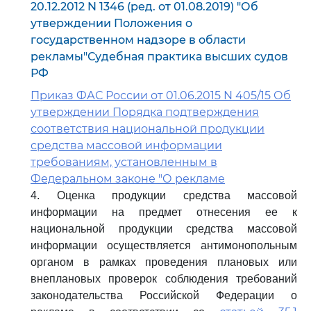
20.12.2012 N 1346 (ред. от 01.08.2019) "Об
утверждении Положения о
государственном надзоре в области
рекламы"Судебная практика высших судов
РФ
Приказ ФАС России от 01.06.2015 N 405/15 Об
утверждении Порядка подтверждения
соответствия национальной продукции
средства массовой информации
требованиям, установленным в
Федеральном законе "О рекламе
4. Оценка продукции средства массовой
информации на предмет отнесения ее к
национальной продукции средства массовой
информации осуществляется антимонопольным
органом в рамках проведения плановых или
внеплановых проверок соблюдения требований
законодательства Российской Федерации о