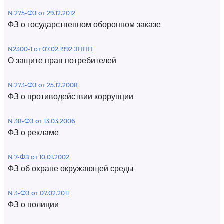
N 275-ФЗ от 29.12.2012
ФЗ о государственном оборонном заказе
N2300-1 от 07.02.1992 ЗППП
О защите прав потребителей
N 273-ФЗ от 25.12.2008
ФЗ о противодействии коррупции
N 38-ФЗ от 13.03.2006
ФЗ о рекламе
N 7-ФЗ от 10.01.2002
ФЗ об охране окружающей среды
N 3-ФЗ от 07.02.2011
ФЗ о полиции