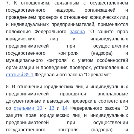
7. К отношениям, связанным с осуществлением
государственного надзора, организацией и
проведением проверок в отношении юридических лиц
и индивидуальных предпринимателей, применяются
положения Федерального
закона
"О защите прав
юридических лиц и индивидуальных
предпринимателей при осуществлении
государственного контроля (надзора) и
муниципального контроля" с учетом особенностей
организации и проведения проверок, установленных
статьей 35.1
Федерального закона "О рекламе".
8. В отношении юридических лиц и индивидуальных
предпринимателей проводятся внеплановые
документарные и выездные проверки в соответствии
со
статьями 10
-
13
и
14
Федерального закона "О
защите прав юридических лиц и индивидуальных
предпринимателей при осуществлении
государственного контроля (надзора) и