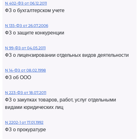
N 402-ФЗ от 06.12.2011
ФЗ о бухгалтерском учете
N 135-ФЗ от 26.07.2006
ФЗ о защите конкуренции
N 99-ФЗ от 04.05.2011
ФЗ о лицензировании отдельных видов деятельности
N 14-ФЗ от 08.02.1998
ФЗ об ООО
N 223-ФЗ от 18.07.2011
ФЗ о закупках товаров, работ, услуг отдельными
видами юридических лиц
N 2202-1 от 17.01.1992
ФЗ о прокуратуре