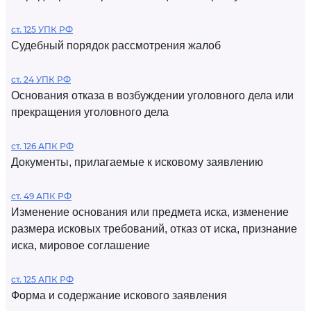
ст. 125 УПК РФ
Судебный порядок рассмотрения жалоб
ст. 24 УПК РФ
Основания отказа в возбуждении уголовного дела или
прекращения уголовного дела
ст. 126 АПК РФ
Документы, прилагаемые к исковому заявлению
ст. 49 АПК РФ
Изменение основания или предмета иска, изменение
размера исковых требований, отказ от иска, признание
иска, мировое соглашение
ст. 125 АПК РФ
Форма и содержание искового заявления