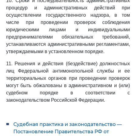
10. Сроки и последовательность административных
процедур и административных действий при
осуществлении государственного надзора, в том
числе при проведении проверок соблюдения
юридическими лицами и индивидуальными
предпринимателями обязательных требований,
устанавливаются административными регламентами,
утверждаемыми в установленном порядке.
11. Решения и действия (бездействие) должностных
лиц Федеральной антимонопольной службы и ее
территориальных органов при проведении проверок
могут быть обжалованы в административном и (или)
судебном порядке в соответствии с
законодательством Российской Федерации.
Судебная практика и законодательство —
Постановление Правительства РФ от