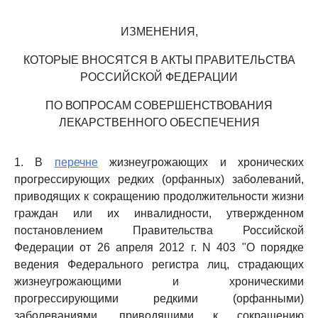
ИЗМЕНЕНИЯ,
КОТОРЫЕ ВНОСЯТСЯ В АКТЫ ПРАВИТЕЛЬСТВА
РОССИЙСКОЙ ФЕДЕРАЦИИ
ПО ВОПРОСАМ СОВЕРШЕНСТВОВАНИЯ
ЛЕКАРСТВЕННОГО ОБЕСПЕЧЕНИЯ
1. В
перечне
жизнеугрожающих и хронических
прогрессирующих редких (орфанных) заболеваний,
приводящих к сокращению продолжительности жизни
граждан или их инвалидности, утвержденном
постановлением Правительства Российской
Федерации от 26 апреля 2012 г. N 403 "О порядке
ведения Федерального регистра лиц, страдающих
жизнеугрожающими и хроническими
прогрессирующими редкими (орфанными)
заболеваниями, приводящими к сокращению