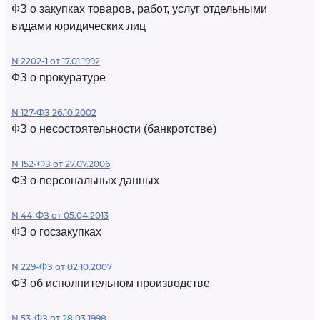
ФЗ о закупках товаров, работ, услуг отдельными
видами юридических лиц
N 2202-1 от 17.01.1992
ФЗ о прокуратуре
N 127-ФЗ 26.10.2002
ФЗ о несостоятельности (банкротстве)
N 152-ФЗ от 27.07.2006
ФЗ о персональных данных
N 44-ФЗ от 05.04.2013
ФЗ о госзакупках
N 229-ФЗ от 02.10.2007
ФЗ об исполнительном производстве
N 53-ФЗ от 28.03.1998