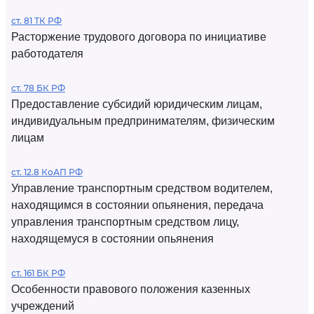
ст. 81 ТК РФ
Расторжение трудового договора по инициативе
работодателя
ст. 78 БК РФ
Предоставление субсидий юридическим лицам,
индивидуальным предпринимателям, физическим
лицам
ст. 12.8 КоАП РФ
Управление транспортным средством водителем,
находящимся в состоянии опьянения, передача
управления транспортным средством лицу,
находящемуся в состоянии опьянения
ст. 161 БК РФ
Особенности правового положения казенных
учреждений