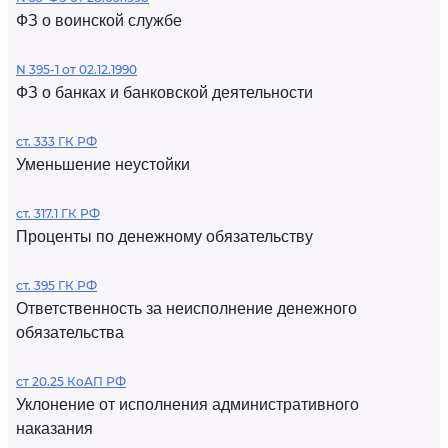
ФЗ о воинской службе
N 395-1 от 02.12.1990
ФЗ о банках и банковской деятельности
ст. 333 ГК РФ
Уменьшение неустойки
ст. 317.1 ГК РФ
Проценты по денежному обязательству
ст. 395 ГК РФ
Ответственность за неисполнение денежного
обязательства
ст 20.25 КоАП РФ
Уклонение от исполнения административного
наказания