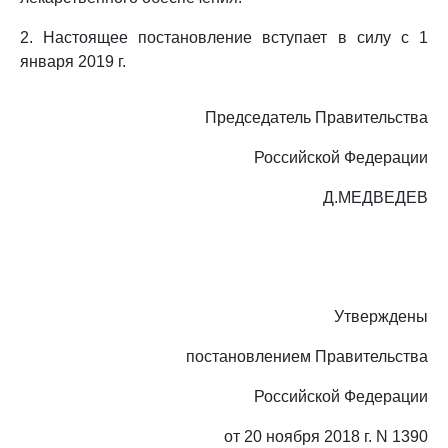
2. Настоящее постановление вступает в силу с 1
января 2019 г.
Председатель Правительства
Российской Федерации
Д.МЕДВЕДЕВ
Утверждены
постановлением Правительства
Российской Федерации
от 20 ноября 2018 г. N 1390