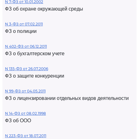
N 7-ФЗ от 10.01.2002
ФЗ об охране окружающей среды
N 3-ФЗ от 07.02.2011
ФЗ о полиции
N 402-ФЗ от 06.12.2011
ФЗ о бухгалтерском учете
N 135-ФЗ от 26.07.2006
ФЗ о защите конкуренции
N 99-ФЗ от 04.05.2011
ФЗ о лицензировании отдельных видов деятельности
N 14-ФЗ от 08.02.1998
ФЗ об ООО
N 223-ФЗ от 18.07.2011