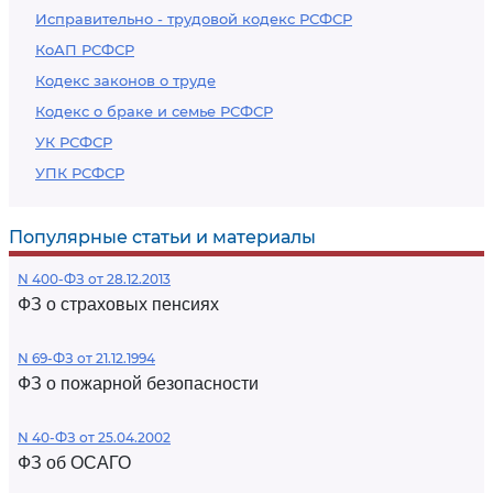
Исправительно - трудовой кодекс РСФСР
КоАП РСФСР
Кодекс законов о труде
Кодекс о браке и семье РСФСР
УК РСФСР
УПК РСФСР
Популярные статьи и материалы
N 400-ФЗ от 28.12.2013
ФЗ о страховых пенсиях
N 69-ФЗ от 21.12.1994
ФЗ о пожарной безопасности
N 40-ФЗ от 25.04.2002
ФЗ об ОСАГО