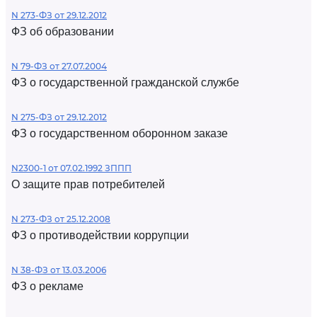
N 273-ФЗ от 29.12.2012
ФЗ об образовании
N 79-ФЗ от 27.07.2004
ФЗ о государственной гражданской службе
N 275-ФЗ от 29.12.2012
ФЗ о государственном оборонном заказе
N2300-1 от 07.02.1992 ЗППП
О защите прав потребителей
N 273-ФЗ от 25.12.2008
ФЗ о противодействии коррупции
N 38-ФЗ от 13.03.2006
ФЗ о рекламе