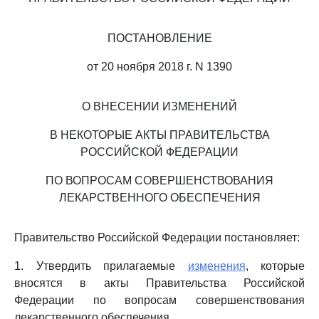
ПОСТАНОВЛЕНИЕ
от 20 ноября 2018 г. N 1390
О ВНЕСЕНИИ ИЗМЕНЕНИЙ
В НЕКОТОРЫЕ АКТЫ ПРАВИТЕЛЬСТВА
РОССИЙСКОЙ ФЕДЕРАЦИИ
ПО ВОПРОСАМ СОВЕРШЕНСТВОВАНИЯ
ЛЕКАРСТВЕННОГО ОБЕСПЕЧЕНИЯ
Правительство Российской Федерации постановляет:
1. Утвердить прилагаемые
изменения
, которые
вносятся в акты Правительства Российской
Федерации по вопросам совершенствования
лекарственного обеспечения.