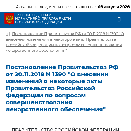
Актуальные документы по состоянию на:
08 августа 2026
ЗАКОНЫ, КОДЕКСЫ И
НОРМАТИВНО-ПРАВОВЫЕ АКТЫ
РОССИЙСКОЙ ФЕДЕРАЦИИ
|
Постановление Правительства РФ от 20.11.2018 N 1390 "О
внесении изменений в некоторые акты Правительства
Российской Федерации по вопросам совершенствования
лекарственного обеспечения"
Постановление Правительства РФ
от 20.11.2018 N 1390 "О внесении
изменений в некоторые акты
Правительства Российской
Федерации по вопросам
совершенствования
лекарственного обеспечения"
ПРАВИТЕЛЬСТВО РОССИЙСКОЙ ФЕДЕРАЦИИ