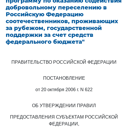
программу по оказанию содействия
добровольному переселению в
Российскую Федерацию
соотечественников, проживающих
за рубежом, государственной
поддержки за счет средств
федерального бюджета"
ПРАВИТЕЛЬСТВО РОССИЙСКОЙ ФЕДЕРАЦИИ
ПОСТАНОВЛЕНИЕ
от 20 октября 2006 г. N 622
ОБ УТВЕРЖДЕНИИ ПРАВИЛ
ПРЕДОСТАВЛЕНИЯ СУБЪЕКТАМ РОССИЙСКОЙ
ФЕДЕРАЦИИ,