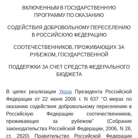
ВКЛЮЧЕННЫМ В ГОСУДАРСТВЕННУЮ
ПРОГРАММУ ПО ОКАЗАНИЮ
СОДЕЙСТВИЯ ДОБРОВОЛЬНОМУ ПЕРЕСЕЛЕНИЮ
В РОССИЙСКУЮ ФЕДЕРАЦИЮ
СООТЕЧЕСТВЕННИКОВ, ПРОЖИВАЮЩИХ ЗА
РУБЕЖОМ, ГОСУДАРСТВЕННОЙ
ПОДДЕРЖКИ ЗА СЧЕТ СРЕДСТВ ФЕДЕРАЛЬНОГО
БЮДЖЕТА
В целях реализации
Указа
Президента Российской
Федерации от 22 июня 2006 г. N 637 "О мерах по
оказанию содействия добровольному переселению в
Российскую Федерацию соотечественников,
проживающих за рубежом" (Собрание
законодательства Российской Федерации, 2006, N 26,
ст. 2820) Правительство Российской Федерации