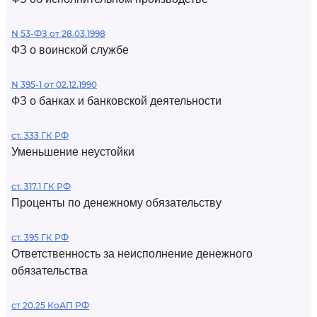
N 53-ФЗ от 28.03.1998
ФЗ о воинской службе
N 395-1 от 02.12.1990
ФЗ о банках и банковской деятельности
ст. 333 ГК РФ
Уменьшение неустойки
ст. 317.1 ГК РФ
Проценты по денежному обязательству
ст. 395 ГК РФ
Ответственность за неисполнение денежного
обязательства
ст 20.25 КоАП РФ