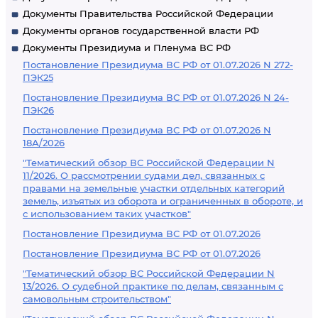
Документы Правительства Российской Федерации
Документы органов государственной власти РФ
Документы Президиума и Пленума ВС РФ
Постановление Президиума ВС РФ от 01.07.2026 N 272-
ПЭК25
Постановление Президиума ВС РФ от 01.07.2026 N 24-
ПЭК26
Постановление Президиума ВС РФ от 01.07.2026 N
18А/2026
"Тематический обзор ВС Российской Федерации N
11/2026. О рассмотрении судами дел, связанных с
правами на земельные участки отдельных категорий
земель, изъятых из оборота и ограниченных в обороте, и
с использованием таких участков"
Постановление Президиума ВС РФ от 01.07.2026
Постановление Президиума ВС РФ от 01.07.2026
"Тематический обзор ВС Российской Федерации N
13/2026. О судебной практике по делам, связанным с
самовольным строительством"