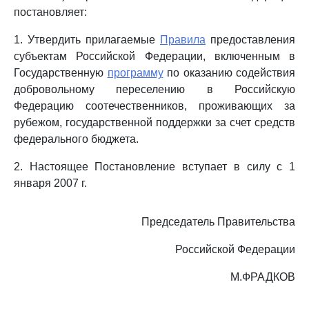
постановляет:
1. Утвердить прилагаемые
Правила
предоставления
субъектам Российской Федерации, включенным в
Государственную
программу
по оказанию содействия
добровольному переселению в Российскую
Федерацию соотечественников, проживающих за
рубежом, государственной поддержки за счет средств
федерального бюджета.
2. Настоящее Постановление вступает в силу с 1
января 2007 г.
Председатель Правительства
Российской Федерации
М.ФРАДКОВ