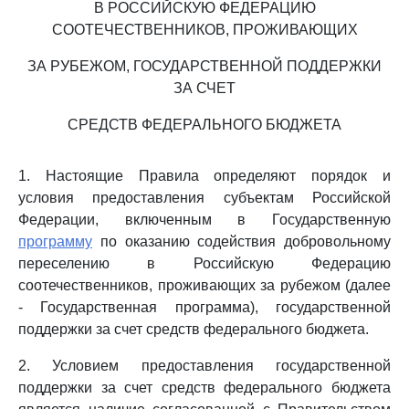
В РОССИЙСКУЮ ФЕДЕРАЦИЮ
СООТЕЧЕСТВЕННИКОВ, ПРОЖИВАЮЩИХ
ЗА РУБЕЖОМ, ГОСУДАРСТВЕННОЙ ПОДДЕРЖКИ
ЗА СЧЕТ
СРЕДСТВ ФЕДЕРАЛЬНОГО БЮДЖЕТА
1. Настоящие Правила определяют порядок и
условия предоставления субъектам Российской
Федерации, включенным в Государственную
программу
по оказанию содействия добровольному
переселению в Российскую Федерацию
соотечественников, проживающих за рубежом (далее
- Государственная программа), государственной
поддержки за счет средств федерального бюджета.
2. Условием предоставления государственной
поддержки за счет средств федерального бюджета