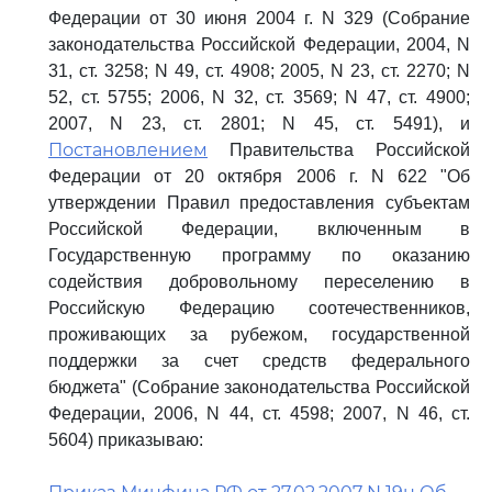
Федерации от 30 июня 2004 г. N 329 (Собрание
законодательства Российской Федерации, 2004, N
31, ст. 3258; N 49, ст. 4908; 2005, N 23, ст. 2270; N
52, ст. 5755; 2006, N 32, ст. 3569; N 47, ст. 4900;
2007, N 23, ст. 2801; N 45, ст. 5491), и
Постановлением
Правительства Российской
Федерации от 20 октября 2006 г. N 622 "Об
утверждении Правил предоставления субъектам
Российской Федерации, включенным в
Государственную программу по оказанию
содействия добровольному переселению в
Российскую Федерацию соотечественников,
проживающих за рубежом, государственной
поддержки за счет средств федерального
бюджета" (Собрание законодательства Российской
Федерации, 2006, N 44, ст. 4598; 2007, N 46, ст.
5604) приказываю: