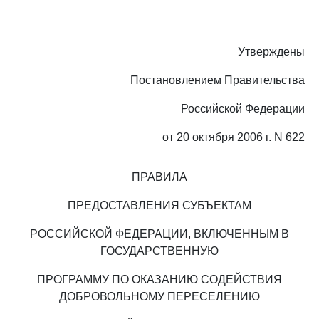
Утверждены
Постановлением Правительства
Российской Федерации
от 20 октября 2006 г. N 622
ПРАВИЛА
ПРЕДОСТАВЛЕНИЯ СУБЪЕКТАМ
РОССИЙСКОЙ ФЕДЕРАЦИИ, ВКЛЮЧЕННЫМ В
ГОСУДАРСТВЕННУЮ
ПРОГРАММУ ПО ОКАЗАНИЮ СОДЕЙСТВИЯ
ДОБРОВОЛЬНОМУ ПЕРЕСЕЛЕНИЮ