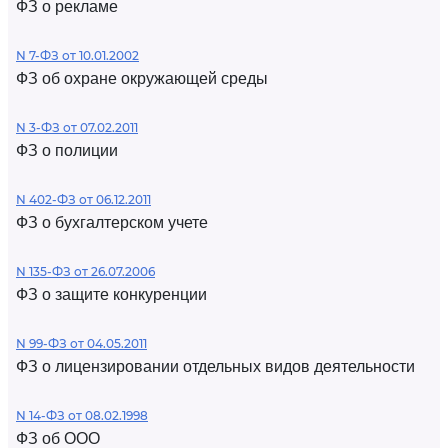
ФЗ о рекламе
N 7-ФЗ от 10.01.2002
ФЗ об охране окружающей среды
N 3-ФЗ от 07.02.2011
ФЗ о полиции
N 402-ФЗ от 06.12.2011
ФЗ о бухгалтерском учете
N 135-ФЗ от 26.07.2006
ФЗ о защите конкуренции
N 99-ФЗ от 04.05.2011
ФЗ о лицензировании отдельных видов деятельности
N 14-ФЗ от 08.02.1998
ФЗ об ООО