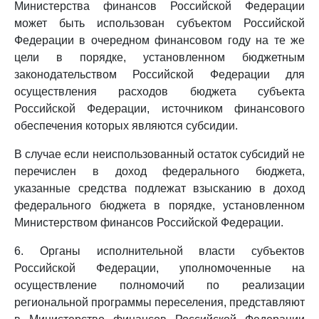
Министерства финансов Российской Федерации
может быть использован субъектом Российской
Федерации в очередном финансовом году на те же
цели в порядке, установленном бюджетным
законодательством Российской Федерации для
осуществления расходов бюджета субъекта
Российской Федерации, источником финансового
обеспечения которых являются субсидии.
В случае если неиспользованный остаток субсидий не
перечислен в доход федерального бюджета,
указанные средства подлежат взысканию в доход
федерального бюджета в порядке, установленном
Министерством финансов Российской Федерации.
6. Органы исполнительной власти субъектов
Российской Федерации, уполномоченные на
осуществление полномочий по реализации
региональной программы переселения, представляют