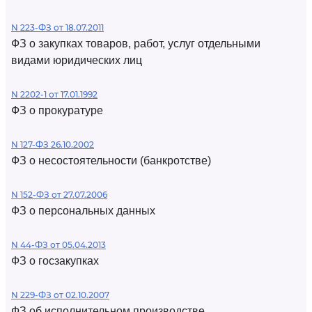
N 223-ФЗ от 18.07.2011
ФЗ о закупках товаров, работ, услуг отдельными
видами юридических лиц
N 2202-1 от 17.01.1992
ФЗ о прокуратуре
N 127-ФЗ 26.10.2002
ФЗ о несостоятельности (банкротстве)
N 152-ФЗ от 27.07.2006
ФЗ о персональных данных
N 44-ФЗ от 05.04.2013
ФЗ о госзакупках
N 229-ФЗ от 02.10.2007
ФЗ об исполнительном производстве