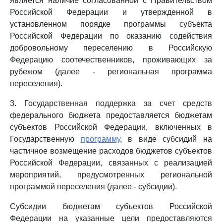
является наличие согласованной с Правительством
Российской Федерации и утвержденной в
установленном порядке программы субъекта
Российской Федерации по оказанию содействия
добровольному переселению в Российскую
Федерацию соотечественников, проживающих за
рубежом (далее - региональная программа
переселения).
3. Государственная поддержка за счет средств
федерального бюджета предоставляется бюджетам
субъектов Российской Федерации, включенных в
Государственную
программу
, в виде субсидий на
частичное возмещение расходов бюджетов субъектов
Российской Федерации, связанных с реализацией
мероприятий, предусмотренных региональной
программой переселения (далее - субсидии).
Субсидии бюджетам субъектов Российской
Федерации на указанные цели предоставляются