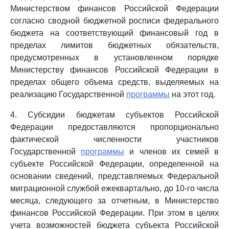
Министерством финансов Российской Федерации
согласно сводной бюджетной росписи федерального
бюджета на соответствующий финансовый год в
пределах лимитов бюджетных обязательств,
предусмотренных в установленном порядке
Министерству финансов Российской Федерации в
пределах общего объема средств, выделяемых на
реализацию Государственной
программы
на этот год.
4. Субсидии бюджетам субъектов Российской
Федерации предоставляются пропорционально
фактической численности участников
Государственной
программы
и членов их семей в
субъекте Российской Федерации, определенной на
основании сведений, представляемых Федеральной
миграционной службой ежеквартально, до 10-го числа
месяца, следующего за отчетным, в Министерство
финансов Российской Федерации. При этом в целях
учета возможностей бюджета субъекта Российской