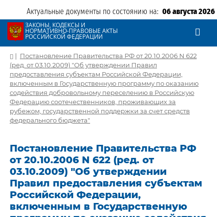
Актуальные документы по состоянию на:
06 августа 2026
ЗАКОНЫ, КОДЕКСЫ И
НОРМАТИВНО-ПРАВОВЫЕ АКТЫ
РОССИЙСКОЙ ФЕДЕРАЦИИ
|
Постановление Правительства РФ от 20.10.2006 N 622
(ред. от 03.10.2009) "Об утверждении Правил
предоставления субъектам Российской Федерации,
включенным в Государственную программу по оказанию
содействия добровольному переселению в Российскую
Федерацию соотечественников, проживающих за
рубежом, государственной поддержки за счет средств
федерального бюджета"
Постановление Правительства РФ
от 20.10.2006 N 622 (ред. от
03.10.2009) "Об утверждении
Правил предоставления субъектам
Российской Федерации,
включенным в Государственную