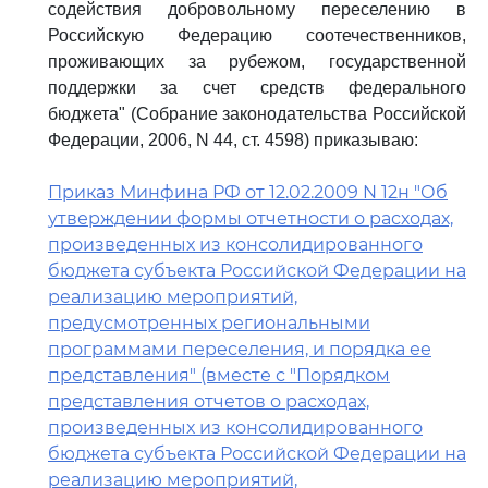
содействия добровольному переселению в
Российскую Федерацию соотечественников,
проживающих за рубежом, государственной
поддержки за счет средств федерального
бюджета" (Собрание законодательства Российской
Федерации, 2006, N 44, ст. 4598) приказываю:
Приказ Минфина РФ от 12.02.2009 N 12н "Об
утверждении формы отчетности о расходах,
произведенных из консолидированного
бюджета субъекта Российской Федерации на
реализацию мероприятий,
предусмотренных региональными
программами переселения, и порядка ее
представления" (вместе с "Порядком
представления отчетов о расходах,
произведенных из консолидированного
бюджета субъекта Российской Федерации на
реализацию мероприятий,