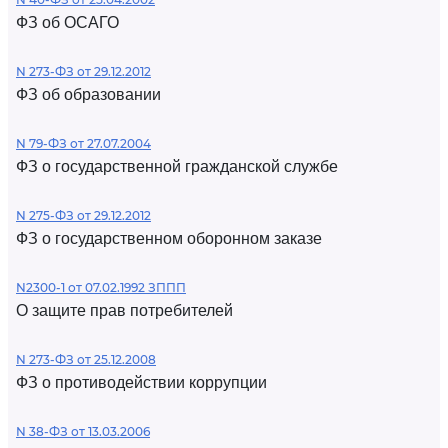
ФЗ об ОСАГО
N 273-ФЗ от 29.12.2012
ФЗ об образовании
N 79-ФЗ от 27.07.2004
ФЗ о государственной гражданской службе
N 275-ФЗ от 29.12.2012
ФЗ о государственном оборонном заказе
N2300-1 от 07.02.1992 ЗППП
О защите прав потребителей
N 273-ФЗ от 25.12.2008
ФЗ о противодействии коррупции
N 38-ФЗ от 13.03.2006