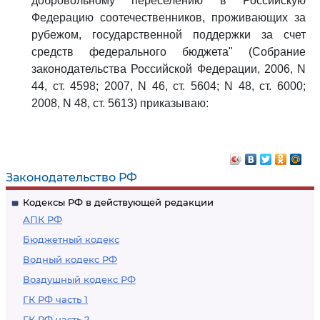
добровольному переселению в Российскую
Федерацию соотечественников, проживающих за
рубежом, государственной поддержки за счет
средств федерального бюджета" (Собрание
законодательства Российской Федерации, 2006, N
44, ст. 4598; 2007, N 46, ст. 5604; N 48, ст. 6000;
2008, N 48, ст. 5613) приказываю:
Законодательство РФ
Кодексы РФ в действующей редакции
АПК РФ
Бюджетный кодекс
Водный кодекс РФ
Воздушный кодекс РФ
ГК РФ часть 1
ГК РФ часть 2