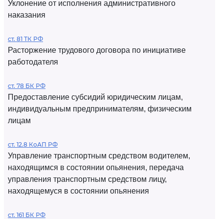
Уклонение от исполнения административного
наказания
ст. 81 ТК РФ
Расторжение трудового договора по инициативе
работодателя
ст. 78 БК РФ
Предоставление субсидий юридическим лицам,
индивидуальным предпринимателям, физическим
лицам
ст. 12.8 КоАП РФ
Управление транспортным средством водителем,
находящимся в состоянии опьянения, передача
управления транспортным средством лицу,
находящемуся в состоянии опьянения
ст. 161 БК РФ