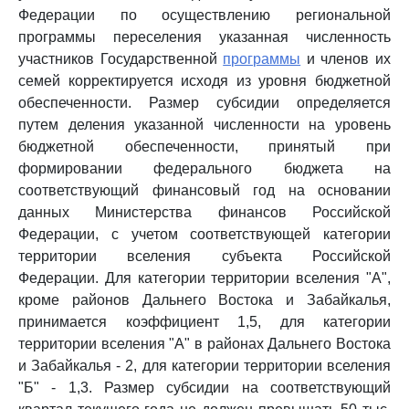
Федерации по осуществлению региональной
программы переселения указанная численность
участников Государственной
программы
и членов их
семей корректируется исходя из уровня бюджетной
обеспеченности. Размер субсидии определяется
путем деления указанной численности на уровень
бюджетной обеспеченности, принятый при
формировании федерального бюджета на
соответствующий финансовый год на основании
данных Министерства финансов Российской
Федерации, с учетом соответствующей категории
территории вселения субъекта Российской
Федерации. Для категории территории вселения "А",
кроме районов Дальнего Востока и Забайкалья,
принимается коэффициент 1,5, для категории
территории вселения "А" в районах Дальнего Востока
и Забайкалья - 2, для категории территории вселения
"Б" - 1,3. Размер субсидии на соответствующий