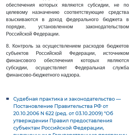
обеспечения которых являются субсидии, не по
целевому назначению соответствующие средства
взыскиваются в доход федерального бюджета в
порядке, установленном законодательством
Российской Федерации.
8. Контроль за осуществлением расходов бюджетов
субъектов Российской Федерации, источником
финансового обеспечения которых являются
субсидии, осуществляет Федеральная служба
финансово-бюджетного надзора.
Судебная практика и законодательство —
Постановление Правительства РФ от
20.10.2006 N 622 (ред. от 03.10.2009) "Об
утверждении Правил предоставления
субъектам Российской Федерации,