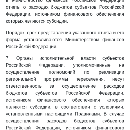
в Министерство финансов Российской Федерации
отчеты о расходах бюджетов субъектов Российской
Федерации, источником финансового обеспечения
которых являются субсидии.
Порядок, срок представления указанного отчета и его
форма устанавливаются Министерством финансов
Российской Федерации.
7. Органы исполнительной власти субъектов
Российской Федерации, уполномоченные на
осуществление полномочий по реализации
региональной программы переселения, несут
ответственность за осуществление расходов
бюджетов субъектов Российской Федерации,
источником финансового обеспечения которых
являются субсидии, в соответствии с условиями,
установленными настоящими Правилами. В случае
осуществления расходов бюджетов субъектов
Российской Федерации, источником финансового