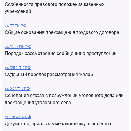
Особенности правового положения казенных
учреждений
ст. 77 ТК РФ
Общие основания прекращения трудового договора
ст. 144 УПК РФ
Порядок рассмотрения сообщения о преступлении
ст. 125 УПК РФ
Судебный порядок рассмотрения жалоб
ст. 24 УПК РФ
Основания отказа в возбуждении уголовного дела или
прекращения уголовного дела
ст. 126 АПК РФ
Документы, прилагаемые к исковому заявлению