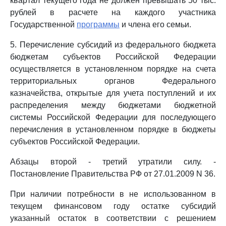
квартал текущего года не должен превышать 50 тыс.
рублей в расчете на каждого участника
Государственной
программы
и члена его семьи.
5. Перечисление субсидий из федерального бюджета
бюджетам субъектов Российской Федерации
осуществляется в установленном порядке на счета
территориальных органов Федерального
казначейства, открытые для учета поступлений и их
распределения между бюджетами бюджетной
системы Российской Федерации для последующего
перечисления в установленном порядке в бюджеты
субъектов Российской Федерации.
Абзацы второй - третий утратили силу. -
Постановление Правительства РФ от 27.01.2009 N 36.
При наличии потребности в не использованном в
текущем финансовом году остатке субсидий
указанный остаток в соответствии с решением