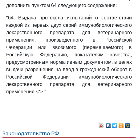
дополнить пунктом 64 следующего содержания:
"64. Выдача протокола испытаний о соответствии
каждой из первых двух серий иммунобиологического
лекарственного препарата для ветеринарного
применения, произведенного в Российской
Федерации или ввозимого (перемещаемого) в
Российскую Федерацию, показателям качества,
предусмотренным нормативным документом, в целях
выдачи разрешения на ввод в гражданский оборот в
Российской Федерации иммунобиологического
лекарственного препарата для ветеринарного
применения <*>.".
Законодательство РФ