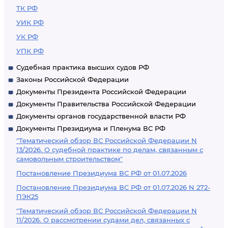
ТК РФ
УИК РФ
УК РФ
УПК РФ
Судебная практика высших судов РФ
Законы Российской Федерации
Документы Президента Российской Федерации
Документы Правительства Российской Федерации
Документы органов государственной власти РФ
Документы Президиума и Пленума ВС РФ
"Тематический обзор ВС Российской Федерации N
13/2026. О судебной практике по делам, связанным с
самовольным строительством"
Постановление Президиума ВС РФ от 01.07.2026
Постановление Президиума ВС РФ от 01.07.2026 N 272-
ПЭК25
"Тематический обзор ВС Российской Федерации N
11/2026. О рассмотрении судами дел, связанных с