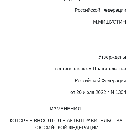
Российской Федерации
М.МИШУСТИН
Утверждены
постановлением Правительства
Российской Федерации
от 20 июля 2022 г. N 1304
ИЗМЕНЕНИЯ,
КОТОРЫЕ ВНОСЯТСЯ В АКТЫ ПРАВИТЕЛЬСТВА
РОССИЙСКОЙ ФЕДЕРАЦИИ