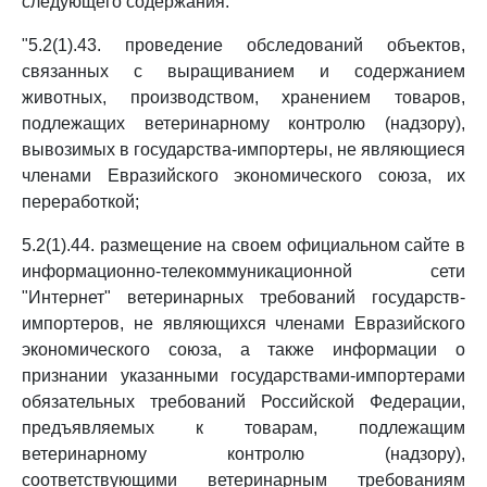
следующего содержания:
"5.2(1).43. проведение обследований объектов,
связанных с выращиванием и содержанием
животных, производством, хранением товаров,
подлежащих ветеринарному контролю (надзору),
вывозимых в государства-импортеры, не являющиеся
членами Евразийского экономического союза, их
переработкой;
5.2(1).44. размещение на своем официальном сайте в
информационно-телекоммуникационной сети
"Интернет" ветеринарных требований государств-
импортеров, не являющихся членами Евразийского
экономического союза, а также информации о
признании указанными государствами-импортерами
обязательных требований Российской Федерации,
предъявляемых к товарам, подлежащим
ветеринарному контролю (надзору),
соответствующими ветеринарным требованиям