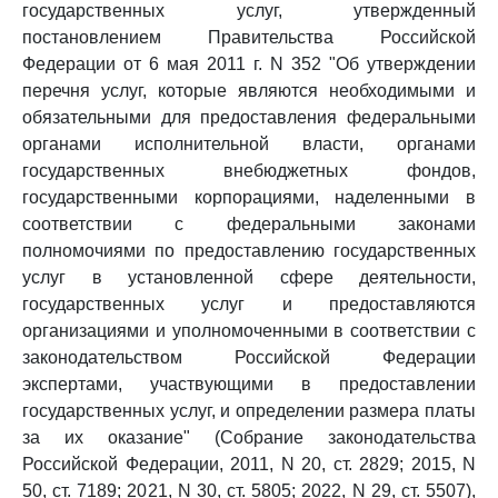
государственных услуг, утвержденный
постановлением Правительства Российской
Федерации от 6 мая 2011 г. N 352 "Об утверждении
перечня услуг, которые являются необходимыми и
обязательными для предоставления федеральными
органами исполнительной власти, органами
государственных внебюджетных фондов,
государственными корпорациями, наделенными в
соответствии с федеральными законами
полномочиями по предоставлению государственных
услуг в установленной сфере деятельности,
государственных услуг и предоставляются
организациями и уполномоченными в соответствии с
законодательством Российской Федерации
экспертами, участвующими в предоставлении
государственных услуг, и определении размера платы
за их оказание" (Собрание законодательства
Российской Федерации, 2011, N 20, ст. 2829; 2015, N
50, ст. 7189; 2021, N 30, ст. 5805; 2022, N 29, ст. 5507),