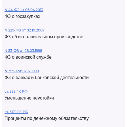
N 44-ФЗ от 05.04.2013
ФЗ о госзакупках
N 229-ФЗ от 02.10.2007
ФЗ об исполнительном производстве
N 53-ФЗ от 28.03.1998
ФЗ о воинской службе
N 395-1 от 02.12.1990
ФЗ о банках и банковской деятельности
ст. 333 ГК РФ
Уменьшение неустойки
ст. 317.1 ГК РФ
Проценты по денежному обязательству