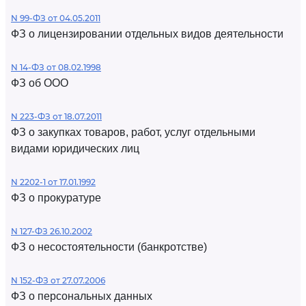
N 99-ФЗ от 04.05.2011
ФЗ о лицензировании отдельных видов деятельности
N 14-ФЗ от 08.02.1998
ФЗ об ООО
N 223-ФЗ от 18.07.2011
ФЗ о закупках товаров, работ, услуг отдельными
видами юридических лиц
N 2202-1 от 17.01.1992
ФЗ о прокуратуре
N 127-ФЗ 26.10.2002
ФЗ о несостоятельности (банкротстве)
N 152-ФЗ от 27.07.2006
ФЗ о персональных данных