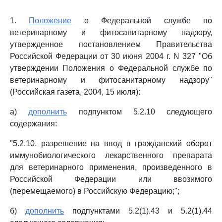
1.
Положение
о Федеральной службе по
ветеринарному и фитосанитарному надзору,
утвержденное постановлением Правительства
Российской Федерации от 30 июня 2004 г. N 327 "Об
утверждении Положения о Федеральной службе по
ветеринарному и фитосанитарному надзору"
(Российская газета, 2004, 15 июля):
а)
дополнить
подпунктом 5.2.10 следующего
содержания:
"5.2.10. разрешение на ввод в гражданский оборот
иммунобиологического лекарственного препарата
для ветеринарного применения, произведенного в
Российской Федерации или ввозимого
(перемещаемого) в Российскую Федерацию;";
б)
дополнить
подпунктами 5.2(1).43 и 5.2(1).44