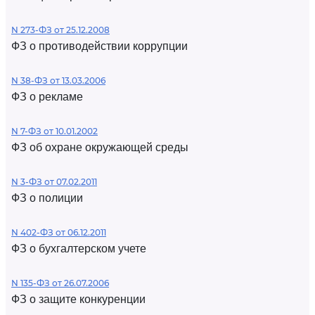
N 273-ФЗ от 25.12.2008
ФЗ о противодействии коррупции
N 38-ФЗ от 13.03.2006
ФЗ о рекламе
N 7-ФЗ от 10.01.2002
ФЗ об охране окружающей среды
N 3-ФЗ от 07.02.2011
ФЗ о полиции
N 402-ФЗ от 06.12.2011
ФЗ о бухгалтерском учете
N 135-ФЗ от 26.07.2006
ФЗ о защите конкуренции