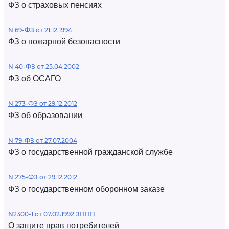
ФЗ о страховых пенсиях
N 69-ФЗ от 21.12.1994
ФЗ о пожарной безопасности
N 40-ФЗ от 25.04.2002
ФЗ об ОСАГО
N 273-ФЗ от 29.12.2012
ФЗ об образовании
N 79-ФЗ от 27.07.2004
ФЗ о государственной гражданской службе
N 275-ФЗ от 29.12.2012
ФЗ о государственном оборонном заказе
N2300-1 от 07.02.1992 ЗППП
О защите прав потребителей