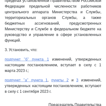
пределах установленной Правительством Российской
Федерации предельной численности работников
центрального аппарата Министерства и Службы,
территориальных органов Службы, а также
бюджетных ассигнований, предусмотренных
Министерству и Службе в федеральном бюджете на
руководство и управление в сфере установленных
функций.
3. Установить, что:
подпункт "б" пункта 1
изменений, утвержденных
настоящим постановлением, вступает в силу с 1
марта 2023 г.;
подпункт "а" пункта 1
,
пункты 2
и
3
изменений,
утвержденных настоящим постановлением, вступают
в силу с 1 сентября 2023 г.
Председатель Правительства