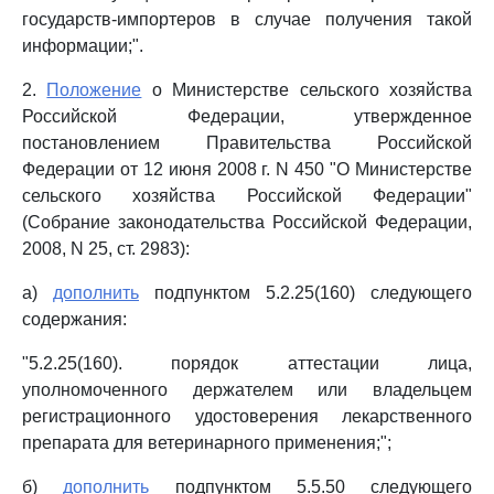
государств-импортеров в случае получения такой
информации;".
2.
Положение
о Министерстве сельского хозяйства
Российской Федерации, утвержденное
постановлением Правительства Российской
Федерации от 12 июня 2008 г. N 450 "О Министерстве
сельского хозяйства Российской Федерации"
(Собрание законодательства Российской Федерации,
2008, N 25, ст. 2983):
а)
дополнить
подпунктом 5.2.25(160) следующего
содержания:
"5.2.25(160). порядок аттестации лица,
уполномоченного держателем или владельцем
регистрационного удостоверения лекарственного
препарата для ветеринарного применения;";
б)
дополнить
подпунктом 5.5.50 следующего