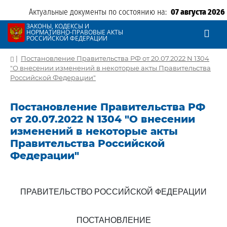
Актуальные документы по состоянию на:
07 августа 2026
ЗАКОНЫ, КОДЕКСЫ И
НОРМАТИВНО-ПРАВОВЫЕ АКТЫ
РОССИЙСКОЙ ФЕДЕРАЦИИ
|
Постановление Правительства РФ от 20.07.2022 N 1304
"О внесении изменений в некоторые акты Правительства
Российской Федерации"
Постановление Правительства РФ
от 20.07.2022 N 1304 "О внесении
изменений в некоторые акты
Правительства Российской
Федерации"
ПРАВИТЕЛЬСТВО РОССИЙСКОЙ ФЕДЕРАЦИИ
ПОСТАНОВЛЕНИЕ