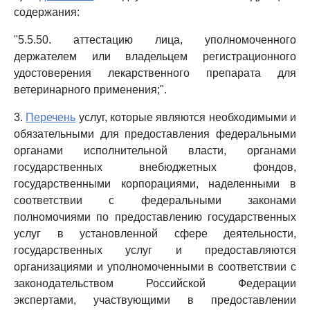
содержания:
"5.5.50. аттестацию лица, уполномоченного
держателем или владельцем регистрационного
удостоверения лекарственного препарата для
ветеринарного применения;".
3.
Перечень
услуг, которые являются необходимыми и
обязательными для предоставления федеральными
органами исполнительной власти, органами
государственных внебюджетных фондов,
государственными корпорациями, наделенными в
соответствии с федеральными законами
полномочиями по предоставлению государственных
услуг в установленной сфере деятельности,
государственных услуг и предоставляются
организациями и уполномоченными в соответствии с
законодательством Российской Федерации
экспертами, участвующими в предоставлении