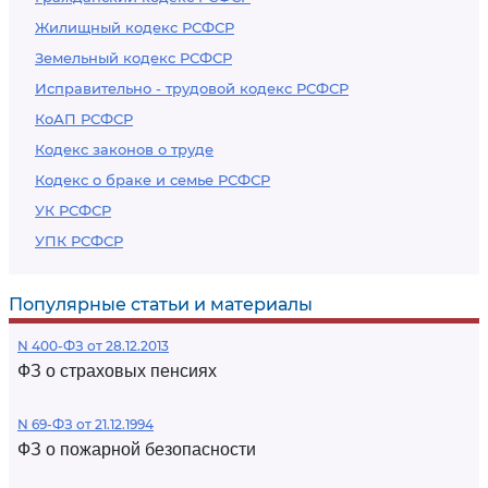
Жилищный кодекс РСФСР
Земельный кодекс РСФСР
Исправительно - трудовой кодекс РСФСР
КоАП РСФСР
Кодекс законов о труде
Кодекс о браке и семье РСФСР
УК РСФСР
УПК РСФСР
Популярные статьи и материалы
N 400-ФЗ от 28.12.2013
ФЗ о страховых пенсиях
N 69-ФЗ от 21.12.1994
ФЗ о пожарной безопасности