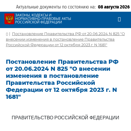
Актуальные документы по состоянию на:
08 августа 2026
ЗАКОНЫ, КОДЕКСЫ И
НОРМАТИВНО-ПРАВОВЫЕ АКТЫ
РОССИЙСКОЙ ФЕДЕРАЦИИ
|
Постановление Правительства РФ от 20.06.2024 N 825 "О
внесении изменения в постановление Правительства
Российской Федерации от 12 октября 2023 г. N 1681"
Постановление Правительства РФ
от 20.06.2024 N 825 "О внесении
изменения в постановление
Правительства Российской
Федерации от 12 октября 2023 г. N
1681"
ПРАВИТЕЛЬСТВО РОССИЙСКОЙ ФЕДЕРАЦИИ