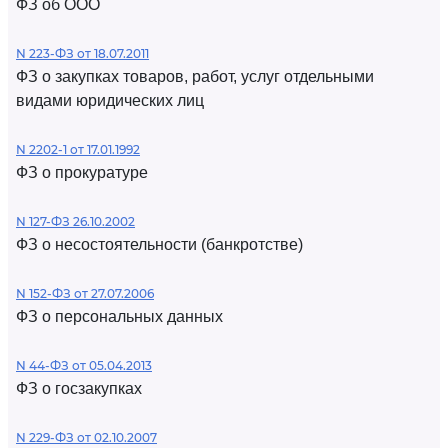
ФЗ об ООО
N 223-ФЗ от 18.07.2011
ФЗ о закупках товаров, работ, услуг отдельными
видами юридических лиц
N 2202-1 от 17.01.1992
ФЗ о прокуратуре
N 127-ФЗ 26.10.2002
ФЗ о несостоятельности (банкротстве)
N 152-ФЗ от 27.07.2006
ФЗ о персональных данных
N 44-ФЗ от 05.04.2013
ФЗ о госзакупках
N 229-ФЗ от 02.10.2007