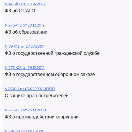
N 40-ФЗ от 25.04.2002
ФЗ об ОСАГО
N 273-ФЗ от 29.12.2012
ФЗ об образовании
N 79-ФЗ от 27.07.2004
ФЗ о государственной гражданской службе
N 275-ФЗ от 29.12.2012
ФЗ о государственном оборонном заказе
N2300-1 от 07.02.1992 ЗППП
О защите прав потребителей
N 273-ФЗ от 25.12.2008
ФЗ о противодействии коррупции
N 38-ФЗ от 13.03.2006