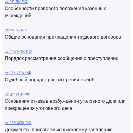
ст. 161 БК РФ
Особенности правового положения казенных
учреждений
ст. 77 ТК РФ
Общие основания прекращения трудового договора
ст. 144 УПК РФ
Порядок рассмотрения сообщения о преступлении
ст. 125 УПК РФ
Судебный порядок рассмотрения жалоб
ст. 24 УПК РФ
Основания отказа в возбуждении уголовного дела или
прекращения уголовного дела
ст. 126 АПК РФ
Документы, прилагаемые к исковому заявлению