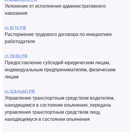
Уклонение от исполнения административного
наказания
ст. 81 ТК РФ
Расторжение трудового договора по инициативе
работодателя
ст. 78 БК РФ
Предоставление субсидий юридическим лицам,
индивидуальным предпринимателям, физическим
лицам
ст. 12.8 КоАП РФ
Управление транспортным средством водителем,
находящимся в состоянии опьянения, передача
управления транспортным средством лицу,
находящемуся в состоянии опьянения