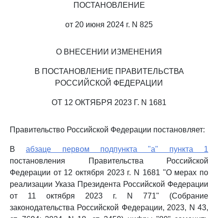
ПОСТАНОВЛЕНИЕ
от 20 июня 2024 г. N 825
О ВНЕСЕНИИ ИЗМЕНЕНИЯ
В ПОСТАНОВЛЕНИЕ ПРАВИТЕЛЬСТВА
РОССИЙСКОЙ ФЕДЕРАЦИИ
ОТ 12 ОКТЯБРЯ 2023 Г. N 1681
Правительство Российской Федерации постановляет:
В
абзаце первом подпункта "а" пункта 1
постановления Правительства Российской
Федерации от 12 октября 2023 г. N 1681 "О мерах по
реализации Указа Президента Российской Федерации
от 11 октября 2023 г. N 771" (Собрание
законодательства Российской Федерации, 2023, N 43,