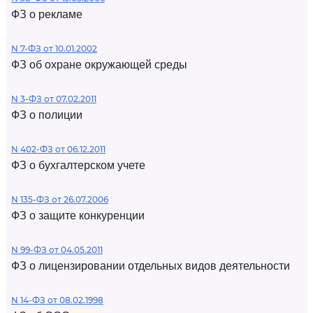
ФЗ о рекламе
N 7-ФЗ от 10.01.2002
ФЗ об охране окружающей среды
N 3-ФЗ от 07.02.2011
ФЗ о полиции
N 402-ФЗ от 06.12.2011
ФЗ о бухгалтерском учете
N 135-ФЗ от 26.07.2006
ФЗ о защите конкуренции
N 99-ФЗ от 04.05.2011
ФЗ о лицензировании отдельных видов деятельности
N 14-ФЗ от 08.02.1998