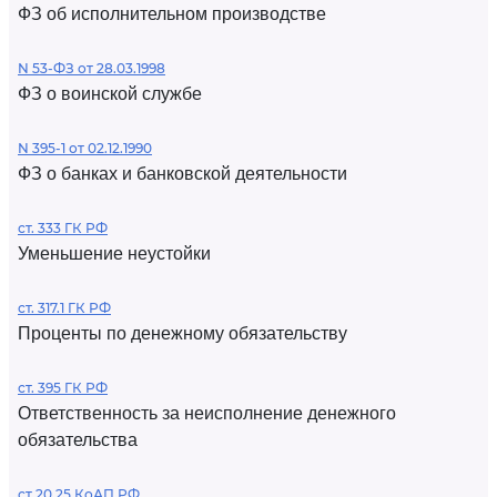
ФЗ об исполнительном производстве
N 53-ФЗ от 28.03.1998
ФЗ о воинской службе
N 395-1 от 02.12.1990
ФЗ о банках и банковской деятельности
ст. 333 ГК РФ
Уменьшение неустойки
ст. 317.1 ГК РФ
Проценты по денежному обязательству
ст. 395 ГК РФ
Ответственность за неисполнение денежного
обязательства
ст 20.25 КоАП РФ