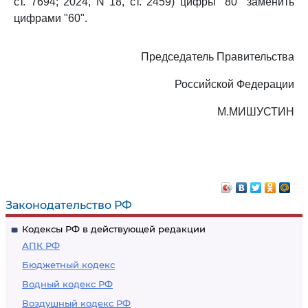
ст. 7694; 2024, N 18, ст. 2459) цифры "80" заменить
цифрами "60".
Председатель Правительства
Российской Федерации
М.МИШУСТИН
Законодательство РФ
Кодексы РФ в действующей редакции
АПК РФ
Бюджетный кодекс
Водный кодекс РФ
Воздушный кодекс РФ