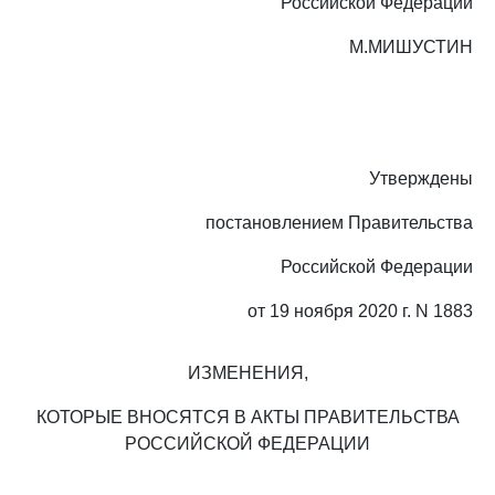
Российской Федерации
М.МИШУСТИН
Утверждены
постановлением Правительства
Российской Федерации
от 19 ноября 2020 г. N 1883
ИЗМЕНЕНИЯ,
КОТОРЫЕ ВНОСЯТСЯ В АКТЫ ПРАВИТЕЛЬСТВА
РОССИЙСКОЙ ФЕДЕРАЦИИ