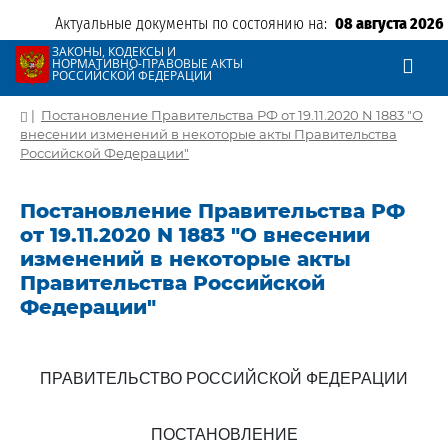
Актуальные документы по состоянию на:
08 августа 2026
ЗАКОНЫ, КОДЕКСЫ И
НОРМАТИВНО-ПРАВОВЫЕ АКТЫ
РОССИЙСКОЙ ФЕДЕРАЦИИ
|
Постановление Правительства РФ от 19.11.2020 N 1883 "О
внесении изменений в некоторые акты Правительства
Российской Федерации"
Постановление Правительства РФ
от 19.11.2020 N 1883 "О внесении
изменений в некоторые акты
Правительства Российской
Федерации"
ПРАВИТЕЛЬСТВО РОССИЙСКОЙ ФЕДЕРАЦИИ
ПОСТАНОВЛЕНИЕ