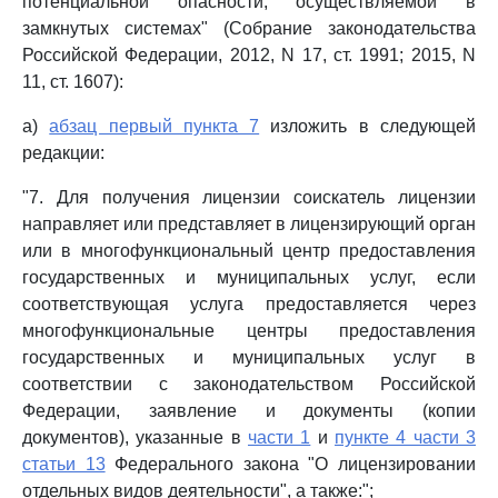
потенциальной опасности, осуществляемой в
замкнутых системах" (Собрание законодательства
Российской Федерации, 2012, N 17, ст. 1991; 2015, N
11, ст. 1607):
а)
абзац первый пункта 7
изложить в следующей
редакции:
"7. Для получения лицензии соискатель лицензии
направляет или представляет в лицензирующий орган
или в многофункциональный центр предоставления
государственных и муниципальных услуг, если
соответствующая услуга предоставляется через
многофункциональные центры предоставления
государственных и муниципальных услуг в
соответствии с законодательством Российской
Федерации, заявление и документы (копии
документов), указанные в
части 1
и
пункте 4 части 3
статьи 13
Федерального закона "О лицензировании
отдельных видов деятельности", а также:";