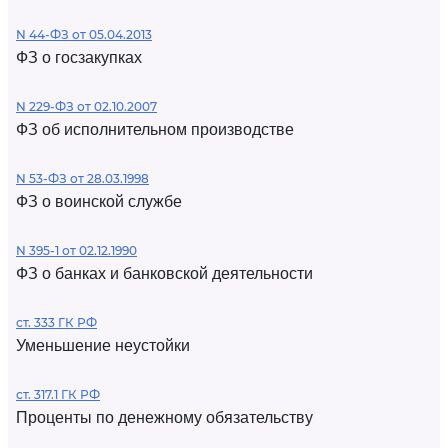
N 44-ФЗ от 05.04.2013
ФЗ о госзакупках
N 229-ФЗ от 02.10.2007
ФЗ об исполнительном производстве
N 53-ФЗ от 28.03.1998
ФЗ о воинской службе
N 395-1 от 02.12.1990
ФЗ о банках и банковской деятельности
ст. 333 ГК РФ
Уменьшение неустойки
ст. 317.1 ГК РФ
Проценты по денежному обязательству