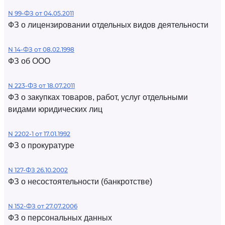
N 99-ФЗ от 04.05.2011
ФЗ о лицензировании отдельных видов деятельности
N 14-ФЗ от 08.02.1998
ФЗ об ООО
N 223-ФЗ от 18.07.2011
ФЗ о закупках товаров, работ, услуг отдельными
видами юридических лиц
N 2202-1 от 17.01.1992
ФЗ о прокуратуре
N 127-ФЗ 26.10.2002
ФЗ о несостоятельности (банкротстве)
N 152-ФЗ от 27.07.2006
ФЗ о персональных данных