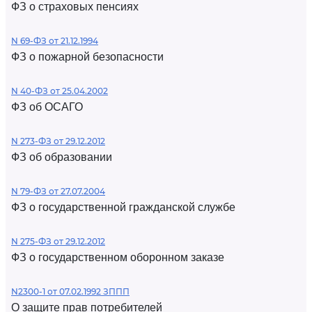
ФЗ о страховых пенсиях
N 69-ФЗ от 21.12.1994
ФЗ о пожарной безопасности
N 40-ФЗ от 25.04.2002
ФЗ об ОСАГО
N 273-ФЗ от 29.12.2012
ФЗ об образовании
N 79-ФЗ от 27.07.2004
ФЗ о государственной гражданской службе
N 275-ФЗ от 29.12.2012
ФЗ о государственном оборонном заказе
N2300-1 от 07.02.1992 ЗППП
О защите прав потребителей