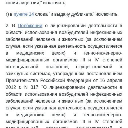
копии лицензии," исключить;
г) в
пункте 14
слова "и выдачу дубликата" исключить.
2. В
Положении
о лицензировании деятельности в
области использования возбудителей инфекционных
заболеваний человека и животных (за исключением
случая, если указанная деятельность осуществляется
в медицинских целях) и генно-инженерно-
модифицированных организмов III и IV степеней
потенциальной опасности, осуществляемой в
замкнутых системах, утвержденном постановлением
Правительства Российской Федерации от 16 апреля
2012 г. N 317 "О лицензировании деятельности в
области использования возбудителей инфекционных
заболеваний человека и животных (за исключением
случая, если указанная деятельность осуществляется
в медицинских целях) и генно-инженерно-
модифицированных организмов III и IV степеней