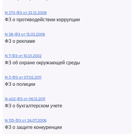
N 273-ФЗ от 25.12.2008
ФЗ о противодействии коррупции
N 38-ФЗ от 13.03.2006
ФЗ о рекламе
N 7-ФЗ от 10.01.2002
ФЗ об охране окружающей среды
N 3-ФЗ от 07.02.2011
ФЗ о полиции
N 402-ФЗ от 06.12.2011
ФЗ о бухгалтерском учете
N 135-ФЗ от 26.07.2006
ФЗ о защите конкуренции