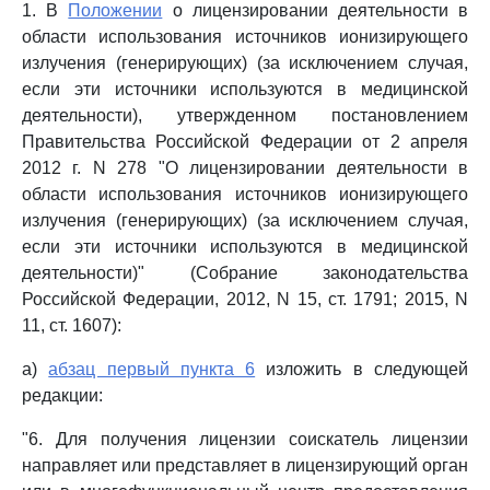
1. В
Положении
о лицензировании деятельности в
области использования источников ионизирующего
излучения (генерирующих) (за исключением случая,
если эти источники используются в медицинской
деятельности), утвержденном постановлением
Правительства Российской Федерации от 2 апреля
2012 г. N 278 "О лицензировании деятельности в
области использования источников ионизирующего
излучения (генерирующих) (за исключением случая,
если эти источники используются в медицинской
деятельности)" (Собрание законодательства
Российской Федерации, 2012, N 15, ст. 1791; 2015, N
11, ст. 1607):
а)
абзац первый пункта 6
изложить в следующей
редакции:
"6. Для получения лицензии соискатель лицензии
направляет или представляет в лицензирующий орган