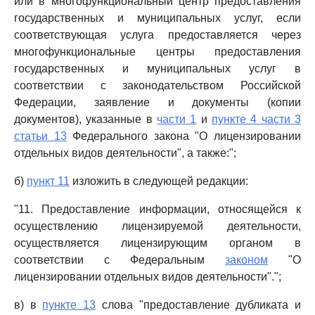
или в многофункциональный центр предоставления
государственных и муниципальных услуг, если
соответствующая услуга предоставляется через
многофункциональные центры предоставления
государственных и муниципальных услуг в
соответствии с законодательством Российской
Федерации, заявление и документы (копии
документов), указанные в
части 1
и
пункте 4 части 3
статьи 13
Федерального закона "О лицензировании
отдельных видов деятельности", а также:";
б)
пункт 11
изложить в следующей редакции:
"11. Предоставление информации, относящейся к
осуществлению лицензируемой деятельности,
осуществляется лицензирующим органом в
соответствии с Федеральным
законом
"О
лицензировании отдельных видов деятельности".";
в) в
пункте 13
слова "предоставление дубликата и