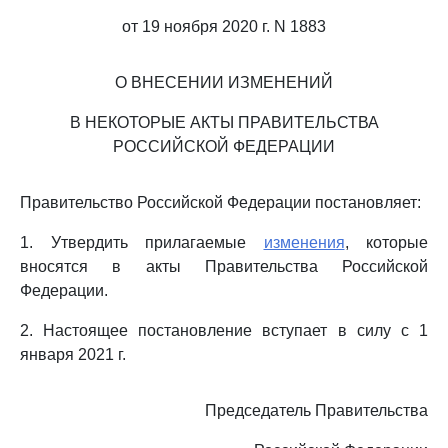
от 19 ноября 2020 г. N 1883
О ВНЕСЕНИИ ИЗМЕНЕНИЙ
В НЕКОТОРЫЕ АКТЫ ПРАВИТЕЛЬСТВА
РОССИЙСКОЙ ФЕДЕРАЦИИ
Правительство Российской Федерации постановляет:
1. Утвердить прилагаемые
изменения
, которые
вносятся в акты Правительства Российской
Федерации.
2. Настоящее постановление вступает в силу с 1
января 2021 г.
Председатель Правительства