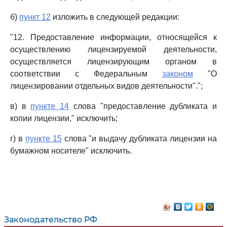
б)
пункт 12
изложить в следующей редакции:
"12. Предоставление информации, относящейся к
осуществлению лицензируемой деятельности,
осуществляется лицензирующим органом в
соответствии с Федеральным
законом
"О
лицензировании отдельных видов деятельности".";
в) в
пункте 14
слова "предоставление дубликата и
копии лицензии," исключить;
г) в
пункте 15
слова "и выдачу дубликата лицензии на
бумажном носителе" исключить.
Законодательство РФ