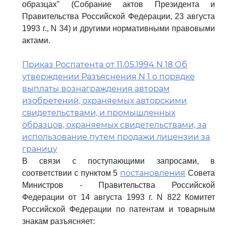
образцах" (Собрание актов Президента и
Правительства Российской Федерации, 23 августа
1993 г., N 34) и другими нормативными правовыми
актами.
Приказ Роспатента от 11.05.1994 N 18 Об
утверждении Разъяснения N 1 о порядке
выплаты вознаграждения авторам
изобретений, охраняемых авторскими
свидетельствами, и промышленных
образцов, охраняемых свидетельствами, за
использование путем продажи лицензии за
границу
В связи с поступающими запросами, в
постановления
соответствии с пунктом 5
Совета
Министров - Правительства Российской
Федерации от 14 августа 1993 г. N 822 Комитет
Российской Федерации по патентам и товарным
знакам разъясняет: