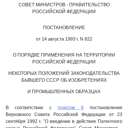
СОВЕТ МИНИСТРОВ - ПРАВИТЕЛЬСТВО
РОССИЙСКОЙ ФЕДЕРАЦИИ
ПОСТАНОВЛЕНИЕ
от 14 августа 1993 г. N 822
О ПОРЯДКЕ ПРИМЕНЕНИЯ НА ТЕРРИТОРИИ
РОССИЙСКОЙ ФЕДЕРАЦИИ
НЕКОТОРЫХ ПОЛОЖЕНИЙ ЗАКОНОДАТЕЛЬСТВА
БЫВШЕГО СССР ОБ ИЗОБРЕТЕНИЯХ
И ПРОМЫШЛЕННЫХ ОБРАЗЦАХ
В соответствии с
пунктом 6
постановления
Верховного Совета Российской Федерации от 23
сентября 1992 г. "О введении в действие Патентного