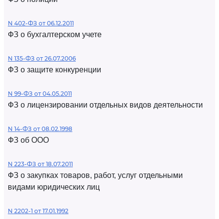
N 402-ФЗ от 06.12.2011
ФЗ о бухгалтерском учете
N 135-ФЗ от 26.07.2006
ФЗ о защите конкуренции
N 99-ФЗ от 04.05.2011
ФЗ о лицензировании отдельных видов деятельности
N 14-ФЗ от 08.02.1998
ФЗ об ООО
N 223-ФЗ от 18.07.2011
ФЗ о закупках товаров, работ, услуг отдельными
видами юридических лиц
N 2202-1 от 17.01.1992