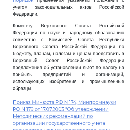
порядок
применения указанных положений с
учетом законодательных актов Российской
Федерации.
Комитету Верховного Совета Российской
Федерации по науке и народному образованию
совместно с Комиссией Совета Республики
Верховного Совета Российской Федерации по
бюджету, планам, налогам и ценам представить в
Верховный Совет Российской Федерации
предложения об установлении льгот по налогу на
прибыль предприятий и организаций,
использующих изобретения и промышленные
образцы.
Приказ Минюста РФ N 174, Минпромнауки
РФ N 179 от 17.07.2003 "Об утверждении
Методических рекомендаций по
организации государственного учета