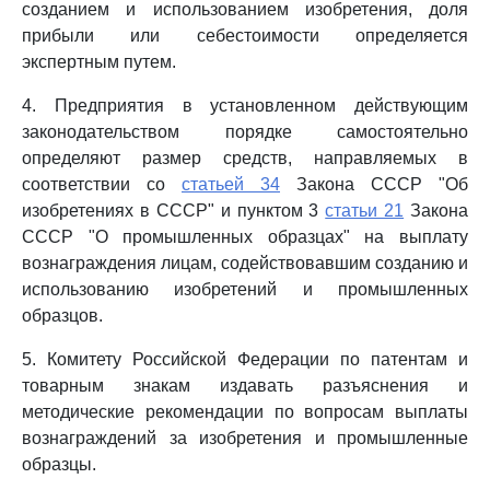
созданием и использованием изобретения, доля
прибыли или себестоимости определяется
экспертным путем.
4. Предприятия в установленном действующим
законодательством порядке самостоятельно
определяют размер средств, направляемых в
соответствии со
статьей 34
Закона СССР "Об
изобретениях в СССР" и пунктом 3
статьи 21
Закона
СССР "О промышленных образцах" на выплату
вознаграждения лицам, содействовавшим созданию и
использованию изобретений и промышленных
образцов.
5. Комитету Российской Федерации по патентам и
товарным знакам издавать разъяснения и
методические рекомендации по вопросам выплаты
вознаграждений за изобретения и промышленные
образцы.