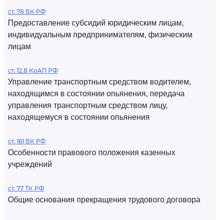
ст. 78 БК РФ
Предоставление субсидий юридическим лицам,
индивидуальным предпринимателям, физическим
лицам
ст. 12.8 КоАП РФ
Управление транспортным средством водителем,
находящимся в состоянии опьянения, передача
управления транспортным средством лицу,
находящемуся в состоянии опьянения
ст. 161 БК РФ
Особенности правового положения казенных
учреждений
ст. 77 ТК РФ
Общие основания прекращения трудового договора