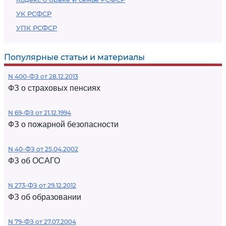
УК РСФСР
УПК РСФСР
Популярные статьи и материалы
N 400-ФЗ от 28.12.2013
ФЗ о страховых пенсиях
N 69-ФЗ от 21.12.1994
ФЗ о пожарной безопасности
N 40-ФЗ от 25.04.2002
ФЗ об ОСАГО
N 273-ФЗ от 29.12.2012
ФЗ об образовании
N 79-ФЗ от 27.07.2004