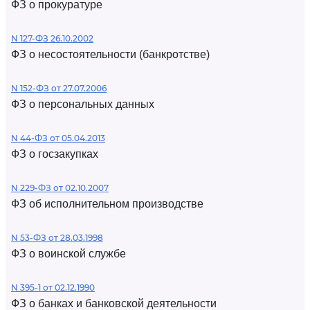
ФЗ о прокуратуре
N 127-ФЗ 26.10.2002
ФЗ о несостоятельности (банкротстве)
N 152-ФЗ от 27.07.2006
ФЗ о персональных данных
N 44-ФЗ от 05.04.2013
ФЗ о госзакупках
N 229-ФЗ от 02.10.2007
ФЗ об исполнительном производстве
N 53-ФЗ от 28.03.1998
ФЗ о воинской службе
N 395-1 от 02.12.1990
ФЗ о банках и банковской деятельности