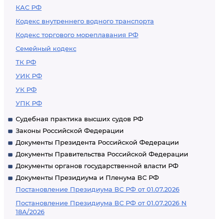
КАС РФ
Кодекс внутреннего водного транспорта
Кодекс торгового мореплавания РФ
Семейный кодекс
ТК РФ
УИК РФ
УК РФ
УПК РФ
Судебная практика высших судов РФ
Законы Российской Федерации
Документы Президента Российской Федерации
Документы Правительства Российской Федерации
Документы органов государственной власти РФ
Документы Президиума и Пленума ВС РФ
Постановление Президиума ВС РФ от 01.07.2026
Постановление Президиума ВС РФ от 01.07.2026 N
18А/2026