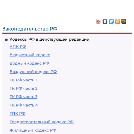
Законодательство РФ
Кодексы РФ в действующей редакции
АПК РФ
Бюджетный кодекс
Водный кодекс РФ
Воздушный кодекс РФ
ГК РФ часть 1
ГК РФ часть 2
ГК РФ часть 3
ГК РФ часть 4
ГПК РФ
Градостроительный кодекс РФ
Жилищный кодекс РФ