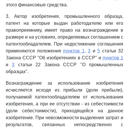
этого финансовые средства.
3. Автор изобретения, промышленного образца,
патент на которые выдан работодателю или его
правопреемнику, имеет право на вознаграждение в
размере и на условиях, определяемых соглашением с
патентообладателем. При недостижении соглашения
применяются положения
пунктов 1,
3
и
5
статьи 32
Закона СССР "Об изобретениях в СССР" и
пунктов 1
и
3
статьи 22 Закона СССР "О промышленных
образцах".
Вознаграждение за использование изобретения
исчисляется исходя из прибыли (доли прибыли),
получаемой патентообладателем от использования
изобретения, а при ее отсутствии - из себестоимости
(доли себестоимости), приходящейся на данное
изобретение. При невозможности выделения затрат и
результатов, связанных непосредственно с