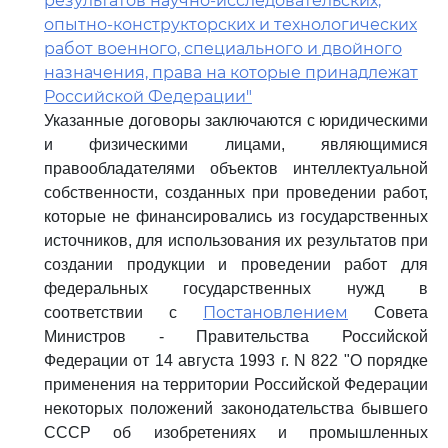
результатов научно-исследовательских,
опытно-конструкторских и технологических
работ военного, специального и двойного
назначения, права на которые принадлежат
Российской Федерации"
Указанные договоры заключаются с юридическими
и физическими лицами, являющимися
правообладателями объектов интеллектуальной
собственности, созданных при проведении работ,
которые не финансировались из государственных
источников, для использования их результатов при
создании продукции и проведении работ для
федеральных государственных нужд в
Постановлением
соответствии с
Совета
Министров - Правительства Российской
Федерации от 14 августа 1993 г. N 822 "О порядке
применения на территории Российской Федерации
некоторых положений законодательства бывшего
СССР об изобретениях и промышленных