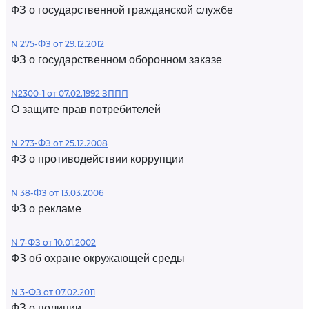
ФЗ о государственной гражданской службе
N 275-ФЗ от 29.12.2012
ФЗ о государственном оборонном заказе
N2300-1 от 07.02.1992 ЗППП
О защите прав потребителей
N 273-ФЗ от 25.12.2008
ФЗ о противодействии коррупции
N 38-ФЗ от 13.03.2006
ФЗ о рекламе
N 7-ФЗ от 10.01.2002
ФЗ об охране окружающей среды
N 3-ФЗ от 07.02.2011
ФЗ о полиции