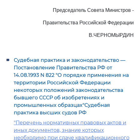
Председатель Совета Министров -
Правительства Российской Федерации
В.ЧЕРНОМЫРДИН
Судебная практика и законодательство —
Постановление Правительства РФ от
14.08.1993 N 822 "О порядке применения на
территории Российской Федерации
некоторых положений законодательства
бывшего СССР об изобретениях и
промышленных образцах"Судебная
практика высших судов РФ
"Перечень нормативных правовых актов и
иных документов, знание которых
необходимо при сдаче квалификационного