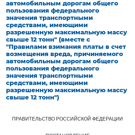
автомобильным дорогам общего
пользования федерального
значения транспортными
средствами, имеющими
разрешенную максимальную массу
свыше 12 тонн" (вместе с
"Правилами взимания платы в счет
возмещения вреда, причиняемого
автомобильным дорогам общего
пользования федерального
значения транспортными
средствами, имеющими
разрешенную максимальную массу
свыше 12 тонн")
ПРАВИТЕЛЬСТВО РОССИЙСКОЙ ФЕДЕРАЦИИ