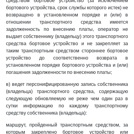
средством бортовое устройство (за исключением
бортового устройства, срок службы которого истек) не
возвращено в установленном порядке и (или) в
отношении транспортного средства имеется
задолженность по внесению платы, оператор не
выдает собственнику (владельцу) этого транспортного
средства бортовое устройство и не закрепляет за
таким транспортным средством стороннее бортовое
устройство до соответственно возврата в
установленном порядке бортового устройства и (или)
погашения задолженности по внесению платы;
в) ведет персонифицированную запись собственника
(владельца) транспортного средства, содержащую
следующую обновляемую не реже чем один раз в
сутки информацию по каждому транспортному
средству собственника (владельца):
маршрут, пройденный транспортным средством, за
которым закреплено бортовое устройство или