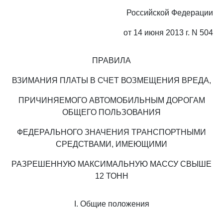
Российской Федерации
от 14 июня 2013 г. N 504
ПРАВИЛА
ВЗИМАНИЯ ПЛАТЫ В СЧЕТ ВОЗМЕЩЕНИЯ ВРЕДА,
ПРИЧИНЯЕМОГО АВТОМОБИЛЬНЫМ ДОРОГАМ
ОБЩЕГО ПОЛЬЗОВАНИЯ
ФЕДЕРАЛЬНОГО ЗНАЧЕНИЯ ТРАНСПОРТНЫМИ
СРЕДСТВАМИ, ИМЕЮЩИМИ
РАЗРЕШЕННУЮ МАКСИМАЛЬНУЮ МАССУ СВЫШЕ
12 ТОНН
I. Общие положения