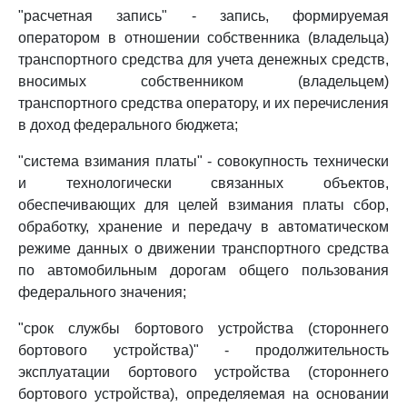
"расчетная запись" - запись, формируемая
оператором в отношении собственника (владельца)
транспортного средства для учета денежных средств,
вносимых собственником (владельцем)
транспортного средства оператору, и их перечисления
в доход федерального бюджета;
"система взимания платы" - совокупность технически
и технологически связанных объектов,
обеспечивающих для целей взимания платы сбор,
обработку, хранение и передачу в автоматическом
режиме данных о движении транспортного средства
по автомобильным дорогам общего пользования
федерального значения;
"срок службы бортового устройства (стороннего
бортового устройства)" - продолжительность
эксплуатации бортового устройства (стороннего
бортового устройства), определяемая на основании