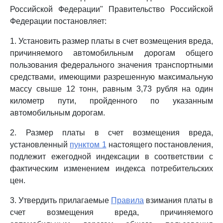
Российской Федерации" Правительство Российской
Федерации постановляет:
1. Установить размер платы в счет возмещения вреда,
причиняемого автомобильным дорогам общего
пользования федерального значения транспортными
средствами, имеющими разрешенную максимальную
массу свыше 12 тонн, равным 3,73 рубля на один
километр пути, пройденного по указанным
автомобильным дорогам.
2. Размер платы в счет возмещения вреда,
установленный
пунктом 1
настоящего постановления,
подлежит ежегодной индексации в соответствии с
фактическим изменением индекса потребительских
цен.
3. Утвердить прилагаемые
Правила
взимания платы в
счет возмещения вреда, причиняемого