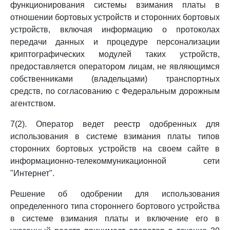
функционирования системы взимания платы в
отношении бортовых устройств и сторонних бортовых
устройств, включая информацию о протоколах
передачи данных и процедуре персонализации
криптографических модулей таких устройств,
предоставляется оператором лицам, не являющимся
собственниками (владельцами) транспортных
средств, по согласованию с Федеральным дорожным
агентством.
7(2). Оператор ведет реестр одобренных для
использования в системе взимания платы типов
сторонних бортовых устройств на своем сайте в
информационно-телекоммуникационной сети
"Интернет".
Решение об одобрении для использования
определенного типа стороннего бортового устройства
в системе взимания платы и включение его в