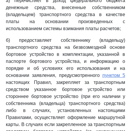
а) перечисляет в доход федерального бюджета
денежные средства, внесенные собственником
(владельцем) транспортного средства в качестве
платы на основании произведенных с
использованием системы взимания платы расчетов;
б) предоставляет собственнику (владельцу)
транспортного средства на безвозмездной основе
бортовое устройство в комплектации, указанной в
паспорте бортового устройства, и информацию о
порядке и об условиях его использования и на
основании заявления, предусмотренного
пунктом 5
настоящих Правил, закрепляет за транспортным
средством указанное бортовое устройство или
стороннее бортовое устройство (при его наличии у
собственника (владельца) транспортного средства)
либо в случаях, установленных настоящими
Правилами, осуществляет оформление маршрутной
карты. В случаях если закрепленное за транспортным