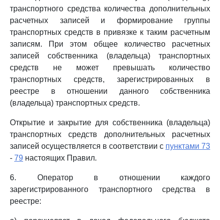
транспортного средства количества дополнительных
расчетных записей и формирование группы
транспортных средств в привязке к таким расчетным
записям. При этом общее количество расчетных
записей собственника (владельца) транспортных
средств не может превышать количество
транспортных средств, зарегистрированных в
реестре в отношении данного собственника
(владельца) транспортных средств.
Открытие и закрытие для собственника (владельца)
транспортных средств дополнительных расчетных
записей осуществляется в соответствии с
пунктами 73
-
79
настоящих Правил.
6. Оператор в отношении каждого
зарегистрированного транспортного средства в
реестре: