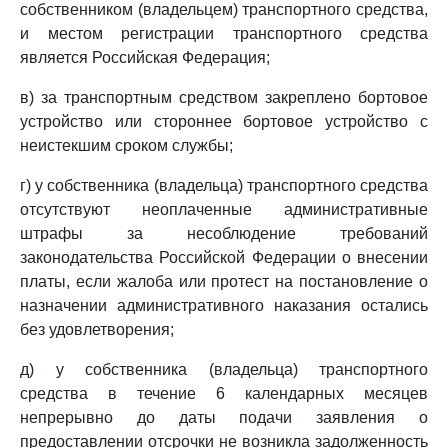
собственником (владельцем) транспортного средства,
и местом регистрации транспортного средства
является Российская Федерация;
в) за транспортным средством закреплено бортовое
устройство или стороннее бортовое устройство с
неистекшим сроком службы;
г) у собственника (владельца) транспортного средства
отсутствуют неоплаченные административные
штрафы за несоблюдение требований
законодательства Российской Федерации о внесении
платы, если жалоба или протест на постановление о
назначении административного наказания остались
без удовлетворения;
д) у собственника (владельца) транспортного
средства в течение 6 календарных месяцев
непрерывно до даты подачи заявления о
предоставлении отсрочки не возникла задолженность