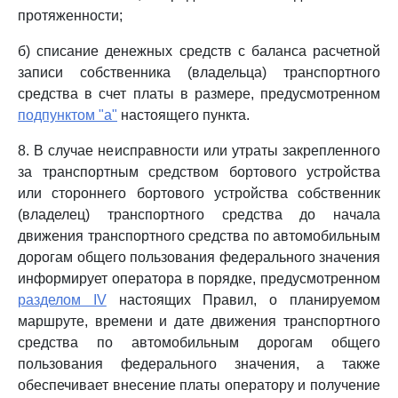
протяженности;
б) списание денежных средств с баланса расчетной
записи собственника (владельца) транспортного
средства в счет платы в размере, предусмотренном
подпунктом "а"
настоящего пункта.
8. В случае неисправности или утраты закрепленного
за транспортным средством бортового устройства
или стороннего бортового устройства собственник
(владелец) транспортного средства до начала
движения транспортного средства по автомобильным
дорогам общего пользования федерального значения
информирует оператора в порядке, предусмотренном
разделом IV
настоящих Правил, о планируемом
маршруте, времени и дате движения транспортного
средства по автомобильным дорогам общего
пользования федерального значения, а также
обеспечивает внесение платы оператору и получение