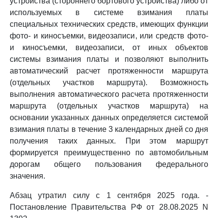
устройства (стороннего бортового устройства) либо от
используемых в системе взимания платы
специальных технических средств, имеющих функции
фото- и киносъемки, видеозаписи, или средств фото-
и киносъемки, видеозаписи, от иных объектов
системы взимания платы и позволяют выполнить
автоматический расчет протяженности маршрута
(отдельных участков маршрута). Возможность
выполнения автоматического расчета протяженности
маршрута (отдельных участков маршрута) на
основании указанных данных определяется системой
взимания платы в течение 3 календарных дней со дня
получения таких данных. При этом маршрут
формируется преимущественно по автомобильным
дорогам общего пользования федерального
значения.
Абзац утратил силу с 1 сентября 2025 года. -
Постановление Правительства РФ от 28.08.2025 N