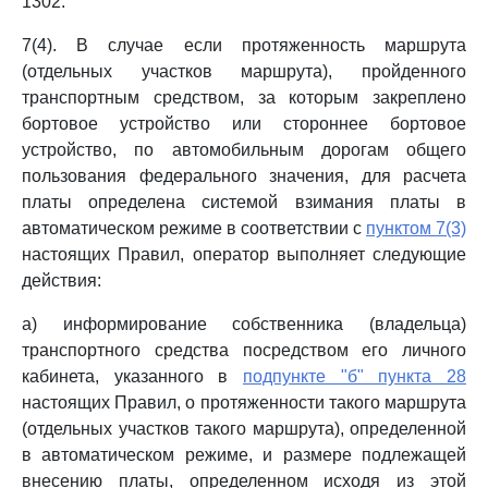
1302.
7(4). В случае если протяженность маршрута
(отдельных участков маршрута), пройденного
транспортным средством, за которым закреплено
бортовое устройство или стороннее бортовое
устройство, по автомобильным дорогам общего
пользования федерального значения, для расчета
платы определена системой взимания платы в
автоматическом режиме в соответствии с
пунктом 7(3)
настоящих Правил, оператор выполняет следующие
действия:
а) информирование собственника (владельца)
транспортного средства посредством его личного
кабинета, указанного в
подпункте "б" пункта 28
настоящих Правил, о протяженности такого маршрута
(отдельных участков такого маршрута), определенной
в автоматическом режиме, и размере подлежащей
внесению платы, определенном исходя из этой