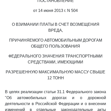
ПОСТАНОВЛЕНИЕ
от 14 июня 2013 г. N 504
О ВЗИМАНИИ ПЛАТЫ В СЧЕТ ВОЗМЕЩЕНИЯ
ВРЕДА,
ПРИЧИНЯЕМОГО АВТОМОБИЛЬНЫМ ДОРОГАМ
ОБЩЕГО ПОЛЬЗОВАНИЯ
ФЕДЕРАЛЬНОГО ЗНАЧЕНИЯ ТРАНСПОРТНЫМИ
СРЕДСТВАМИ, ИМЕЮЩИМИ
РАЗРЕШЕННУЮ МАКСИМАЛЬНУЮ МАССУ СВЫШЕ
12 ТОНН
В целях реализации статьи 31.1 Федерального закона
"Об автомобильных дорогах и о дорожной
деятельности в Российской Федерации и о внесении
изменений в отдельные законодательные акты