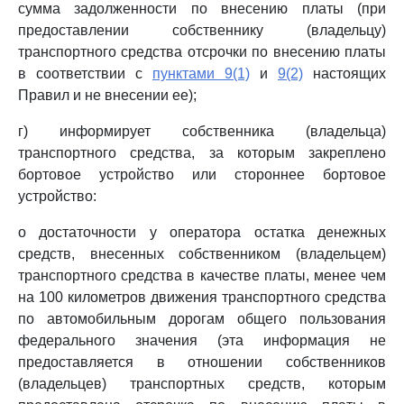
сумма задолженности по внесению платы (при
предоставлении собственнику (владельцу)
транспортного средства отсрочки по внесению платы
в соответствии с
пунктами 9(1)
и
9(2)
настоящих
Правил и не внесении ее);
г) информирует собственника (владельца)
транспортного средства, за которым закреплено
бортовое устройство или стороннее бортовое
устройство:
о достаточности у оператора остатка денежных
средств, внесенных собственником (владельцем)
транспортного средства в качестве платы, менее чем
на 100 километров движения транспортного средства
по автомобильным дорогам общего пользования
федерального значения (эта информация не
предоставляется в отношении собственников
(владельцев) транспортных средств, которым