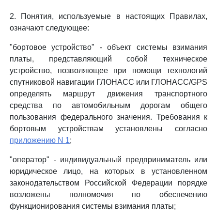
2. Понятия, используемые в настоящих Правилах,
означают следующее:
"бортовое устройство" - объект системы взимания
платы, представляющий собой техническое
устройство, позволяющее при помощи технологий
спутниковой навигации ГЛОНАСС или ГЛОНАСС/GPS
определять маршрут движения транспортного
средства по автомобильным дорогам общего
пользования федерального значения. Требования к
бортовым устройствам установлены согласно
приложению N 1
;
"оператор" - индивидуальный предприниматель или
юридическое лицо, на которых в установленном
законодательством Российской Федерации порядке
возложены полномочия по обеспечению
функционирования системы взимания платы;