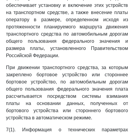
обеспечивает установку и включение этих устройств
на транспортном средстве, а также внесение платы
оператору в размере, определенном исходя из
протяженности планируемого маршрута движения
транспортного средства по автомобильным дорогам
общего пользования федерального значения и
размера платы, установленного Правительством
Российской Федерации.
При движении транспортного средства, за которым
закреплено бортовое устройство или стороннее
бортовое устройство, по автомобильным дорогам
общего пользования федерального значения плата
рассчитывается посредством системы взимания
платы на основании данных, полученных от
бортового устройства или стороннего бортового
устройства в автоматическом режиме.
7(1). Информация о технических параметрах