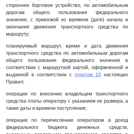
стороннее бортовое устройство, по автомобильным
дорогам общего пользования федерального
значения, с привязкой ко времени (дате) начала и
окончания движения транспортного средства по
маршруту;
планируемый маршрут, время и дата движения
транспортного средства по автомобильным дорогам
общего пользования федерального значения в
соответствии с маршрутной картой, оформленной и
выданной в соответствии с
пунктом 10
настоящих
Правил;
операции по внесению владельцем транспортного
средства платы оператору с указанием ее размера, а
также даты и времени поступления;
операции по перечислению оператором в доход
федерального бюджета денежных средств,