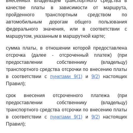
внесенных владельцем транспортного средства в
качестве платы в зависимости от маршрута,
пройденного транспортным средством по
автомобильным дорогам общего пользования
федерального значения, или в соответствии с
маршрутом, указанным в маршрутной карте;
сумма платы, в отношении которой предоставлена
отсрочка (далее - отсроченный платеж) (при
предоставлении собственнику (владельцу)
транспортного средства отсрочки по внесению платы
в соответствии с
пунктами 9(1)
и
9(2)
настоящих
Правил);
срок внесения отсроченного платежа (при
предоставлении собственнику (владельцу)
транспортного средства отсрочки по внесению платы
в соответствии с
пунктами 9(1)
и
9(2)
настоящих
Правил);