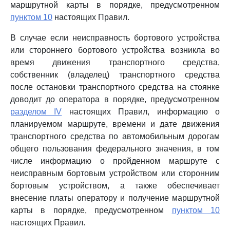
маршрутной карты в порядке, предусмотренном
пунктом 10
настоящих Правил.
В случае если неисправность бортового устройства
или стороннего бортового устройства возникла во
время движения транспортного средства,
собственник (владелец) транспортного средства
после остановки транспортного средства на стоянке
доводит до оператора в порядке, предусмотренном
разделом IV
настоящих Правил, информацию о
планируемом маршруте, времени и дате движения
транспортного средства по автомобильным дорогам
общего пользования федерального значения, в том
числе информацию о пройденном маршруте с
неисправным бортовым устройством или сторонним
бортовым устройством, а также обеспечивает
внесение платы оператору и получение маршрутной
карты в порядке, предусмотренном
пунктом 10
настоящих Правил.