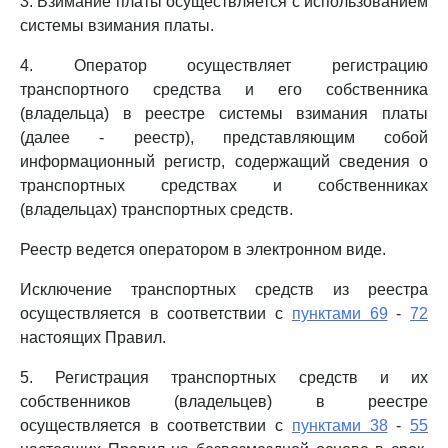
3. Взимание платы осуществляется с использованием
системы взимания платы.
4. Оператор осуществляет регистрацию
транспортного средства и его собственника
(владельца) в реестре системы взимания платы
(далее - реестр), представляющим собой
информационный регистр, содержащий сведения о
транспортных средствах и собственниках
(владельцах) транспортных средств.
Реестр ведется оператором в электронном виде.
Исключение транспортных средств из реестра
осуществляется в соответствии с
пунктами 69
-
72
настоящих Правил.
5. Регистрация транспортных средств и их
собственников (владельцев) в реестре
осуществляется в соответствии с
пунктами 38
-
55