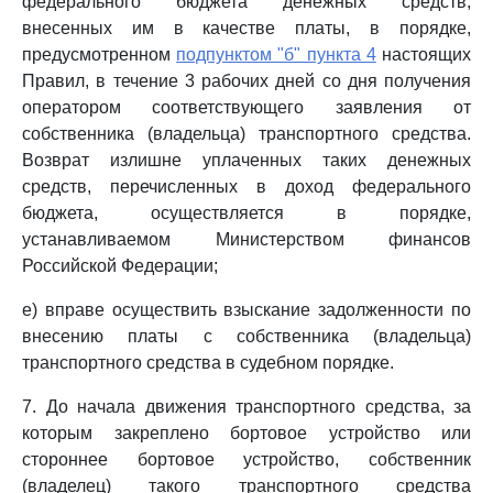
федерального бюджета денежных средств,
внесенных им в качестве платы, в порядке,
предусмотренном
подпунктом "б" пункта 4
настоящих
Правил, в течение 3 рабочих дней со дня получения
оператором соответствующего заявления от
собственника (владельца) транспортного средства.
Возврат излишне уплаченных таких денежных
средств, перечисленных в доход федерального
бюджета, осуществляется в порядке,
устанавливаемом Министерством финансов
Российской Федерации;
е) вправе осуществить взыскание задолженности по
внесению платы с собственника (владельца)
транспортного средства в судебном порядке.
7. До начала движения транспортного средства, за
которым закреплено бортовое устройство или
стороннее бортовое устройство, собственник
(владелец) такого транспортного средства