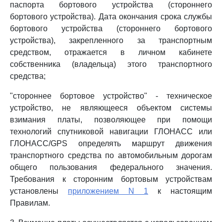
паспорта бортового устройства (стороннего
бортового устройства). Дата окончания срока службы
бортового устройства (стороннего бортового
устройства), закрепленного за транспортным
средством, отражается в личном кабинете
собственника (владельца) этого транспортного
средства;
"стороннее бортовое устройство" - техническое
устройство, не являющееся объектом системы
взимания платы, позволяющее при помощи
технологий спутниковой навигации ГЛОНАСС или
ГЛОНАСС/GPS определять маршрут движения
транспортного средства по автомобильным дорогам
общего пользования федерального значения.
Требования к сторонним бортовым устройствам
установлены
приложением N 1
к настоящим
Правилам.