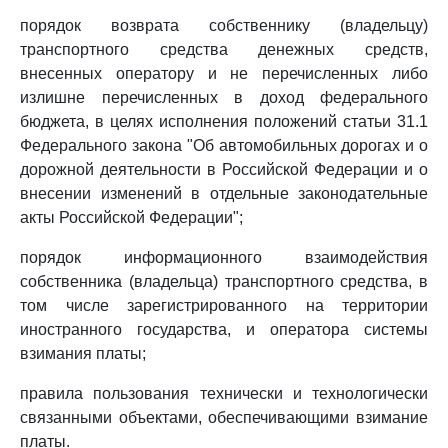
порядок возврата собственнику (владельцу)
транспортного средства денежных средств,
внесенных оператору и не перечисленных либо
излишне перечисленных в доход федерального
бюджета, в целях исполнения положений статьи 31.1
Федерального закона "Об автомобильных дорогах и о
дорожной деятельности в Российской Федерации и о
внесении изменений в отдельные законодательные
акты Российской Федерации";
порядок информационного взаимодействия
собственника (владельца) транспортного средства, в
том числе зарегистрированного на территории
иностранного государства, и оператора системы
взимания платы;
правила пользования технически и технологически
связанными объектами, обеспечивающими взимание
платы.