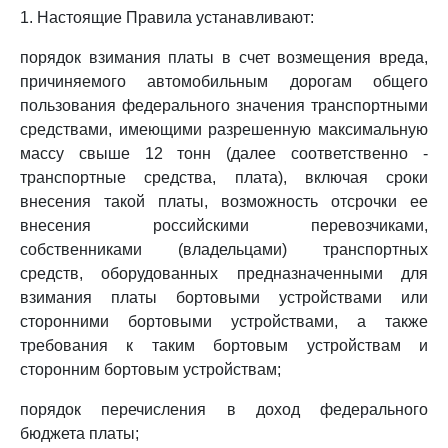
1. Настоящие Правила устанавливают:
порядок взимания платы в счет возмещения вреда,
причиняемого автомобильным дорогам общего
пользования федерального значения транспортными
средствами, имеющими разрешенную максимальную
массу свыше 12 тонн (далее соответственно -
транспортные средства, плата), включая сроки
внесения такой платы, возможность отсрочки ее
внесения российскими перевозчиками,
собственниками (владельцами) транспортных
средств, оборудованных предназначенными для
взимания платы бортовыми устройствами или
сторонними бортовыми устройствами, а также
требования к таким бортовым устройствам и
сторонним бортовым устройствам;
порядок перечисления в доход федерального
бюджета платы;