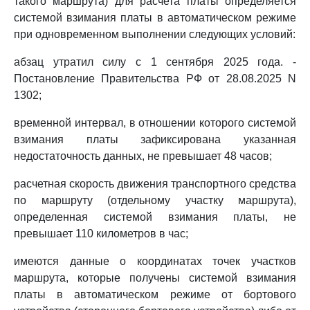
такого маршрута) для расчета платы определяется
системой взимания платы в автоматическом режиме
при одновременном выполнении следующих условий:
абзац утратил силу с 1 сентября 2025 года. -
Постановление Правительства РФ от 28.08.2025 N
1302;
временной интервал, в отношении которого системой
взимания платы зафиксирована указанная
недостаточность данных, не превышает 48 часов;
расчетная скорость движения транспортного средства
по маршруту (отдельному участку маршрута),
определенная системой взимания платы, не
превышает 110 километров в час;
имеются данные о координатах точек участков
маршрута, которые получены системой взимания
платы в автоматическом режиме от бортового