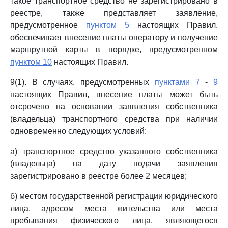
такое транспортное средство не зарегистрировано в
реестре, также представляет заявление,
предусмотренное
пунктом 5
настоящих Правил,
обеспечивает внесение платы оператору и получение
маршрутной карты в порядке, предусмотренном
пунктом 10
настоящих Правил.
9(1). В случаях, предусмотренных
пунктами 7
-
9
настоящих Правил, внесение платы может быть
отсрочено на основании заявления собственника
(владельца) транспортного средства при наличии
одновременно следующих условий:
а) транспортное средство указанного собственника
(владельца) на дату подачи заявления
зарегистрировано в реестре более 2 месяцев;
б) местом государственной регистрации юридического
лица, адресом места жительства или места
пребывания физического лица, являющегося