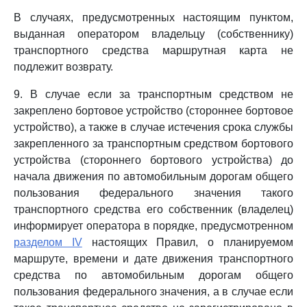
В случаях, предусмотренных настоящим пунктом,
выданная оператором владельцу (собственнику)
транспортного средства маршрутная карта не
подлежит возврату.
9. В случае если за транспортным средством не
закреплено бортовое устройство (стороннее бортовое
устройство), а также в случае истечения срока службы
закрепленного за транспортным средством бортового
устройства (стороннего бортового устройства) до
начала движения по автомобильным дорогам общего
пользования федерального значения такого
транспортного средства его собственник (владелец)
информирует оператора в порядке, предусмотренном
разделом IV
настоящих Правил, о планируемом
маршруте, времени и дате движения транспортного
средства по автомобильным дорогам общего
пользования федерального значения, а в случае если