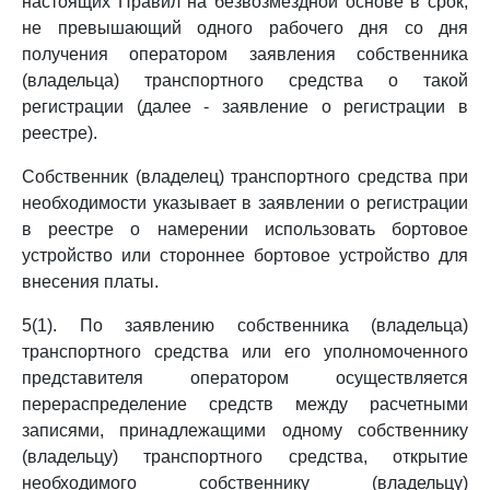
настоящих Правил на безвозмездной основе в срок,
не превышающий одного рабочего дня со дня
получения оператором заявления собственника
(владельца) транспортного средства о такой
регистрации (далее - заявление о регистрации в
реестре).
Собственник (владелец) транспортного средства при
необходимости указывает в заявлении о регистрации
в реестре о намерении использовать бортовое
устройство или стороннее бортовое устройство для
внесения платы.
5(1). По заявлению собственника (владельца)
транспортного средства или его уполномоченного
представителя оператором осуществляется
перераспределение средств между расчетными
записями, принадлежащими одному собственнику
(владельцу) транспортного средства, открытие
необходимого собственнику (владельцу)