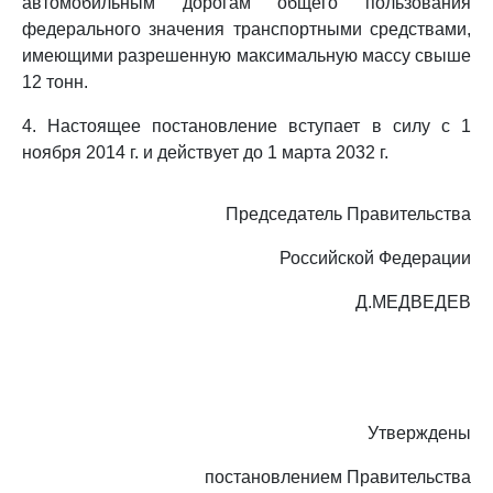
автомобильным дорогам общего пользования
федерального значения транспортными средствами,
имеющими разрешенную максимальную массу свыше
12 тонн.
4. Настоящее постановление вступает в силу с 1
ноября 2014 г. и действует до 1 марта 2032 г.
Председатель Правительства
Российской Федерации
Д.МЕДВЕДЕВ
Утверждены
постановлением Правительства