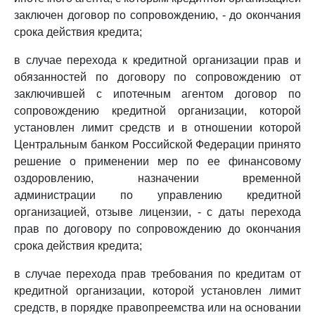
заключен договор по сопровождению, - до окончания
срока действия кредита;
в случае перехода к кредитной организации прав и
обязанностей по договору по сопровождению от
заключившей с ипотечным агентом договор по
сопровождению кредитной организации, которой
установлен лимит средств и в отношении которой
Центральным банком Российской Федерации принято
решение о применении мер по ее финансовому
оздоровлению, назначении временной
администрации по управлению кредитной
организацией, отзыве лицензии, - с даты перехода
прав по договору по сопровождению до окончания
срока действия кредита;
в случае перехода прав требования по кредитам от
кредитной организации, которой установлен лимит
средств, в порядке правопреемства или на основании