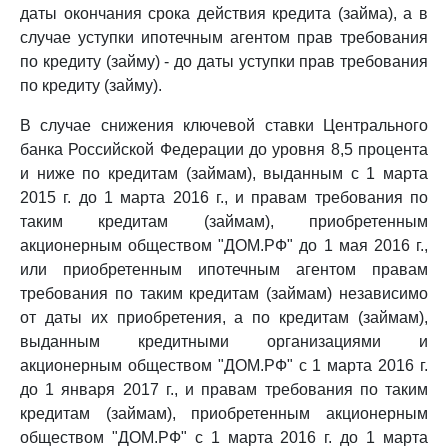
даты окончания срока действия кредита (займа), а в
случае уступки ипотечным агентом прав требования
по кредиту (займу) - до даты уступки прав требования
по кредиту (займу).
В случае снижения ключевой ставки Центрального
банка Российской Федерации до уровня 8,5 процента
и ниже по кредитам (займам), выданным с 1 марта
2015 г. до 1 марта 2016 г., и правам требования по
таким кредитам (займам), приобретенным
акционерным обществом "ДОМ.РФ" до 1 мая 2016 г.,
или приобретенным ипотечным агентом правам
требования по таким кредитам (займам) независимо
от даты их приобретения, а по кредитам (займам),
выданным кредитными организациями и
акционерным обществом "ДОМ.РФ" с 1 марта 2016 г.
до 1 января 2017 г., и правам требования по таким
кредитам (займам), приобретенным акционерным
обществом "ДОМ.РФ" с 1 марта 2016 г. до 1 марта