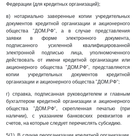
Федерации (для кредитных организаций);
в) нотариально заверенные копии учредительных
документов кредитной организации и акционерного
общества "ДОМ.РФ", а в случае представления
заявки в форме электронного документа,
подписанного усиленной квалифицированной
электронной подписью лица, уполномоченного
действовать от имени кредитной организации или
акционерного общества "ДОМ.РФ", представляются
копии учредительных документов кредитной
организации и акционерного общества "ДОМ.РФ";
г) справка, подписанная руководителем и главным
бухгалтером кредитной организации и акционерного
общества "ДОМ.РФ", скрепленная печатью (при
наличии), с указанием банковских реквизитов и
счетов, на которые следует перечислять субсидию.
5(1). В случае реорганизации кредитной организации,