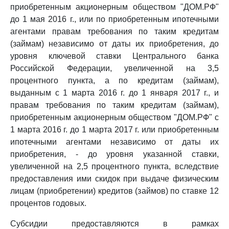
приобретенным акционерным обществом "ДОМ.РФ"
до 1 мая 2016 г., или по приобретенным ипотечными
агентами правам требования по таким кредитам
(займам) независимо от даты их приобретения, до
уровня ключевой ставки Центрального банка
Российской Федерации, увеличенной на 3,5
процентного пункта, а по кредитам (займам),
выданным с 1 марта 2016 г. до 1 января 2017 г., и
правам требования по таким кредитам (займам),
приобретенным акционерным обществом "ДОМ.РФ" с
1 марта 2016 г. до 1 марта 2017 г. или приобретенным
ипотечными агентами независимо от даты их
приобретения, - до уровня указанной ставки,
увеличенной на 2,5 процентного пункта, вследствие
предоставления ими скидок при выдаче физическим
лицам (приобретении) кредитов (займов) по ставке 12
процентов годовых.
Субсидии предоставляются в рамках