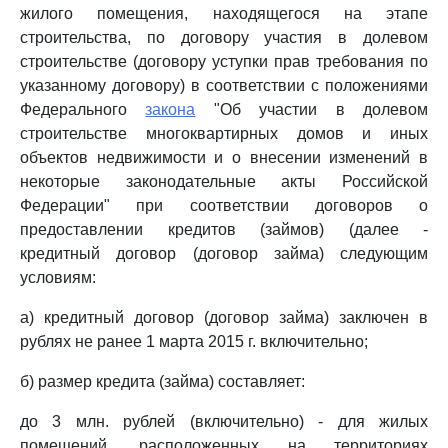
жилого помещения, находящегося на этапе
строительства, по договору участия в долевом
строительстве (договору уступки прав требования по
указанному договору) в соответствии с положениями
Федерального
закона
"Об участии в долевом
строительстве многоквартирных домов и иных
объектов недвижимости и о внесении изменений в
некоторые законодательные акты Российской
Федерации" при соответствии договоров о
предоставлении кредитов (займов) (далее -
кредитный договор (договор займа) следующим
условиям:
а) кредитный договор (договор займа) заключен в
рублях не ранее 1 марта 2015 г. включительно;
б) размер кредита (займа) составляет:
до 3 млн. рублей (включительно) - для жилых
помещений, расположенных на территориях