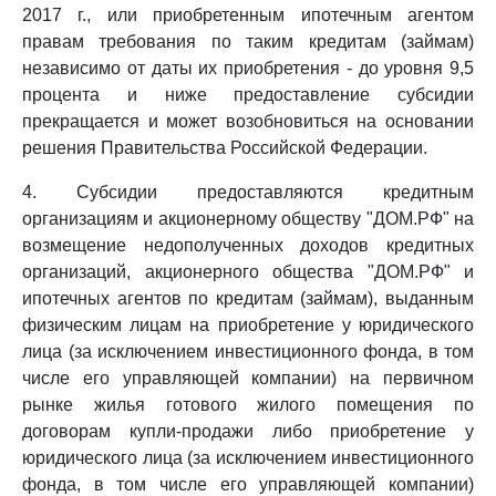
2017 г., или приобретенным ипотечным агентом
правам требования по таким кредитам (займам)
независимо от даты их приобретения - до уровня 9,5
процента и ниже предоставление субсидии
прекращается и может возобновиться на основании
решения Правительства Российской Федерации.
4. Субсидии предоставляются кредитным
организациям и акционерному обществу "ДОМ.РФ" на
возмещение недополученных доходов кредитных
организаций, акционерного общества "ДОМ.РФ" и
ипотечных агентов по кредитам (займам), выданным
физическим лицам на приобретение у юридического
лица (за исключением инвестиционного фонда, в том
числе его управляющей компании) на первичном
рынке жилья готового жилого помещения по
договорам купли-продажи либо приобретение у
юридического лица (за исключением инвестиционного
фонда, в том числе его управляющей компании)