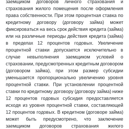
заемщиком договоров личного страхования и
страхования жилого помещения после оформления
права собственности. При этом процентная ставка по
кредитному договору (договору займа) может
фиксироваться на весь срок действия кредита (займа)
или на различные периоды действия кредита (займа)
в пределах 12 процентов годовых. Увеличение
процентной ставки допускается исключительно в
случае невыполнения заемщиком условий о
страховании, предусмотренных кредитным договором
(договором займа), при этом размер субсидии
уменьшается пропорционально увеличению уровня
процентной ставки. При установлении процентной
ставки по кредитному договору (договору займа) ниже
12 процентов годовых субсидия предоставляется
исходя из уровня процентной ставки, составляющей
12 процентов годовых. В кредитном (договоре займа)
может быть предусмотрено, что заключение
заемщиком договоров страхования жилого