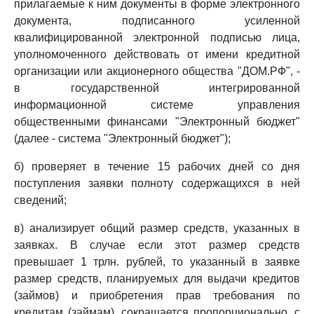
прилагаемые к ним документы в форме электронного
документа, подписанного усиленной
квалифицированной электронной подписью лица,
уполномоченного действовать от имени кредитной
организации или акционерного общества "ДОМ.РФ", -
в государственной интегрированной
информационной системе управления
общественными финансами "Электронный бюджет"
(далее - система "Электронный бюджет");
б) проверяет в течение 15 рабочих дней со дня
поступления заявки полноту содержащихся в ней
сведений;
в) анализирует общий размер средств, указанных в
заявках. В случае если этот размер средств
превышает 1 трлн. рублей, то указанный в заявке
размер средств, планируемых для выдачи кредитов
(займов) и приобретения прав требования по
кредитам (займам), сокращается пропорционально, с