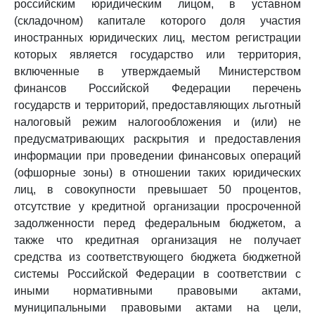
российским юридическим лицом, в уставном
(складочном) капитале которого доля участия
иностранных юридических лиц, местом регистрации
которых является государство или территория,
включенные в утверждаемый Министерством
финансов Российской Федерации перечень
государств и территорий, предоставляющих льготный
налоговый режим налогообложения и (или) не
предусматривающих раскрытия и предоставления
информации при проведении финансовых операций
(офшорные зоны) в отношении таких юридических
лиц, в совокупности превышает 50 процентов,
отсутствие у кредитной организации просроченной
задолженности перед федеральным бюджетом, а
также что кредитная организация не получает
средства из соответствующего бюджета бюджетной
системы Российской Федерации в соответствии с
иными нормативными правовыми актами,
муниципальными правовыми актами на цели,