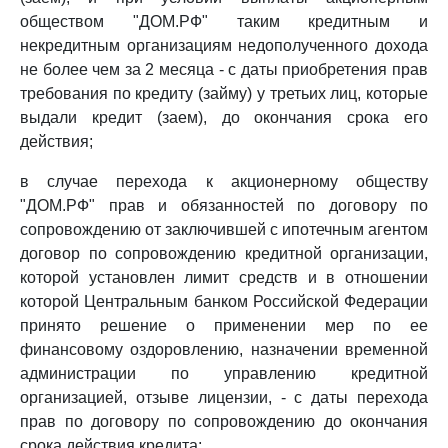
обществом "ДОМ.РФ" таким кредитным и
некредитным организациям недополученного дохода
не более чем за 2 месяца - с даты приобретения прав
требования по кредиту (займу) у третьих лиц, которые
выдали кредит (заем), до окончания срока его
действия;
в случае перехода к акционерному обществу
"ДОМ.РФ" прав и обязанностей по договору по
сопровождению от заключившей с ипотечным агентом
договор по сопровождению кредитной организации,
которой установлен лимит средств и в отношении
которой Центральным банком Российской Федерации
принято решение о применении мер по ее
финансовому оздоровлению, назначении временной
администрации по управлению кредитной
организацией, отзыве лицензии, - с даты перехода
прав по договору по сопровождению до окончания
срока действия кредита;