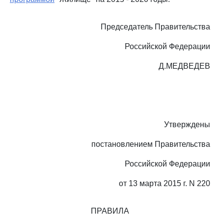
Председатель Правительства
Российской Федерации
Д.МЕДВЕДЕВ
Утверждены
постановлением Правительства
Российской Федерации
от 13 марта 2015 г. N 220
ПРАВИЛА