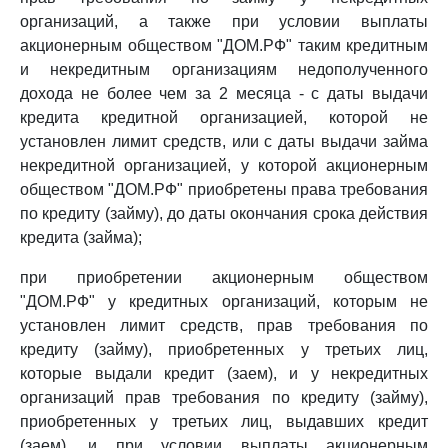
организаций, а также при условии выплаты
акционерным обществом "ДОМ.РФ" таким кредитным
и некредитным организациям недополученного
дохода не более чем за 2 месяца - с даты выдачи
кредита кредитной организацией, которой не
установлен лимит средств, или с даты выдачи займа
некредитной организацией, у которой акционерным
обществом "ДОМ.РФ" приобретены права требования
по кредиту (займу), до даты окончания срока действия
кредита (займа);
при приобретении акционерным обществом
"ДОМ.РФ" у кредитных организаций, которым не
установлен лимит средств, прав требования по
кредиту (займу), приобретенных у третьих лиц,
которые выдали кредит (заем), и у некредитных
организаций прав требования по кредиту (займу),
приобретенных у третьих лиц, выдавших кредит
(заем), и при условии выплаты акционерным