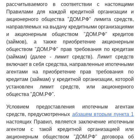
рассчитываемого в соответствии с настоящими
Правилами для каждой кредитной организации и
акционерного общества "ДОМ.РФ" лимита средств,
направляемых на выдачу кредитными организациями
и акционерным обществом "ДОМ.РФ" кредитов
(займов), а также приобретение акционерным
обществом "ДОМ.РФ" прав требования по кредитам
(займам) (далее - лимит средств). Лимит средств
включает в себя средства, направленные ипотечными
агентами на приобретение прав требования по
кредитам (займам) у кредитной организации, которой
установлен лимит средств, или акционерного
общества "ДОМ.РФ".
Условием предоставления ипотечным агентам
средств, предусмотренных
абзацем вторым пункта 1
настоящих Правил, является заключение ипотечным
агентом с такой кредитной организацией или
акционерным обществом "ДОМ.РФ" договора об