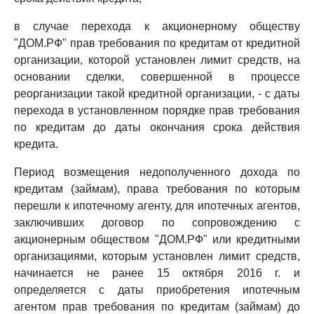
в случае перехода к акционерному обществу
"ДОМ.РФ" прав требования по кредитам от кредитной
организации, которой установлен лимит средств, на
основании сделки, совершенной в процессе
реорганизации такой кредитной организации, - с даты
перехода в установленном порядке прав требования
по кредитам до даты окончания срока действия
кредита.
Период возмещения недополученного дохода по
кредитам (займам), права требования по которым
перешли к ипотечному агенту, для ипотечных агентов,
заключивших договор по сопровождению с
акционерным обществом "ДОМ.РФ" или кредитными
организациями, которым установлен лимит средств,
начинается не ранее 15 октября 2016 г. и
определяется с даты приобретения ипотечным
агентом прав требования по кредитам (займам) до