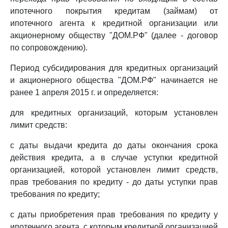
ипотечного покрытия кредитам (займам) от
ипотечного агента к кредитной организации или
акционерному обществу "ДОМ.РФ" (далее - договор
по сопровождению).
Период субсидирования для кредитных организаций
и акционерного общества "ДОМ.РФ" начинается не
ранее 1 апреля 2015 г. и определяется:
для кредитных организаций, которым установлен
лимит средств:
с даты выдачи кредита до даты окончания срока
действия кредита, а в случае уступки кредитной
организацией, которой установлен лимит средств,
прав требования по кредиту - до даты уступки прав
требования по кредиту;
с даты приобретения прав требования по кредиту у
ипотечного агента, с которым кредитной организацией