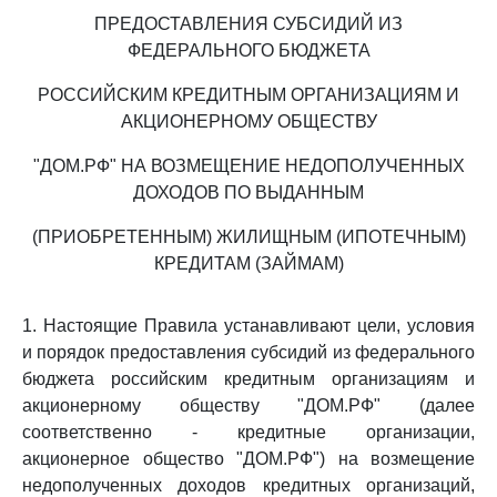
ПРЕДОСТАВЛЕНИЯ СУБСИДИЙ ИЗ
ФЕДЕРАЛЬНОГО БЮДЖЕТА
РОССИЙСКИМ КРЕДИТНЫМ ОРГАНИЗАЦИЯМ И
АКЦИОНЕРНОМУ ОБЩЕСТВУ
"ДОМ.РФ" НА ВОЗМЕЩЕНИЕ НЕДОПОЛУЧЕННЫХ
ДОХОДОВ ПО ВЫДАННЫМ
(ПРИОБРЕТЕННЫМ) ЖИЛИЩНЫМ (ИПОТЕЧНЫМ)
КРЕДИТАМ (ЗАЙМАМ)
1. Настоящие Правила устанавливают цели, условия
и порядок предоставления субсидий из федерального
бюджета российским кредитным организациям и
акционерному обществу "ДОМ.РФ" (далее
соответственно - кредитные организации,
акционерное общество "ДОМ.РФ") на возмещение
недополученных доходов кредитных организаций,