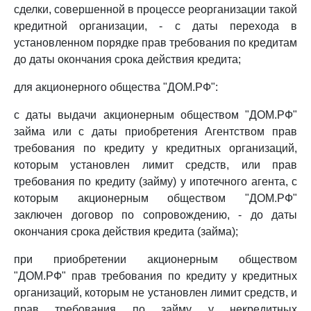
сделки, совершенной в процессе реорганизации такой
кредитной организации, - с даты перехода в
установленном порядке прав требования по кредитам
до даты окончания срока действия кредита;
для акционерного общества "ДОМ.РФ":
с даты выдачи акционерным обществом "ДОМ.РФ"
займа или с даты приобретения Агентством прав
требования по кредиту у кредитных организаций,
которым установлен лимит средств, или прав
требования по кредиту (займу) у ипотечного агента, с
которым акционерным обществом "ДОМ.РФ"
заключен договор по сопровождению, - до даты
окончания срока действия кредита (займа);
при приобретении акционерным обществом
"ДОМ.РФ" прав требования по кредиту у кредитных
организаций, которым не установлен лимит средств, и
прав требования по займу у некредитных