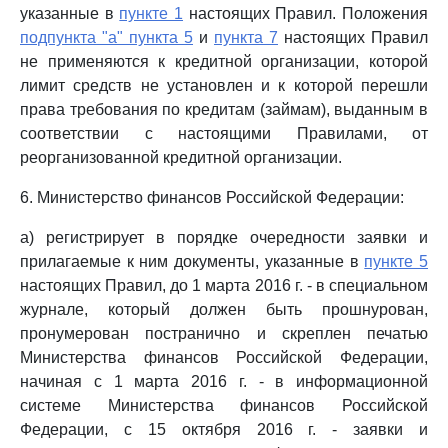
указанные в
пункте 1
настоящих Правил. Положения
подпункта "а" пункта 5
и
пункта 7
настоящих Правил
не применяются к кредитной организации, которой
лимит средств не установлен и к которой перешли
права требования по кредитам (займам), выданным в
соответствии с настоящими Правилами, от
реорганизованной кредитной организации.
6. Министерство финансов Российской Федерации:
а) регистрирует в порядке очередности заявки и
прилагаемые к ним документы, указанные в
пункте 5
настоящих Правил, до 1 марта 2016 г. - в специальном
журнале, который должен быть прошнурован,
пронумерован постранично и скреплен печатью
Министерства финансов Российской Федерации,
начиная с 1 марта 2016 г. - в информационной
системе Министерства финансов Российской
Федерации, с 15 октября 2016 г. - заявки и