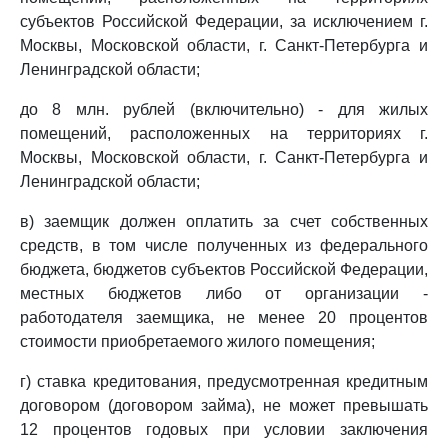
субъектов Российской Федерации, за исключением г.
Москвы, Московской области, г. Санкт-Петербурга и
Ленинградской области;
до 8 млн. рублей (включительно) - для жилых
помещений, расположенных на территориях г.
Москвы, Московской области, г. Санкт-Петербурга и
Ленинградской области;
в) заемщик должен оплатить за счет собственных
средств, в том числе полученных из федерального
бюджета, бюджетов субъектов Российской Федерации,
местных бюджетов либо от организации -
работодателя заемщика, не менее 20 процентов
стоимости приобретаемого жилого помещения;
г) ставка кредитования, предусмотренная кредитным
договором (договором займа), не может превышать
12 процентов годовых при условии заключения