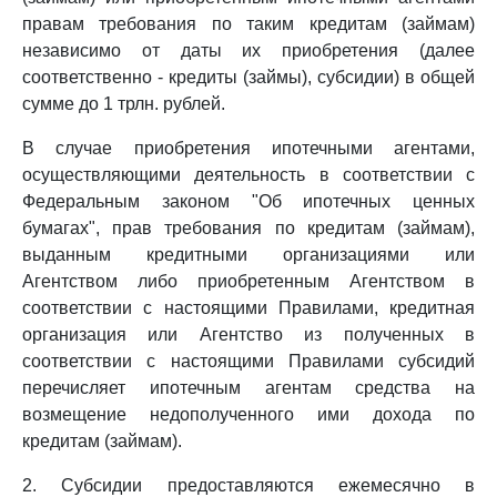
правам требования по таким кредитам (займам)
независимо от даты их приобретения (далее
соответственно - кредиты (займы), субсидии) в общей
сумме до 1 трлн. рублей.
В случае приобретения ипотечными агентами,
осуществляющими деятельность в соответствии с
Федеральным законом "Об ипотечных ценных
бумагах", прав требования по кредитам (займам),
выданным кредитными организациями или
Агентством либо приобретенным Агентством в
соответствии с настоящими Правилами, кредитная
организация или Агентство из полученных в
соответствии с настоящими Правилами субсидий
перечисляет ипотечным агентам средства на
возмещение недополученного ими дохода по
кредитам (займам).
2. Субсидии предоставляются ежемесячно в