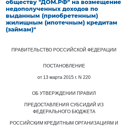
обществу "ДОМ.РФ" на возмещение
недополученных доходов по
выданным (приобретенным)
жилищным (ипотечным) кредитам
(займам)"
ПРАВИТЕЛЬСТВО РОССИЙСКОЙ ФЕДЕРАЦИИ
ПОСТАНОВЛЕНИЕ
от 13 марта 2015 г. N 220
ОБ УТВЕРЖДЕНИИ ПРАВИЛ
ПРЕДОСТАВЛЕНИЯ СУБСИДИЙ ИЗ
ФЕДЕРАЛЬНОГО БЮДЖЕТА
РОССИЙСКИМ КРЕДИТНЫМ ОРГАНИЗАЦИЯМ И