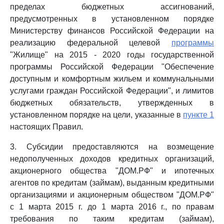
пределах бюджетных ассигнований,
предусмотренных в установленном порядке
Министерству финансов Российской Федерации на
реализацию федеральной целевой
программы
"Жилище" на 2015 - 2020 годы государственной
программы Российской Федерации "Обеспечение
доступным и комфортным жильем и коммунальными
услугами граждан Российской Федерации", и лимитов
бюджетных обязательств, утвержденных в
установленном порядке на цели, указанные в
пункте 1
настоящих Правил.
3. Субсидии предоставляются на возмещение
недополученных доходов кредитных организаций,
акционерного общества "ДОМ.РФ" и ипотечных
агентов по кредитам (займам), выданным кредитными
организациями и акционерным обществом "ДОМ.РФ"
с 1 марта 2015 г. до 1 марта 2016 г., по правам
требования по таким кредитам (займам),