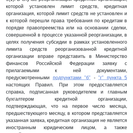
которой установлен лимит средств, кредитная
организация, которой лимит средств не установлен и
к которой перешли права требования по кредитам в
порядке правопреемства или на основании сделки,
совершенной в процессе указанной реорганизации, в
целях получения субсидии в рамках установленного
лимита средств реорганизованной кредитной
организации вправе представить в Министерство
финансов Российской Федерации заявку с
прилагаемыми к ней документами,
предусмотренными
подпунктами "б"
-
"г" пункта 5
настоящих Правил. При этом предоставляется
справка, подписанная руководителем и главным
бухгалтером кредитной организации,
подтверждающая, что на первое число месяца,
предшествующего месяцу, в котором представляется
указанная заявка, кредитная организация не является
иностранным юридическим лицом, а также