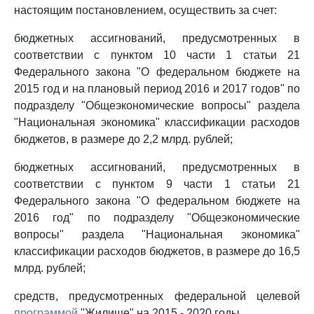
настоящим постановлением, осуществить за счет:
бюджетных ассигнований, предусмотренных в
соответствии с пунктом 10 части 1 статьи 21
Федерального закона "О федеральном бюджете на
2015 год и на плановый период 2016 и 2017 годов" по
подразделу "Общеэкономические вопросы" раздела
"Национальная экономика" классификации расходов
бюджетов, в размере до 2,2 млрд. рублей;
бюджетных ассигнований, предусмотренных в
соответствии с пунктом 9 части 1 статьи 21
Федерального закона "О федеральном бюджете на
2016 год" по подразделу "Общеэкономические
вопросы" раздела "Национальная экономика"
классификации расходов бюджетов, в размере до 16,5
млрд. рублей;
средств, предусмотренных федеральной целевой
программой
"Жилище" на 2015 - 2020 годы.