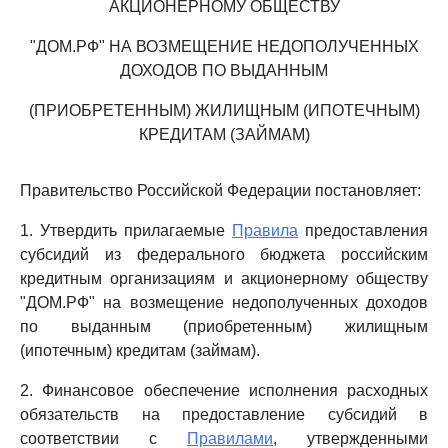
АКЦИОНЕРНОМУ ОБЩЕСТВУ
"ДОМ.РФ" НА ВОЗМЕЩЕНИЕ НЕДОПОЛУЧЕННЫХ
ДОХОДОВ ПО ВЫДАННЫМ
(ПРИОБРЕТЕННЫМ) ЖИЛИЩНЫМ (ИПОТЕЧНЫМ)
КРЕДИТАМ (ЗАЙМАМ)
Правительство Российской Федерации постановляет:
1. Утвердить прилагаемые
Правила
предоставления
субсидий из федерального бюджета российским
кредитным организациям и акционерному обществу
"ДОМ.РФ" на возмещение недополученных доходов
по выданным (приобретенным) жилищным
(ипотечным) кредитам (займам).
2. Финансовое обеспечение исполнения расходных
обязательств на предоставление субсидий в
соответствии с
Правилами
, утвержденными