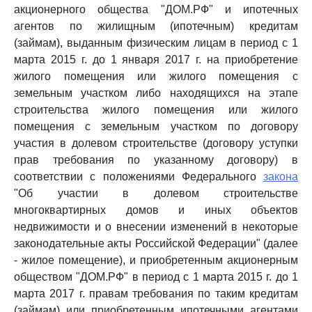
акционерного общества "ДОМ.РФ" и ипотечных
агентов по жилищным (ипотечным) кредитам
(займам), выданным физическим лицам в период с 1
марта 2015 г. до 1 января 2017 г. на приобретение
жилого помещения или жилого помещения с
земельным участком либо находящихся на этапе
строительства жилого помещения или жилого
помещения с земельным участком по договору
участия в долевом строительстве (договору уступки
прав требования по указанному договору) в
соответствии с положениями Федерального
закона
"Об участии в долевом строительстве
многоквартирных домов и иных объектов
недвижимости и о внесении изменений в некоторые
законодательные акты Российской Федерации" (далее
- жилое помещение), и приобретенным акционерным
обществом "ДОМ.РФ" в период с 1 марта 2015 г. до 1
марта 2017 г. правам требования по таким кредитам
(займам) или приобретенным ипотечными агентами