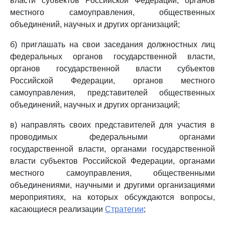
власти субъектов Российской Федерации, органов
местного самоуправления, общественных
объединений, научных и других организаций;
б) приглашать на свои заседания должностных лиц
федеральных органов государственной власти,
органов государственной власти субъектов
Российской Федерации, органов местного
самоуправления, представителей общественных
объединений, научных и других организаций;
в) направлять своих представителей для участия в
проводимых федеральными органами
государственной власти, органами государственной
власти субъектов Российской Федерации, органами
местного самоуправления, общественными
объединениями, научными и другими организациями
мероприятиях, на которых обсуждаются вопросы,
касающиеся реализации
Стратегии
;