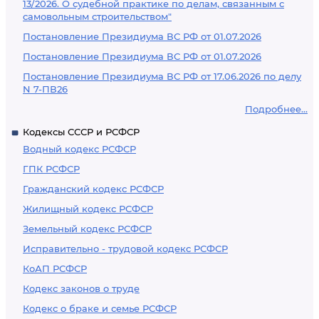
13/2026. О судебной практике по делам, связанным с
самовольным строительством"
Постановление Президиума ВС РФ от 01.07.2026
Постановление Президиума ВС РФ от 01.07.2026
Постановление Президиума ВС РФ от 17.06.2026 по делу
N 7-ПВ26
Подробнее...
Кодексы СССР и РСФСР
Водный кодекс РСФСР
ГПК РСФСР
Гражданский кодекс РСФСР
Жилищный кодекс РСФСР
Земельный кодекс РСФСР
Исправительно - трудовой кодекс РСФСР
КоАП РСФСР
Кодекс законов о труде
Кодекс о браке и семье РСФСР