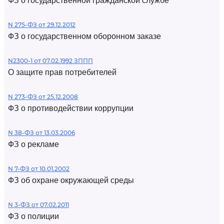
ФЗ о государственной гражданской службе
N 275-ФЗ от 29.12.2012
ФЗ о государственном оборонном заказе
N2300-1 от 07.02.1992 ЗППП
О защите прав потребителей
N 273-ФЗ от 25.12.2008
ФЗ о противодействии коррупции
N 38-ФЗ от 13.03.2006
ФЗ о рекламе
N 7-ФЗ от 10.01.2002
ФЗ об охране окружающей среды
N 3-ФЗ от 07.02.2011
ФЗ о полиции