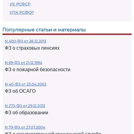
УК РСФСР
УПК РСФСР
Популярные статьи и материалы
N 400-ФЗ от 28.12.2013
ФЗ о страховых пенсиях
N 69-ФЗ от 21.12.1994
ФЗ о пожарной безопасности
N 40-ФЗ от 25.04.2002
ФЗ об ОСАГО
N 273-ФЗ от 29.12.2012
ФЗ об образовании
N 79-ФЗ от 27.07.2004