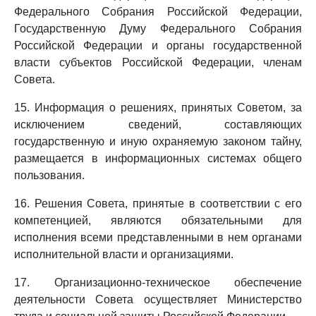
Федерального Собрания Российской Федерации,
Государственную Думу Федерального Собрания
Российской Федерации и органы государственной
власти субъектов Российской Федерации, членам
Совета.
15. Информация о решениях, принятых Советом, за
исключением сведений, составляющих
государственную и иную охраняемую законом тайну,
размещается в информационных системах общего
пользования.
16. Решения Совета, принятые в соответствии с его
компетенцией, являются обязательными для
исполнения всеми представленными в нем органами
исполнительной власти и организациями.
17. Организационно-техническое обеспечение
деятельности Совета осуществляет Министерство