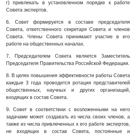
г) привлекать в установленном порядке к работе
Совета экспертов.
6. Совет формируется в составе председателя
Совета, ответственного секретаря Совета и членов
Совета. Члены Совета принимают участие в его
работе на общественных началах.
7. Председателем Совета является Заместитель
Председателя Правительства Российской Федерации.
8. В целях повышения эффективности работы Совета
каждые 3 года проводится ротация представителей
общественных, научных и других организаций,
входящих в состав Совета.
9. Совет в соответствии с возложенными на него
задачами может создавать из числа своих членов, а
также из числа привлеченных к его работе экспертов,
не входящих в состав Совета, постоянные и