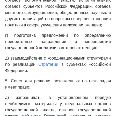
органов исполнительной власти, исполнительных
органов субъектов Российской Федерации, органов
местного самоуправления, общественных, научных и
других организаций по вопросам совершенствования
политики в сфере улучшения положения женщин;
г) подготовка предложений по определению
приоритетных направлений и мероприятий
государственной политики в интересах женщин;
д) взаимодействие с координационными структурами
по реализации
Стратегии
в субъектах Российской
Федерации.
5. Совет для решения возложенных на него задач
имеет право:
а) запрашивать в установленном порядке
необходимые материалы у федеральных органов
государственной власти, органов государственной