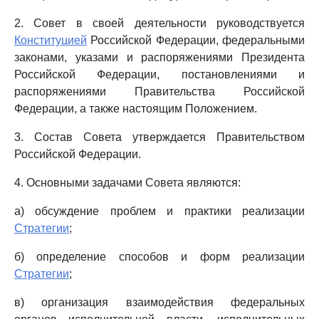
2. Совет в своей деятельности руководствуется
Конституцией
Российской Федерации, федеральными
законами, указами и распоряжениями Президента
Российской Федерации, постановлениями и
распоряжениями Правительства Российской
Федерации, а также настоящим Положением.
3. Состав Совета утверждается Правительством
Российской Федерации.
4. Основными задачами Совета являются:
а) обсуждение проблем и практики реализации
Стратегии
;
б) определение способов и форм реализации
Стратегии
;
в) организация взаимодействия федеральных