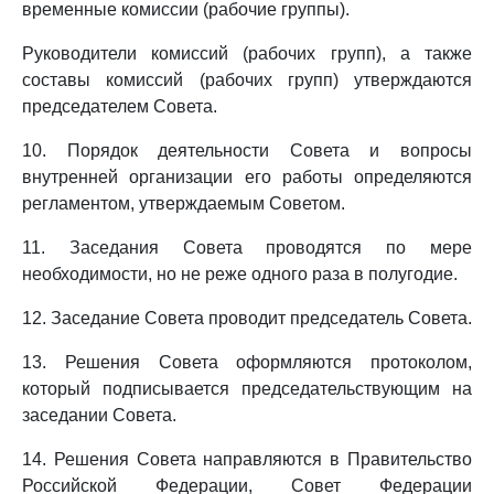
временные комиссии (рабочие группы).
Руководители комиссий (рабочих групп), а также
составы комиссий (рабочих групп) утверждаются
председателем Совета.
10. Порядок деятельности Совета и вопросы
внутренней организации его работы определяются
регламентом, утверждаемым Советом.
11. Заседания Совета проводятся по мере
необходимости, но не реже одного раза в полугодие.
12. Заседание Совета проводит председатель Совета.
13. Решения Совета оформляются протоколом,
который подписывается председательствующим на
заседании Совета.
14. Решения Совета направляются в Правительство
Российской Федерации, Совет Федерации