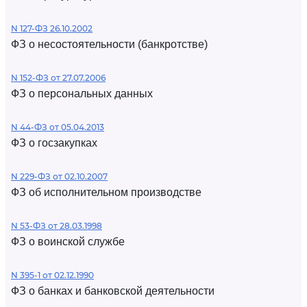
N 127-ФЗ 26.10.2002
ФЗ о несостоятельности (банкротстве)
N 152-ФЗ от 27.07.2006
ФЗ о персональных данных
N 44-ФЗ от 05.04.2013
ФЗ о госзакупках
N 229-ФЗ от 02.10.2007
ФЗ об исполнительном производстве
N 53-ФЗ от 28.03.1998
ФЗ о воинской службе
N 395-1 от 02.12.1990
ФЗ о банках и банковской деятельности