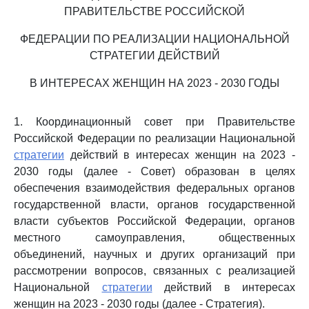
ПРАВИТЕЛЬСТВЕ РОССИЙСКОЙ
ФЕДЕРАЦИИ ПО РЕАЛИЗАЦИИ НАЦИОНАЛЬНОЙ
СТРАТЕГИИ ДЕЙСТВИЙ
В ИНТЕРЕСАХ ЖЕНЩИН НА 2023 - 2030 ГОДЫ
1. Координационный совет при Правительстве
Российской Федерации по реализации Национальной
стратегии
действий в интересах женщин на 2023 -
2030 годы (далее - Совет) образован в целях
обеспечения взаимодействия федеральных органов
государственной власти, органов государственной
власти субъектов Российской Федерации, органов
местного самоуправления, общественных
объединений, научных и других организаций при
рассмотрении вопросов, связанных с реализацией
Национальной
стратегии
действий в интересах
женщин на 2023 - 2030 годы (далее - Стратегия).