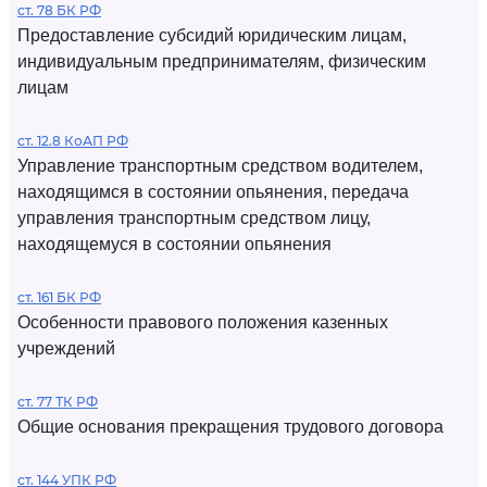
ст. 78 БК РФ
Предоставление субсидий юридическим лицам,
индивидуальным предпринимателям, физическим
лицам
ст. 12.8 КоАП РФ
Управление транспортным средством водителем,
находящимся в состоянии опьянения, передача
управления транспортным средством лицу,
находящемуся в состоянии опьянения
ст. 161 БК РФ
Особенности правового положения казенных
учреждений
ст. 77 ТК РФ
Общие основания прекращения трудового договора
ст. 144 УПК РФ