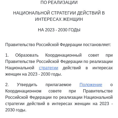
ПО РЕАЛИЗАЦИИ
НАЦИОНАЛЬНОЙ СТРАТЕГИИ ДЕЙСТВИЙ В
ИНТЕРЕСАХ ЖЕНЩИН
НА 2023 - 2030 ГОДЫ
Правительство Российской Федерации постановляет:
1. Образовать Координационный совет при
Правительстве Российской Федерации по реализации
Национальной
стратегии
действий в интересах
женщин на 2023 - 2030 годы.
2. Утвердить прилагаемое
Положение
о
Координационном совете при Правительстве
Российской Федерации по реализации Национальной
стратегии действий в интересах женщин на 2023 -
2030 годы.