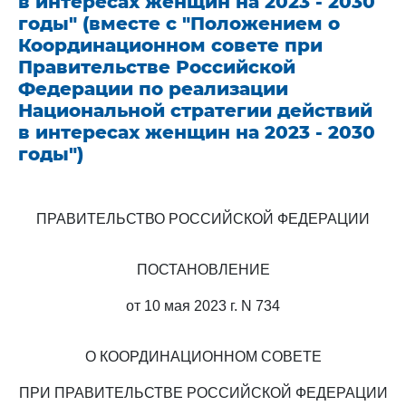
в интересах женщин на 2023 - 2030
годы" (вместе с "Положением о
Координационном совете при
Правительстве Российской
Федерации по реализации
Национальной стратегии действий
в интересах женщин на 2023 - 2030
годы")
ПРАВИТЕЛЬСТВО РОССИЙСКОЙ ФЕДЕРАЦИИ
ПОСТАНОВЛЕНИЕ
от 10 мая 2023 г. N 734
О КООРДИНАЦИОННОМ СОВЕТЕ
ПРИ ПРАВИТЕЛЬСТВЕ РОССИЙСКОЙ ФЕДЕРАЦИИ