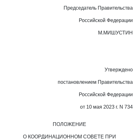
Председатель Правительства
Российской Федерации
М.МИШУСТИН
Утверждено
постановлением Правительства
Российской Федерации
от 10 мая 2023 г. N 734
ПОЛОЖЕНИЕ
О КООРДИНАЦИОННОМ СОВЕТЕ ПРИ