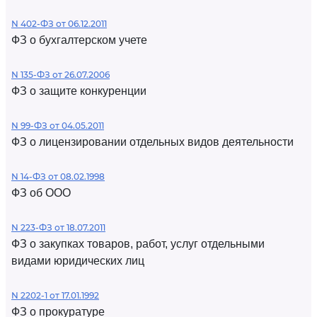
N 402-ФЗ от 06.12.2011
ФЗ о бухгалтерском учете
N 135-ФЗ от 26.07.2006
ФЗ о защите конкуренции
N 99-ФЗ от 04.05.2011
ФЗ о лицензировании отдельных видов деятельности
N 14-ФЗ от 08.02.1998
ФЗ об ООО
N 223-ФЗ от 18.07.2011
ФЗ о закупках товаров, работ, услуг отдельными
видами юридических лиц
N 2202-1 от 17.01.1992
ФЗ о прокуратуре