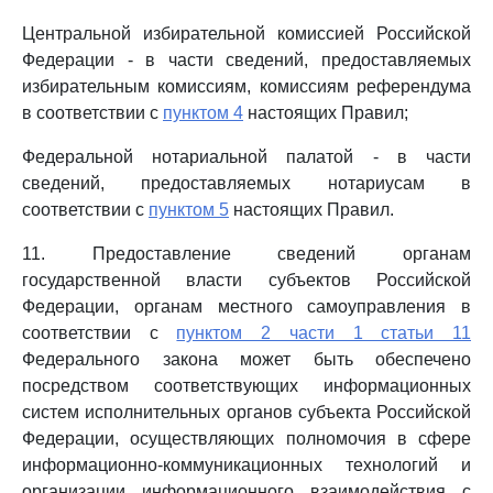
Центральной избирательной комиссией Российской
Федерации - в части сведений, предоставляемых
избирательным комиссиям, комиссиям референдума
в соответствии с
пунктом 4
настоящих Правил;
Федеральной нотариальной палатой - в части
сведений, предоставляемых нотариусам в
соответствии с
пунктом 5
настоящих Правил.
11. Предоставление сведений органам
государственной власти субъектов Российской
Федерации, органам местного самоуправления в
соответствии с
пунктом 2 части 1 статьи 11
Федерального закона может быть обеспечено
посредством соответствующих информационных
систем исполнительных органов субъекта Российской
Федерации, осуществляющих полномочия в сфере
информационно-коммуникационных технологий и
организации информационного взаимодействия с