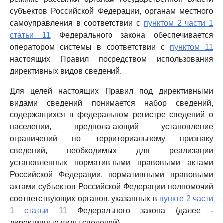
субъектов Российской Федерации, органам местного
самоуправления в соответствии с
пунктом 2 части 1
статьи 11
Федерального закона обеспечивается
оператором системы в соответствии с
пунктом 11
настоящих Правил посредством использования
директивных видов сведений.
Для целей настоящих Правил под директивными
видами сведений понимается набор сведений,
содержащихся в федеральном регистре сведений о
населении, предполагающий установление
ограничений по территориальному признаку
сведений, необходимых для реализации
установленных нормативными правовыми актами
Российской Федерации, нормативными правовыми
актами субъектов Российской Федерации полномочий
соответствующих органов, указанных в
пункте 2 части
1 статьи 11
Федерального закона (далее -
директивные виды сведений).