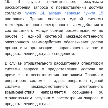
16. В случае положительного результата
рассмотрения запроса о предоставлении доступа
согласно
пункту 14
,
абзацу первому пункта 15
настоящих Правил оператор единой системы
межведомственного электронного взаимодействия в
соответствии с методическими рекомендациями по
работе с единой системой межведомственного
электронного взаимодействия обеспечивает доступ
органа или организации, направившего запрос о
предоставлении доступа, к сведениям.
В случае отрицательного рассмотрения оператором
системы запроса о предоставлении доступа по
причине его несоответствия настоящим Правилам
оператором системы в адрес оператора единой
системы межведомственного электронного
взаимодействия направляется сообщение об
отрицательном результате рассмотрения запроса о
предоставлении доступа.