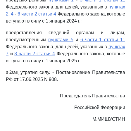
Федерального закона, для целей, указанных в
пунктах
2
,
4
-
6 части 2 статьи 4
Федерального закона, которые
вступают в силу с 1 января 2024 г.;
предоставления сведений органам и лицам,
предусмотренным
пунктами 5
и
6 части 1 статьи 11
Федерального закона, для целей, указанных в
пунктах
7
и
8 части 2 статьи 4
Федерального закона, которые
вступают в силу с 1 января 2025 г.;
абзац утратил силу. - Постановление Правительства
РФ от 17.06.2025 N 908.
Председатель Правительства
Российской Федерации
М.МИШУСТИН