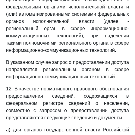
федеральными органами исполнительной власти и
(или) автоматизированными системами федеральных
органов исполнительной власти (далее -
региональный орган в сфере информационно-
коммуникационных технологий), при наделении
такими полномочиями регионального органа в сфере
информационно-коммуникационных технологий.
В указанном случае запрос о предоставлении доступа
направляется региональным органом в сфере
информационно-коммуникационных технологий.
12. В качестве нормативного правового обоснования
предоставления сведений, содержащихся в
федеральном регистре сведений о населении,
совместно с запросом о предоставлении доступа
представляются следующие сведения и документы:
а) для органов государственной власти Российской