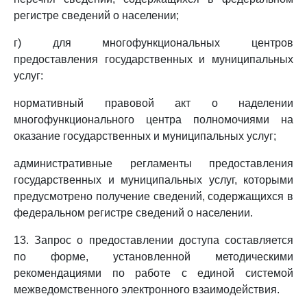
регистре сведений о населении;
г) для многофункциональных центров
предоставления государственных и муниципальных
услуг:
нормативный правовой акт о наделении
многофункционального центра полномочиями на
оказание государственных и муниципальных услуг;
административные регламенты предоставления
государственных и муниципальных услуг, которыми
предусмотрено получение сведений, содержащихся в
федеральном регистре сведений о населении.
13. Запрос о предоставлении доступа составляется
по форме, установленной методическими
рекомендациями по работе с единой системой
межведомственного электронного взаимодействия.