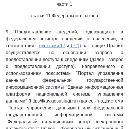
части 1
статьи 11 Федерального закона
9. Предоставление сведений, содержащихся в
федеральном регистре сведений о населении, в
соответствии с
пунктами 17
и
17(1)
настоящих Правил
осуществляется на основании запроса о
предоставлении доступа к сведениям (далее - запрос
о предоставлении доступа), направленного с
использованием подсистемы "Портал управления
данными" федеральной государственной
информационной системы "Единая информационная
платформа национальной системы управления
данными" (https//lkuv.gosuslugi.ru) (далее - подсистема
"Портал управления данными") или федеральной
государственной информационной системы
"Федеральный ситуационный центр электронного
правительства" (далее - федеральный ситуационный