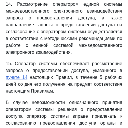
14. Рассмотрение оператором единой системы
межведомственного электронного взаимодействия
запроса о предоставлении доступа, а также
направление запроса о предоставлении доступа на
согласование с оператором системы осуществляется
в соответствии с методическими рекомендациями по
работе с единой системой межведомственного
электронного взаимодействия.
15. Оператор системы обеспечивает рассмотрение
запроса о предоставлении доступа, указанного в
пункте 14
настоящих Правил, в течение 5 рабочих
дней со дня его получения на предмет соответствия
настоящим Правилам.
В случае невозможности однозначного принятия
оператором системы решения о предоставлении
доступа оператор системы вправе привлекать к
согласованию предоставления доступа органы и