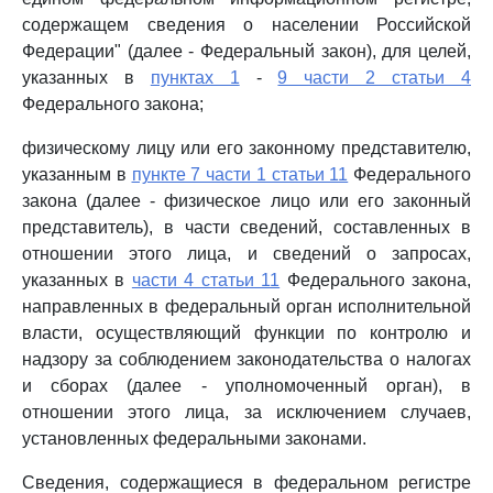
содержащем сведения о населении Российской
Федерации" (далее - Федеральный закон), для целей,
указанных в
пунктах 1
-
9 части 2 статьи 4
Федерального закона;
физическому лицу или его законному представителю,
указанным в
пункте 7 части 1 статьи 11
Федерального
закона (далее - физическое лицо или его законный
представитель), в части сведений, составленных в
отношении этого лица, и сведений о запросах,
указанных в
части 4 статьи 11
Федерального закона,
направленных в федеральный орган исполнительной
власти, осуществляющий функции по контролю и
надзору за соблюдением законодательства о налогах
и сборах (далее - уполномоченный орган), в
отношении этого лица, за исключением случаев,
установленных федеральными законами.
Сведения, содержащиеся в федеральном регистре