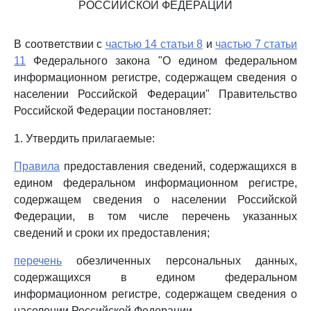
РОССИЙСКОЙ ФЕДЕРАЦИИ
В соответствии с
частью 14 статьи 8
и
частью 7 статьи
11
Федерального закона "О едином федеральном
информационном регистре, содержащем сведения о
населении Российской Федерации" Правительство
Российской Федерации постановляет:
1. Утвердить прилагаемые:
Правила
предоставления сведений, содержащихся в
едином федеральном информационном регистре,
содержащем сведения о населении Российской
Федерации, в том числе перечень указанных
сведений и сроки их предоставления;
перечень
обезличенных персональных данных,
содержащихся в едином федеральном
информационном регистре, содержащем сведения о
населении Российской Федерации.