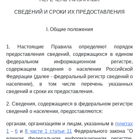
СВЕДЕНИЙ И СРОКИ ИХ ПРЕДОСТАВЛЕНИЯ
I. Общие положения
1. Настоящие Правила определяют порядок
предоставления сведений, содержащихся в едином
федеральном информационном регистре,
содержащем сведения о населении Российской
Федерации (далее - федеральный регистр сведений о
населении), в том числе перечень указанных
сведений и сроки их предоставления.
2. Сведения, содержащиеся в федеральном регистре
сведений о населении, предоставляются:
органам, организациям и лицам, указанным в
пунктах
1
-
6
и
8 части 1 статьи 11
Федерального закона "О
едином федеральном информационном регистре,