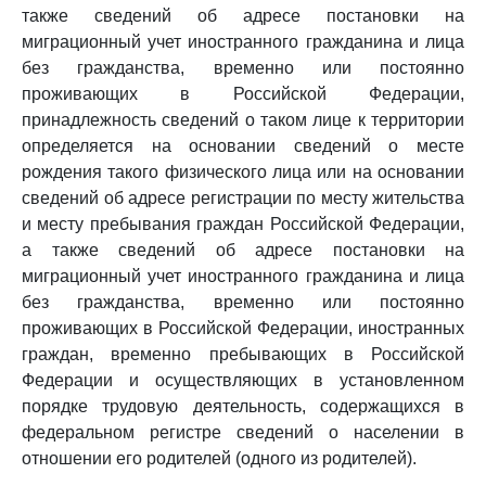
также сведений об адресе постановки на
миграционный учет иностранного гражданина и лица
без гражданства, временно или постоянно
проживающих в Российской Федерации,
принадлежность сведений о таком лице к территории
определяется на основании сведений о месте
рождения такого физического лица или на основании
сведений об адресе регистрации по месту жительства
и месту пребывания граждан Российской Федерации,
а также сведений об адресе постановки на
миграционный учет иностранного гражданина и лица
без гражданства, временно или постоянно
проживающих в Российской Федерации, иностранных
граждан, временно пребывающих в Российской
Федерации и осуществляющих в установленном
порядке трудовую деятельность, содержащихся в
федеральном регистре сведений о населении в
отношении его родителей (одного из родителей).