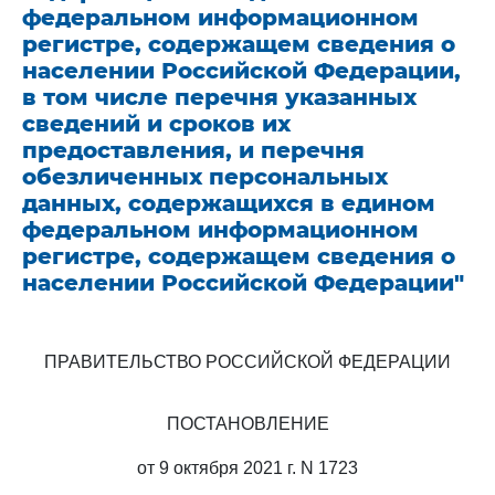
федеральном информационном
регистре, содержащем сведения о
населении Российской Федерации,
в том числе перечня указанных
сведений и сроков их
предоставления, и перечня
обезличенных персональных
данных, содержащихся в едином
федеральном информационном
регистре, содержащем сведения о
населении Российской Федерации"
ПРАВИТЕЛЬСТВО РОССИЙСКОЙ ФЕДЕРАЦИИ
ПОСТАНОВЛЕНИЕ
от 9 октября 2021 г. N 1723