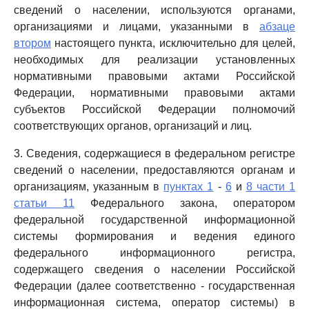
сведений о населении, используются органами,
организациями и лицами, указанными в
абзаце
втором
настоящего пункта, исключительно для целей,
необходимых для реализации установленных
нормативными правовыми актами Российской
Федерации, нормативными правовыми актами
субъектов Российской Федерации полномочий
соответствующих органов, организаций и лиц.
3. Сведения, содержащиеся в федеральном регистре
сведений о населении, предоставляются органам и
организациям, указанным в
пунктах 1
-
6
и
8 части 1
статьи 11
Федерального закона, оператором
федеральной государственной информационной
системы формирования и ведения единого
федерального информационного регистра,
содержащего сведения о населении Российской
Федерации (далее соответственно - государственная
информационная система, оператор системы) в