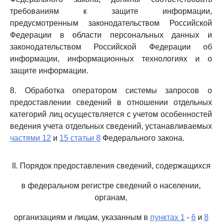
требованиям к защите информации,
предусмотренным законодательством Российской
Федерации в области персональных данных и
законодательством Российской Федерации об
информации, информационных технологиях и о
защите информации.
8. Обработка оператором системы запросов о
предоставлении сведений в отношении отдельных
категорий лиц осуществляется с учетом особенностей
ведения учета отдельных сведений, устанавливаемых
частями 12
и
15 статьи 8
Федерального закона.
II. Порядок предоставления сведений, содержащихся
в федеральном регистре сведений о населении,
органам,
организациям и лицам, указанным в
пунктах 1
-
6
и
8