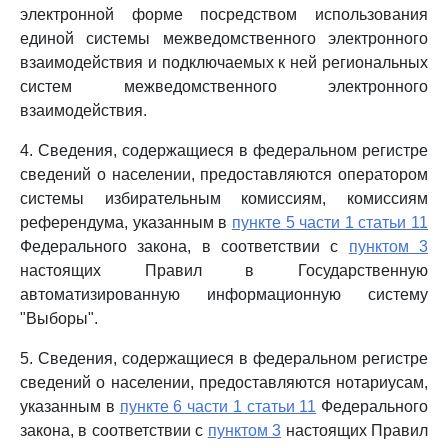
электронной форме посредством использования
единой системы межведомственного электронного
взаимодействия и подключаемых к ней региональных
систем межведомственного электронного
взаимодействия.
4. Сведения, содержащиеся в федеральном регистре
сведений о населении, предоставляются оператором
системы избирательным комиссиям, комиссиям
референдума, указанным в
пункте 5 части 1 статьи 11
Федерального закона, в соответствии с
пунктом 3
настоящих Правил в Государственную
автоматизированную информационную систему
"Выборы".
5. Сведения, содержащиеся в федеральном регистре
сведений о населении, предоставляются нотариусам,
указанным в
пункте 6 части 1 статьи 11
Федерального
закона, в соответствии с
пунктом 3
настоящих Правил