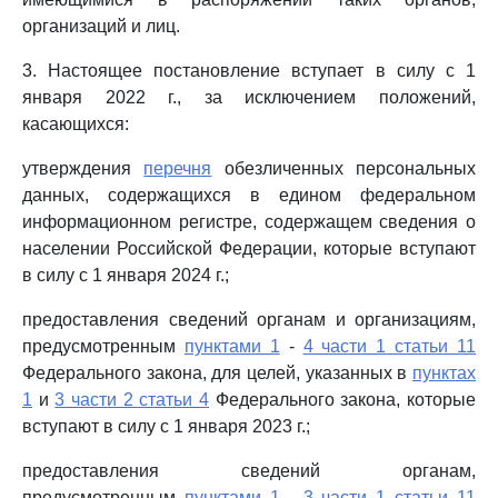
организаций и лиц.
3. Настоящее постановление вступает в силу с 1
января 2022 г., за исключением положений,
касающихся:
утверждения
перечня
обезличенных персональных
данных, содержащихся в едином федеральном
информационном регистре, содержащем сведения о
населении Российской Федерации, которые вступают
в силу с 1 января 2024 г.;
предоставления сведений органам и организациям,
предусмотренным
пунктами 1
-
4 части 1 статьи 11
Федерального закона, для целей, указанных в
пунктах
1
и
3 части 2 статьи 4
Федерального закона, которые
вступают в силу с 1 января 2023 г.;
предоставления сведений органам,
предусмотренным
пунктами 1
-
3 части 1 статьи 11