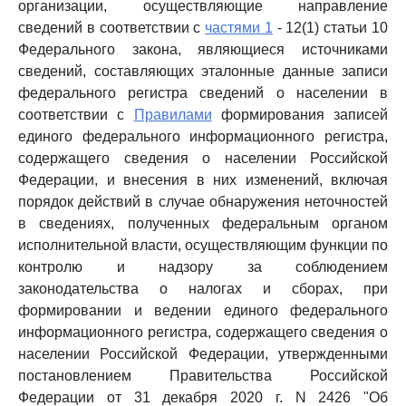
организации, осуществляющие направление
сведений в соответствии с
частями 1
- 12(1) статьи 10
Федерального закона, являющиеся источниками
сведений, составляющих эталонные данные записи
федерального регистра сведений о населении в
соответствии с
Правилами
формирования записей
единого федерального информационного регистра,
содержащего сведения о населении Российской
Федерации, и внесения в них изменений, включая
порядок действий в случае обнаружения неточностей
в сведениях, полученных федеральным органом
исполнительной власти, осуществляющим функции по
контролю и надзору за соблюдением
законодательства о налогах и сборах, при
формировании и ведении единого федерального
информационного регистра, содержащего сведения о
населении Российской Федерации, утвержденными
постановлением Правительства Российской
Федерации от 31 декабря 2020 г. N 2426 "Об