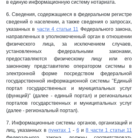
в единую информационную систему нотариата.
6. Сведения, содержащиеся в федеральном регистре
сведений о населении, а также сведения о запросах,
указанных в
части 4 статьи 11
Федерального закона,
направленных в уполномоченный орган в отношении
физического лица, за исключением случаев,
установленных федеральными законами,
предоставляются физическому лицу или его
законному представителю оператором системы в
электронной форме посредством федеральной
государственной информационной системы "Единый
портал государственных и муниципальных услуг
(функций)" (далее - единый портал) и региональных
порталов государственных и муниципальных услуг
(далее - региональный портал).
7. Информационные системы органов, организаций и
лиц, указанных в
пунктах 1
-
6
и
8 части 1 статьи 11
Федерального закона, должны соответствовать