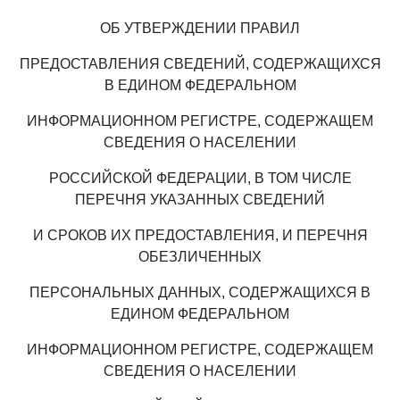
ОБ УТВЕРЖДЕНИИ ПРАВИЛ
ПРЕДОСТАВЛЕНИЯ СВЕДЕНИЙ, СОДЕРЖАЩИХСЯ
В ЕДИНОМ ФЕДЕРАЛЬНОМ
ИНФОРМАЦИОННОМ РЕГИСТРЕ, СОДЕРЖАЩЕМ
СВЕДЕНИЯ О НАСЕЛЕНИИ
РОССИЙСКОЙ ФЕДЕРАЦИИ, В ТОМ ЧИСЛЕ
ПЕРЕЧНЯ УКАЗАННЫХ СВЕДЕНИЙ
И СРОКОВ ИХ ПРЕДОСТАВЛЕНИЯ, И ПЕРЕЧНЯ
ОБЕЗЛИЧЕННЫХ
ПЕРСОНАЛЬНЫХ ДАННЫХ, СОДЕРЖАЩИХСЯ В
ЕДИНОМ ФЕДЕРАЛЬНОМ
ИНФОРМАЦИОННОМ РЕГИСТРЕ, СОДЕРЖАЩЕМ
СВЕДЕНИЯ О НАСЕЛЕНИИ