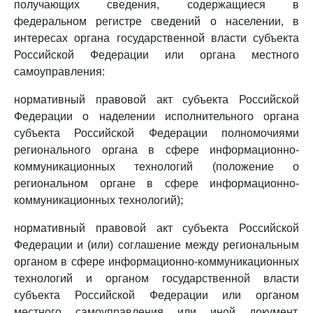
получающих сведения, содержащиеся в
федеральном регистре сведений о населении, в
интересах органа государственной власти субъекта
Российской Федерации или органа местного
самоуправления:
нормативный правовой акт субъекта Российской
Федерации о наделении исполнительного органа
субъекта Российской Федерации полномочиями
регионального органа в сфере информационно-
коммуникационных технологий (положение о
региональном органе в сфере информационно-
коммуникационных технологий);
нормативный правовой акт субъекта Российской
Федерации и (или) соглашение между региональным
органом в сфере информационно-коммуникационных
технологий и органом государственной власти
субъекта Российской Федерации или органом
местного самоуправления или иной документ,