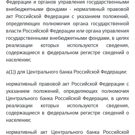
Федерации и органов управления государственными
внебюджетными фондами - нормативный правовой
акт Российской Федерации с указанием положений,
определяющих полномочия органа государственной
власти Российской Федерации или органа управления
государственными внебюджетными фондами, в целях
реализации которых используются сведения,
содержащиеся в федеральном регистре сведений о
населении;
а(1)) для Центрального банка Российской Федерации:
нормативный правовой акт Российской Федерации с
указанием положений, определяющих полномочия
Центрального банка Российской Федерации, в целях
реализации которых используются сведения,
содержащиеся в федеральном регистре сведений о
населении;
нормативный акт Центрального банка Российской