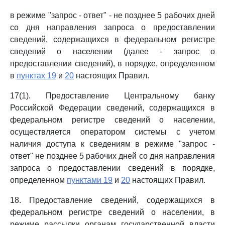
в режиме "запрос - ответ" - не позднее 5 рабочих дней
со дня направления запроса о предоставлении
сведений, содержащихся в федеральном регистре
сведений о населении (далее - запрос о
предоставлении сведений), в порядке, определенном
в
пунктах 19
и
20
настоящих Правил.
17(1). Предоставление Центральному банку
Российской Федерации сведений, содержащихся в
федеральном регистре сведений о населении,
осуществляется оператором системы с учетом
наличия доступа к сведениям в режиме "запрос -
ответ" не позднее 5 рабочих дней со дня направления
запроса о предоставлении сведений в порядке,
определенном
пунктами 19
и
20
настоящих Правил.
18. Предоставление сведений, содержащихся в
федеральном регистре сведений о населении, в
режиме рассылки органам государственной власти