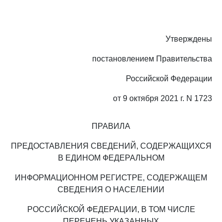
Утверждены
постановлением Правительства
Российской Федерации
от 9 октября 2021 г. N 1723
ПРАВИЛА
ПРЕДОСТАВЛЕНИЯ СВЕДЕНИЙ, СОДЕРЖАЩИХСЯ
В ЕДИНОМ ФЕДЕРАЛЬНОМ
ИНФОРМАЦИОННОМ РЕГИСТРЕ, СОДЕРЖАЩЕМ
СВЕДЕНИЯ О НАСЕЛЕНИИ
РОССИЙСКОЙ ФЕДЕРАЦИИ, В ТОМ ЧИСЛЕ
ПЕРЕЧЕНЬ УКАЗАННЫХ