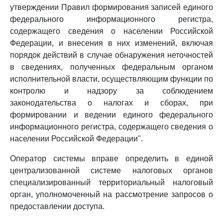
утверждении Правил формирования записей единого
федерального информационного регистра,
содержащего сведения о населении Российской
Федерации, и внесения в них изменений, включая
порядок действий в случае обнаружения неточностей
в сведениях, полученных федеральным органом
исполнительной власти, осуществляющим функции по
контролю и надзору за соблюдением
законодательства о налогах и сборах, при
формировании и ведении единого федерального
информационного регистра, содержащего сведения о
населении Российской Федерации".
Оператор системы вправе определить в единой
централизованной системе налоговых органов
специализированный территориальный налоговый
орган, уполномоченный на рассмотрение запросов о
предоставлении доступа.