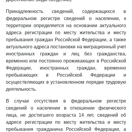
Принадлежность сведений, содержащихся в
федеральном регистре сведений о населении, к
территории определяется на основании актуального
адреса регистрации по месту жительства и месту
пребывания граждан Российской Федерации, а также
актуального адреса постановки на миграционный учет
иностранных граждан и лиц без гражданства,
временно или постоянно проживающих в Российской
Федерации, иностранных граждан, временно
пребывающих в Российской Федерации и
осуществляющих в установленном порядке трудовую
деятельность.
В случае отсутствия в федеральном регистре
сведений о населении в отношении физического
лица, не достигшего возраста 14 лет, сведений об
адресе регистрации по месту жительства и месту
пребывания гражданина Российской Федерации, а