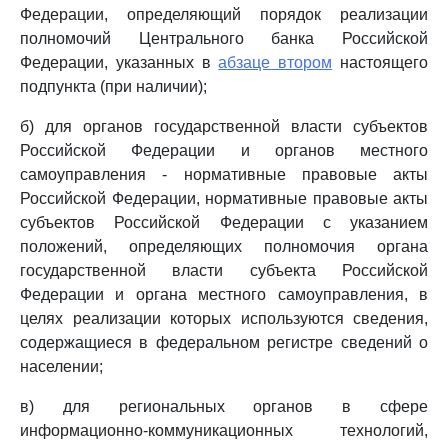
Федерации, определяющий порядок реализации
полномочий Центрального банка Российской
Федерации, указанных в
абзаце втором
настоящего
подпункта (при наличии);
б) для органов государственной власти субъектов
Российской Федерации и органов местного
самоуправления - нормативные правовые акты
Российской Федерации, нормативные правовые акты
субъектов Российской Федерации с указанием
положений, определяющих полномочия органа
государственной власти субъекта Российской
Федерации и органа местного самоуправления, в
целях реализации которых используются сведения,
содержащиеся в федеральном регистре сведений о
населении;
в) для региональных органов в сфере
информационно-коммуникационных технологий,