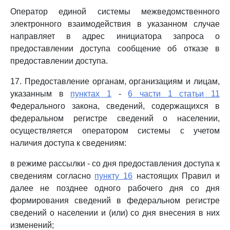
Оператор единой системы межведомственного
электронного взаимодействия в указанном случае
направляет в адрес инициатора запроса о
предоставлении доступа сообщение об отказе в
предоставлении доступа.
17. Предоставление органам, организациям и лицам,
указанным в
пунктах 1
-
6 части 1 статьи 11
Федерального закона, сведений, содержащихся в
федеральном регистре сведений о населении,
осуществляется оператором системы с учетом
наличия доступа к сведениям:
в режиме рассылки - со дня предоставления доступа к
сведениям согласно
пункту 16
настоящих Правил и
далее не позднее одного рабочего дня со дня
формирования сведений в федеральном регистре
сведений о населении и (или) со дня внесения в них
изменений;