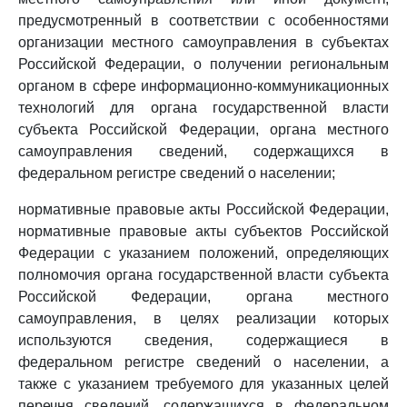
предусмотренный в соответствии с особенностями
организации местного самоуправления в субъектах
Российской Федерации, о получении региональным
органом в сфере информационно-коммуникационных
технологий для органа государственной власти
субъекта Российской Федерации, органа местного
самоуправления сведений, содержащихся в
федеральном регистре сведений о населении;
нормативные правовые акты Российской Федерации,
нормативные правовые акты субъектов Российской
Федерации с указанием положений, определяющих
полномочия органа государственной власти субъекта
Российской Федерации, органа местного
самоуправления, в целях реализации которых
используются сведения, содержащиеся в
федеральном регистре сведений о населении, а
также с указанием требуемого для указанных целей
перечня сведений, содержащихся в федеральном