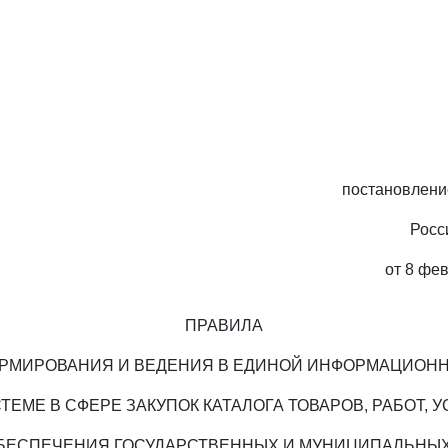
постановлени
Росс
от 8 фев
ПРАВИЛА
РМИРОВАНИЯ И ВЕДЕНИЯ В ЕДИНОЙ ИНФОРМАЦИОН
ТЕМЕ В СФЕРЕ ЗАКУПОК КАТАЛОГА ТОВАРОВ, РАБОТ, У
БЕСПЕЧЕНИЯ ГОСУДАРСТВЕННЫХ И МУНИЦИПАЛЬНЫ