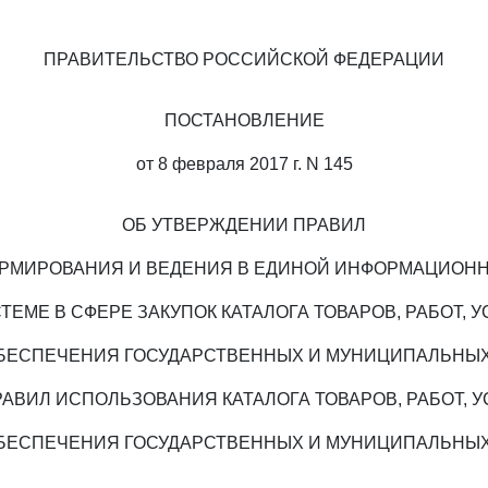
ПРАВИТЕЛЬСТВО РОССИЙСКОЙ ФЕДЕРАЦИИ
ПОСТАНОВЛЕНИЕ
от 8 февраля 2017 г. N 145
ОБ УТВЕРЖДЕНИИ ПРАВИЛ
РМИРОВАНИЯ И ВЕДЕНИЯ В ЕДИНОЙ ИНФОРМАЦИОН
ТЕМЕ В СФЕРЕ ЗАКУПОК КАТАЛОГА ТОВАРОВ, РАБОТ, У
БЕСПЕЧЕНИЯ ГОСУДАРСТВЕННЫХ И МУНИЦИПАЛЬНЫ
РАВИЛ ИСПОЛЬЗОВАНИЯ КАТАЛОГА ТОВАРОВ, РАБОТ, У
БЕСПЕЧЕНИЯ ГОСУДАРСТВЕННЫХ И МУНИЦИПАЛЬНЫ