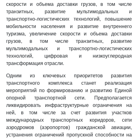
скорости и объема доставки грузов, в том числе
транзитных, развитие мультимодальных и
транспортно-логистических технологий, повышение
мобильности населения и развитие внутреннего
туризма, увеличение скорости и объема доставки
грузов, в том числе транзитных, развитие
мультимодальных и транспортно-логистических
технологий, цифровая и низкоуглеродная
трансформация отрасли.
Одним из ключевых приоритетов развития
транспортного комплекса станет реализация
мероприятий по формированию и развитию Единой
опорной транспортной сети. Предполагается
ликвидировать инфраструктурные ограничения на
ней, в том числе за счет развития участков
международных транспортных коридоров, сети
аэродромов (аэропортов) гражданской авиации,
устранения ограничений пропускной способности на