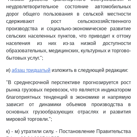
неудовлетворительное состояние автомобильных
дорог общего пользования в сельской местности
сдерживают рост сельскохозяйственного
производства и социально-экономическое развитие
сельских населенных пунктов, что приводит к оттоку
населения из них из-за низкой доступности
образовательных, медицинских, культурных и торгово-
бытовых услуг.";
и)
абзац тридцатый
изложить в следующей редакции:
"В среднесрочной перспективе прогнозируется рост
рынка грузовых перевозок, что является индикатором
благоприятных тенденций в экономике и напрямую
зависит от динамики объемов производства в
основных грузообразующих отраслях и развития
мировой торговли.";
к) - м) утратили силу. - Постановление Правительства