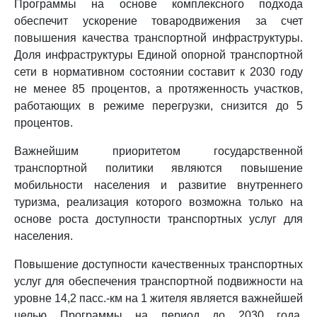
Программы на основе комплексного подхода
обеспечит ускорение товародвижения за счет
повышения качества транспортной инфраструктуры.
Доля инфраструктуры Единой опорной транспортной
сети в нормативном состоянии составит к 2030 году
не менее 85 процентов, а протяженность участков,
работающих в режиме перегрузки, снизится до 5
процентов.
Важнейшим приоритетом государственной
транспортной политики являются повышение
мобильности населения и развитие внутреннего
туризма, реализация которого возможна только на
основе роста доступности транспортных услуг для
населения.
Повышение доступности качественных транспортных
услуг для обеспечения транспортной подвижности на
уровне 14,2 пасс.-км на 1 жителя является важнейшей
целью Программы на период до 2030 года.