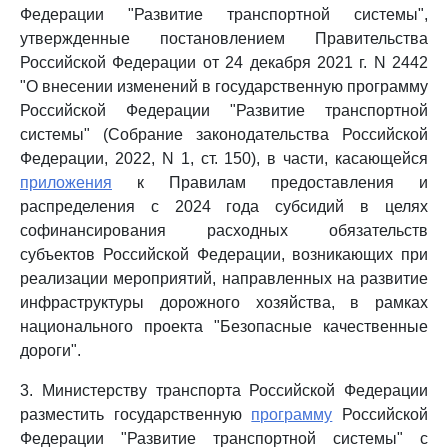
Федерации "Развитие транспортной системы",
утвержденные постановлением Правительства
Российской Федерации от 24 декабря 2021 г. N 2442
"О внесении изменений в государственную программу
Российской Федерации "Развитие транспортной
системы" (Собрание законодательства Российской
Федерации, 2022, N 1, ст. 150), в части, касающейся
приложения
к Правилам предоставления и
распределения с 2024 года субсидий в целях
софинансирования расходных обязательств
субъектов Российской Федерации, возникающих при
реализации мероприятий, направленных на развитие
инфраструктуры дорожного хозяйства, в рамках
национального проекта "Безопасные качественные
дороги".
3. Министерству транспорта Российской Федерации
разместить государственную
программу
Российской
Федерации "Развитие транспортной системы" с