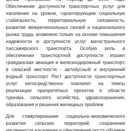
Обеспечение доступности транспортных услуг для
населения на уровне, гарантирующем социальную
стабильность, территориальную связанность,
развитие межрегиональных связей и национального
рынка труда, возможно только на основе повышения
надежности и доступности услуг магистрального
пассажирского транспорта. Особую роль в
обеспечении транспортной доступности играют
гражданская авиация и железнодорожный транспорт,
в сельской местности - автобусный и внутренний
водный транспорт. Рост доступности транспортных
услуг непосредственно повлияет на темпы
реализации приоритетных проектов в области
туризма, сельского хозяйства, здравоохранения,
образования и решения жилищных проблем.
Для стимулирования социально-экономического
развития сельских территорий, сохранения
численности населения и обеспечения роста объемов