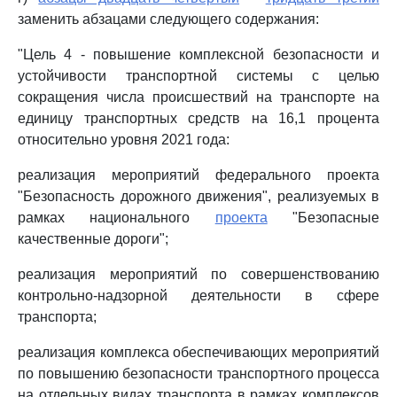
заменить абзацами следующего содержания:
"Цель 4 - повышение комплексной безопасности и
устойчивости транспортной системы с целью
сокращения числа происшествий на транспорте на
единицу транспортных средств на 16,1 процента
относительно уровня 2021 года:
реализация мероприятий федерального проекта
"Безопасность дорожного движения", реализуемых в
рамках национального
проекта
"Безопасные
качественные дороги";
реализация мероприятий по совершенствованию
контрольно-надзорной деятельности в сфере
транспорта;
реализация комплекса обеспечивающих мероприятий
по повышению безопасности транспортного процесса
на отдельных видах транспорта в рамках комплексов