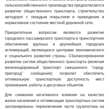
сельскохозяйственного производства предполагаются
развитие общественного транспорта, строительство
автодорог с твердым покрытием и приведение в
нормативное состояние местной дорожной сети.
Приоритетным вопросом являются развитие
городского пассажирского транспорта и транспортное
обеспечение крупных и крупнейших городских
агломераций, являющихся центрами экономического
и социального развития страны. Сбалансированное
развитие систем общественного транспорта (включая
железнодорожный транспорт смешанного "город-
пригород" сообщения) позволит обеспечить
оптимальную транспортную доступность мест
проживания, работы и досуговых объектов.
Для снижения негативного влияния на качество
жизни населения и оптимизации транспортных систем
запланированы переключение части грузопотока на