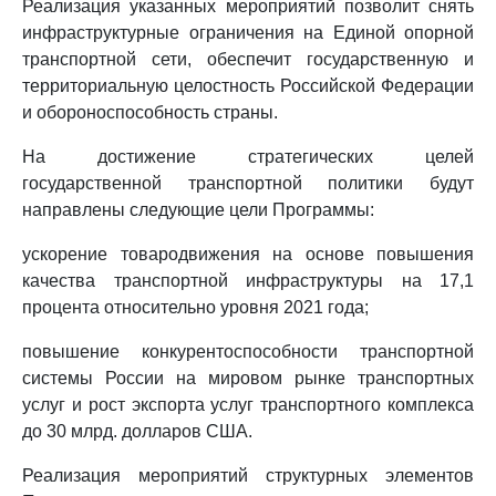
Реализация указанных мероприятий позволит снять
инфраструктурные ограничения на Единой опорной
транспортной сети, обеспечит государственную и
территориальную целостность Российской Федерации
и обороноспособность страны.
На достижение стратегических целей
государственной транспортной политики будут
направлены следующие цели Программы:
ускорение товародвижения на основе повышения
качества транспортной инфраструктуры на 17,1
процента относительно уровня 2021 года;
повышение конкурентоспособности транспортной
системы России на мировом рынке транспортных
услуг и рост экспорта услуг транспортного комплекса
до 30 млрд. долларов США.
Реализация мероприятий структурных элементов