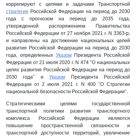
коррелируют с целями и задачами Транспортной
стратегии
Российской Федерации на период до 2030
года с прогнозом на период до 2035 года,
утвержденной распоряжением Правительства
Российской Федерации от 27 ноября 2021 г. N 3363-р,
и направлены на достижение национальных целей
развития Российской Федерации на период до 2030
года, определенных
Указом
Президента Российской
Федерации от 21 июля 2020 г. N 474 "О национальных
целях развития Российской Федерации на период до
2030 года" и
Указом
Президента Российской
Федерации от 2 июля 2021 г. N 400 "О Стратегии
национальной безопасности Российской Федерации".
Стратегическими целями государственной
транспортной политики развития транспортного
комплекса Российской Федерации являются
повышение пространственной связанности и
транспортной доступности территорий, увеличение