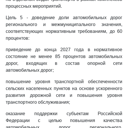
процессных мероприятий.
Цель 5 - доведение доли автомобильных дорог
регионального и межмуниципального значения,
соответствующих нормативным требованиям, до 60
процентов:
приведение до конца 2027 года в нормативное
состояние не менее 85 процентов автомобильных
дорог, входящих в состав опорной сети
автомобильных дорог;
повышение уровня транспортной обеспеченности
сельских населенных пунктов на основе ускоренного
развития дорожной сети и повышения уровня
транспортного обслуживания;
оказание поддержки субъектам Российской
Федерации с целью повышения качества
автомобильных дорог регионального,