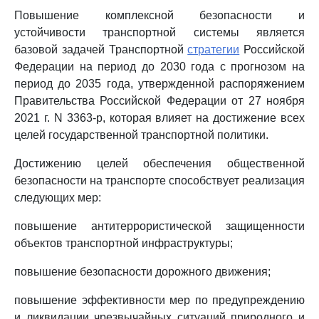
Повышение комплексной безопасности и
устойчивости транспортной системы является
базовой задачей Транспортной
стратегии
Российской
Федерации на период до 2030 года с прогнозом на
период до 2035 года, утвержденной распоряжением
Правительства Российской Федерации от 27 ноября
2021 г. N 3363-р, которая влияет на достижение всех
целей государственной транспортной политики.
Достижению целей обеспечения общественной
безопасности на транспорте способствует реализация
следующих мер:
повышение антитеррористической защищенности
объектов транспортной инфраструктуры;
повышение безопасности дорожного движения;
повышение эффективности мер по предупреждению
и ликвидации чрезвычайных ситуаций природного и