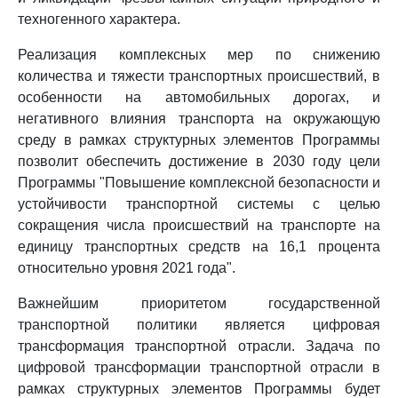
техногенного характера.
Реализация комплексных мер по снижению
количества и тяжести транспортных происшествий, в
особенности на автомобильных дорогах, и
негативного влияния транспорта на окружающую
среду в рамках структурных элементов Программы
позволит обеспечить достижение в 2030 году цели
Программы "Повышение комплексной безопасности и
устойчивости транспортной системы с целью
сокращения числа происшествий на транспорте на
единицу транспортных средств на 16,1 процента
относительно уровня 2021 года".
Важнейшим приоритетом государственной
транспортной политики является цифровая
трансформация транспортной отрасли. Задача по
цифровой трансформации транспортной отрасли в
рамках структурных элементов Программы будет