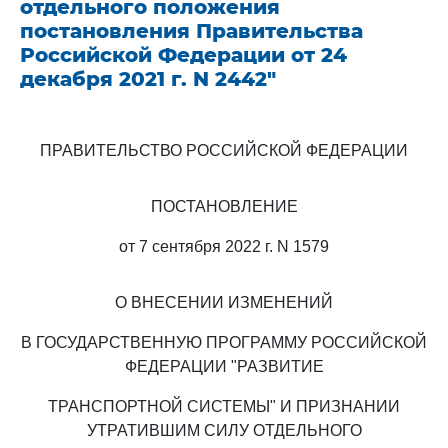
отдельного положения
постановления Правительства
Российской Федерации от 24
декабря 2021 г. N 2442"
ПРАВИТЕЛЬСТВО РОССИЙСКОЙ ФЕДЕРАЦИИ
ПОСТАНОВЛЕНИЕ
от 7 сентября 2022 г. N 1579
О ВНЕСЕНИИ ИЗМЕНЕНИЙ
В ГОСУДАРСТВЕННУЮ ПРОГРАММУ РОССИЙСКОЙ
ФЕДЕРАЦИИ "РАЗВИТИЕ
ТРАНСПОРТНОЙ СИСТЕМЫ" И ПРИЗНАНИИ
УТРАТИВШИМ СИЛУ ОТДЕЛЬНОГО