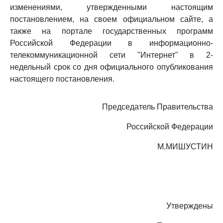
изменениями, утвержденными настоящим
постановлением, на своем официальном сайте, а
также на портале государственных программ
Российской Федерации в информационно-
телекоммуникационной сети "Интернет" в 2-
недельный срок со дня официального опубликования
настоящего постановления.
Председатель Правительства
Российской Федерации
М.МИШУСТИН
Утверждены