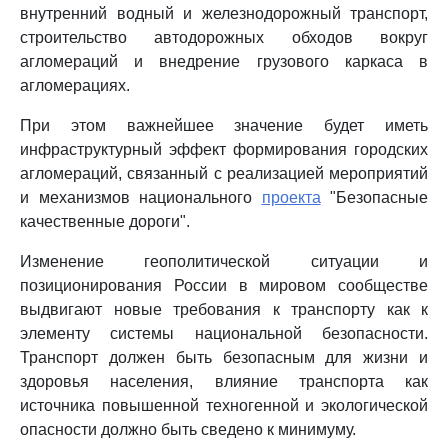
внутренний водный и железнодорожный транспорт,
строительство автодорожных обходов вокруг
агломераций и внедрение грузового каркаса в
агломерациях.
При этом важнейшее значение будет иметь
инфраструктурный эффект формирования городских
агломераций, связанный с реализацией мероприятий
и механизмов национального
проекта
"Безопасные
качественные дороги".
Изменение геополитической ситуации и
позиционирования России в мировом сообществе
выдвигают новые требования к транспорту как к
элементу системы национальной безопасности.
Транспорт должен быть безопасным для жизни и
здоровья населения, влияние транспорта как
источника повышенной техногенной и экологической
опасности должно быть сведено к минимуму.