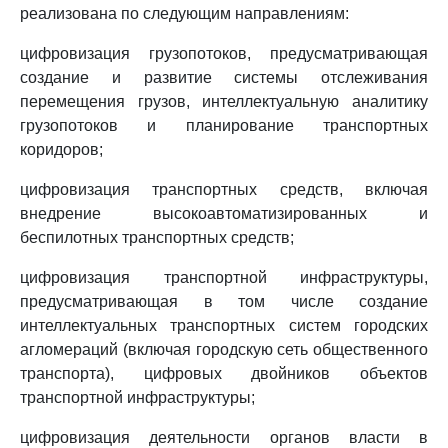
реализована по следующим направлениям:
цифровизация грузопотоков, предусматривающая
создание и развитие системы отслеживания
перемещения грузов, интеллектуальную аналитику
грузопотоков и планирование транспортных
коридоров;
цифровизация транспортных средств, включая
внедрение высокоавтоматизированных и
беспилотных транспортных средств;
цифровизация транспортной инфраструктуры,
предусматривающая в том числе создание
интеллектуальных транспортных систем городских
агломераций (включая городскую сеть общественного
транспорта), цифровых двойников объектов
транспортной инфраструктуры;
цифровизация деятельности органов власти в