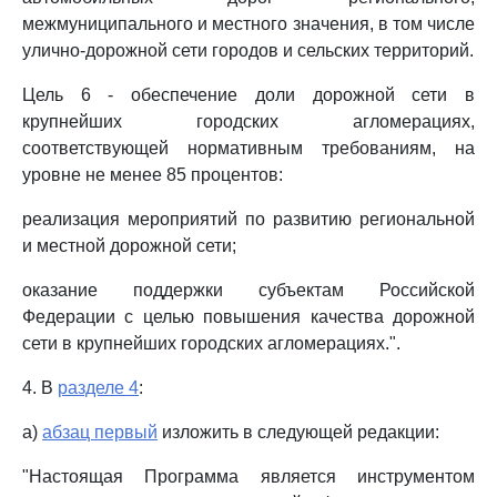
межмуниципального и местного значения, в том числе
улично-дорожной сети городов и сельских территорий.
Цель 6 - обеспечение доли дорожной сети в
крупнейших городских агломерациях,
соответствующей нормативным требованиям, на
уровне не менее 85 процентов:
реализация мероприятий по развитию региональной
и местной дорожной сети;
оказание поддержки субъектам Российской
Федерации с целью повышения качества дорожной
сети в крупнейших городских агломерациях.".
4. В
разделе 4
:
а)
абзац первый
изложить в следующей редакции:
"Настоящая Программа является инструментом