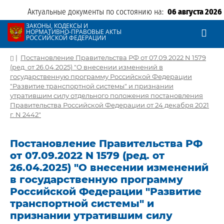
Актуальные документы по состоянию на:
06 августа 2026
ЗАКОНЫ, КОДЕКСЫ И
НОРМАТИВНО-ПРАВОВЫЕ АКТЫ
РОССИЙСКОЙ ФЕДЕРАЦИИ
|
Постановление Правительства РФ от 07.09.2022 N 1579
(ред. от 26.04.2025) "О внесении изменений в
государственную программу Российской Федерации
"Развитие транспортной системы" и признании
утратившим силу отдельного положения постановления
Правительства Российской Федерации от 24 декабря 2021
г. N 2442"
Постановление Правительства РФ
от 07.09.2022 N 1579 (ред. от
26.04.2025) "О внесении изменений
в государственную программу
Российской Федерации "Развитие
транспортной системы" и
признании утратившим силу