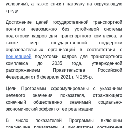
условиям), а также снизят нагрузку на окружающую
среду.
Достижение целей государственной транспортной
политики невозможно без устойчивой системы
подготовки кадров для транспортного комплекса, а
также мер государственной поддержки
образовательных организаций в соответствии с
Концепцией
подготовки кадров для транспортного
комплекса до 2035 года, утвержденной
распоряжением Правительства Российской
Федерации от 6 февраля 2021 г. N 255-р.
Цели Программы сформулированы с указанием
целевого значения показателя, отражающего
конечный общественно значимый социально-
экономический эффект от ее реализации.
В число показателей Программы включены
следующие показатели и индикаторы достижения