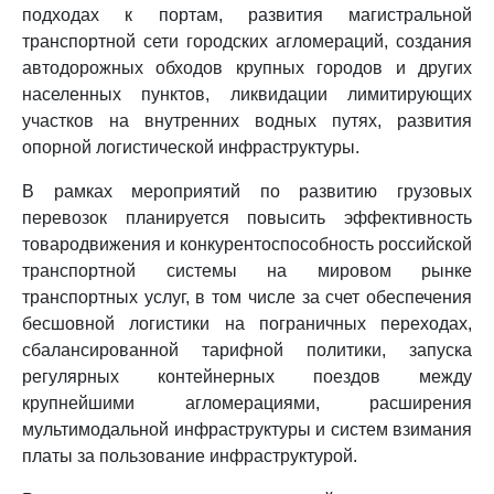
подходах к портам, развития магистральной
транспортной сети городских агломераций, создания
автодорожных обходов крупных городов и других
населенных пунктов, ликвидации лимитирующих
участков на внутренних водных путях, развития
опорной логистической инфраструктуры.
В рамках мероприятий по развитию грузовых
перевозок планируется повысить эффективность
товародвижения и конкурентоспособность российской
транспортной системы на мировом рынке
транспортных услуг, в том числе за счет обеспечения
бесшовной логистики на пограничных переходах,
сбалансированной тарифной политики, запуска
регулярных контейнерных поездов между
крупнейшими агломерациями, расширения
мультимодальной инфраструктуры и систем взимания
платы за пользование инфраструктурой.