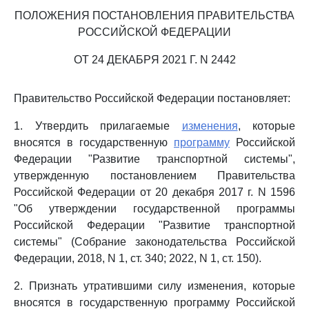
ПОЛОЖЕНИЯ ПОСТАНОВЛЕНИЯ ПРАВИТЕЛЬСТВА
РОССИЙСКОЙ ФЕДЕРАЦИИ
ОТ 24 ДЕКАБРЯ 2021 Г. N 2442
Правительство Российской Федерации постановляет:
1. Утвердить прилагаемые
изменения
, которые
вносятся в государственную
программу
Российской
Федерации "Развитие транспортной системы",
утвержденную постановлением Правительства
Российской Федерации от 20 декабря 2017 г. N 1596
"Об утверждении государственной программы
Российской Федерации "Развитие транспортной
системы" (Собрание законодательства Российской
Федерации, 2018, N 1, ст. 340; 2022, N 1, ст. 150).
2. Признать утратившими силу изменения, которые
вносятся в государственную программу Российской