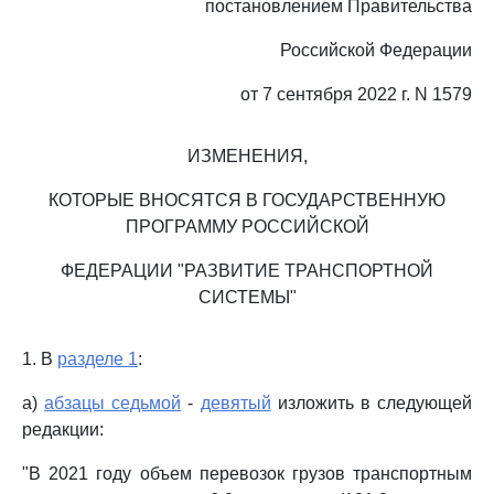
постановлением Правительства
Российской Федерации
от 7 сентября 2022 г. N 1579
ИЗМЕНЕНИЯ,
КОТОРЫЕ ВНОСЯТСЯ В ГОСУДАРСТВЕННУЮ
ПРОГРАММУ РОССИЙСКОЙ
ФЕДЕРАЦИИ "РАЗВИТИЕ ТРАНСПОРТНОЙ
СИСТЕМЫ"
1. В
разделе 1
:
а)
абзацы седьмой
-
девятый
изложить в следующей
редакции:
"В 2021 году объем перевозок грузов транспортным