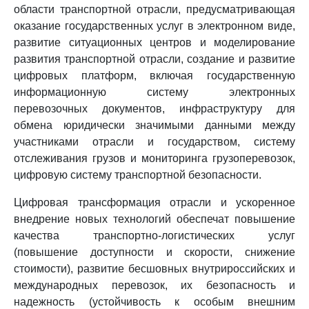
области транспортной отрасли, предусматривающая
оказание государственных услуг в электронном виде,
развитие ситуационных центров и моделирование
развития транспортной отрасли, создание и развитие
цифровых платформ, включая государственную
информационную систему электронных
перевозочных документов, инфраструктуру для
обмена юридически значимыми данными между
участниками отрасли и государством, систему
отслеживания грузов и мониторинга грузоперевозок,
цифровую систему транспортной безопасности.
Цифровая трансформация отрасли и ускоренное
внедрение новых технологий обеспечат повышение
качества транспортно-логистических услуг
(повышение доступности и скорости, снижение
стоимости), развитие бесшовных внутрироссийских и
международных перевозок, их безопасность и
надежность (устойчивость к особым внешним