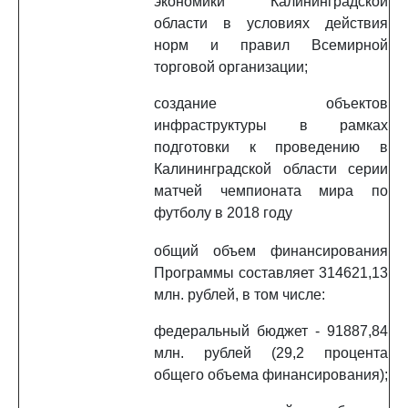
экономики Калининградской
области в условиях действия
норм и правил Всемирной
торговой организации;
создание объектов
инфраструктуры в рамках
подготовки к проведению в
Калининградской области серии
матчей чемпионата мира по
футболу в 2018 году
общий объем финансирования
Программы составляет 314621,13
млн. рублей, в том числе:
федеральный бюджет - 91887,84
млн. рублей (29,2 процента
общего объема финансирования);