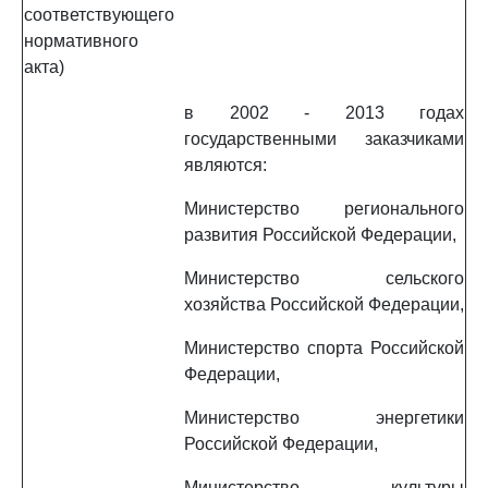
соответствующего
нормативного
акта)
в 2002 - 2013 годах
государственными заказчиками
являются:
Министерство регионального
развития Российской Федерации,
Министерство сельского
хозяйства Российской Федерации,
Министерство спорта Российской
Федерации,
Министерство энергетики
Российской Федерации,
Министерство культуры