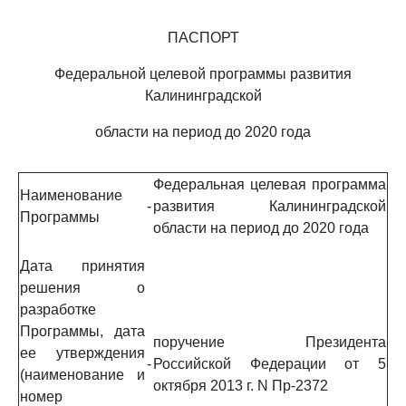
ПАСПОРТ
Федеральной целевой программы развития
Калининградской
области на период до 2020 года
Федеральная целевая программа
Наименование
-
развития Калининградской
Программы
области на период до 2020 года
Дата принятия
решения о
разработке
Программы, дата
поручение Президента
ее утверждения
-
Российской Федерации от 5
(наименование и
октября 2013 г. N Пр-2372
номер