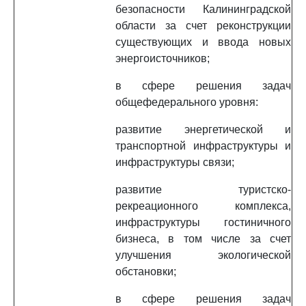
безопасности Калининградской
области за счет реконструкции
существующих и ввода новых
энергоисточников;
в сфере решения задач
общефедерального уровня:
развитие энергетической и
транспортной инфраструктуры и
инфраструктуры связи;
развитие туристско-
рекреационного комплекса,
инфраструктуры гостиничного
бизнеса, в том числе за счет
улучшения экологической
обстановки;
в сфере решения задач