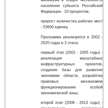
населения субъекта Российской
Федерации - 10 процентов;
прирост количества рабочих мест
- 53600 единиц
Программа реализуется в 2002 -
2020 годах в 3 этапа:
первый этап (2002 - 2005 годы) -
реализация масштабных
инфраструктурных проектов,
создание базы для развития
экономики области, разработка
правовых механизмов
функционирования особой
экономической зоны;
второй этап (2006 - 2013 годы) -