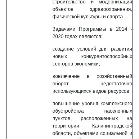
строительство и модернизация
объектов здравоохранения,
физической культуры и спорта.
Задачами Программы в 2014 -
2020 годах являются:
создание условий для развития
новых конкурентоспособных
секторов экономики;
вовлечение в хозяйственный
оборот недостаточно
использующихся видов ресурсов;
повышение уровня комплексного
обустройства населенных
пунктов, расположенных на
территории Калининградской
области, объектами социальной и