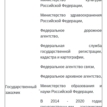
Российской Федерации,
Министерство здравоохранения
Российской Федерации,
Федеральное дорожное
агентство,
Федеральная служба
государственной регистрации,
кадастра и картографии,
Федеральное агентство связи,
Федеральное архивное агентство,
Министерство образования и
Государственный
-
науки Российской Федерации.
заказчик
В 2014 - 2020 годах
государственными заказчиками