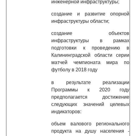
инженерной инфраструктуры;
создание и развитие опорной
инфраструктуры области;
создание объектов
инфраструктуры в рамках
подготовки к проведению в
Калининградской области серии
матчей чемпионата мира по
футболу в 2018 году
в результате реализации
Программы к 2020 году
предполагается достижение
следующих значений целевых
индикаторов:
объем валового регионального
продукта на душу населения -