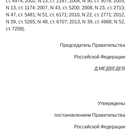
ст. 4974; 2002, N 23, ст. 2187; 2004, N 50, ст. 5076; 2005,
N 13, ст. 1174; 2007, N 43, ст. 5200; 2008, N 23, ст. 2713;
N 47, ст. 5481; N 51, ст. 6171; 2010, N 22, ст. 2771; 2012,
N 39, ст. 5265; N 48, ст. 6707; 2013, N 39, ст. 4988; N 52,
ст. 7208).
Председатель Правительства
Российской Федерации
Д.МЕДВЕДЕВ
Утверждены
постановлением Правительства
Российской Федерации