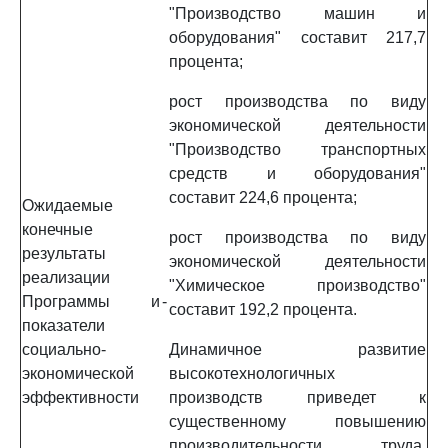
"Производство машин и
оборудования" составит 217,7
процента;
рост производства по виду
экономической деятельности
"Производство транспортных
средств и оборудования"
составит 224,6 процента;
Ожидаемые
конечные
рост производства по виду
результаты
экономической деятельности
реализации
"Химическое производство"
Программы и
-
составит 192,2 процента.
показатели
социально-
Динамичное развитие
экономической
высокотехнологичных
эффективности
производств приведет к
существенному повышению
производительности труда,