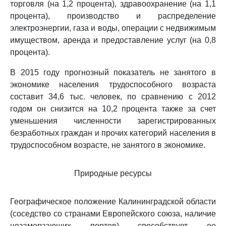
торговля (на 1,2 процента), здравоохранение (на 1,1
процента), производство и распределение
электроэнергии, газа и воды, операции с недвижимым
имуществом, аренда и предоставление услуг (на 0,8
процента).
В 2015 году прогнозный показатель не занятого в
экономике населения трудоспособного возраста
составит 34,6 тыс. человек, по сравнению с 2012
годом он снизится на 10,2 процента также за счет
уменьшения численности зарегистрированных
безработных граждан и прочих категорий населения в
трудоспособном возрасте, не занятого в экономике.
Природные ресурсы
Географическое положение Калининградской области
(соседство со странами Европейского союза, наличие
незамерзающих портов) способствует ее