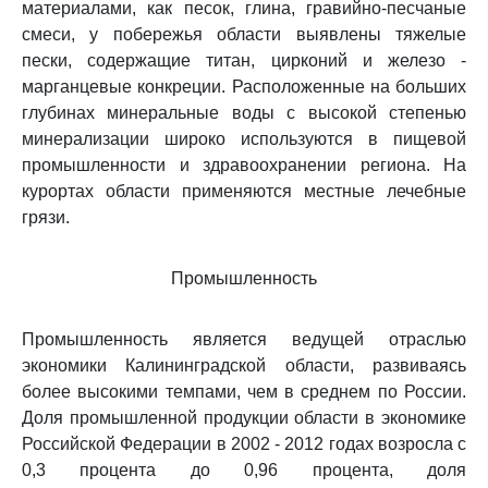
материалами, как песок, глина, гравийно-песчаные
смеси, у побережья области выявлены тяжелые
пески, содержащие титан, цирконий и железо -
марганцевые конкреции. Расположенные на больших
глубинах минеральные воды с высокой степенью
минерализации широко используются в пищевой
промышленности и здравоохранении региона. На
курортах области применяются местные лечебные
грязи.
Промышленность
Промышленность является ведущей отраслью
экономики Калининградской области, развиваясь
более высокими темпами, чем в среднем по России.
Доля промышленной продукции области в экономике
Российской Федерации в 2002 - 2012 годах возросла с
0,3 процента до 0,96 процента, доля