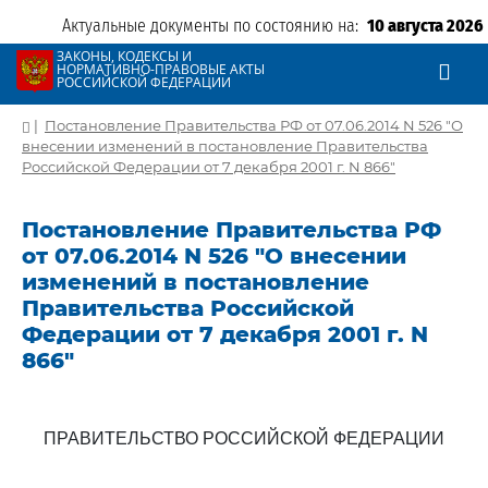
Актуальные документы по состоянию на:
10 августа 2026
ЗАКОНЫ, КОДЕКСЫ И
НОРМАТИВНО-ПРАВОВЫЕ АКТЫ
РОССИЙСКОЙ ФЕДЕРАЦИИ
|
Постановление Правительства РФ от 07.06.2014 N 526 "О
внесении изменений в постановление Правительства
Российской Федерации от 7 декабря 2001 г. N 866"
Постановление Правительства РФ
от 07.06.2014 N 526 "О внесении
изменений в постановление
Правительства Российской
Федерации от 7 декабря 2001 г. N
866"
ПРАВИТЕЛЬСТВО РОССИЙСКОЙ ФЕДЕРАЦИИ