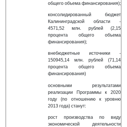
общего объема финансирования);
консолидированный бюджет
Калининградской области -
4571,52 млн. рублей (2,15
процента общего объема
финансирования);
внебюджетные источники -
150945,14 млн. рублей (71,14
процента общего объема
финансирования)
основными результатами
реализации Программы к 2020
году (по отношению к уровню
2013 года) станут:
рост производства по виду
экономической деятельности