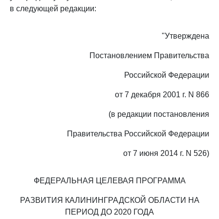
в следующей редакции:
"Утверждена
Постановлением Правительства
Российской Федерации
от 7 декабря 2001 г. N 866
(в редакции постановления
Правительства Российской Федерации
от 7 июня 2014 г. N 526)
ФЕДЕРАЛЬНАЯ ЦЕЛЕВАЯ ПРОГРАММА
РАЗВИТИЯ КАЛИНИНГРАДСКОЙ ОБЛАСТИ НА
ПЕРИОД ДО 2020 ГОДА