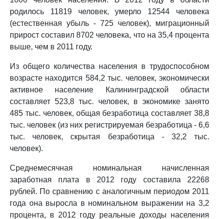
родилось 11819 человек, умерло 12544 человека
(естественная убыль - 725 человек), миграционный
прирост составил 8702 человека, что на 35,4 процента
выше, чем в 2011 году.
Из общего количества населения в трудоспособном
возрасте находится 584,2 тыс. человек, экономически
активное население Калининградской области
составляет 523,8 тыс. человек, в экономике занято
485 тыс. человек, общая безработица составляет 38,8
тыс. человек (из них регистрируемая безработица - 6,6
тыс. человек, скрытая безработица - 32,2 тыс.
человек).
Среднемесячная номинальная начисленная
заработная плата в 2012 году составила 22268
рублей. По сравнению с аналогичным периодом 2011
года она выросла в номинальном выражении на 3,2
процента, в 2012 году реальные доходы населения