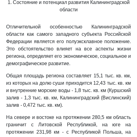
1. Состояние и потенциал развития Калининградской
области
Отличительной особенностью Калининградской
области как самого западного субъекта Российской
Федерации является его полуэксклавное положение.
Это обстоятельство влияет на все аспекты жизни
региона, определяет его экономическое, социальное и
демографическое развитие.
Общая площадь региона составляет 15,1 тыс. кв. км,
из которых на долю суши приходится 12,43 тыс. кв. км
и внутренние морские воды - 1,8 тыс. кв. км (Куршский
залив - 1,3 тыс. кв. км, Калининградский (Вислинский)
залив - 0,472 тыс. кв. км).
На севере и востоке на протяжении 280,5 км область
граничит с Литовской Республикой, на юге на
протяжении 231,98 км - с Республикой Польша, на