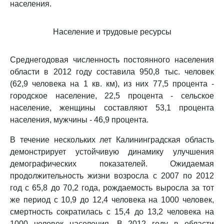
населения.
Население и трудовые ресурсы
Среднегодовая численность постоянного населения
области в 2012 году составила 950,8 тыс. человек
(62,9 человека на 1 кв. км), из них 77,5 процента -
городское население, 22,5 процента - сельское
население, женщины составляют 53,1 процента
населения, мужчины - 46,9 процента.
В течение нескольких лет Калининградская область
демонстрирует устойчивую динамику улучшения
демографических показателей. Ожидаемая
продолжительность жизни возросла с 2007 по 2012
год с 65,8 до 70,2 года, рождаемость выросла за тот
же период с 10,9 до 12,4 человека на 1000 человек,
смертность сократилась с 15,4 до 13,2 человека на
1000 человек населения. В 2012 году в области