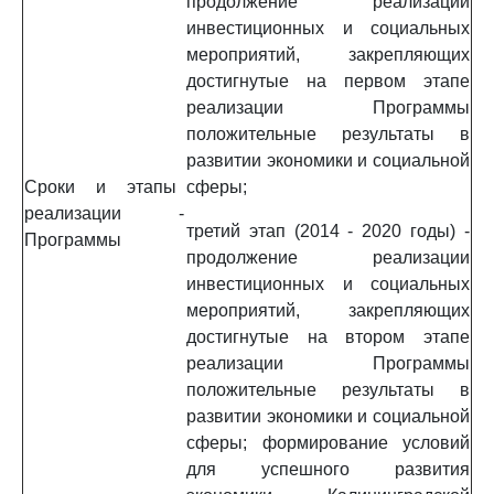
продолжение реализации
инвестиционных и социальных
мероприятий, закрепляющих
достигнутые на первом этапе
реализации Программы
положительные результаты в
развитии экономики и социальной
Сроки и этапы
сферы;
реализации
-
третий этап (2014 - 2020 годы) -
Программы
продолжение реализации
инвестиционных и социальных
мероприятий, закрепляющих
достигнутые на втором этапе
реализации Программы
положительные результаты в
развитии экономики и социальной
сферы; формирование условий
для успешного развития