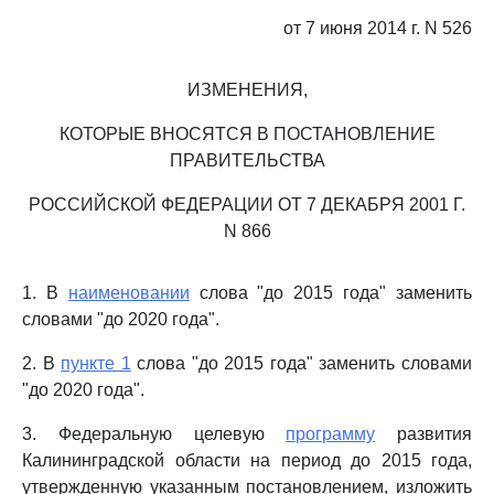
от 7 июня 2014 г. N 526
ИЗМЕНЕНИЯ,
КОТОРЫЕ ВНОСЯТСЯ В ПОСТАНОВЛЕНИЕ
ПРАВИТЕЛЬСТВА
РОССИЙСКОЙ ФЕДЕРАЦИИ ОТ 7 ДЕКАБРЯ 2001 Г.
N 866
1. В
наименовании
слова "до 2015 года" заменить
словами "до 2020 года".
2. В
пункте 1
слова "до 2015 года" заменить словами
"до 2020 года".
3. Федеральную целевую
программу
развития
Калининградской области на период до 2015 года,
утвержденную указанным постановлением, изложить