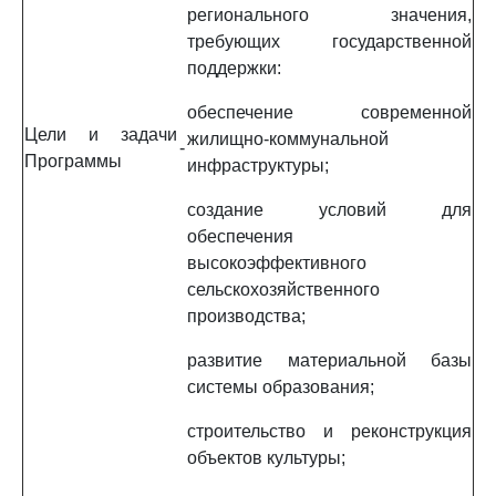
регионального значения,
требующих государственной
поддержки:
обеспечение современной
Цели и задачи
жилищно-коммунальной
-
Программы
инфраструктуры;
создание условий для
обеспечения
высокоэффективного
сельскохозяйственного
производства;
развитие материальной базы
системы образования;
строительство и реконструкция
объектов культуры;