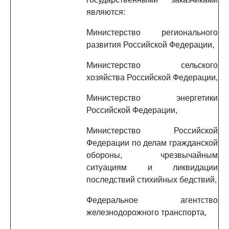
являются:
Министерство регионального
развития Российской Федерации,
Министерство сельского
хозяйства Российской Федерации,
Министерство энергетики
Российской Федерации,
Министерство Российской
Федерации по делам гражданской
обороны, чрезвычайным
ситуациям и ликвидации
последствий стихийных бедствий,
Федеральное агентство
железнодорожного транспорта,