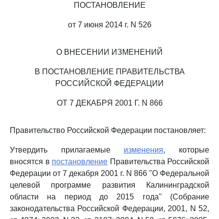
ПОСТАНОВЛЕНИЕ
от 7 июня 2014 г. N 526
О ВНЕСЕНИИ ИЗМЕНЕНИЙ
В ПОСТАНОВЛЕНИЕ ПРАВИТЕЛЬСТВА
РОССИЙСКОЙ ФЕДЕРАЦИИ
ОТ 7 ДЕКАБРЯ 2001 Г. N 866
Правительство Российской Федерации постановляет:
Утвердить прилагаемые
изменения
, которые
вносятся в
постановление
Правительства Российской
Федерации от 7 декабря 2001 г. N 866 "О Федеральной
целевой программе развития Калининградской
области на период до 2015 года" (Собрание
законодательства Российской Федерации, 2001, N 52,