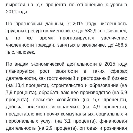
выросли на 7,7 процента по отношению к уровню
2011 года.
По прогнозным данным, к 2015 году численность
трудовых ресурсов уменьшится до 582,9 тыс. человек,
в то же время прогнозируется увеличение
численности граждан, занятых в экономике, до 486,5
тыс. человек.
По видам экономической деятельности в 2015 году
планируется рост занятости в таких сферах
деятельности, как гостиничный и ресторанный бизнес
(на 13,4 процента), строительство и образование (на
7,9 процента), обрабатывающее производство (на 6,9
процента), сельское хозяйство (на 5,7 процента),
добыча полезных ископаемых (на 4,9 процента),
предоставление прочих коммунальных, социальных и
персональных услуг (на 3,1 процента), финансовая
деятельность (на 2,9 процента), оптовая и розничная