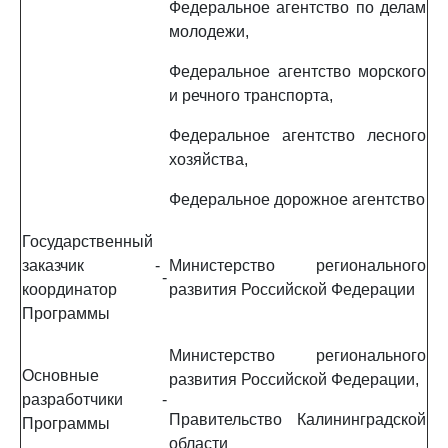
Федеральное агентство по делам
молодежи,
Федеральное агентство морского
и речного транспорта,
Федеральное агентство лесного
хозяйства,
Федеральное дорожное агентство
Государственный
заказчик -
Министерство регионального
-
координатор
развития Российской Федерации
Программы
Министерство регионального
Основные
развития Российской Федерации,
разработчики
-
Правительство Калининградской
Программы
области