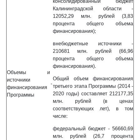
консолидированный бюджет
Калининградской области -
12052,29 млн. рублей (3,83
процента общего объема
финансирования);
внебюджетные источники -
210681 млн. рублей (66,96
процента общего объема
финансирования).
Объемы и
Общий объем финансирования
источники
-
третьего этапа Программы (2014 -
финансирования
2020 годы) составляет 212177,35
Программы
млн. рублей (в ценах
соответствующих лет), в том
числе:
федеральный бюджет - 56660,69
млн. рублей (26,7 процента