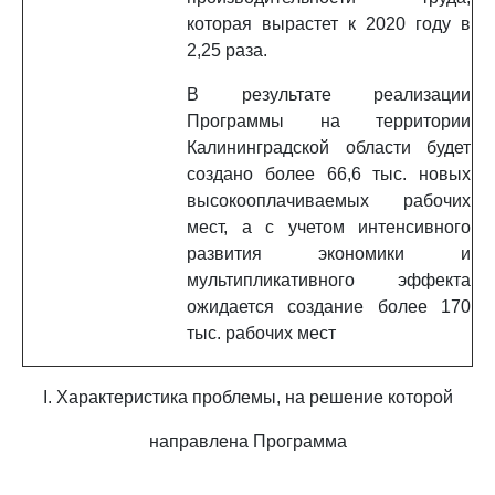
которая вырастет к 2020 году в
2,25 раза.
В результате реализации
Программы на территории
Калининградской области будет
создано более 66,6 тыс. новых
высокооплачиваемых рабочих
мест, а с учетом интенсивного
развития экономики и
мультипликативного эффекта
ожидается создание более 170
тыс. рабочих мест
I. Характеристика проблемы, на решение которой
направлена Программа