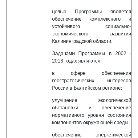
целью Программы является
обеспечение комплексного и
устойчивого социально-
экономического развития
Калининградской области.
Задачами Программы в 2002 -
2013 годах являются:
в сфере обеспечения
геостратегических интересов
России в Балтийском регионе:
улучшение экологической
обстановки и обеспечение
нормативного уровня состояния
компонентов окружающей среды;
обеспечение энергетической