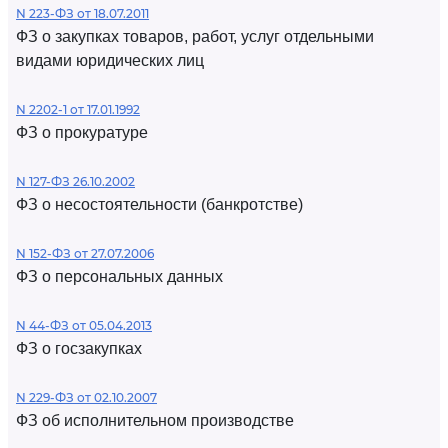
N 223-ФЗ от 18.07.2011
ФЗ о закупках товаров, работ, услуг отдельными
видами юридических лиц
N 2202-1 от 17.01.1992
ФЗ о прокуратуре
N 127-ФЗ 26.10.2002
ФЗ о несостоятельности (банкротстве)
N 152-ФЗ от 27.07.2006
ФЗ о персональных данных
N 44-ФЗ от 05.04.2013
ФЗ о госзакупках
N 229-ФЗ от 02.10.2007
ФЗ об исполнительном производстве