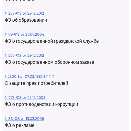
N 273-ФЗ от 29.12.2012
ФЗ об образовании
N 79-ФЗ от 27.07.2004
ФЗ о государственной гражданской службе
N 275-ФЗ от 29.12.2012
ФЗ о государственном оборонном заказе
N2300-1 от 07.02.1992 ЗППП
О защите прав потребителей
N 273-ФЗ от 25.12.2008
ФЗ о противодействии коррупции
N 38-ФЗ от 13.03.2006
ФЗ о рекламе