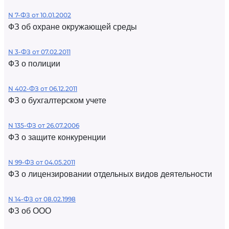
N 7-ФЗ от 10.01.2002
ФЗ об охране окружающей среды
N 3-ФЗ от 07.02.2011
ФЗ о полиции
N 402-ФЗ от 06.12.2011
ФЗ о бухгалтерском учете
N 135-ФЗ от 26.07.2006
ФЗ о защите конкуренции
N 99-ФЗ от 04.05.2011
ФЗ о лицензировании отдельных видов деятельности
N 14-ФЗ от 08.02.1998
ФЗ об ООО