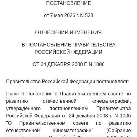
ПОСТАНОВЛЕНИЕ
от 7 мая 2026 г. N 523
О ВНЕСЕНИИ ИЗМЕНЕНИЯ
В ПОСТАНОВЛЕНИЕ ПРАВИТЕЛЬСТВА
РОССИЙСКОЙ ФЕДЕРАЦИИ
ОТ 24 ДЕКАБРЯ 2008 Г. N 1006
Правительство Российской Федерации постановляет:
Пункт 6
Положения о Правительственном совете по
развитию отечественной кинематографии,
утвержденного постановлением Правительства
Российской Федерации от 24 декабря 2008 г. N 1006
"О Правительственном совете по развитию
отечественной кинематографии" (Собрание