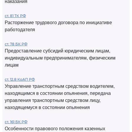
наказания
ст. 81 ТК РФ
Расторжение трудового договора по инициативе
работодателя
ст. 78 БК РФ
Предоставление субсидий юридическим лицам,
индивидуальным предпринимателям, физическим
лицам
ст. 12.8 КоАП РФ
Управление транспортным средством водителем,
находящимся в состоянии опьянения, передача
управления транспортным средством лицу,
находящемуся в состоянии опьянения
ст. 161 БК РФ
Особенности правового положения казенных