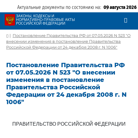
Актуальные документы по состоянию на:
09 августа 2026
ЗАКОНЫ, КОДЕКСЫ И
НОРМАТИВНО-ПРАВОВЫЕ АКТЫ
РОССИЙСКОЙ ФЕДЕРАЦИИ
|
Постановление Правительства РФ от 07.05.2026 N 523 "О
внесении изменения в постановление Правительства
Российской Федерации от 24 декабря 2008 г. N 1006"
Постановление Правительства РФ
от 07.05.2026 N 523 "О внесении
изменения в постановление
Правительства Российской
Федерации от 24 декабря 2008 г. N
1006"
ПРАВИТЕЛЬСТВО РОССИЙСКОЙ ФЕДЕРАЦИИ