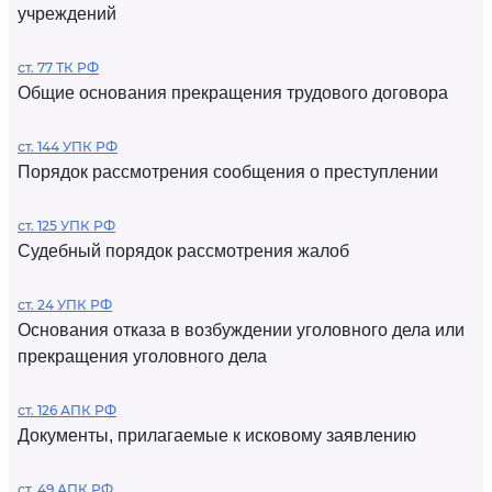
учреждений
ст. 77 ТК РФ
Общие основания прекращения трудового договора
ст. 144 УПК РФ
Порядок рассмотрения сообщения о преступлении
ст. 125 УПК РФ
Судебный порядок рассмотрения жалоб
ст. 24 УПК РФ
Основания отказа в возбуждении уголовного дела или
прекращения уголовного дела
ст. 126 АПК РФ
Документы, прилагаемые к исковому заявлению
ст. 49 АПК РФ