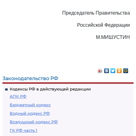
Председатель Правительства
Российской Федерации
М.МИШУСТИН
Законодательство РФ
Кодексы РФ в действующей редакции
АПК РФ
Бюджетный кодекс
Водный кодекс РФ
Воздушный кодекс РФ
ГК РФ часть 1