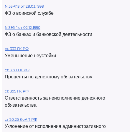
N 53-ФЗ от 28.03.1998
ФЗ о воинской службе
N 395-1 от 02.12.1990
ФЗ о банках и банковской деятельности
ст. 333 ГК РФ
Уменьшение неустойки
ст. 317.1 ГК РФ
Проценты по денежному обязательству
ст. 395 ГК РФ
Ответственность за неисполнение денежного
обязательства
ст 20.25 КоАП РФ
Уклонение от исполнения административного