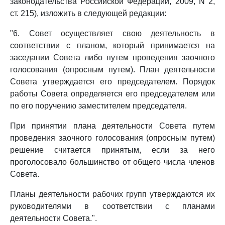
законодательства Российской Федерации, 2009, N 2,
ст. 215), изложить в следующей редакции:
"6. Совет осуществляет свою деятельность в
соответствии с планом, который принимается на
заседании Совета либо путем проведения заочного
голосования (опросным путем). План деятельности
Совета утверждается его председателем. Порядок
работы Совета определяется его председателем или
по его поручению заместителем председателя.
При принятии плана деятельности Совета путем
проведения заочного голосования (опросным путем)
решение считается принятым, если за него
проголосовало большинство от общего числа членов
Совета.
Планы деятельности рабочих групп утверждаются их
руководителями в соответствии с планами
деятельности Совета.".