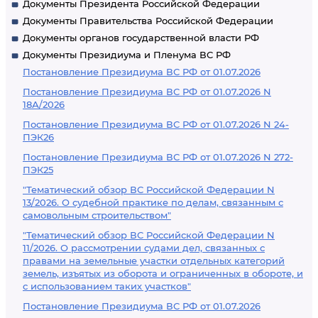
Документы Президента Российской Федерации
Документы Правительства Российской Федерации
Документы органов государственной власти РФ
Документы Президиума и Пленума ВС РФ
Постановление Президиума ВС РФ от 01.07.2026
Постановление Президиума ВС РФ от 01.07.2026 N
18А/2026
Постановление Президиума ВС РФ от 01.07.2026 N 24-
ПЭК26
Постановление Президиума ВС РФ от 01.07.2026 N 272-
ПЭК25
"Тематический обзор ВС Российской Федерации N
13/2026. О судебной практике по делам, связанным с
самовольным строительством"
"Тематический обзор ВС Российской Федерации N
11/2026. О рассмотрении судами дел, связанных с
правами на земельные участки отдельных категорий
земель, изъятых из оборота и ограниченных в обороте, и
с использованием таких участков"
Постановление Президиума ВС РФ от 01.07.2026