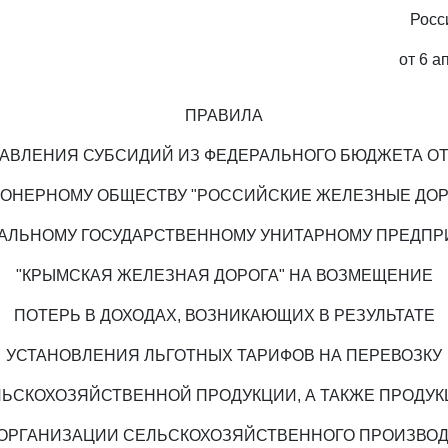
Росс
от 6 а
ПРАВИЛА
АВЛЕНИЯ СУБСИДИЙ ИЗ ФЕДЕРАЛЬНОГО БЮДЖЕТА О
ОНЕРНОМУ ОБЩЕСТВУ "РОССИЙСКИЕ ЖЕЛЕЗНЫЕ ДОР
АЛЬНОМУ ГОСУДАРСТВЕННОМУ УНИТАРНОМУ ПРЕДП
"КРЫМСКАЯ ЖЕЛЕЗНАЯ ДОРОГА" НА ВОЗМЕЩЕНИЕ
ПОТЕРЬ В ДОХОДАХ, ВОЗНИКАЮЩИХ В РЕЗУЛЬТАТЕ
УСТАНОВЛЕНИЯ ЛЬГОТНЫХ ТАРИФОВ НА ПЕРЕВОЗКУ
ЬСКОХОЗЯЙСТВЕННОЙ ПРОДУКЦИИ, А ТАКЖЕ ПРОДУ
 ОРГАНИЗАЦИИ СЕЛЬСКОХОЗЯЙСТВЕННОГО ПРОИЗВОД