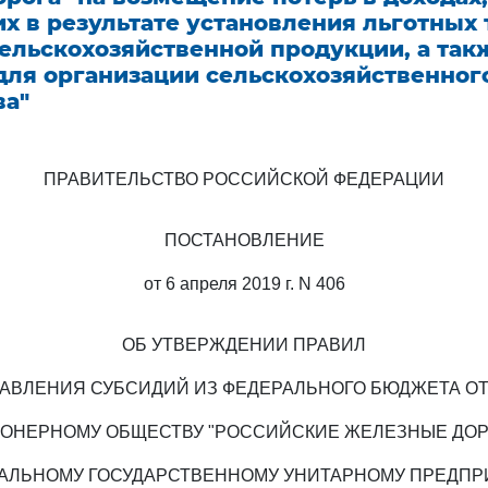
х в результате установления льготных 
ельскохозяйственной продукции, а так
для организации сельскохозяйственног
ва"
ПРАВИТЕЛЬСТВО РОССИЙСКОЙ ФЕДЕРАЦИИ
ПОСТАНОВЛЕНИЕ
от 6 апреля 2019 г. N 406
ОБ УТВЕРЖДЕНИИ ПРАВИЛ
АВЛЕНИЯ СУБСИДИЙ ИЗ ФЕДЕРАЛЬНОГО БЮДЖЕТА О
ОНЕРНОМУ ОБЩЕСТВУ "РОССИЙСКИЕ ЖЕЛЕЗНЫЕ ДОР
АЛЬНОМУ ГОСУДАРСТВЕННОМУ УНИТАРНОМУ ПРЕДП