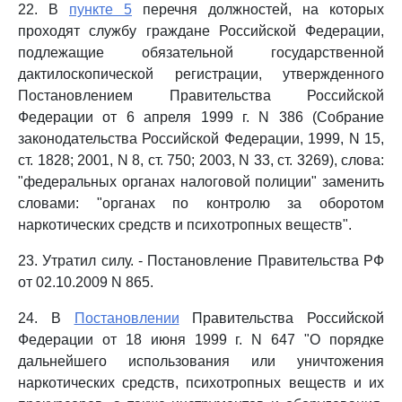
22. В
пункте 5
перечня должностей, на которых
проходят службу граждане Российской Федерации,
подлежащие обязательной государственной
дактилоскопической регистрации, утвержденного
Постановлением Правительства Российской
Федерации от 6 апреля 1999 г. N 386 (Собрание
законодательства Российской Федерации, 1999, N 15,
ст. 1828; 2001, N 8, ст. 750; 2003, N 33, ст. 3269), слова:
"федеральных органах налоговой полиции" заменить
словами: "органах по контролю за оборотом
наркотических средств и психотропных веществ".
23. Утратил силу. - Постановление Правительства РФ
от 02.10.2009 N 865.
24. В
Постановлении
Правительства Российской
Федерации от 18 июня 1999 г. N 647 "О порядке
дальнейшего использования или уничтожения
наркотических средств, психотропных веществ и их