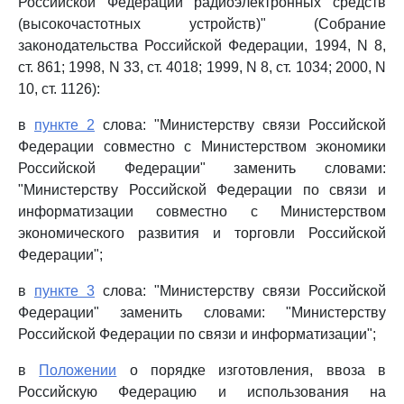
Российской Федерации радиоэлектронных средств
(высокочастотных устройств)" (Собрание
законодательства Российской Федерации, 1994, N 8,
ст. 861; 1998, N 33, ст. 4018; 1999, N 8, ст. 1034; 2000, N
10, ст. 1126):
в
пункте 2
слова: "Министерству связи Российской
Федерации совместно с Министерством экономики
Российской Федерации" заменить словами:
"Министерству Российской Федерации по связи и
информатизации совместно с Министерством
экономического развития и торговли Российской
Федерации";
в
пункте 3
слова: "Министерству связи Российской
Федерации" заменить словами: "Министерству
Российской Федерации по связи и информатизации";
в
Положении
о порядке изготовления, ввоза в
Российскую Федерацию и использования на