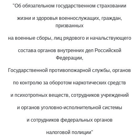
"Об обязательном государственном страховании
жизни и здоровья военнослужащих, граждан,
призванных
на военные сборы, лиц рядового и начальствующего
состава органов внутренних дел Российской
Федерации,
Государственной противопожарной службы, органов
по контролю за оборотом наркотических средств
и психотропных веществ, сотрудников учреждений
и органов уголовно-исполнительной системы
и сотрудников федеральных органов
налоговой полиции"