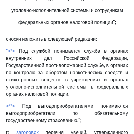
уголовно-исполнительной системы и сотрудникам
федеральных органов налоговой полиции";
сноски изложить в следующей редакции:
"<*>
Под службой понимается служба в органах
внутренних дел Российской Федерации,
Государственной противопожарной службе, в органах
по контролю за оборотом наркотических средств и
психотропных веществ, в учреждениях и органах
уголовно-исполнительной системы, в федеральных
органах налоговой полиции.
<**>
Под выгодоприобретателями понимаются
выгодоприобретатели по обязательному
государственному страхованию.";
г)
заголовок
перечня увечий, утвержденного