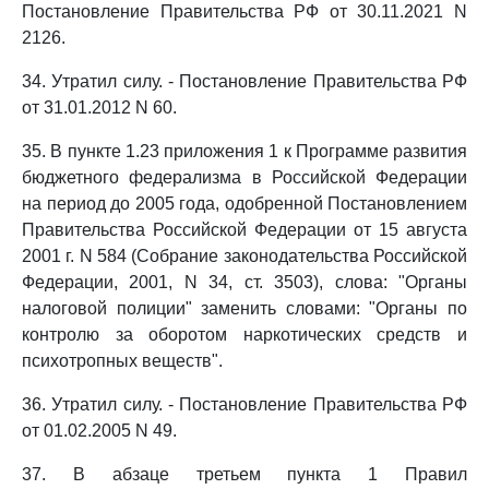
Постановление Правительства РФ от 30.11.2021 N
2126.
34. Утратил силу. - Постановление Правительства РФ
от 31.01.2012 N 60.
35. В пункте 1.23 приложения 1 к Программе развития
бюджетного федерализма в Российской Федерации
на период до 2005 года, одобренной Постановлением
Правительства Российской Федерации от 15 августа
2001 г. N 584 (Собрание законодательства Российской
Федерации, 2001, N 34, ст. 3503), слова: "Органы
налоговой полиции" заменить словами: "Органы по
контролю за оборотом наркотических средств и
психотропных веществ".
36. Утратил силу. - Постановление Правительства РФ
от 01.02.2005 N 49.
37. В абзаце третьем пункта 1 Правил