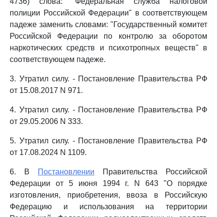
4736) слова: "Федеральная служба налоговой
полиции Российской Федерации" в соответствующем
падеже заменить словами: "Государственный комитет
Российской Федерации по контролю за оборотом
наркотических средств и психотропных веществ" в
соответствующем падеже.
3. Утратил силу. - Постановление Правительства РФ
от 15.08.2017 N 971.
4. Утратил силу. - Постановление Правительства РФ
от 29.05.2006 N 333.
5. Утратил силу. - Постановление Правительства РФ
от 17.08.2024 N 1109.
6. В
Постановлении
Правительства Российской
Федерации от 5 июня 1994 г. N 643 "О порядке
изготовления, приобретения, ввоза в Российскую
Федерацию и использования на территории