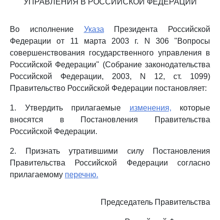
УПРАВЛЕНИЯ В РОССИЙСКОЙ ФЕДЕРАЦИИ
Во исполнение
Указа
Президента Российской
Федерации от 11 марта 2003 г. N 306 "Вопросы
совершенствования государственного управления в
Российской Федерации" (Собрание законодательства
Российской Федерации, 2003, N 12, ст. 1099)
Правительство Российской Федерации постановляет:
1. Утвердить прилагаемые
изменения,
которые
вносятся в Постановления Правительства
Российской Федерации.
2. Признать утратившими силу Постановления
Правительства Российской Федерации согласно
прилагаемому
перечню.
Председатель Правительства