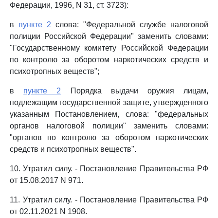
Федерации, 1996, N 31, ст. 3723):
в
пункте 2
слова: "Федеральной службе налоговой
полиции Российской Федерации" заменить словами:
"Государственному комитету Российской Федерации
по контролю за оборотом наркотических средств и
психотропных веществ";
в
пункте 2
Порядка выдачи оружия лицам,
подлежащим государственной защите, утвержденного
указанным Постановлением, слова: "федеральных
органов налоговой полиции" заменить словами:
"органов по контролю за оборотом наркотических
средств и психотропных веществ".
10. Утратил силу. - Постановление Правительства РФ
от 15.08.2017 N 971.
11. Утратил силу. - Постановление Правительства РФ
от 02.11.2021 N 1908.