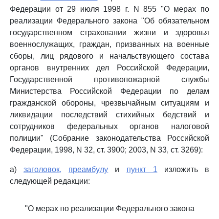
Федерации от 29 июля 1998 г. N 855 "О мерах по
реализации Федерального закона "Об обязательном
государственном страховании жизни и здоровья
военнослужащих, граждан, призванных на военные
сборы, лиц рядового и начальствующего состава
органов внутренних дел Российской Федерации,
Государственной противопожарной службы
Министерства Российской Федерации по делам
гражданской обороны, чрезвычайным ситуациям и
ликвидации последствий стихийных бедствий и
сотрудников федеральных органов налоговой
полиции" (Собрание законодательства Российской
Федерации, 1998, N 32, ст. 3900; 2003, N 33, ст. 3269):
а)
заголовок,
преамбулу
и
пункт 1
изложить в
следующей редакции:
"О мерах по реализации Федерального закона