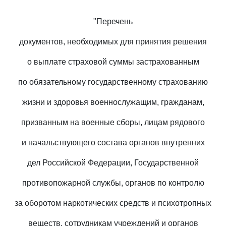
"Перечень
документов, необходимых для принятия решения
о выплате страховой суммы застрахованным
по обязательному государственному страхованию
жизни и здоровья военнослужащим, гражданам,
призванным на военные сборы, лицам рядового
и начальствующего состава органов внутренних
дел Российской Федерации, Государственной
противопожарной службы, органов по контролю
за оборотом наркотических средств и психотропных
веществ, сотрудникам учреждений и органов