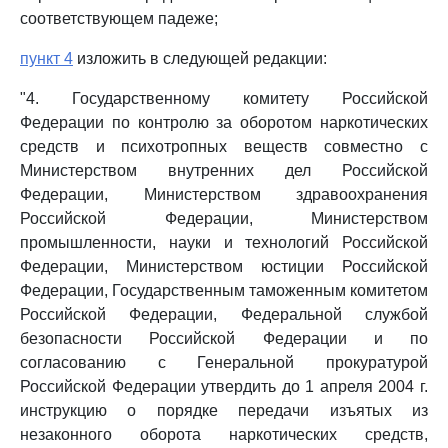
соответствующем падеже;
пункт 4
изложить в следующей редакции:
"4. Государственному комитету Российской
Федерации по контролю за оборотом наркотических
средств и психотропных веществ совместно с
Министерством внутренних дел Российской
Федерации, Министерством здравоохранения
Российской Федерации, Министерством
промышленности, науки и технологий Российской
Федерации, Министерством юстиции Российской
Федерации, Государственным таможенным комитетом
Российской Федерации, Федеральной службой
безопасности Российской Федерации и по
согласованию с Генеральной прокуратурой
Российской Федерации утвердить до 1 апреля 2004 г.
инструкцию о порядке передачи изъятых из
незаконного оборота наркотических средств,