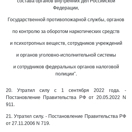
состава органов внутренних дел Российской
Федерации,
Государственной противопожарной службы, органов
по контролю за оборотом наркотических средств
и психотропных веществ, сотрудников учреждений
и органов уголовно-исполнительной системы
и сотрудников федеральных органов налоговой
полиции".
20. Утратил силу с 1 сентября 2022 года. -
Постановление Правительства РФ от 20.05.2022 N
911.
21. Утратил силу. - Постановление Правительства РФ
от 27.11.2006 N 719.