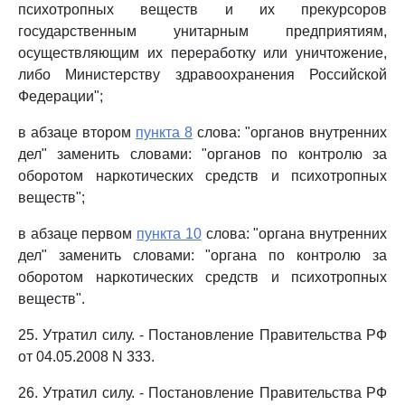
психотропных веществ и их прекурсоров
государственным унитарным предприятиям,
осуществляющим их переработку или уничтожение,
либо Министерству здравоохранения Российской
Федерации";
в абзаце втором
пункта 8
слова: "органов внутренних
дел" заменить словами: "органов по контролю за
оборотом наркотических средств и психотропных
веществ";
в абзаце первом
пункта 10
слова: "органа внутренних
дел" заменить словами: "органа по контролю за
оборотом наркотических средств и психотропных
веществ".
25. Утратил силу. - Постановление Правительства РФ
от 04.05.2008 N 333.
26. Утратил силу. - Постановление Правительства РФ