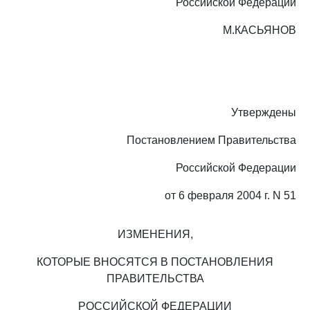
Российской Федерации
М.КАСЬЯНОВ
Утверждены
Постановлением Правительства
Российской Федерации
от 6 февраля 2004 г. N 51
ИЗМЕНЕНИЯ,
КОТОРЫЕ ВНОСЯТСЯ В ПОСТАНОВЛЕНИЯ
ПРАВИТЕЛЬСТВА
РОССИЙСКОЙ ФЕДЕРАЦИИ