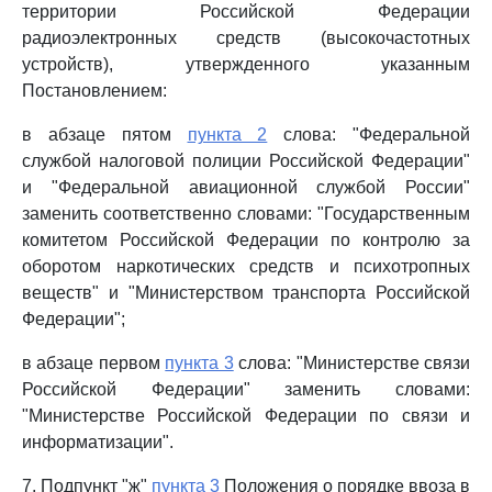
территории Российской Федерации
радиоэлектронных средств (высокочастотных
устройств), утвержденного указанным
Постановлением:
в абзаце пятом
пункта 2
слова: "Федеральной
службой налоговой полиции Российской Федерации"
и "Федеральной авиационной службой России"
заменить соответственно словами: "Государственным
комитетом Российской Федерации по контролю за
оборотом наркотических средств и психотропных
веществ" и "Министерством транспорта Российской
Федерации";
в абзаце первом
пункта 3
слова: "Министерстве связи
Российской Федерации" заменить словами:
"Министерстве Российской Федерации по связи и
информатизации".
7. Подпункт "ж"
пункта 3
Положения о порядке ввоза в