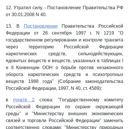
12. Утратил силу. - Постановление Правительства РФ
от 30.01.2008 N 40.
13. В
Постановлении
Правительства Российской
Федерации от 26 сентября 1997 г. N 1219 "О
государственном регулировании и контроле транзита
через территорию Российской Федерации
наркотических средств, сильнодействующих,
ядовитых веществ и веществ, указанных в таблицах I
и II Конвенции ООН о борьбе против незаконного
оборота наркотических средств и психотропных
веществ 1988 года" (Собрание законодательства
Российской Федерации, 1997, N 40, ст. 4589):
в
пункте 2
слова: "Государственному комитету
Российской Федерации по охране окружающей
среды" и "Министерству внешних экономических
связей и торговли Российской Федерации" заменить
соответственно словами: "Министерству природных