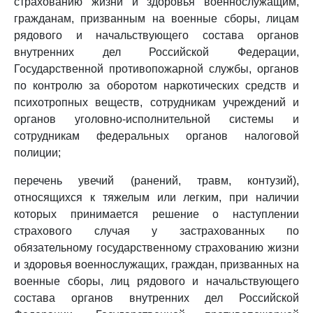
страхованию жизни и здоровья военнослужащим,
гражданам, призванным на военные сборы, лицам
рядового и начальствующего состава органов
внутренних дел Российской Федерации,
Государственной противопожарной службы, органов
по контролю за оборотом наркотических средств и
психотропных веществ, сотрудникам учреждений и
органов уголовно-исполнительной системы и
сотрудникам федеральных органов налоговой
полиции;
перечень увечий (ранений, травм, контузий),
относящихся к тяжелым или легким, при наличии
которых принимается решение о наступлении
страхового случая у застрахованных по
обязательному государственному страхованию жизни
и здоровья военнослужащих, граждан, призванных на
военные сборы, лиц рядового и начальствующего
состава органов внутренних дел Российской