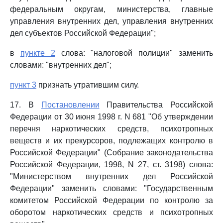
федеральным округам, министерства, главные
управления внутренних дел, управления внутренних
дел субъектов Российской Федерации";
в
пункте 2
слова: "налоговой полиции" заменить
словами: "внутренних дел";
пункт 3
признать утратившим силу.
17. В
Постановлении
Правительства Российской
Федерации от 30 июня 1998 г. N 681 "Об утверждении
перечня наркотических средств, психотропных
веществ и их прекурсоров, подлежащих контролю в
Российской Федерации" (Собрание законодательства
Российской Федерации, 1998, N 27, ст. 3198) слова:
"Министерством внутренних дел Российской
Федерации" заменить словами: "Государственным
комитетом Российской Федерации по контролю за
оборотом наркотических средств и психотропных