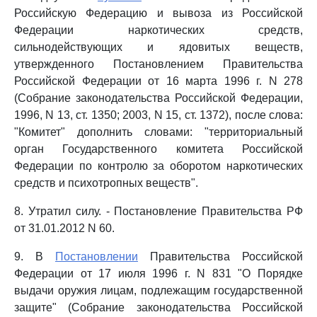
Российскую Федерацию и вывоза из Российской
Федерации наркотических средств,
сильнодействующих и ядовитых веществ,
утвержденного Постановлением Правительства
Российской Федерации от 16 марта 1996 г. N 278
(Собрание законодательства Российской Федерации,
1996, N 13, ст. 1350; 2003, N 15, ст. 1372), после слова:
"Комитет" дополнить словами: "территориальный
орган Государственного комитета Российской
Федерации по контролю за оборотом наркотических
средств и психотропных веществ".
8. Утратил силу. - Постановление Правительства РФ
от 31.01.2012 N 60.
9. В
Постановлении
Правительства Российской
Федерации от 17 июля 1996 г. N 831 "О Порядке
выдачи оружия лицам, подлежащим государственной
защите" (Собрание законодательства Российской