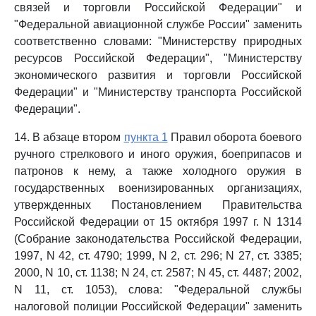
связей и торговли Российской Федерации" и
"Федеральной авиационной службе России" заменить
соответственно словами: "Министерству природных
ресурсов Российской Федерации", "Министерству
экономического развития и торговли Российской
Федерации" и "Министерству транспорта Российской
Федерации".
14. В абзаце втором
пункта 1
Правил оборота боевого
ручного стрелкового и иного оружия, боеприпасов и
патронов к нему, а также холодного оружия в
государственных военизированных организациях,
утвержденных Постановлением Правительства
Российской Федерации от 15 октября 1997 г. N 1314
(Собрание законодательства Российской Федерации,
1997, N 42, ст. 4790; 1999, N 2, ст. 296; N 27, ст. 3385;
2000, N 10, ст. 1138; N 24, ст. 2587; N 45, ст. 4487; 2002,
N 11, ст. 1053), слова: "Федеральной службы
налоговой полиции Российской Федерации" заменить