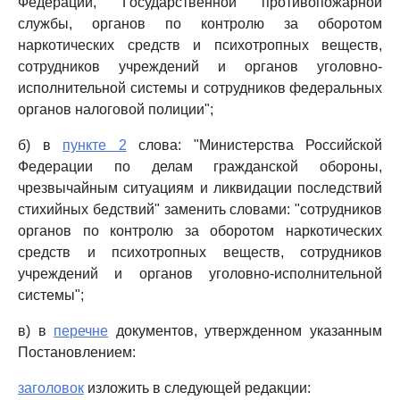
Федерации, Государственной противопожарной
службы, органов по контролю за оборотом
наркотических средств и психотропных веществ,
сотрудников учреждений и органов уголовно-
исполнительной системы и сотрудников федеральных
органов налоговой полиции";
б) в
пункте 2
слова: "Министерства Российской
Федерации по делам гражданской обороны,
чрезвычайным ситуациям и ликвидации последствий
стихийных бедствий" заменить словами: "сотрудников
органов по контролю за оборотом наркотических
средств и психотропных веществ, сотрудников
учреждений и органов уголовно-исполнительной
системы";
в) в
перечне
документов, утвержденном указанным
Постановлением:
заголовок
изложить в следующей редакции: