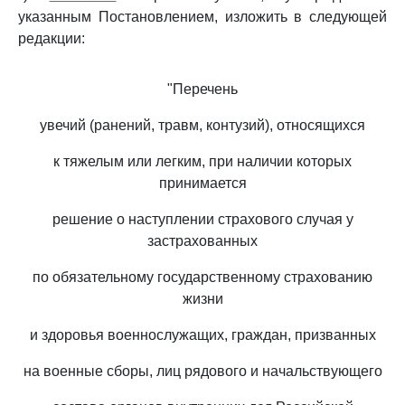
указанным Постановлением, изложить в следующей
редакции:
"Перечень
увечий (ранений, травм, контузий), относящихся
к тяжелым или легким, при наличии которых
принимается
решение о наступлении страхового случая у
застрахованных
по обязательному государственному страхованию
жизни
и здоровья военнослужащих, граждан, призванных
на военные сборы, лиц рядового и начальствующего