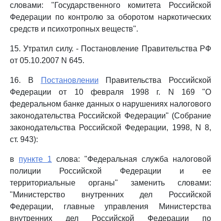
словами: "Государственного комитета Российской
Федерации по контролю за оборотом наркотических
средств и психотропных веществ".
15. Утратил силу. - Постановление Правительства РФ
от 05.10.2007 N 645.
16. В
Постановлении
Правительства Российской
Федерации от 10 февраля 1998 г. N 169 "О
федеральном банке данных о нарушениях налогового
законодательства Российской Федерации" (Собрание
законодательства Российской Федерации, 1998, N 8,
ст. 943):
в
пункте 1
слова: "Федеральная служба налоговой
полиции Российской Федерации и ее
территориальные органы" заменить словами:
"Министерство внутренних дел Российской
Федерации, главные управления Министерства
внутренних дел Российской Федерации по