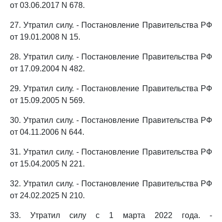
от 03.06.2017 N 678.
27. Утратил силу. - Постановление Правительства РФ
от 19.01.2008 N 15.
28. Утратил силу. - Постановление Правительства РФ
от 17.09.2004 N 482.
29. Утратил силу. - Постановление Правительства РФ
от 15.09.2005 N 569.
30. Утратил силу. - Постановление Правительства РФ
от 04.11.2006 N 644.
31. Утратил силу. - Постановление Правительства РФ
от 15.04.2005 N 221.
32. Утратил силу. - Постановление Правительства РФ
от 24.02.2025 N 210.
33. Утратил силу с 1 марта 2022 года. -