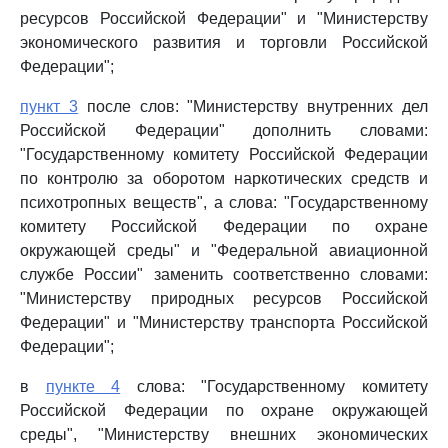
ресурсов Российской Федерации" и "Министерству
экономического развития и торговли Российской
Федерации";
пункт 3
после слов: "Министерству внутренних дел
Российской Федерации" дополнить словами:
"Государственному комитету Российской Федерации
по контролю за оборотом наркотических средств и
психотропных веществ", а слова: "Государственному
комитету Российской Федерации по охране
окружающей среды" и "Федеральной авиационной
службе России" заменить соответственно словами:
"Министерству природных ресурсов Российской
Федерации" и "Министерству транспорта Российской
Федерации";
в
пункте 4
слова: "Государственному комитету
Российской Федерации по охране окружающей
среды", "Министерству внешних экономических