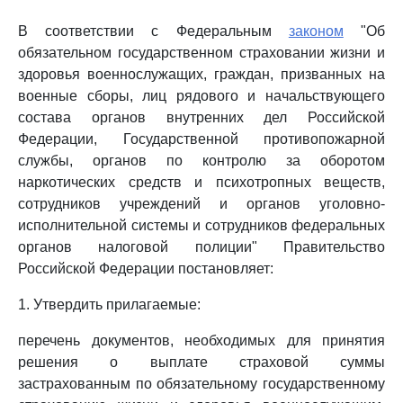
В соответствии с Федеральным
законом
"Об
обязательном государственном страховании жизни и
здоровья военнослужащих, граждан, призванных на
военные сборы, лиц рядового и начальствующего
состава органов внутренних дел Российской
Федерации, Государственной противопожарной
службы, органов по контролю за оборотом
наркотических средств и психотропных веществ,
сотрудников учреждений и органов уголовно-
исполнительной системы и сотрудников федеральных
органов налоговой полиции" Правительство
Российской Федерации постановляет:
1. Утвердить прилагаемые:
перечень документов, необходимых для принятия
решения о выплате страховой суммы
застрахованным по обязательному государственному