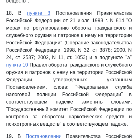
веществ".
18. В
пункте 3
Постановления Правительства
Российской Федерации от 21 июля 1998 г. N 814 "О
мерах по регулированию оборота гражданского и
служебного оружия и патронов к нему на территории
Российской Федерации" (Собрание законодательства
Российской Федерации, 1998, N 32, ст. 3878; 2000, N
24, ст. 2587; 2002, N 11, ст. 1053) и в подпункте "а"
пункта 10
Правил оборота гражданского и служебного
оружия и патронов к нему на территории Российской
Федерации, утвержденных указанным
Постановлением, слова: "Федеральная служба
налоговой полиции Российской Федерации" в
соответствующем падеже заменить словами:
"Государственный комитет Российской Федерации по
контролю за оборотом наркотических средств и
психотропных веществ" в соответствующем падеже.
19. В
Постановлении
Правительства Российской