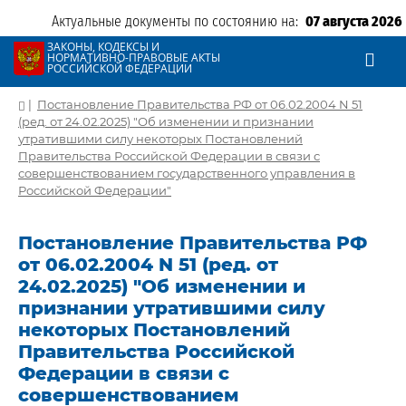
Актуальные документы по состоянию на:
07 августа 2026
ЗАКОНЫ, КОДЕКСЫ И
НОРМАТИВНО-ПРАВОВЫЕ АКТЫ
РОССИЙСКОЙ ФЕДЕРАЦИИ
|
Постановление Правительства РФ от 06.02.2004 N 51
(ред. от 24.02.2025) "Об изменении и признании
утратившими силу некоторых Постановлений
Правительства Российской Федерации в связи с
совершенствованием государственного управления в
Российской Федерации"
Постановление Правительства РФ
от 06.02.2004 N 51 (ред. от
24.02.2025) "Об изменении и
признании утратившими силу
некоторых Постановлений
Правительства Российской
Федерации в связи с
совершенствованием