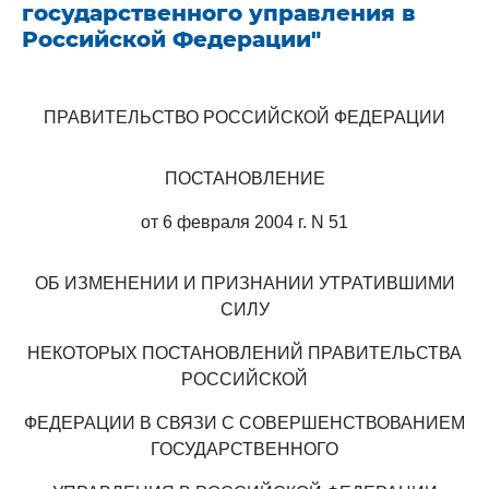
государственного управления в
Российской Федерации"
ПРАВИТЕЛЬСТВО РОССИЙСКОЙ ФЕДЕРАЦИИ
ПОСТАНОВЛЕНИЕ
от 6 февраля 2004 г. N 51
ОБ ИЗМЕНЕНИИ И ПРИЗНАНИИ УТРАТИВШИМИ
СИЛУ
НЕКОТОРЫХ ПОСТАНОВЛЕНИЙ ПРАВИТЕЛЬСТВА
РОССИЙСКОЙ
ФЕДЕРАЦИИ В СВЯЗИ С СОВЕРШЕНСТВОВАНИЕМ
ГОСУДАРСТВЕННОГО