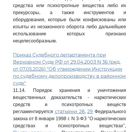
средства или психотропные вещества либо их
прекурсоры, а также инструментов и
оборудования, которые были конфискованы или
изъяты из незаконного оборота либо дальнейшее
использование которых признано
нецелесообразным.
Приказ Судебного департамента при
Верховном Суде РФ от 29.04.2003 N 36 (ред.
от 07.05.2026) "Об утверждении Инструкции
по судебному делопроизводству в районном
суде"
11.14. Порядок хранения и уничтожения
вещественных доказательств - наркотических
средств и психотропных веществ
статьями 28
29
регламентируется
,
Федерального
закона от 8 января 1998 г. N 3-ФЗ "О наркотических
средствах и психотропных веществах",