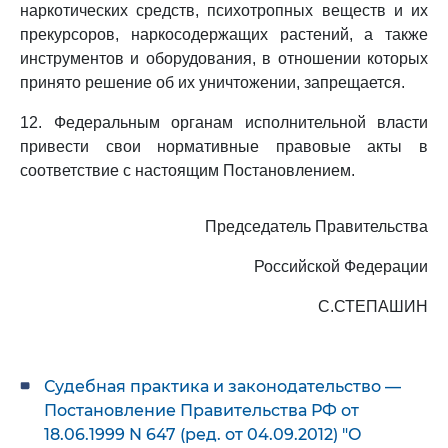
наркотических средств, психотропных веществ и их
прекурсоров, наркосодержащих растений, а также
инструментов и оборудования, в отношении которых
принято решение об их уничтожении, запрещается.
12. Федеральным органам исполнительной власти
привести свои нормативные правовые акты в
соответствие с настоящим Постановлением.
Председатель Правительства
Российской Федерации
С.СТЕПАШИН
Судебная практика и законодательство —
Постановление Правительства РФ от
18.06.1999 N 647 (ред. от 04.09.2012) "О