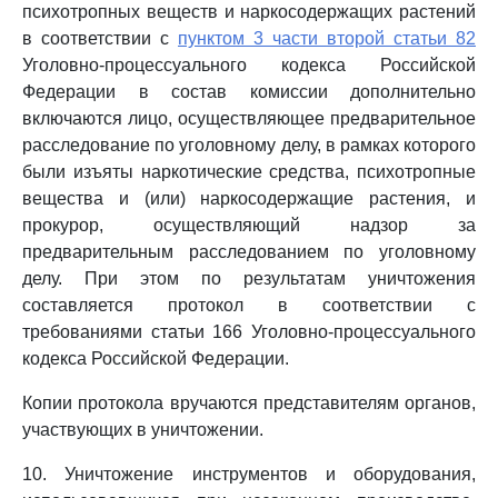
психотропных веществ и наркосодержащих растений
в соответствии с
пунктом 3 части второй статьи 82
Уголовно-процессуального кодекса Российской
Федерации в состав комиссии дополнительно
включаются лицо, осуществляющее предварительное
расследование по уголовному делу, в рамках которого
были изъяты наркотические средства, психотропные
вещества и (или) наркосодержащие растения, и
прокурор, осуществляющий надзор за
предварительным расследованием по уголовному
делу. При этом по результатам уничтожения
составляется протокол в соответствии с
требованиями статьи 166 Уголовно-процессуального
кодекса Российской Федерации.
Копии протокола вручаются представителям органов,
участвующих в уничтожении.
10. Уничтожение инструментов и оборудования,