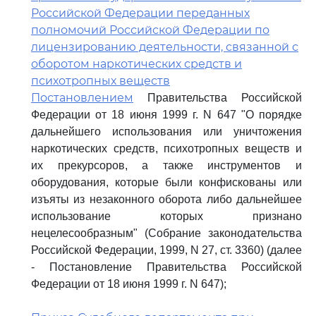
Российской Федерации переданных
полномочий Российской Федерации по
лицензированию деятельности, связанной с
оборотом наркотических средств и
психотропных веществ
Постановлением
Правительства Российской
Федерации от 18 июня 1999 г. N 647 "О порядке
дальнейшего использования или уничтожения
наркотических средств, психотропных веществ и
их прекурсоров, а также инструментов и
оборудования, которые были конфискованы или
изъяты из незаконного оборота либо дальнейшее
использование которых признано
нецелесообразным" (Собрание законодательства
Российской Федерации, 1999, N 27, ст. 3360) (далее
- Постановление Правительства Российской
Федерации от 18 июня 1999 г. N 647);