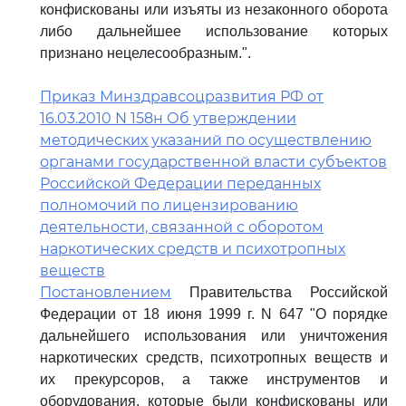
конфискованы или изъяты из незаконного оборота
либо дальнейшее использование которых
признано нецелесообразным.".
Приказ Минздравсоцразвития РФ от
16.03.2010 N 158н Об утверждении
методических указаний по осуществлению
органами государственной власти субъектов
Российской Федерации переданных
полномочий по лицензированию
деятельности, связанной с оборотом
наркотических средств и психотропных
веществ
Постановлением
Правительства Российской
Федерации от 18 июня 1999 г. N 647 "О порядке
дальнейшего использования или уничтожения
наркотических средств, психотропных веществ и
их прекурсоров, а также инструментов и
оборудования, которые были конфискованы или