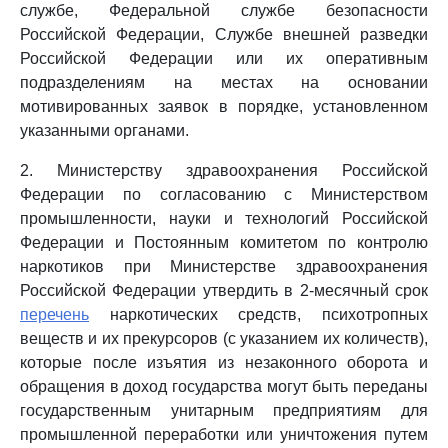
службе, Федеральной службе безопасности
Российской Федерации, Службе внешней разведки
Российской Федерации или их оперативным
подразделениям на местах на основании
мотивированных заявок в порядке, установленном
указанными органами.
2. Министерству здравоохранения Российской
Федерации по согласованию с Министерством
промышленности, науки и технологий Российской
Федерации и Постоянным комитетом по контролю
наркотиков при Министерстве здравоохранения
Российской Федерации утвердить в 2-месячный срок
перечень
наркотических средств, психотропных
веществ и их прекурсоров (с указанием их количеств),
которые после изъятия из незаконного оборота и
обращения в доход государства могут быть переданы
государственным унитарным предприятиям для
промышленной переработки или уничтожения путем