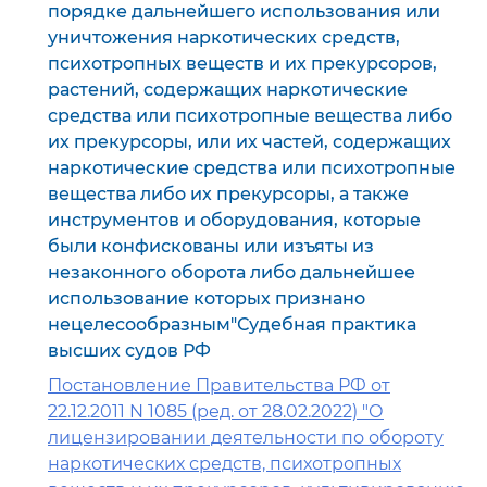
порядке дальнейшего использования или
уничтожения наркотических средств,
психотропных веществ и их прекурсоров,
растений, содержащих наркотические
средства или психотропные вещества либо
их прекурсоры, или их частей, содержащих
наркотические средства или психотропные
вещества либо их прекурсоры, а также
инструментов и оборудования, которые
были конфискованы или изъяты из
незаконного оборота либо дальнейшее
использование которых признано
нецелесообразным"Судебная практика
высших судов РФ
Постановление Правительства РФ от
22.12.2011 N 1085 (ред. от 28.02.2022) "О
лицензировании деятельности по обороту
наркотических средств, психотропных