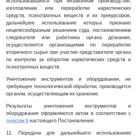
использовавшихся при незаконном производстве,
изготовлении или переработке наркотических
средств, психотропных веществ и их прекурсоров,
дальнейшее использование которых признано
нецелесообразным решением суда, постановлением
следователя или работника органа дознания,
осуществляется организациями по переработке
вторичного сырья при участии представителя органа
по контролю за оборотом наркотических средств и
психотропных веществ.
Уничтожение инструментов и оборудования, не
требующее технологической обработки, производится
органом, осуществляющим их хранение.
Результаты уничтожения инструментов и
оборудования оформляются актом в соответствии с
пунктом 9
настоящего Постановления.
11. Передача для дальнейшего использования