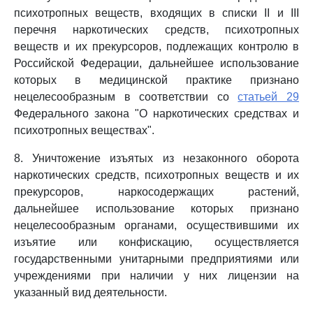
психотропных веществ, входящих в списки II и III
перечня наркотических средств, психотропных
веществ и их прекурсоров, подлежащих контролю в
Российской Федерации, дальнейшее использование
которых в медицинской практике признано
нецелесообразным в соответствии со
статьей 29
Федерального закона "О наркотических средствах и
психотропных веществах".
8. Уничтожение изъятых из незаконного оборота
наркотических средств, психотропных веществ и их
прекурсоров, наркосодержащих растений,
дальнейшее использование которых признано
нецелесообразным органами, осуществившими их
изъятие или конфискацию, осуществляется
государственными унитарными предприятиями или
учреждениями при наличии у них лицензии на
указанный вид деятельности.