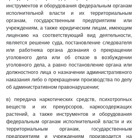
инструментов и оборудования федеральным органам
исполнительной власти и их территориальным
органам, государственным предприятиям или
учреждениям, а также юридическим лицам, имеющим
лицензию на соответствующий вид деятельности,
является решение суда, постановление следователя
или работника органа дознания о прекращении
уголовного дела или об отказе в возбуждении
уголовного дела, а равно постановление органа или
должностного лица о назначении административного
наказания либо о прекращении производства по делу
об административном правонарушении;
в) передача наркотических средств, психотропных
веществ и их прекурсоров, наркосодержащих
растений, а также инструментов и оборудования
федеральным органам исполнительной власти и их
территориальным органам, государственным
предприятиям и учреждениям производится на