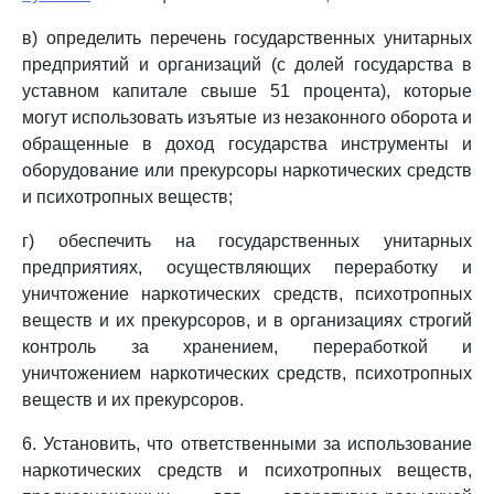
в) определить перечень государственных унитарных
предприятий и организаций (с долей государства в
уставном капитале свыше 51 процента), которые
могут использовать изъятые из незаконного оборота и
обращенные в доход государства инструменты и
оборудование или прекурсоры наркотических средств
и психотропных веществ;
г) обеспечить на государственных унитарных
предприятиях, осуществляющих переработку и
уничтожение наркотических средств, психотропных
веществ и их прекурсоров, и в организациях строгий
контроль за хранением, переработкой и
уничтожением наркотических средств, психотропных
веществ и их прекурсоров.
6. Установить, что ответственными за использование
наркотических средств и психотропных веществ,