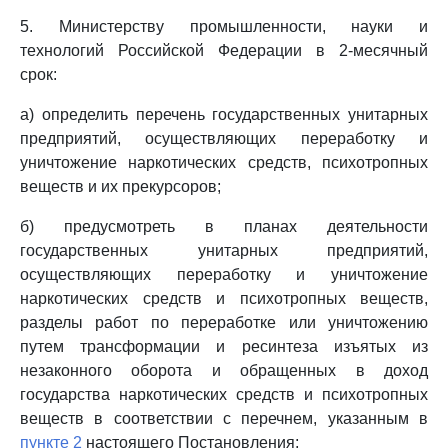
5. Министерству промышленности, науки и
технологий Российской Федерации в 2-месячный
срок:
а) определить перечень государственных унитарных
предприятий, осуществляющих переработку и
уничтожение наркотических средств, психотропных
веществ и их прекурсоров;
б) предусмотреть в планах деятельности
государственных унитарных предприятий,
осуществляющих переработку и уничтожение
наркотических средств и психотропных веществ,
разделы работ по переработке или уничтожению
путем трансформации и ресинтеза изъятых из
незаконного оборота и обращенных в доход
государства наркотических средств и психотропных
веществ в соответствии с перечнем, указанным в
пункте 2
настоящего Постановления;