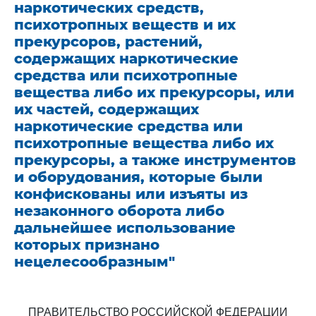
наркотических средств,
психотропных веществ и их
прекурсоров, растений,
содержащих наркотические
средства или психотропные
вещества либо их прекурсоры, или
их частей, содержащих
наркотические средства или
психотропные вещества либо их
прекурсоры, а также инструментов
и оборудования, которые были
конфискованы или изъяты из
незаконного оборота либо
дальнейшее использование
которых признано
нецелесообразным"
ПРАВИТЕЛЬСТВО РОССИЙСКОЙ ФЕДЕРАЦИИ