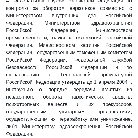
4. Федеральной службе Российской Федерации по
контролю за оборотом наркотиков совместно с
Министерством внутренних дел Российской
Федерации, Министерством здравоохранения
Российской Федерации, Министерством
промышленности, науки и технологий Российской
Федерации, Министерством юстиции Российской
Федерации, Государственным таможенным комитетом
Российской Федерации, Федеральной службой
безопасности Российской Федерации и по
согласованию с Генеральной прокуратурой
Российской Федерации утвердить до 1 апреля 2004 г.
инструкцию о порядке передачи изъятых из
незаконного оборота наркотических средств,
психотропных веществ и их прекурсоров
государственным унитарным предприятиям,
осуществляющим их переработку или уничтожение,
либо Министерству здравоохранения Российской
Федерации.