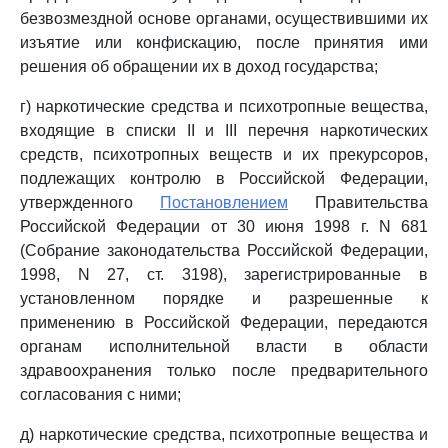
безвозмездной основе органами, осуществившими их
изъятие или конфискацию, после принятия ими
решения об обращении их в доход государства;
г) наркотические средства и психотропные вещества,
входящие в списки II и III перечня наркотических
средств, психотропных веществ и их прекурсоров,
подлежащих контролю в Российской Федерации,
утвержденного
Постановлением
Правительства
Российской Федерации от 30 июня 1998 г. N 681
(Собрание законодательства Российской Федерации,
1998, N 27, ст. 3198), зарегистрированные в
установленном порядке и разрешенные к
применению в Российской Федерации, передаются
органам исполнительной власти в области
здравоохранения только после предварительного
согласования с ними;
д) наркотические средства, психотропные вещества и