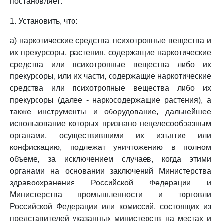
постановляет:
1. Установить, что:
а) наркотические средства, психотропные вещества и
их прекурсоры, растения, содержащие наркотические
средства или психотропные вещества либо их
прекурсоры, или их части, содержащие наркотические
средства или психотропные вещества либо их
прекурсоры (далее - наркосодержащие растения), а
также инструменты и оборудование, дальнейшее
использование которых признано нецелесообразным
органами, осуществившими их изъятие или
конфискацию, подлежат уничтожению в полном
объеме, за исключением случаев, когда этими
органами на основании заключений Министерства
здравоохранения Российской Федерации и
Министерства промышленности и торговли
Российской Федерации или комиссий, состоящих из
представителей указанных министерств на местах и