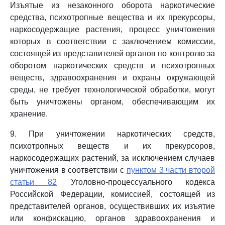
Изъятые из незаконного оборота наркотические
средства, психотропные вещества и их прекурсоры,
наркосодержащие растения, процесс уничтожения
которых в соответствии с заключением комиссии,
состоящей из представителей органов по контролю за
оборотом наркотических средств и психотропных
веществ, здравоохранения и охраны окружающей
среды, не требует технологической обработки, могут
быть уничтожены органом, обеспечивающим их
хранение.
9. При уничтожении наркотических средств,
психотропных веществ и их прекурсоров,
наркосодержащих растений, за исключением случаев
уничтожения в соответствии с
пунктом 3 части второй
статьи 82
Уголовно-процессуального кодекса
Российской Федерации, комиссией, состоящей из
представителей органов, осуществивших их изъятие
или конфискацию, органов здравоохранения и