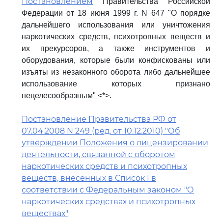
Постановлением
Правительства Российской
Федерации от 18 июня 1999 г. N 647 "О порядке
дальнейшего использования или уничтожения
наркотических средств, психотропных веществ и
их прекурсоров, а также инструментов и
оборудования, которые были конфискованы или
изъяты из незаконного оборота либо дальнейшее
использование которых признано
нецелесообразным" <*>.
Постановление Правительства РФ от
07.04.2008 N 249 (ред. от 10.12.2010) "Об
утверждении Положения о лицензировании
деятельности, связанной с оборотом
наркотических средств и психотропных
веществ, внесенных в Список I в
соответствии с Федеральным законом "О
наркотических средствах и психотропных
веществах"