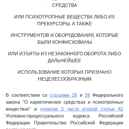
СРЕДСТВА
ИЛИ ПСИХОТРОПНЫЕ ВЕЩЕСТВА ЛИБО ИХ
ПРЕКУРСОРЫ, А ТАКЖЕ
ИНСТРУМЕНТОВ И ОБОРУДОВАНИЯ, КОТОРЫЕ
БЫЛИ КОНФИСКОВАНЫ
ИЛИ ИЗЪЯТЫ ИЗ НЕЗАКОННОГО ОБОРОТА ЛИБО
ДАЛЬНЕЙШЕЕ
ИСПОЛЬЗОВАНИЕ КОТОРЫХ ПРИЗНАНО
НЕЦЕЛЕСООБРАЗНЫМ
В соответствии со
статьями 28
и
29
Федерального
закона "О наркотических средствах и психотропных
веществах" и
пунктом 3 части второй статьи 82
Уголовно-процессуального кодекса Российской
Федерации Правительство Российской Федерации