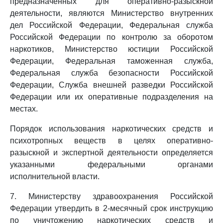
предназначенных для оперативно-разыскной
деятельности, являются Министерство внутренних
дел Российской Федерации, Федеральная служба
Российской Федерации по контролю за оборотом
наркотиков, Министерство юстиции Российской
Федерации, Федеральная таможенная служба,
Федеральная служба безопасности Российской
Федерации, Служба внешней разведки Российской
Федерации или их оперативные подразделения на
местах.
Порядок использования наркотических средств и
психотропных веществ в целях оперативно-
разыскной и экспертной деятельности определяется
указанными федеральными органами
исполнительной власти.
7. Министерству здравоохранения Российской
Федерации утвердить в 2-месячный срок инструкцию
по уничтожению наркотических средств и