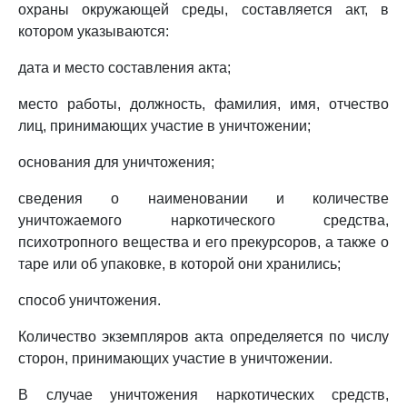
охраны окружающей среды, составляется акт, в
котором указываются:
дата и место составления акта;
место работы, должность, фамилия, имя, отчество
лиц, принимающих участие в уничтожении;
основания для уничтожения;
сведения о наименовании и количестве
уничтожаемого наркотического средства,
психотропного вещества и его прекурсоров, а также о
таре или об упаковке, в которой они хранились;
способ уничтожения.
Количество экземпляров акта определяется по числу
сторон, принимающих участие в уничтожении.
В случае уничтожения наркотических средств,