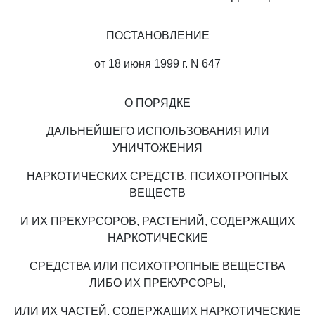
ПОСТАНОВЛЕНИЕ
от 18 июня 1999 г. N 647
О ПОРЯДКЕ
ДАЛЬНЕЙШЕГО ИСПОЛЬЗОВАНИЯ ИЛИ
УНИЧТОЖЕНИЯ
НАРКОТИЧЕСКИХ СРЕДСТВ, ПСИХОТРОПНЫХ
ВЕЩЕСТВ
И ИХ ПРЕКУРСОРОВ, РАСТЕНИЙ, СОДЕРЖАЩИХ
НАРКОТИЧЕСКИЕ
СРЕДСТВА ИЛИ ПСИХОТРОПНЫЕ ВЕЩЕСТВА
ЛИБО ИХ ПРЕКУРСОРЫ,
ИЛИ ИХ ЧАСТЕЙ, СОДЕРЖАЩИХ НАРКОТИЧЕСКИЕ