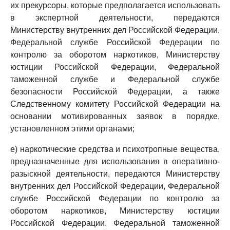
их прекурсоры, которые предполагается использовать
в экспертной деятельности, передаются
Министерству внутренних дел Российской Федерации,
Федеральной службе Российской Федерации по
контролю за оборотом наркотиков, Министерству
юстиции Российской Федерации, Федеральной
таможенной службе и Федеральной службе
безопасности Российской Федерации, а также
Следственному комитету Российской Федерации на
основании мотивированных заявок в порядке,
установленном этими органами;
е) наркотические средства и психотропные вещества,
предназначенные для использования в оперативно-
разыскной деятельности, передаются Министерству
внутренних дел Российской Федерации, Федеральной
службе Российской Федерации по контролю за
оборотом наркотиков, Министерству юстиции
Российской Федерации, Федеральной таможенной