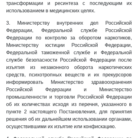
трансформации и ресинтеза с последующим их
использованием в медицинских целях.
3. Министерству внутренних дел Российской
Федерации, Федеральной службе Российской
Федерации по контролю за оборотом наркотиков,
Министерству юстиции Российской Федерации,
Федеральной таможенной службе и Федеральной
службе безопасности Российской Федерации после
изъятия из незаконного оборота наркотических
средств, психотропных веществ и их прекурсоров
информировать Министерство здравоохранения
Российской Федерации и Министерство
промышленности и торговли Российской Федерации
об их количествах исходя из перечня, указанного в
пункте 2 настоящего Постановления, для принятия
решения об их дальнейшем использовании органами,
осуществившими их изъятие или конфискацию.