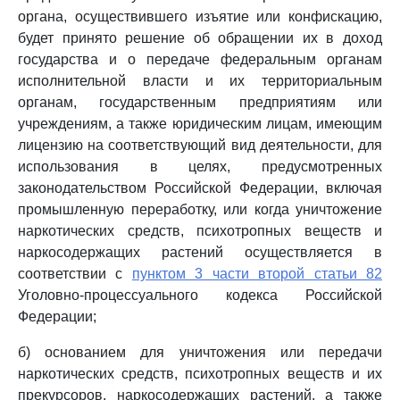
органа, осуществившего изъятие или конфискацию,
будет принято решение об обращении их в доход
государства и о передаче федеральным органам
исполнительной власти и их территориальным
органам, государственным предприятиям или
учреждениям, а также юридическим лицам, имеющим
лицензию на соответствующий вид деятельности, для
использования в целях, предусмотренных
законодательством Российской Федерации, включая
промышленную переработку, или когда уничтожение
наркотических средств, психотропных веществ и
наркосодержащих растений осуществляется в
соответствии с
пунктом 3 части второй статьи 82
Уголовно-процессуального кодекса Российской
Федерации;
б) основанием для уничтожения или передачи
наркотических средств, психотропных веществ и их
прекурсоров, наркосодержащих растений, а также