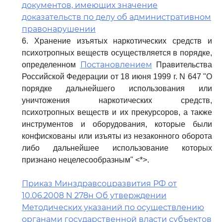
документов, имеющих значение
доказательств по делу об административном
правонарушении
6. Хранение изъятых наркотических средств и
психотропных веществ осуществляется в порядке,
Постановлением
определенном
Правительства
Российской Федерации от 18 июня 1999 г. N 647 "О
порядке дальнейшего использования или
уничтожения наркотических средств,
психотропных веществ и их прекурсоров, а также
инструментов и оборудования, которые были
конфискованы или изъяты из незаконного оборота
либо дальнейшее использование которых
признано нецелесообразным" <*>.
Приказ Минздравсоцразвития РФ от
10.06.2008 N 278н Об утверждении
Методических указаний по осуществлению
органами государственной власти субъектов