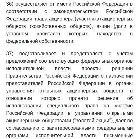
36) осуществляет от имени Российской Федерации в
соответствии с законодательством Российской
Федерации права акционера (участника) акционерных
обществ (хозяйственных обществ), акции (доли в
уставном капитале) которых находятся в
федеральной собственности;
37) подготавливает и представляет с учетом
предложений соответствующих федеральных органов
исполнительной власти проекты решений
Правительства Российской Федерации о назначении
представителей Российской Федерации в органы
управления открытых акционерных обществ, в
отношении которых принято решение об
использовании специального права на участие
Российской Федерации в управлении открытыми
акционерными обществами ("золотой акции"), дает по
согласованию с заинтересованными федеральными
органами исполнительной власти письменные