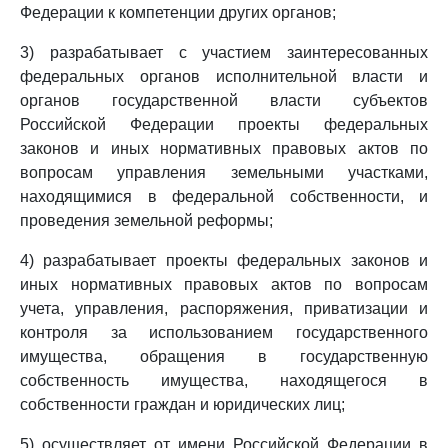
Федерации к компетенции других органов;
3) разрабатывает с участием заинтересованных
федеральных органов исполнительной власти и
органов государственной власти субъектов
Российской Федерации проекты федеральных
законов и иных нормативных правовых актов по
вопросам управления земельными участками,
находящимися в федеральной собственности, и
проведения земельной реформы;
4) разрабатывает проекты федеральных законов и
иных нормативных правовых актов по вопросам
учета, управления, распоряжения, приватизации и
контроля за использованием государственного
имущества, обращения в государственную
собственность имущества, находящегося в
собственности граждан и юридических лиц;
5) осуществляет от имени Российской Федерации в