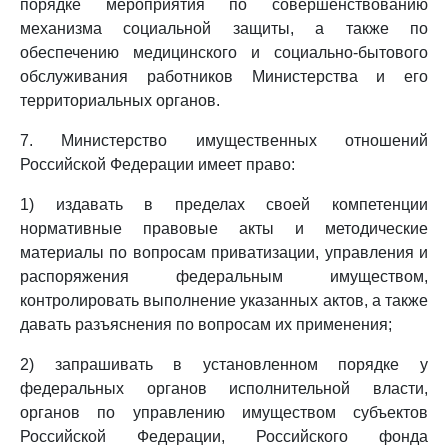
порядке мероприятия по совершенствованию
механизма социальной защиты, а также по
обеспечению медицинского и социально-бытового
обслуживания работников Министерства и его
территориальных органов.
7. Министерство имущественных отношений
Российской Федерации имеет право:
1) издавать в пределах своей компетенции
нормативные правовые акты и методические
материалы по вопросам приватизации, управления и
распоряжения федеральным имуществом,
контролировать выполнение указанных актов, а также
давать разъяснения по вопросам их применения;
2) запрашивать в установленном порядке у
федеральных органов исполнительной власти,
органов по управлению имуществом субъектов
Российской Федерации, Российского фонда