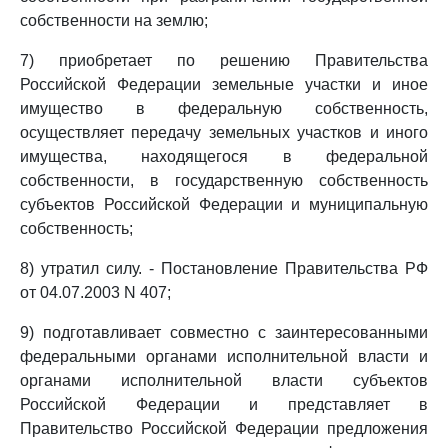
собственности на землю;
7) приобретает по решению Правительства
Российской Федерации земельные участки и иное
имущество в федеральную собственность,
осуществляет передачу земельных участков и иного
имущества, находящегося в федеральной
собственности, в государственную собственность
субъектов Российской Федерации и муниципальную
собственность;
8) утратил силу. - Постановление Правительства РФ
от 04.07.2003 N 407;
9) подготавливает совместно с заинтересованными
федеральными органами исполнительной власти и
органами исполнительной власти субъектов
Российской Федерации и представляет в
Правительство Российской Федерации предложения