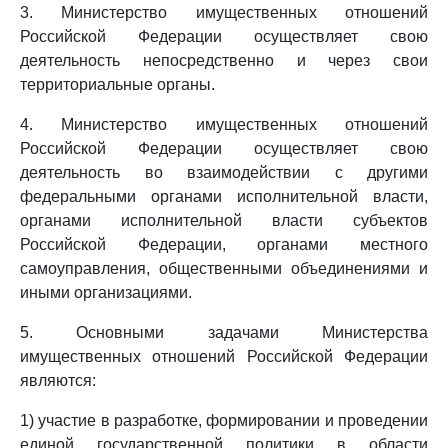
3. Министерство имущественных отношений
Российской Федерации осуществляет свою
деятельность непосредственно и через свои
территориальные органы.
4. Министерство имущественных отношений
Российской Федерации осуществляет свою
деятельность во взаимодействии с другими
федеральными органами исполнительной власти,
органами исполнительной власти субъектов
Российской Федерации, органами местного
самоуправления, общественными объединениями и
иными организациями.
5. Основными задачами Министерства
имущественных отношений Российской Федерации
являются:
1) участие в разработке, формировании и проведении
единой государственной политики в области