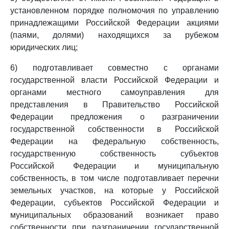
установленном порядке полномочия по управлению
принадлежащими Российской Федерации акциями
(паями, долями) находящихся за рубежом
юридических лиц;
6) подготавливает совместно с органами
государственной власти Российской Федерации и
органами местного самоуправления для
представления в Правительство Российской
Федерации предложения о разграничении
государственной собственности в Российской
Федерации на федеральную собственность,
государственную собственность субъектов
Российской Федерации и муниципальную
собственность, в том числе подготавливает перечни
земельных участков, на которые у Российской
Федерации, субъектов Российской Федерации и
муниципальных образований возникает право
собственности при разграничении государственной