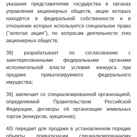
указания представителям государства в органах
управления акционерных обществ, акции которых
находятся в федеральной собственности и в
отношении которых используется специальное право
("золотая акция"), по вопросам деятельности этих
акционерных обществ;
38) разрабатывает по согласованию с
заинтересованными федеральными органами
исполнительной власти условия конкурса при
продаже приватизируемого федерального
имущества;
39) заключает со специализированной организацией,
определяемой Правительством Российской
Федерации, договоры об организации земельных
торгов (конкурсов, аукционов);
40) передает для продажи в установленном порядке
объекты приватизации специализированному