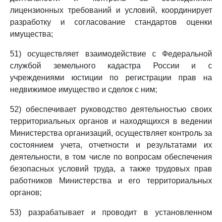
лицензионных требований и условий, координирует
разработку и согласование стандартов оценки
имущества;
51) осуществляет взаимодействие с Федеральной
службой земельного кадастра России и с
учреждениями юстиции по регистрации прав на
недвижимое имущество и сделок с ним;
52) обеспечивает руководство деятельностью своих
территориальных органов и находящихся в ведении
Министерства организаций, осуществляет контроль за
состоянием учета, отчетности и результатами их
деятельности, в том числе по вопросам обеспечения
безопасных условий труда, а также трудовых прав
работников Министерства и его территориальных
органов;
53) разрабатывает и проводит в установленном