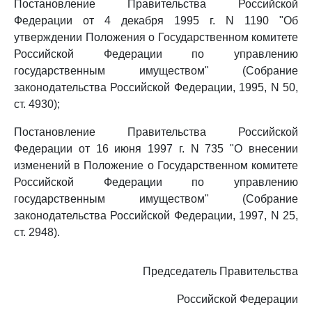
Постановление Правительства Российской
Федерации от 4 декабря 1995 г. N 1190 "Об
утверждении Положения о Государственном комитете
Российской Федерации по управлению
государственным имуществом" (Собрание
законодательства Российской Федерации, 1995, N 50,
ст. 4930);
Постановление Правительства Российской
Федерации от 16 июня 1997 г. N 735 "О внесении
изменений в Положение о Государственном комитете
Российской Федерации по управлению
государственным имуществом" (Собрание
законодательства Российской Федерации, 1997, N 25,
ст. 2948).
Председатель Правительства
Российской Федерации