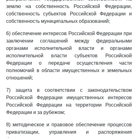
землю на собственность Российской Федерации,
собственность субъектов Российской Федерации и
собственность муниципальных образований;
6) обеспечение интересов Российской Федерации при
заключении соглашений между федеральными
органами исполнительной власти и органами
исполнительной власти субъектов Российской
Федерации о передаче осуществления части
полномочий в области имущественных и земельных
отношений;
7) защита в соответствии с законодательством
Российской Федерации имущественных интересов
Российской Федерации на территории Российской
Федерации и за рубежом;
8) методическое и правовое обеспечение процессов
приватизации, управления и распоряжения