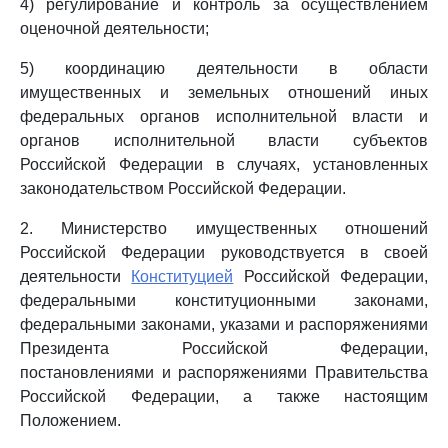
4) регулирование и контроль за осуществлением
оценочной деятельности;
5) координацию деятельности в области
имущественных и земельных отношений иных
федеральных органов исполнительной власти и
органов исполнительной власти субъектов
Российской Федерации в случаях, установленных
законодательством Российской Федерации.
2. Министерство имущественных отношений
Российской Федерации руководствуется в своей
деятельности
Конституцией
Российской Федерации,
федеральными конституционными законами,
федеральными законами, указами и распоряжениями
Президента Российской Федерации,
постановлениями и распоряжениями Правительства
Российской Федерации, а также настоящим
Положением.