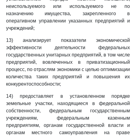
неиспользуемого или используемого не по
назначению имущества, закрепленного в
оперативном управлении указанных предприятий и
учреждений;
13) анализирует показатели экономической
эффективности деятельности федеральных
государственных унитарных предприятий, в том числе
предприятий, вовлеченных в приватизационный
процесс, по отраслям экономики с целью оптимизации
количества таких предприятий и повышения их
конкурентоспособности;
14) предоставляет в установленном порядке
земельные участки, находящиеся в федеральной
собственности, федеральным государственным
учреждениям, федеральным казенным
предприятиям, органам государственной власти и
органам местного самоуправления на праве