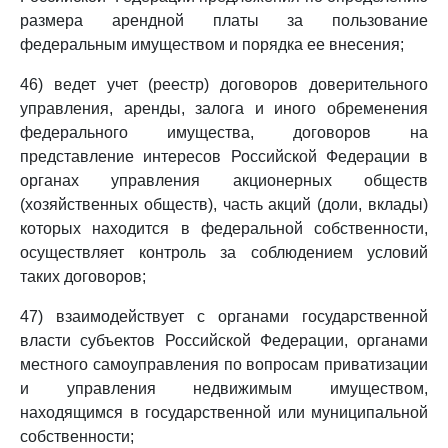
размера арендной платы за пользование
федеральным имуществом и порядка ее внесения;
46) ведет учет (реестр) договоров доверительного
управления, аренды, залога и иного обременения
федерального имущества, договоров на
представление интересов Российской Федерации в
органах управления акционерных обществ
(хозяйственных обществ), часть акций (доли, вклады)
которых находится в федеральной собственности,
осуществляет контроль за соблюдением условий
таких договоров;
47) взаимодействует с органами государственной
власти субъектов Российской Федерации, органами
местного самоуправления по вопросам приватизации
и управления недвижимым имуществом,
находящимся в государственной или муниципальной
собственности;