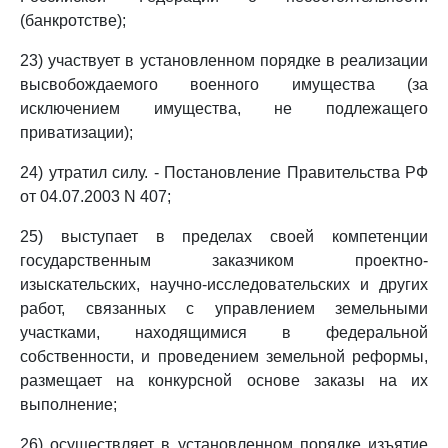
(банкротстве);
23) участвует в установленном порядке в реализации
высвобождаемого военного имущества (за
исключением имущества, не подлежащего
приватизации);
24) утратил силу. - Постановление Правительства РФ
от 04.07.2003 N 407;
25) выступает в пределах своей компетенции
государственным заказчиком проектно-
изыскательских, научно-исследовательских и других
работ, связанных с управлением земельными
участками, находящимися в федеральной
собственности, и проведением земельной реформы,
размещает на конкурсной основе заказы на их
выполнение;
26) осуществляет в установленном порядке изъятие