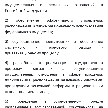
имущественных и земельных отношений в
Российской Федерации;
2) обеспечение эффективного управления,
распоряжения, а также рационального использования
федерального имущества;
3) осуществление приватизации и обеспечение
системного и планового подхода к
приватизационному процессу;
4) разработка и реализация государственных
программ, связанных с регулированием
имущественных отношений в сфере владения,
пользования и распоряжения земельными участками,
проведением земельной реформы и рациональным
использованием земель;
5) проведение в установленном порядке
разграничения государственной собственности на