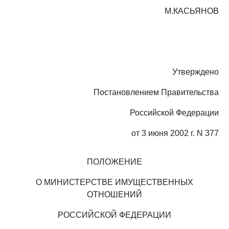
М.КАСЬЯНОВ
Утверждено
Постановлением Правительства
Российской Федерации
от 3 июня 2002 г. N 377
ПОЛОЖЕНИЕ
О МИНИСТЕРСТВЕ ИМУЩЕСТВЕННЫХ
ОТНОШЕНИЙ
РОССИЙСКОЙ ФЕДЕРАЦИИ