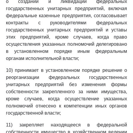
о создании и ликвидации федеральных
государственных унитарных предприятий, включая
федеральные казенные предприятия, согласовывает
контракты с руководителями федеральных
государственных унитарных предприятий и уставы
этих предприятий, кроме случаев, когда право
осуществления указанных полномочий делегировано
в установленном порядке иным федеральным
органам исполнительной власти;
10) принимает в установленном порядке решение о
реорганизации федеральных государственных
унитарных предприятий без изменения формы
собственности закрепленного за ними имущества,
кроме случаев, когда осуществление указанных
полномочий отнесено к компетенции иных органов
государственной власти;
11) закрепляет находящееся в федеральной
собственности имущество в хозяйственном ведении