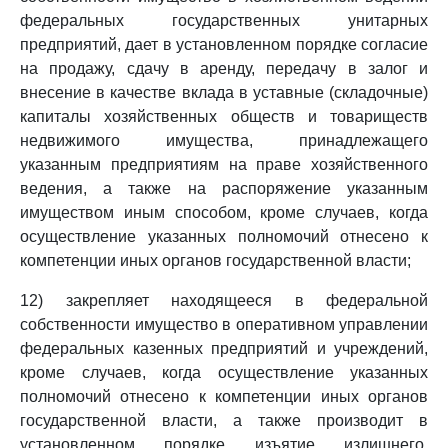
федеральных государственных унитарных
предприятий, дает в установленном порядке согласие
на продажу, сдачу в аренду, передачу в залог и
внесение в качестве вклада в уставные (складочные)
капиталы хозяйственных обществ и товариществ
недвижимого имущества, принадлежащего
указанным предприятиям на праве хозяйственного
ведения, а также на распоряжение указанным
имуществом иным способом, кроме случаев, когда
осуществление указанных полномочий отнесено к
компетенции иных органов государственной власти;
12) закрепляет находящееся в федеральной
собственности имущество в оперативном управлении
федеральных казенных предприятий и учреждений,
кроме случаев, когда осуществление указанных
полномочий отнесено к компетенции иных органов
государственной власти, а также производит в
установленном порядке изъятие излишнего,