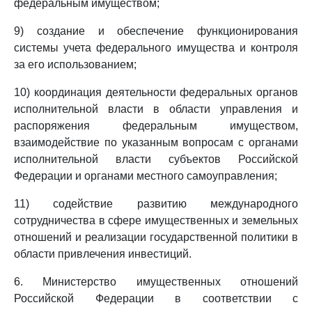
федеральным имуществом;
9) создание и обеспечение функционирования
системы учета федерального имущества и контроля
за его использованием;
10) координация деятельности федеральных органов
исполнительной власти в области управления и
распоряжения федеральным имуществом,
взаимодействие по указанным вопросам с органами
исполнительной власти субъектов Российской
Федерации и органами местного самоуправления;
11) содействие развитию международного
сотрудничества в сфере имущественных и земельных
отношений и реализации государственной политики в
области привлечения инвестиций.
6. Министерство имущественных отношений
Российской Федерации в соответствии с