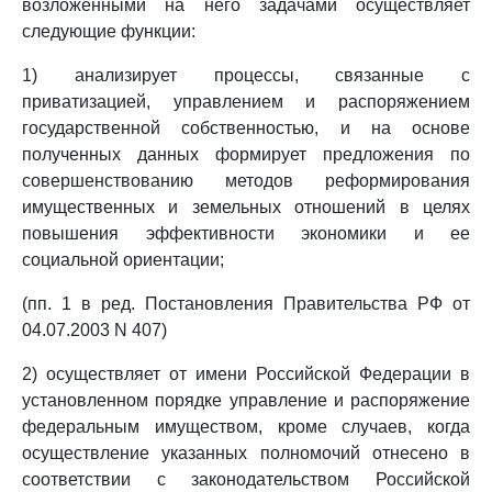
возложенными на него задачами осуществляет
следующие функции:
1) анализирует процессы, связанные с
приватизацией, управлением и распоряжением
государственной собственностью, и на основе
полученных данных формирует предложения по
совершенствованию методов реформирования
имущественных и земельных отношений в целях
повышения эффективности экономики и ее
социальной ориентации;
(пп. 1 в ред. Постановления Правительства РФ от
04.07.2003 N 407)
2) осуществляет от имени Российской Федерации в
установленном порядке управление и распоряжение
федеральным имуществом, кроме случаев, когда
осуществление указанных полномочий отнесено в
соответствии с законодательством Российской