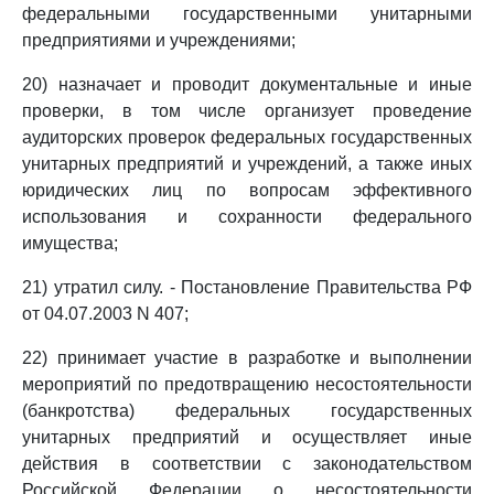
федеральными государственными унитарными
предприятиями и учреждениями;
20) назначает и проводит документальные и иные
проверки, в том числе организует проведение
аудиторских проверок федеральных государственных
унитарных предприятий и учреждений, а также иных
юридических лиц по вопросам эффективного
использования и сохранности федерального
имущества;
21) утратил силу. - Постановление Правительства РФ
от 04.07.2003 N 407;
22) принимает участие в разработке и выполнении
мероприятий по предотвращению несостоятельности
(банкротства) федеральных государственных
унитарных предприятий и осуществляет иные
действия в соответствии с законодательством
Российской Федерации о несостоятельности