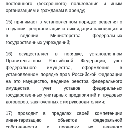
постоянного (бессрочного) пользования и иным
организациям и гражданам в аренду;
15) принимает в установленном порядке решения о
создании, реорганизации и ликвидации находящихся
в ведении Министерства федеральных
государственных учреждений;
16) осуществляет в порядке, установленном
Правительством Российской Федерации, учет
федерального имущества, оформление в
установленном порядке прав Российской Федерации
на это имущество, ведение реестра федерального
имущества, учет уставов федеральных
государственных унитарных предприятий и трудовых
договоров, заключенных с их руководителями;
17) проводит в пределах своей компетенции
инвентаризацию объектов федеральной
собственности и проверку их целевого