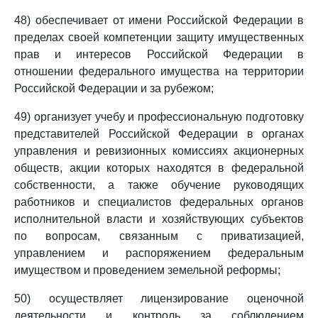
48) обеспечивает от имени Российской Федерации в
пределах своей компетенции защиту имущественных
прав и интересов Российской Федерации в
отношении федерального имущества на территории
Российской Федерации и за рубежом;
49) организует учебу и профессиональную подготовку
представителей Российской Федерации в органах
управления и ревизионных комиссиях акционерных
обществ, акции которых находятся в федеральной
собственности, а также обучение руководящих
работников и специалистов федеральных органов
исполнительной власти и хозяйствующих субъектов
по вопросам, связанным с приватизацией,
управлением и распоряжением федеральным
имуществом и проведением земельной реформы;
50) осуществляет лицензирование оценочной
деятельности и контроль за соблюдением