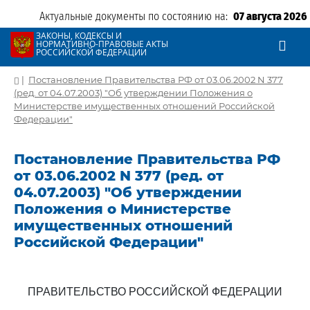
Актуальные документы по состоянию на:
07 августа 2026
ЗАКОНЫ, КОДЕКСЫ И
НОРМАТИВНО-ПРАВОВЫЕ АКТЫ
РОССИЙСКОЙ ФЕДЕРАЦИИ
|
Постановление Правительства РФ от 03.06.2002 N 377
(ред. от 04.07.2003) "Об утверждении Положения о
Министерстве имущественных отношений Российской
Федерации"
Постановление Правительства РФ
от 03.06.2002 N 377 (ред. от
04.07.2003) "Об утверждении
Положения о Министерстве
имущественных отношений
Российской Федерации"
ПРАВИТЕЛЬСТВО РОССИЙСКОЙ ФЕДЕРАЦИИ