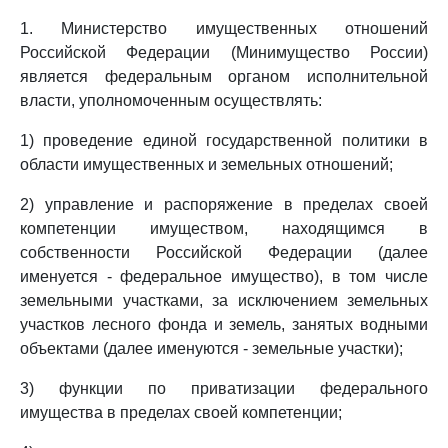
1. Министерство имущественных отношений
Российской Федерации (Минимущество России)
является федеральным органом исполнительной
власти, уполномоченным осуществлять:
1) проведение единой государственной политики в
области имущественных и земельных отношений;
2) управление и распоряжение в пределах своей
компетенции имуществом, находящимся в
собственности Российской Федерации (далее
именуется - федеральное имущество), в том числе
земельными участками, за исключением земельных
участков лесного фонда и земель, занятых водными
объектами (далее именуются - земельные участки);
3) функции по приватизации федерального
имущества в пределах своей компетенции;