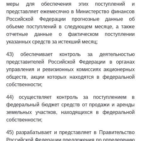
меры для обеспечения этих поступлений и
представляет ежемесячно в Министерство финансов
Российской Федерации прогнозные данные об
объеме поступлений в следующем месяце, а также
отчетные данные о фактическом поступлении
указанных средств за истекший месяц;
43) обеспечивает контроль за деятельностью
представителей Российской Федерации в органах
управления и ревизионных комиссиях акционерных
обществ, акции которых находятся в федеральной
собственности;
44) осуществляет контроль за поступлением в
федеральный бюджет средств от продажи и аренды
земельных участков, находящихся в федеральной
собственности;
45) разрабатывает и представляет в Правительство
Российской Федерации предложения по определению