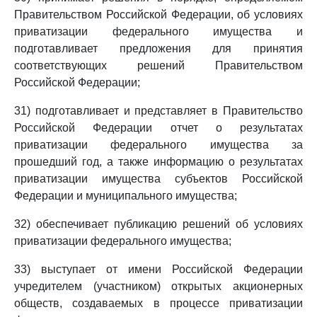
Правительством Российской Федерации, об условиях
приватизации федерального имущества и
подготавливает предложения для принятия
соответствующих решений Правительством
Российской Федерации;
31) подготавливает и представляет в Правительство
Российской Федерации отчет о результатах
приватизации федерального имущества за
прошедший год, а также информацию о результатах
приватизации имущества субъектов Российской
Федерации и муниципального имущества;
32) обеспечивает публикацию решений об условиях
приватизации федерального имущества;
33) выступает от имени Российской Федерации
учредителем (участником) открытых акционерных
обществ, создаваемых в процессе приватизации