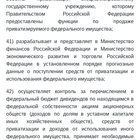
государственному учреждению, которому
Правительством Российской Федерации
предоставлены функции по продаже
приватизируемого федерального имущества;
41) разрабатывает и представляет в Министерство
финансов Российской Федерации и Министерство
экономического развития и торговли Российской
Федерации в установленном порядке прогнозные
данные о поступлении средств от приватизации и
использования федерального имущества;
42) осуществляет контроль за перечислением в
федеральный бюджет дивидендов по находящимся в
федеральной собственности акциям акционерных
обществ (доходов по долям в уставном капитале
иных хозяйственных обществ), средств от
приватизации и доходов от использования иного
федерального имущества, принимает необходимые