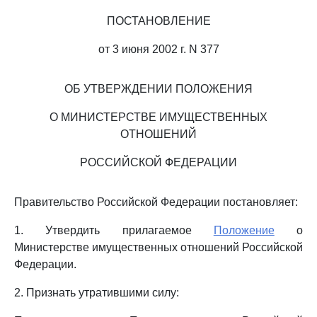
ПОСТАНОВЛЕНИЕ
от 3 июня 2002 г. N 377
ОБ УТВЕРЖДЕНИИ ПОЛОЖЕНИЯ
О МИНИСТЕРСТВЕ ИМУЩЕСТВЕННЫХ
ОТНОШЕНИЙ
РОССИЙСКОЙ ФЕДЕРАЦИИ
Правительство Российской Федерации постановляет:
1. Утвердить прилагаемое
Положение
о
Министерстве имущественных отношений Российской
Федерации.
2. Признать утратившими силу: