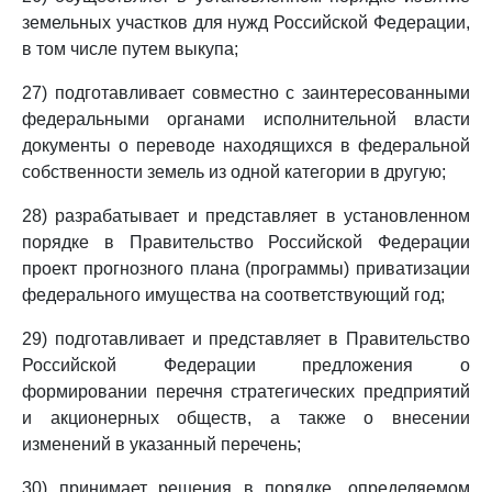
земельных участков для нужд Российской Федерации,
в том числе путем выкупа;
27) подготавливает совместно с заинтересованными
федеральными органами исполнительной власти
документы о переводе находящихся в федеральной
собственности земель из одной категории в другую;
28) разрабатывает и представляет в установленном
порядке в Правительство Российской Федерации
проект прогнозного плана (программы) приватизации
федерального имущества на соответствующий год;
29) подготавливает и представляет в Правительство
Российской Федерации предложения о
формировании перечня стратегических предприятий
и акционерных обществ, а также о внесении
изменений в указанный перечень;
30) принимает решения в порядке, определяемом