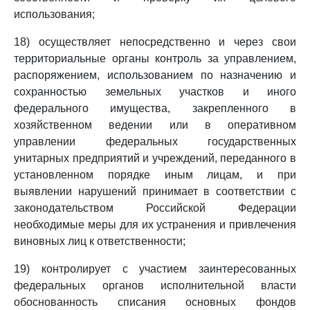
использования;
18) осуществляет непосредственно и через свои
территориальные органы контроль за управлением,
распоряжением, использованием по назначению и
сохранностью земельных участков и иного
федерального имущества, закрепленного в
хозяйственном ведении или в оперативном
управлении федеральных государственных
унитарных предприятий и учреждений, переданного в
установленном порядке иным лицам, и при
выявлении нарушений принимает в соответствии с
законодательством Российской Федерации
необходимые меры для их устранения и привлечения
виновных лиц к ответственности;
19) контролирует с участием заинтересованных
федеральных органов исполнительной власти
обоснованность списания основных фондов