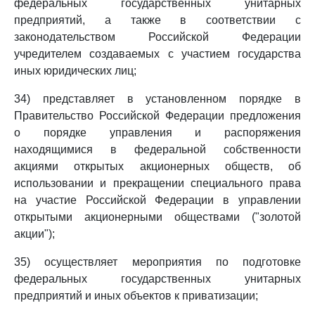
федеральных государственных унитарных
предприятий, а также в соответствии с
законодательством Российской Федерации
учредителем создаваемых с участием государства
иных юридических лиц;
34) представляет в установленном порядке в
Правительство Российской Федерации предложения
о порядке управления и распоряжения
находящимися в федеральной собственности
акциями открытых акционерных обществ, об
использовании и прекращении специального права
на участие Российской Федерации в управлении
открытыми акционерными обществами ("золотой
акции");
35) осуществляет мероприятия по подготовке
федеральных государственных унитарных
предприятий и иных объектов к приватизации;