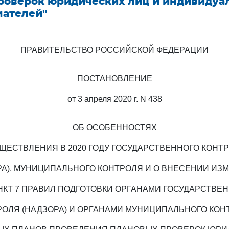
роверок юридических лиц и индивидуа
ателей"
ПРАВИТЕЛЬСТВО РОССИЙСКОЙ ФЕДЕРАЦИИ
ПОСТАНОВЛЕНИЕ
от 3 апреля 2020 г. N 438
ОБ ОСОБЕННОСТЯХ
ЩЕСТВЛЕНИЯ В 2020 ГОДУ ГОСУДАРСТВЕННОГО КОНТ
РА), МУНИЦИПАЛЬНОГО КОНТРОЛЯ И О ВНЕСЕНИИ ИЗ
НКТ 7 ПРАВИЛ ПОДГОТОВКИ ОРГАНАМИ ГОСУДАРСТВЕ
РОЛЯ (НАДЗОРА) И ОРГАНАМИ МУНИЦИПАЛЬНОГО КОН