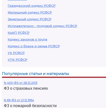
Гражданский кодекс РСФСР
Жилищный кодекс РСФСР
Земельный кодекс РСФСР
Исправительно - трудовой кодекс РСФСР
КоАП РСФСР
Кодекс законов о труде
Кодекс о браке и семье РСФСР
УК РСФСР
УПК РСФСР
Популярные статьи и материалы
N 400-ФЗ от 28.12.2013
ФЗ о страховых пенсиях
N 69-ФЗ от 21.12.1994
ФЗ о пожарной безопасности