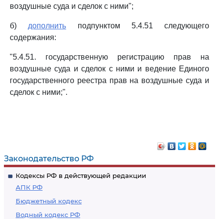
воздушные суда и сделок с ними";
б)
дополнить
подпунктом 5.4.51 следующего
содержания:
"5.4.51. государственную регистрацию прав на
воздушные суда и сделок с ними и ведение Единого
государственного реестра прав на воздушные суда и
сделок с ними;".
Законодательство РФ
Кодексы РФ в действующей редакции
АПК РФ
Бюджетный кодекс
Водный кодекс РФ