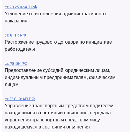
ст 20.25 КоАП РФ
Уклонение от исполнения административного
наказания
ст. 81 ТК РФ
Расторжение трудового договора по инициативе
работодателя
ст. 78 БК РФ
Предоставление субсидий юридическим лицам,
индивидуальным предпринимателям, физическим
лицам
ст. 12.8 КоАП РФ
Управление транспортным средством водителем,
находящимся в состоянии опьянения, передача
управления транспортным средством лицу,
находящемуся в состоянии опьянения