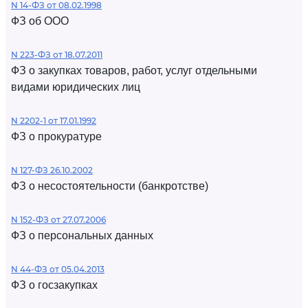
N 14-ФЗ от 08.02.1998
ФЗ об ООО
N 223-ФЗ от 18.07.2011
ФЗ о закупках товаров, работ, услуг отдельными
видами юридических лиц
N 2202-1 от 17.01.1992
ФЗ о прокуратуре
N 127-ФЗ 26.10.2002
ФЗ о несостоятельности (банкротстве)
N 152-ФЗ от 27.07.2006
ФЗ о персональных данных
N 44-ФЗ от 05.04.2013
ФЗ о госзакупках