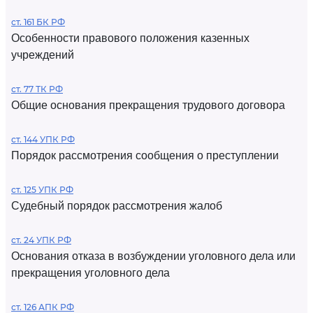
ст. 161 БК РФ
Особенности правового положения казенных
учреждений
ст. 77 ТК РФ
Общие основания прекращения трудового договора
ст. 144 УПК РФ
Порядок рассмотрения сообщения о преступлении
ст. 125 УПК РФ
Судебный порядок рассмотрения жалоб
ст. 24 УПК РФ
Основания отказа в возбуждении уголовного дела или
прекращения уголовного дела
ст. 126 АПК РФ