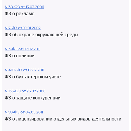
N 38-ФЗ от 13.03.2006
ФЗ о рекламе
N 7-ФЗ от 10.01.2002
ФЗ об охране окружающей среды
N 3-ФЗ от 07.02.2011
ФЗ о полиции
N 402-ФЗ от 06.12.2011
ФЗ о бухгалтерском учете
N 135-ФЗ от 26.07.2006
ФЗ о защите конкуренции
N 99-ФЗ от 04.05.2011
ФЗ о лицензировании отдельных видов деятельности