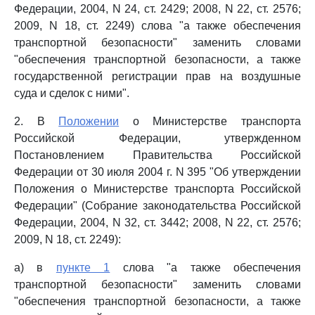
Федерации, 2004, N 24, ст. 2429; 2008, N 22, ст. 2576;
2009, N 18, ст. 2249) слова "а также обеспечения
транспортной безопасности" заменить словами
"обеспечения транспортной безопасности, а также
государственной регистрации прав на воздушные
суда и сделок с ними".
2. В
Положении
о Министерстве транспорта
Российской Федерации, утвержденном
Постановлением Правительства Российской
Федерации от 30 июля 2004 г. N 395 "Об утверждении
Положения о Министерстве транспорта Российской
Федерации" (Собрание законодательства Российской
Федерации, 2004, N 32, ст. 3442; 2008, N 22, ст. 2576;
2009, N 18, ст. 2249):
а) в
пункте 1
слова "а также обеспечения
транспортной безопасности" заменить словами
"обеспечения транспортной безопасности, а также