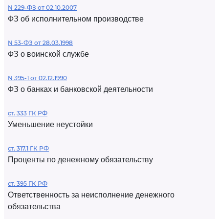
N 229-ФЗ от 02.10.2007
ФЗ об исполнительном производстве
N 53-ФЗ от 28.03.1998
ФЗ о воинской службе
N 395-1 от 02.12.1990
ФЗ о банках и банковской деятельности
ст. 333 ГК РФ
Уменьшение неустойки
ст. 317.1 ГК РФ
Проценты по денежному обязательству
ст. 395 ГК РФ
Ответственность за неисполнение денежного
обязательства