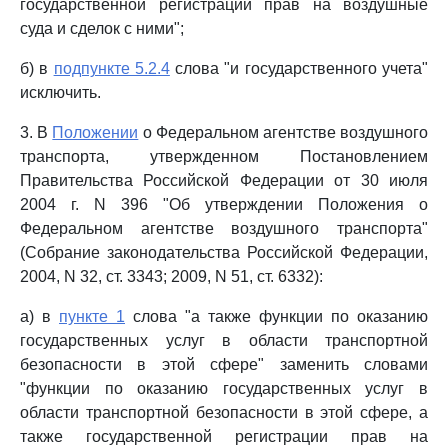
государственной регистрации прав на воздушные
суда и сделок с ними";
б) в
подпункте 5.2.4
слова "и государственного учета"
исключить.
3. В
Положении
о Федеральном агентстве воздушного
транспорта, утвержденном Постановлением
Правительства Российской Федерации от 30 июля
2004 г. N 396 "Об утверждении Положения о
Федеральном агентстве воздушного транспорта"
(Собрание законодательства Российской Федерации,
2004, N 32, ст. 3343; 2009, N 51, ст. 6332):
а) в
пункте 1
слова "а также функции по оказанию
государственных услуг в области транспортной
безопасности в этой сфере" заменить словами
"функции по оказанию государственных услуг в
области транспортной безопасности в этой сфере, а
также государственной регистрации прав на