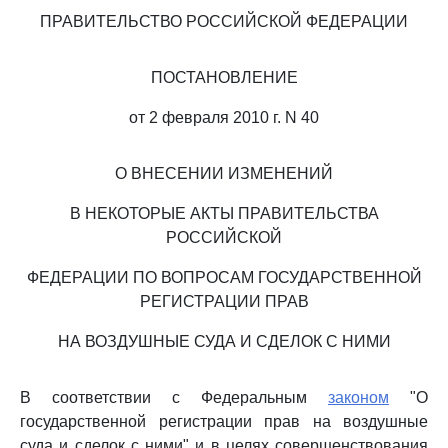
ПРАВИТЕЛЬСТВО РОССИЙСКОЙ ФЕДЕРАЦИИ
ПОСТАНОВЛЕНИЕ
от 2 февраля 2010 г. N 40
О ВНЕСЕНИИ ИЗМЕНЕНИЙ
В НЕКОТОРЫЕ АКТЫ ПРАВИТЕЛЬСТВА
РОССИЙСКОЙ
ФЕДЕРАЦИИ ПО ВОПРОСАМ ГОСУДАРСТВЕННОЙ
РЕГИСТРАЦИИ ПРАВ
НА ВОЗДУШНЫЕ СУДА И СДЕЛОК С НИМИ
В соответствии с Федеральным
законом
"О
государственной регистрации прав на воздушные
суда и сделок с ними" и в целях совершенствования