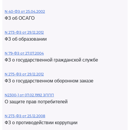
N 40-ФЗ от 25.04.2002
ФЗ об ОСАГО
N 273-ФЗ от 29.12.2012
ФЗ об образовании
N 79-ФЗ от 27.07.2004
ФЗ о государственной гражданской службе
N 275-ФЗ от 29.12.2012
ФЗ о государственном оборонном заказе
N2300-1 от 07.02.1992 ЗППП
О защите прав потребителей
N 273-ФЗ от 25.12.2008
ФЗ о противодействии коррупции