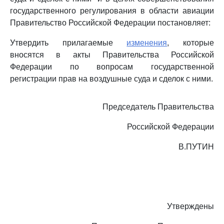
государственного регулирования в области авиации
Правительство Российской Федерации постановляет:
Утвердить прилагаемые
изменения
, которые
вносятся в акты Правительства Российской
Федерации по вопросам государственной
регистрации прав на воздушные суда и сделок с ними.
Председатель Правительства
Российской Федерации
В.ПУТИН
Утверждены