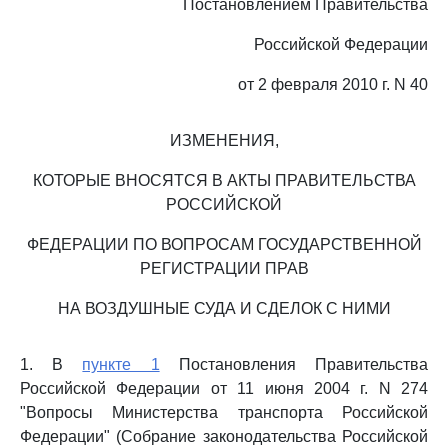
Постановлением Правительства
Российской Федерации
от 2 февраля 2010 г. N 40
ИЗМЕНЕНИЯ,
КОТОРЫЕ ВНОСЯТСЯ В АКТЫ ПРАВИТЕЛЬСТВА
РОССИЙСКОЙ
ФЕДЕРАЦИИ ПО ВОПРОСАМ ГОСУДАРСТВЕННОЙ
РЕГИСТРАЦИИ ПРАВ
НА ВОЗДУШНЫЕ СУДА И СДЕЛОК С НИМИ
1. В
пункте 1
Постановления Правительства
Российской Федерации от 11 июня 2004 г. N 274
"Вопросы Министерства транспорта Российской
Федерации" (Собрание законодательства Российской