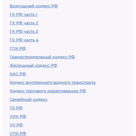
Воздушный кодекс РФ
ГК РФ часть 1
ГК РФ часть 2
ГК РФ часть 3
ГК РФ часть 4
ГПК РФ
Градостроительный кодекс РФ
Жилищный кодекс РФ
КАС РФ
Кодекс внутреннего водного транспорта
Кодекс торгового мореплавания РФ
Семейный кодекс
ТК РФ
УИК РФ
УК РФ
УПК РФ