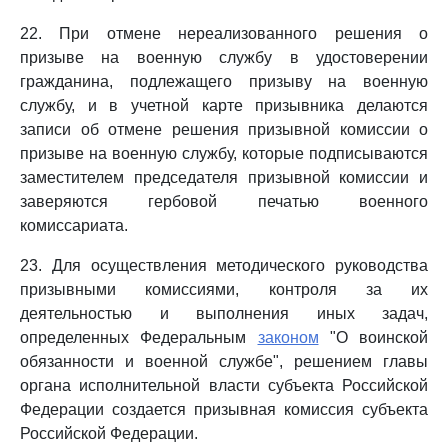
22. При отмене нереализованного решения о
призыве на военную службу в удостоверении
гражданина, подлежащего призыву на военную
службу, и в учетной карте призывника делаются
записи об отмене решения призывной комиссии о
призыве на военную службу, которые подписываются
заместителем председателя призывной комиссии и
заверяются гербовой печатью военного
комиссариата.
23. Для осуществления методического руководства
призывными комиссиями, контроля за их
деятельностью и выполнения иных задач,
определенных Федеральным
законом
"О воинской
обязанности и военной службе", решением главы
органа исполнительной власти субъекта Российской
Федерации создается призывная комиссия субъекта
Российской Федерации.