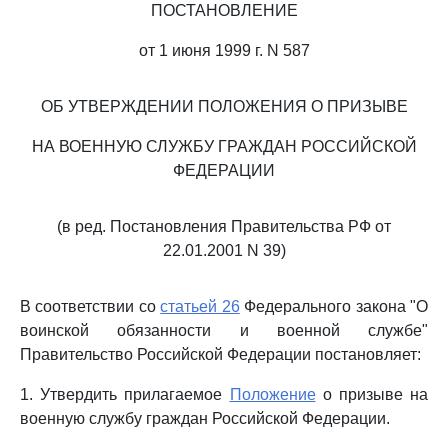
ПОСТАНОВЛЕНИЕ
от 1 июня 1999 г. N 587
ОБ УТВЕРЖДЕНИИ ПОЛОЖЕНИЯ О ПРИЗЫВЕ
НА ВОЕННУЮ СЛУЖБУ ГРАЖДАН РОССИЙСКОЙ
ФЕДЕРАЦИИ
(в ред. Постановления Правительства РФ от
22.01.2001 N 39)
В соответствии со
статьей 26
Федерального закона "О
воинской обязанности и военной службе"
Правительство Российской Федерации постановляет:
1. Утвердить прилагаемое
Положение
о призыве на
военную службу граждан Российской Федерации.