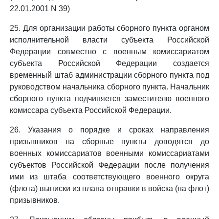
22.01.2001 N 39)
25. Для организации работы сборного пункта органом
исполнительной власти субъекта Российской
Федерации совместно с военным комиссариатом
субъекта Российской Федерации создается
временный штаб администрации сборного пункта под
руководством начальника сборного пункта. Начальник
сборного пункта подчиняется заместителю военного
комиссара субъекта Российской Федерации.
26. Указания о порядке и сроках направления
призывников на сборные пункты доводятся до
военных комиссариатов военными комиссариатами
субъектов Российской Федерации после получения
ими из штаба соответствующего военного округа
(флота) выписки из плана отправки в войска (на флот)
призывников.