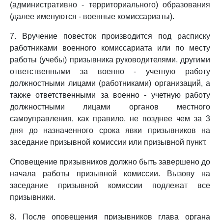
(административно - территориального) образования
(далее именуются - военные комиссариаты).
7. Вручение повесток производится под расписку
работниками военного комиссариата или по месту
работы (учебы) призывника руководителями, другими
ответственными за военно - учетную работу
должностными лицами (работниками) организаций, а
также ответственными за военно - учетную работу
должностными лицами органов местного
самоуправления, как правило, не позднее чем за 3
дня до назначенного срока явки призывников на
заседание призывной комиссии или призывной пункт.
Оповещение призывников должно быть завершено до
начала работы призывной комиссии. Вызову на
заседание призывной комиссии подлежат все
призывники.
8. После оповещения призывников глава органа