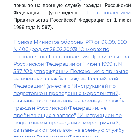
призыве на военную службу граждан Российской
Постановлением
Федерации (утверждено
Правительства Российской Федерации от 1 июня
1999 года N 587).
Приказ Министра обороны РФ от 06.09.1999
N 400 (ред. от 28.02.2003) "О мерах по
выполнению Постановления Правительства
Российской Федерации от 1 июня 1999 г. N
587 "Об утверждении Положения о призыве
на военную службу граждан Российской
Федерации" (вместе с "Инструкцией по
подготовке и проведению мероприятий,
связанных с призывом на военную службу
граждан Российской Федерации, не
пребывающих в запасе", "Инструкцией по
подготовке и проведению мероприятий,
связанных с призывом на военную службу