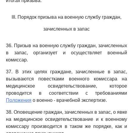
итогах призыва.
III. Порядок призыва на военную службу граждан,
зачисленных в запас
36. Призыв на военную службу граждан, зачисленных
в запас, организует и осуществляет военный
комиссар.
37. В этих целях граждане, зачисленные в запас,
вызываются повестками военного комиссара на
медицинское освидетельствование, которое
проводится в соответствии с требованиями
Положения
о военно - врачебной экспертизе.
38. Оповещение граждан, зачисленных в запас, о явке
на медицинское освидетельствование и к военному
комиссару производится в таком же порядке, как и