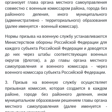
организует глава органа местного самоуправления
совместно с военным комиссаром района, города без
районного деления, иного муниципального
(административно - территориального) образования
(далее именуется - военный комиссар).
Нормы призыва на военную службу устанавливаются
Министерством обороны Российской Федерации для
каждого субъекта Российской Федерации и доводятся
до них через штабы соответствующих военных
округов (флотов), а до главы органа местного
самоуправления и военного комиссара - через
военного комиссара субъекта Российской Федерации.
3. Призыв на военную службу осуществляет
призывная комиссия, которая создается в каждом
районе, городе без районного деления, ином
муниципальном образовании решением главы органа
местного самоуправления (далее именуется -