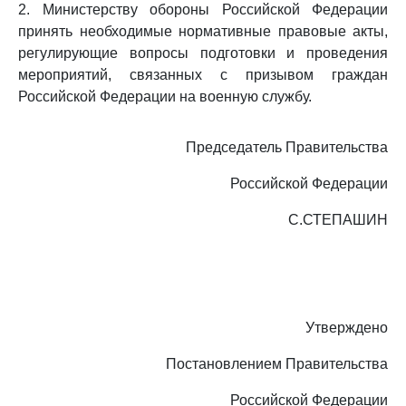
2. Министерству обороны Российской Федерации
принять необходимые нормативные правовые акты,
регулирующие вопросы подготовки и проведения
мероприятий, связанных с призывом граждан
Российской Федерации на военную службу.
Председатель Правительства
Российской Федерации
С.СТЕПАШИН
Утверждено
Постановлением Правительства
Российской Федерации