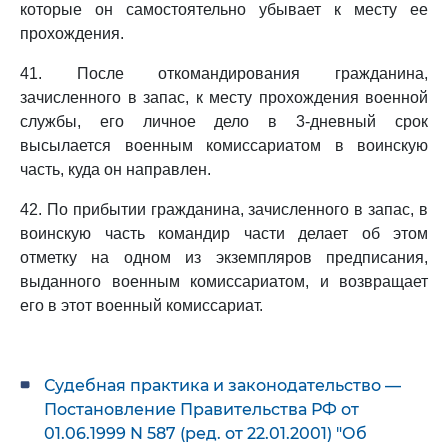
которые он самостоятельно убывает к месту ее
прохождения.
41. После откомандирования гражданина,
зачисленного в запас, к месту прохождения военной
службы, его личное дело в 3-дневный срок
высылается военным комиссариатом в воинскую
часть, куда он направлен.
42. По прибытии гражданина, зачисленного в запас, в
воинскую часть командир части делает об этом
отметку на одном из экземпляров предписания,
выданного военным комиссариатом, и возвращает
его в этот военный комиссариат.
Судебная практика и законодательство —
Постановление Правительства РФ от
01.06.1999 N 587 (ред. от 22.01.2001) "Об