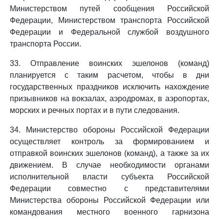
Министерством путей сообщения Российской
Федерации, Министерством транспорта Российской
Федерации и Федеральной службой воздушного
транспорта России.
33. Отправление воинских эшелонов (команд)
планируется с таким расчетом, чтобы в дни
государственных праздников исключить нахождение
призывников на вокзалах, аэродромах, в аэропортах,
морских и речных портах и в пути следования.
34. Министерство обороны Российской Федерации
осуществляет контроль за формированием и
отправкой воинских эшелонов (команд), а также за их
движением. В случае необходимости органами
исполнительной власти субъекта Российской
Федерации совместно с представителями
Министерства обороны Российской Федерации или
командования местного военного гарнизона