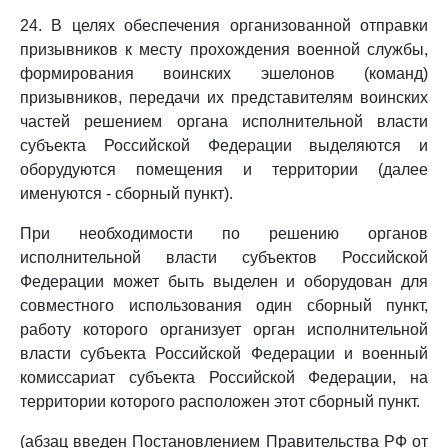
24. В целях обеспечения организованной отправки
призывников к месту прохождения военной службы,
формирования воинских эшелонов (команд)
призывников, передачи их представителям воинских
частей решением органа исполнительной власти
субъекта Российской Федерации выделяются и
оборудуются помещения и территории (далее
именуются - сборный пункт).
При необходимости по решению органов
исполнительной власти субъектов Российской
Федерации может быть выделен и оборудован для
совместного использования один сборный пункт,
работу которого организует орган исполнительной
власти субъекта Российской Федерации и военный
комиссариат субъекта Российской Федерации, на
территории которого расположен этот сборный пункт.
(абзац введен Постановлением Правительства РФ от