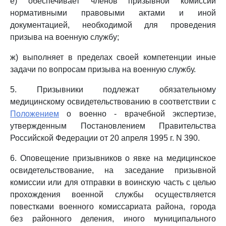
е) обеспечивает членов призывной комиссии
нормативными правовыми актами и иной
документацией, необходимой для проведения
призыва на военную службу;
ж) выполняет в пределах своей компетенции иные
задачи по вопросам призыва на военную службу.
5. Призывники подлежат обязательному
медицинскому освидетельствованию в соответствии с
Положением
о военно - врачебной экспертизе,
утвержденным Постановлением Правительства
Российской Федерации от 20 апреля 1995 г. N 390.
6. Оповещение призывников о явке на медицинское
освидетельствование, на заседание призывной
комиссии или для отправки в воинскую часть с целью
прохождения военной службы осуществляется
повестками военного комиссариата района, города
без районного деления, иного муниципального