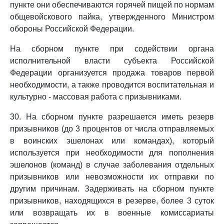
пункте они обеспечиваются горячей пищей по нормам
общевойскового пайка, утвержденного Министром
обороны Российской Федерации.
На сборном пункте при содействии органа
исполнительной власти субъекта Российской
Федерации организуется продажа товаров первой
необходимости, а также проводится воспитательная и
культурно - массовая работа с призывниками.
30. На сборном пункте разрешается иметь резерв
призывников (до 3 процентов от числа отправляемых
в воинских эшелонах или командах), который
используется при необходимости для пополнения
эшелонов (команд) в случае заболевания отдельных
призывников или невозможности их отправки по
другим причинам. Задерживать на сборном пункте
призывников, находящихся в резерве, более 3 суток
или возвращать их в военные комиссариаты