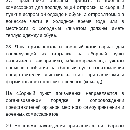
27. Призывники обязаны прибыть в военный
комиссариат для последующей отправки на сборный
пункт в исправной одежде и обуви, а отправляемые в
воинские части в холодное время года или в
местности с холодным климатом должны иметь
теплую одежду и обувь.
28. Явка призывников в военный комиссариат для
последующей их отправки на сборный пункт
назначается, как правило, заблаговременно, с учетом
времени прибытия на сборный пункт, ознакомления
представителей воинских частей с призывниками и
формирования воинских эшелонов (команд).
На сборный пункт призывники направляются в
организованном порядке в сопровождении
представителей органов местного самоуправления и
военных комиссариатов.
29. Во время нахождения призывников на сборном