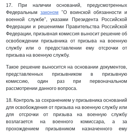
17. При наличии оснований, предусмотренных
Федеральным
законом
"О воинской обязанности и
военной службе", указами Президента Российской
Федерации и решениями Правительства Российской
Федерации, призывная комиссия выносит решение об
освобождении призывника от призыва на военную
службу или о предоставлении ему отсрочки от
призыва на военную службу.
Такое решение выносится на основании документов,
представленных призывником в призывную
комиссию, один раз при первоначальном
рассмотрении данного вопроса.
18. Контроль за сохранением у призывника оснований
для освобождения от призыва на военную службу или
для отсрочки от призыва на военную службу
возлагается на военного комиссара, а за
прохождением призывником назначенного ему