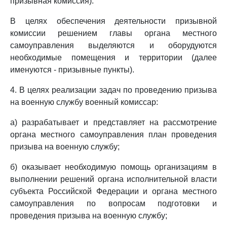
призывная комиссия).
В целях обеспечения деятельности призывной
комиссии решением главы органа местного
самоуправления выделяются и оборудуются
необходимые помещения и территории (далее
именуются - призывные пункты).
4. В целях реализации задач по проведению призыва
на военную службу военный комиссар:
а) разрабатывает и представляет на рассмотрение
органа местного самоуправления план проведения
призыва на военную службу;
б) оказывает необходимую помощь организациям в
выполнении решений органа исполнительной власти
субъекта Российской Федерации и органа местного
самоуправления по вопросам подготовки и
проведения призыва на военную службу;