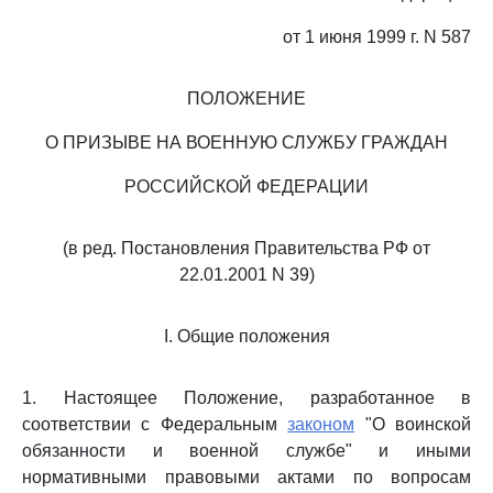
от 1 июня 1999 г. N 587
ПОЛОЖЕНИЕ
О ПРИЗЫВЕ НА ВОЕННУЮ СЛУЖБУ ГРАЖДАН
РОССИЙСКОЙ ФЕДЕРАЦИИ
(в ред. Постановления Правительства РФ от
22.01.2001 N 39)
I. Общие положения
1. Настоящее Положение, разработанное в
соответствии с Федеральным
законом
"О воинской
обязанности и военной службе" и иными
нормативными правовыми актами по вопросам