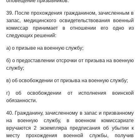
оповещение призывников.
39. После прохождения гражданином, зачисленным в
запас, медицинского освидетельствования военный
комиссар принимает в отношении его одно из
следующих решений:
а) о призыве на военную службу;
б) о предоставлении отсрочки от призыва на военную
службу;
в) об освобождении от призыва на военную службу;
г) об освобождении от исполнения воинской
обязанности.
40. Гражданину, зачисленному в запас и призванному
на военную службу, в военном комиссариате
вручаются 2 экземпляра предписания об убытии к
месту прохождения военной службы, получив