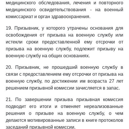
медицинского обследования, лечения и повторного
медицинского освидетельствования - на военный
комиссариат и орган здравоохранения.
19. Призывник, у которого утрачены основания для
освобождения от призыва на военную службу или
истекли сроки предоставленной ему отсрочки от
призыва на военную службу, подлежит призыву на
военную службу на общих основаниях.
20. Призывник, не прошедший военную службу в
связи с предоставлением ему отсрочки от призыва на
военную службу, по достижении им возраста 27 лет
решением призывной комиссии зачисляется в запас.
21. По завершении призыва призывная комиссия
подводит его итоги и отменяет нереализованные
решения о призыве на военную службу, о чем
делаются мотивированные записи в книге протоколов
заседаний призывной комиссии.