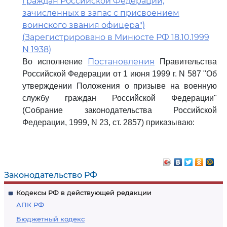
граждан Российской Федерации,
зачисленных в запас с присвоением
воинского звания офицера")
(Зарегистрировано в Минюсте РФ 18.10.1999
N 1938)
Постановления
Во исполнение
Правительства
Российской Федерации от 1 июня 1999 г. N 587 "Об
утверждении Положения о призыве на военную
службу граждан Российской Федерации"
(Собрание законодательства Российской
Федерации, 1999, N 23, ст. 2857) приказываю:
Законодательство РФ
Кодексы РФ в действующей редакции
АПК РФ
Бюджетный кодекс