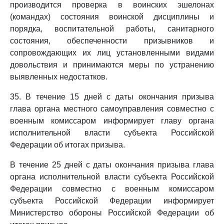
производится проверка в воинских эшелонах
(командах) состояния воинской дисциплины и
порядка, воспитательной работы, санитарного
состояния, обеспеченности призывников и
сопровождающих их лиц установленными видами
довольствия и принимаются меры по устранению
выявленных недостатков.
35. В течение 15 дней с даты окончания призыва
глава органа местного самоуправления совместно с
военным комиссаром информирует главу органа
исполнительной власти субъекта Российской
Федерации об итогах призыва.
В течение 25 дней с даты окончания призыва глава
органа исполнительной власти субъекта Российской
Федерации совместно с военным комиссаром
субъекта Российской Федерации информирует
Министерство обороны Российской Федерации об