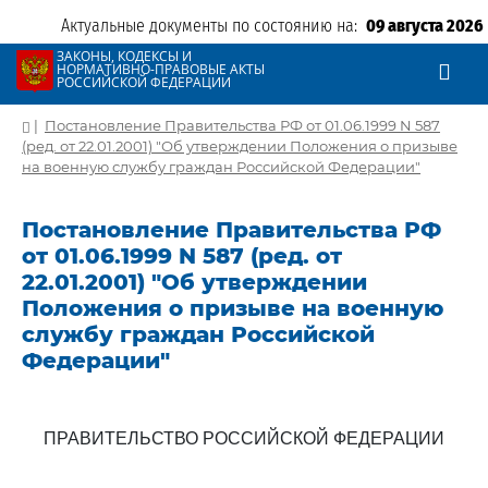
Актуальные документы по состоянию на:
09 августа 2026
ЗАКОНЫ, КОДЕКСЫ И
НОРМАТИВНО-ПРАВОВЫЕ АКТЫ
РОССИЙСКОЙ ФЕДЕРАЦИИ
|
Постановление Правительства РФ от 01.06.1999 N 587
(ред. от 22.01.2001) "Об утверждении Положения о призыве
на военную службу граждан Российской Федерации"
Постановление Правительства РФ
от 01.06.1999 N 587 (ред. от
22.01.2001) "Об утверждении
Положения о призыве на военную
службу граждан Российской
Федерации"
ПРАВИТЕЛЬСТВО РОССИЙСКОЙ ФЕДЕРАЦИИ