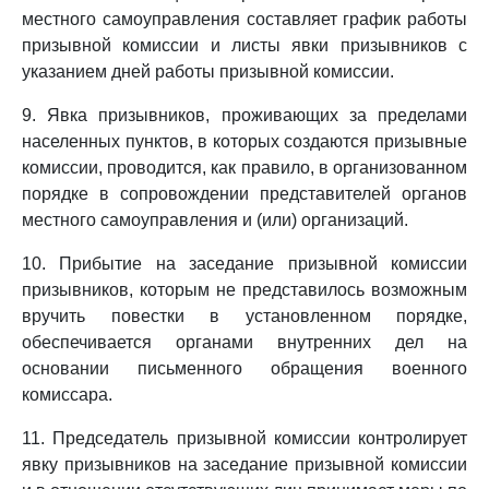
местного самоуправления составляет график работы
призывной комиссии и листы явки призывников с
указанием дней работы призывной комиссии.
9. Явка призывников, проживающих за пределами
населенных пунктов, в которых создаются призывные
комиссии, проводится, как правило, в организованном
порядке в сопровождении представителей органов
местного самоуправления и (или) организаций.
10. Прибытие на заседание призывной комиссии
призывников, которым не представилось возможным
вручить повестки в установленном порядке,
обеспечивается органами внутренних дел на
основании письменного обращения военного
комиссара.
11. Председатель призывной комиссии контролирует
явку призывников на заседание призывной комиссии