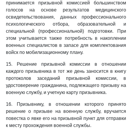
принимается призывной комиссией большинством
голосов на основе результатов медицинского
освидетельствования, данных профессионального
психологического отбора, образовательной и
специальной (профессиональной) подготовки. При
этом учитывается также потребность в накоплении
военных специалистов в запасе для комплектования
войск по мобилизационному плану.
15. Решение призывной комиссии в отношении
каждого призывника в тот же день заносится в книгу
протоколов заседаний призывной комиссии, в
удостоверение гражданина, подлежащего призыву на
военную службу, и учетную карту призывника.
16. Призывнику, в отношении которого принято
решение о призыве на военную службу, вручается
повестка о явке его на призывной пункт для отправки
к месту прохождения военной службы.