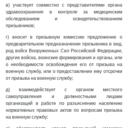
в) участвует совместно с представителями органа
здравоохранения в контроле за медицинским
обследованием и освидетельствованием
призывников;
г) вносит в призывную комиссию предложение о
предварительном предназначении призывника в вид,
род войск Вооруженных Сил Российской Федерации,
другие войска, воинские формирования и органы, или
о необходимости освобождения его от призыва на
военную службу, или о предоставлении ему отсрочки
от призыва на военную службу;
д) взаимодействует с органом местного
самоуправления и должностными лицами
организаций в работе по разъяснению населению
нормативных правовых актов по вопросам призыва
на военную службу;