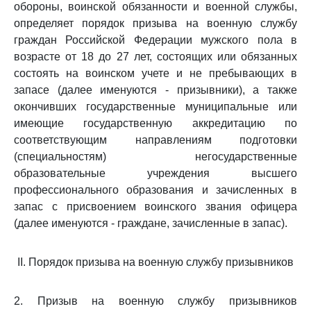
обороны, воинской обязанности и военной службы,
определяет порядок призыва на военную службу
граждан Российской Федерации мужского пола в
возрасте от 18 до 27 лет, состоящих или обязанных
состоять на воинском учете и не пребывающих в
запасе (далее именуются - призывники), а также
окончивших государственные муниципальные или
имеющие государственную аккредитацию по
соответствующим направлениям подготовки
(специальностям) негосударственные
образовательные учреждения высшего
профессионального образования и зачисленных в
запас с присвоением воинского звания офицера
(далее именуются - граждане, зачисленные в запас).
II. Порядок призыва на военную службу призывников
2. Призыв на военную службу призывников