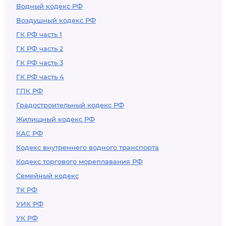
Водный кодекс РФ
Воздушный кодекс РФ
ГК РФ часть 1
ГК РФ часть 2
ГК РФ часть 3
ГК РФ часть 4
ГПК РФ
Градостроительный кодекс РФ
Жилищный кодекс РФ
КАС РФ
Кодекс внутреннего водного транспорта
Кодекс торгового мореплавания РФ
Семейный кодекс
ТК РФ
УИК РФ
УК РФ