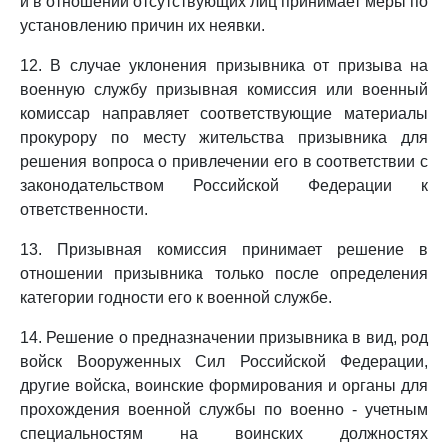
и в отношении отсутствующих лиц принимает меры по
установлению причин их неявки.
12. В случае уклонения призывника от призыва на
военную службу призывная комиссия или военный
комиссар направляет соответствующие материалы
прокурору по месту жительства призывника для
решения вопроса о привлечении его в соответствии с
законодательством Российской Федерации к
ответственности.
13. Призывная комиссия принимает решение в
отношении призывника только после определения
категории годности его к военной службе.
14. Решение о предназначении призывника в вид, род
войск Вооруженных Сил Российской Федерации,
другие войска, воинские формирования и органы для
прохождения военной службы по военно - учетным
специальностям на воинских должностях