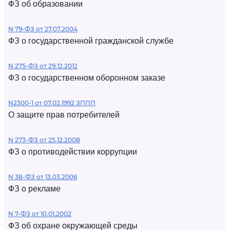
ФЗ об образовании
N 79-ФЗ от 27.07.2004
ФЗ о государственной гражданской службе
N 275-ФЗ от 29.12.2012
ФЗ о государственном оборонном заказе
N2300-1 от 07.02.1992 ЗППП
О защите прав потребителей
N 273-ФЗ от 25.12.2008
ФЗ о противодействии коррупции
N 38-ФЗ от 13.03.2006
ФЗ о рекламе
N 7-ФЗ от 10.01.2002
ФЗ об охране окружающей среды