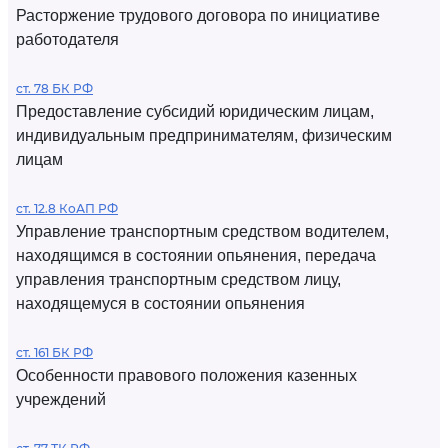
Расторжение трудового договора по инициативе
работодателя
ст. 78 БК РФ
Предоставление субсидий юридическим лицам,
индивидуальным предпринимателям, физическим
лицам
ст. 12.8 КоАП РФ
Управление транспортным средством водителем,
находящимся в состоянии опьянения, передача
управления транспортным средством лицу,
находящемуся в состоянии опьянения
ст. 161 БК РФ
Особенности правового положения казенных
учреждений