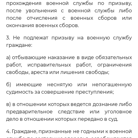
прохождения военной службы по призыву,
после увольнения с военной службы либо
после отчисления с военных сборов или
окончания военных сборов.
3. Не подлежат призыву на военную службу
граждане:
а) отбывающие наказание в виде обязательных
работ, исправительных работ, ограничения
свободы, ареста или лишения свободы;
б) имеющие неснятую или непогашенную
судимость за совершение преступления;
в) в отношении которых ведется дознание либо
предварительное следствие или уголовное
дело в отношении которых передано в суд.
4. Граждане, признанные не годными к военной