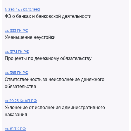
N 395-1 от 02.12.1990
ФЗ о банках и банковской деятельности
ст. 333 ГК РФ
Уменьшение неустойки
ст. 317.1 ГК РФ
Проценты по денежному обязательству
ст. 395 ГК РФ
Ответственность за неисполнение денежного
обязательства
ст 20.25 КоАП РФ
Уклонение от исполнения административного
наказания
ст. 81 ТК РФ