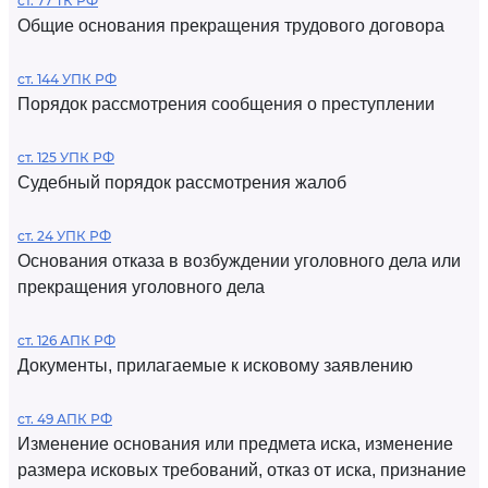
ст. 77 ТК РФ
Общие основания прекращения трудового договора
ст. 144 УПК РФ
Порядок рассмотрения сообщения о преступлении
ст. 125 УПК РФ
Судебный порядок рассмотрения жалоб
ст. 24 УПК РФ
Основания отказа в возбуждении уголовного дела или
прекращения уголовного дела
ст. 126 АПК РФ
Документы, прилагаемые к исковому заявлению
ст. 49 АПК РФ
Изменение основания или предмета иска, изменение
размера исковых требований, отказ от иска, признание