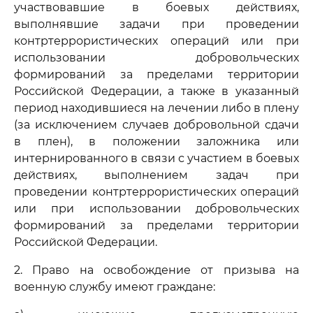
участвовавшие в боевых действиях,
выполнявшие задачи при проведении
контртеррористических операций или при
использовании добровольческих
формирований за пределами территории
Российской Федерации, а также в указанный
период находившиеся на лечении либо в плену
(за исключением случаев добровольной сдачи
в плен), в положении заложника или
интернированного в связи с участием в боевых
действиях, выполнением задач при
проведении контртеррористических операций
или при использовании добровольческих
формирований за пределами территории
Российской Федерации.
2. Право на освобождение от призыва на
военную службу имеют граждане: