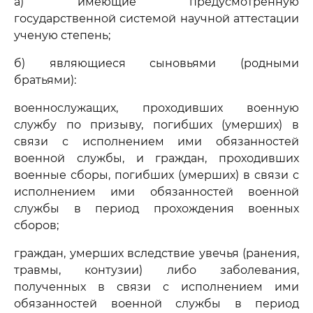
а) имеющие предусмотренную
государственной системой научной аттестации
ученую степень;
б) являющиеся сыновьями (родными
братьями):
военнослужащих, проходивших военную
службу по призыву, погибших (умерших) в
связи с исполнением ими обязанностей
военной службы, и граждан, проходивших
военные сборы, погибших (умерших) в связи с
исполнением ими обязанностей военной
службы в период прохождения военных
сборов;
граждан, умерших вследствие увечья (ранения,
травмы, контузии) либо заболевания,
полученных в связи с исполнением ими
обязанностей военной службы в период