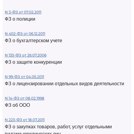
N 3-ФЗ от 07.02.2011
ФЗ о полиции
N 402-ФЗ от 06.12.2011
ФЗ о бухгалтерском учете
N 135-ФЗ от 26.07.2006
ФЗ о защите конкуренции
N 99-ФЗ от 04.05.2011
ФЗ о лицензировании отдельных видов деятельности
N 14-ФЗ от 08.02.1998
ФЗ об ООО
N 223-ФЗ от 18.07.2011
ФЗ о закупках товаров, работ, услуг отдельными
видами юридических лиц