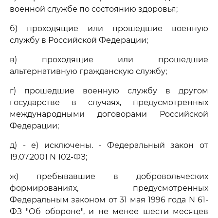
военной службе по состоянию здоровья;
б) проходящие или прошедшие военную
службу в Российской Федерации;
в) проходящие или прошедшие
альтернативную гражданскую службу;
г) прошедшие военную службу в другом
государстве в случаях, предусмотренных
международными договорами Российской
Федерации;
д) - е) исключены. - Федеральный закон от
19.07.2001 N 102-ФЗ;
ж) пребывавшие в добровольческих
формированиях, предусмотренных
Федеральным законом от 31 мая 1996 года N 61-
ФЗ "Об обороне", и не менее шести месяцев