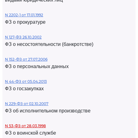
N 2202-1 от 17.01.1992
ФЗ о прокуратуре
N 127-ФЗ 26.10.2002
ФЗ о несостоятельности (банкротстве)
N 152-ФЗ от 27.07.2006
ФЗ о персональных данных
N 44-ФЗ от 05.04.2013
ФЗ о госзакупках
N 229-ФЗ от 02.10.2007
ФЗ об исполнительном производстве
N 53-ФЗ от 28.03.1998
ФЗ о воинской службе