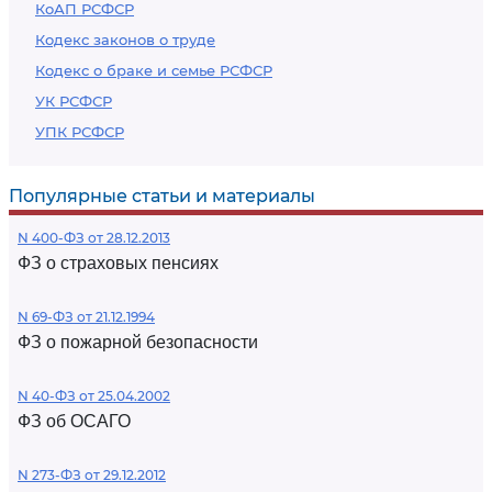
КоАП РСФСР
Кодекс законов о труде
Кодекс о браке и семье РСФСР
УК РСФСР
УПК РСФСР
Популярные статьи и материалы
N 400-ФЗ от 28.12.2013
ФЗ о страховых пенсиях
N 69-ФЗ от 21.12.1994
ФЗ о пожарной безопасности
N 40-ФЗ от 25.04.2002
ФЗ об ОСАГО
N 273-ФЗ от 29.12.2012