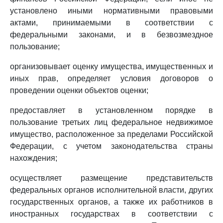
установлено иными нормативными правовыми
актами, принимаемыми в соответствии с
федеральными законами, и в безвозмездное
пользование;
организовывает оценку имущества, имущественных и
иных прав, определяет условия договоров о
проведении оценки объектов оценки;
предоставляет в установленном порядке в
пользование третьих лиц федеральное недвижимое
имущество, расположенное за пределами Российской
Федерации, с учетом законодательства страны
нахождения;
осуществляет размещение представительств
федеральных органов исполнительной власти, других
государственных органов, а также их работников в
иностранных государствах в соответствии с