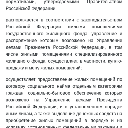
нормативами, утверждаемыми Правительством
Российской Федерации;
распоряжается в соответствии с законодательством
Российской Федерации жилыми помещениями
государственного жилищного фонда, управление и
распоряжение которым возложено на Управление
делами Президента Российской Федерации, в том
числе жилыми помещениями специализированного
жилищного фонда, осуществляет, в частности, куплю-
продажу и мену жилых помещений;
осуществляет предоставление жилых помещений по
договору социального найма отдельным категориям
граждан, социально-бытовое обеспечение которых
возложено на Управление делами Президента
Российской Федерации, и в установленном порядке
иным лицам, а также выделение денежных средств на
приобретение жилых помещений в порядке и на
условиях, установленных федеральными законами и