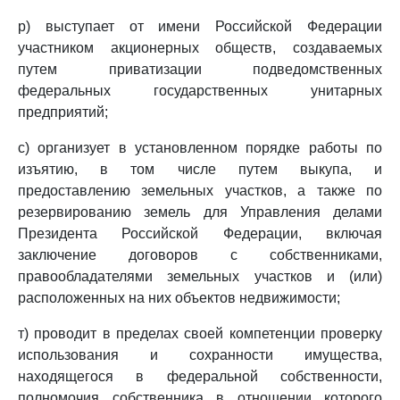
р) выступает от имени Российской Федерации
участником акционерных обществ, создаваемых
путем приватизации подведомственных
федеральных государственных унитарных
предприятий;
с) организует в установленном порядке работы по
изъятию, в том числе путем выкупа, и
предоставлению земельных участков, а также по
резервированию земель для Управления делами
Президента Российской Федерации, включая
заключение договоров с собственниками,
правообладателями земельных участков и (или)
расположенных на них объектов недвижимости;
т) проводит в пределах своей компетенции проверку
использования и сохранности имущества,
находящегося в федеральной собственности,
полномочия собственника в отношении которого