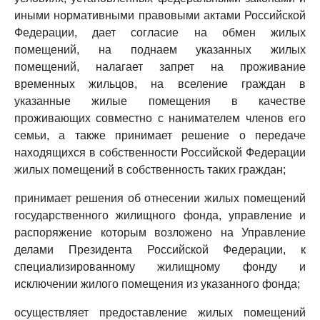
иными нормативными правовыми актами Российской
Федерации, дает согласие на обмен жилых
помещений, на поднаем указанных жилых
помещений, налагает запрет на проживание
временных жильцов, на вселение граждан в
указанные жилые помещения в качестве
проживающих совместно с нанимателем членов его
семьи, а также принимает решение о передаче
находящихся в собственности Российской Федерации
жилых помещений в собственность таких граждан;
принимает решения об отнесении жилых помещений
государственного жилищного фонда, управление и
распоряжение которым возложено на Управление
делами Президента Российской Федерации, к
специализированному жилищному фонду и
исключении жилого помещения из указанного фонда;
осуществляет предоставление жилых помещений