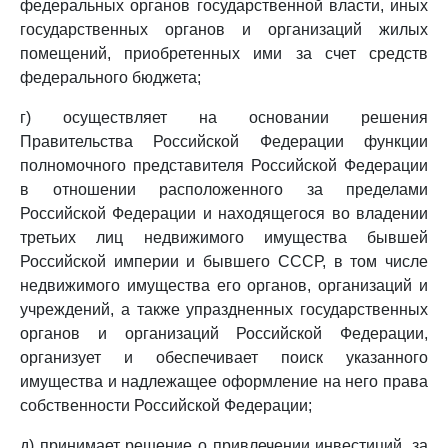
федеральных органов государственной власти, иных
государственных органов и организаций жилых
помещений, приобретенных ими за счет средств
федерального бюджета;
г) осуществляет на основании решения
Правительства Российской Федерации функции
полномочного представителя Российской Федерации
в отношении расположенного за пределами
Российской Федерации и находящегося во владении
третьих лиц недвижимого имущества бывшей
Российской империи и бывшего СССР, в том числе
недвижимого имущества его органов, организаций и
учреждений, а также упраздненных государственных
органов и организаций Российской Федерации,
организует и обеспечивает поиск указанного
имущества и надлежащее оформление на него права
собственности Российской Федерации;
д) принимает решение о привлечении инвестиций, за