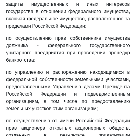
защиты имущественных и иных интересов
государства в отношении федерального имущества,
включая федеральное имущество, расположенное за
пределами Российской Федерации;
по осуществлению прав собственника имущества
должника - федерального государственного
унитарного предприятия при проведении процедур
банкротства;
по управлению и распоряжению находящимися в
федеральной собственности земельными участками,
предоставленными Управлению делами Президента
Российской Федерации и подведомственным
организациям, в том числе по предоставлению
земельных участков этим организациям;
по осуществлению от имени Российской Федерации
прав акционера открытых акционерных обществ,
созданных в результате приватизации