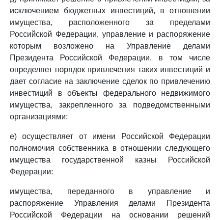
исключением бюджетных инвестиций, в отношении
имущества, расположенного за пределами
Российской Федерации, управление и распоряжение
которым возложено на Управление делами
Президента Российской Федерации, в том числе
определяет порядок привлечения таких инвестиций и
дает согласие на заключение сделок по привлечению
инвестиций в объекты федерального недвижимого
имущества, закрепленного за подведомственными
организациями;
е) осуществляет от имени Российской Федерации
полномочия собственника в отношении следующего
имущества государственной казны Российской
Федерации:
имущества, переданного в управление и
распоряжение Управления делами Президента
Российской Федерации на основании решений