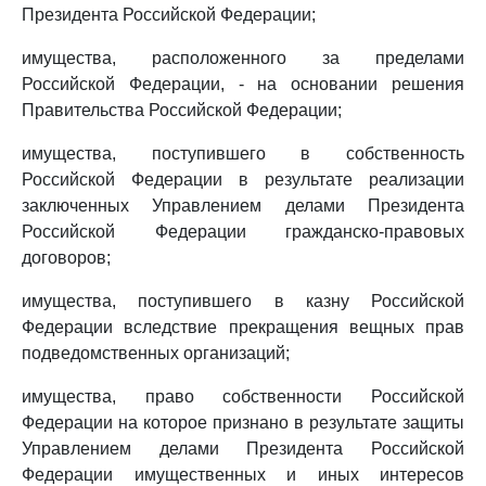
Президента Российской Федерации;
имущества, расположенного за пределами
Российской Федерации, - на основании решения
Правительства Российской Федерации;
имущества, поступившего в собственность
Российской Федерации в результате реализации
заключенных Управлением делами Президента
Российской Федерации гражданско-правовых
договоров;
имущества, поступившего в казну Российской
Федерации вследствие прекращения вещных прав
подведомственных организаций;
имущества, право собственности Российской
Федерации на которое признано в результате защиты
Управлением делами Президента Российской
Федерации имущественных и иных интересов