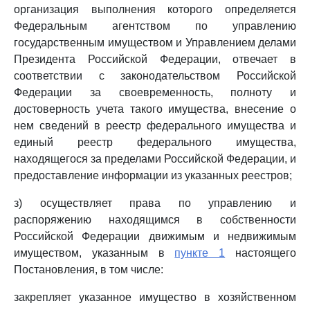
организация выполнения которого определяется
Федеральным агентством по управлению
государственным имуществом и Управлением делами
Президента Российской Федерации, отвечает в
соответствии с законодательством Российской
Федерации за своевременность, полноту и
достоверность учета такого имущества, внесение о
нем сведений в реестр федерального имущества и
единый реестр федерального имущества,
находящегося за пределами Российской Федерации, и
предоставление информации из указанных реестров;
з) осуществляет права по управлению и
распоряжению находящимся в собственности
Российской Федерации движимым и недвижимым
имуществом, указанным в
пункте 1
настоящего
Постановления, в том числе:
закрепляет указанное имущество в хозяйственном