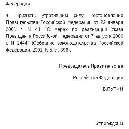
Федерации.
4. Признать утратившим силу Постановление
Правительства Российской Федерации от 22 января
2001 г. N 44 "О мерах по реализации Указа
Президента Российской Федерации от 7 августа 2000
г. N 1444" (Собрание законодательства Российской
Федерации, 2001, N 5, ст. 396).
Председатель Правительства
Российской Федерации
В.ПУТИН
Утверждены