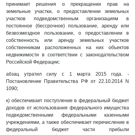
принимает решения о прекращении прав на
земельные участки, о предоставлении земельных
участков подведомственным организациям в
постоянное (бессрочное) пользование, аренду или
безвозмездное пользование, о предоставлении в
собственность или аренду земельных участков
собственникам расположенных на них объектов
недвижимости в соответствии с законодательством
Российской Федерации;
абзац утратил силу с 1 марта 2015 года. -
Постановление Правительства РФ от 22.10.2014 N
1090;
к) обеспечивает поступление в федеральный бюджет
доходов от использования федерального имущества
подведомственными федеральными казенными
учреждениями, а также обеспечивает перечисление в
федеральный бюджет части прибыли