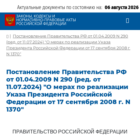
Актуальные документы по состоянию на:
06 августа 2026
ЗАКОНЫ, КОДЕКСЫ И
НОРМАТИВНО-ПРАВОВЫЕ АКТЫ
РОССИЙСКОЙ ФЕДЕРАЦИИ
|
Постановление Правительства РФ от 01.04.2009 N 290
(ред. от 11.07.2024) "О мерах по реализации Указа
Президента Российской Федерации от 17 сентября 2008 г.
N 1370"
Постановление Правительства РФ
от 01.04.2009 N 290 (ред. от
11.07.2024) "О мерах по реализации
Указа Президента Российской
Федерации от 17 сентября 2008 г. N
1370"
ПРАВИТЕЛЬСТВО РОССИЙСКОЙ ФЕДЕРАЦИИ