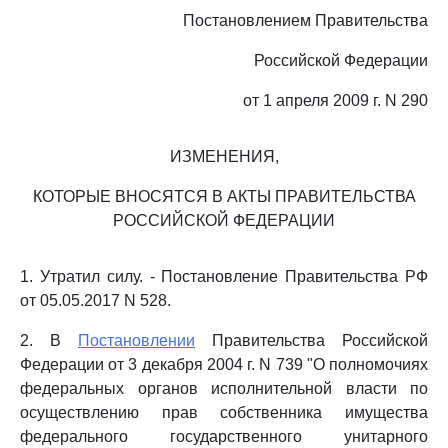
Постановлением Правительства
Российской Федерации
от 1 апреля 2009 г. N 290
ИЗМЕНЕНИЯ,
КОТОРЫЕ ВНОСЯТСЯ В АКТЫ ПРАВИТЕЛЬСТВА
РОССИЙСКОЙ ФЕДЕРАЦИИ
1. Утратил силу. - Постановление Правительства РФ
от 05.05.2017 N 528.
2. В
Постановлении
Правительства Российской
Федерации от 3 декабря 2004 г. N 739 "О полномочиях
федеральных органов исполнительной власти по
осуществлению прав собственника имущества
федерального государственного унитарного