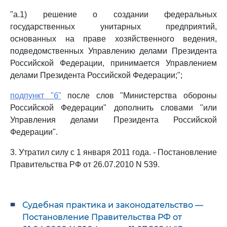
"а.1) решение о создании федеральных
государственных унитарных предприятий,
основанных на праве хозяйственного ведения,
подведомственных Управлению делами Президента
Российской Федерации, принимается Управлением
делами Президента Российской Федерации;";
подпункт "б"
после слов "Министерства обороны
Российской Федерации" дополнить словами "или
Управления делами Президента Российской
Федерации".
3. Утратил силу с 1 января 2011 года. - Постановление
Правительства РФ от 26.07.2010 N 539.
Судебная практика и законодательство —
Постановление Правительства РФ от