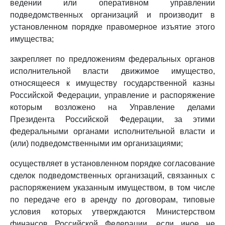
ведении или оперативном управлении
подведомственных организаций и производит в
установленном порядке правомерное изъятие этого
имущества;
закрепляет по предложениям федеральных органов
исполнительной власти движимое имущество,
относящееся к имуществу государственной казны
Российской Федерации, управление и распоряжение
которым возложено на Управление делами
Президента Российской Федерации, за этими
федеральными органами исполнительной власти и
(или) подведомственными им организациями;
осуществляет в установленном порядке согласование
сделок подведомственных организаций, связанных с
распоряжением указанным имуществом, в том числе
по передаче его в аренду по договорам, типовые
условия которых утверждаются Министерством
финансов Российской Федерации, если иное не