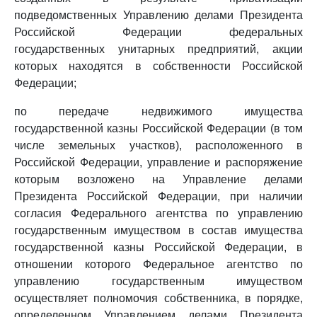
подведомственных Управлению делами Президента
Российской Федерации федеральных
государственных унитарных предприятий, акции
которых находятся в собственности Российской
Федерации;
по передаче недвижимого имущества
государственной казны Российской Федерации (в том
числе земельных участков), расположенного в
Российской Федерации, управление и распоряжение
которым возложено на Управление делами
Президента Российской Федерации, при наличии
согласия Федерального агентства по управлению
государственным имуществом в состав имущества
государственной казны Российской Федерации, в
отношении которого Федеральное агентство по
управлению государственным имуществом
осуществляет полномочия собственника, в порядке,
определенном Управлением делами Президента