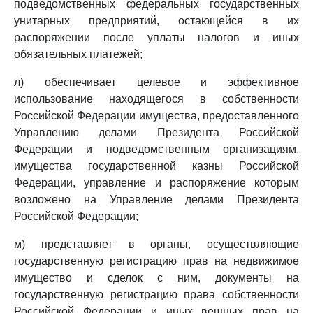
подведомственных федеральных государственных
унитарных предприятий, остающейся в их
распоряжении после уплаты налогов и иных
обязательных платежей;
л) обеспечивает целевое и эффективное
использование находящегося в собственности
Российской Федерации имущества, предоставленного
Управлению делами Президента Российской
Федерации и подведомственным организациям,
имущества государственной казны Российской
Федерации, управление и распоряжение которым
возложено на Управление делами Президента
Российской Федерации;
м) представляет в органы, осуществляющие
государственную регистрацию прав на недвижимое
имущество и сделок с ним, документы на
государственную регистрацию права собственности
Российской Федерации и иных вещных прав на