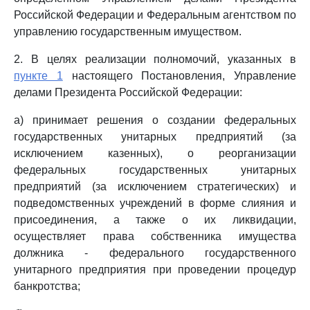
Российской Федерации и Федеральным агентством по
управлению государственным имуществом.
2. В целях реализации полномочий, указанных в
пункте 1
настоящего Постановления, Управление
делами Президента Российской Федерации:
а) принимает решения о создании федеральных
государственных унитарных предприятий (за
исключением казенных), о реорганизации
федеральных государственных унитарных
предприятий (за исключением стратегических) и
подведомственных учреждений в форме слияния и
присоединения, а также о их ликвидации,
осуществляет права собственника имущества
должника - федерального государственного
унитарного предприятия при проведении процедур
банкротства;