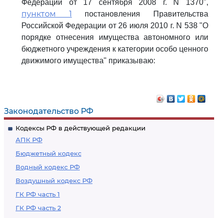
Федерации от 17 сентября 2008 г. N 1370",
пунктом 1
постановления Правительства
Российской Федерации от 26 июля 2010 г. N 538 "О
порядке отнесения имущества автономного или
бюджетного учреждения к категории особо ценного
движимого имущества" приказываю:
Законодательство РФ
Кодексы РФ в действующей редакции
АПК РФ
Бюджетный кодекс
Водный кодекс РФ
Воздушный кодекс РФ
ГК РФ часть 1
ГК РФ часть 2