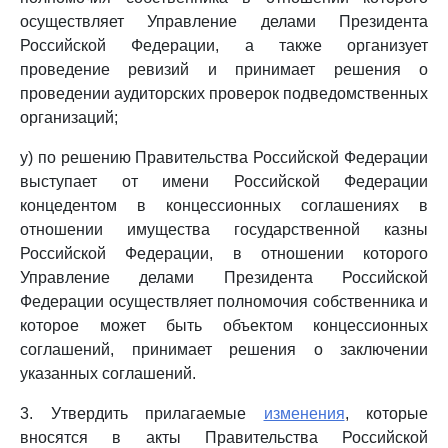
осуществляет Управление делами Президента
Российской Федерации, а также организует
проведение ревизий и принимает решения о
проведении аудиторских проверок подведомственных
организаций;
у) по решению Правительства Российской Федерации
выступает от имени Российской Федерации
концедентом в концессионных соглашениях в
отношении имущества государственной казны
Российской Федерации, в отношении которого
Управление делами Президента Российской
Федерации осуществляет полномочия собственника и
которое может быть объектом концессионных
соглашений, принимает решения о заключении
указанных соглашений.
3. Утвердить прилагаемые
изменения
, которые
вносятся в акты Правительства Российской