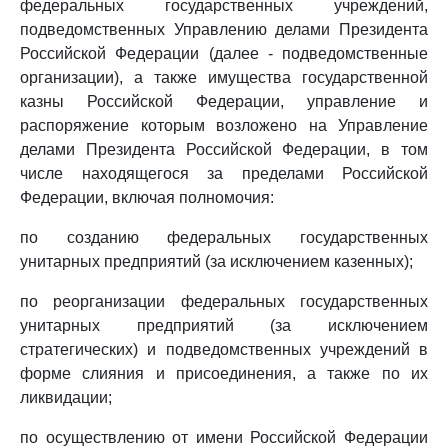
федеральных государственных учреждений,
подведомственных Управлению делами Президента
Российской Федерации (далее - подведомственные
организации), а также имущества государственной
казны Российской Федерации, управление и
распоряжение которым возложено на Управление
делами Президента Российской Федерации, в том
числе находящегося за пределами Российской
Федерации, включая полномочия:
по созданию федеральных государственных
унитарных предприятий (за исключением казенных);
по реорганизации федеральных государственных
унитарных предприятий (за исключением
стратегических) и подведомственных учреждений в
форме слияния и присоединения, а также по их
ликвидации;
по осуществлению от имени Российской Федерации