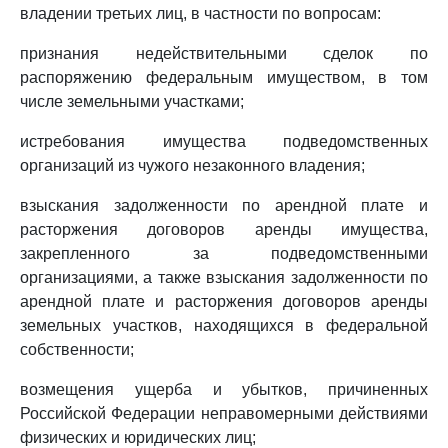
владении третьих лиц, в частности по вопросам:
признания недействительными сделок по
распоряжению федеральным имуществом, в том
числе земельными участками;
истребования имущества подведомственных
организаций из чужого незаконного владения;
взыскания задолженности по арендной плате и
расторжения договоров аренды имущества,
закрепленного за подведомственными
организациями, а также взыскания задолженности по
арендной плате и расторжения договоров аренды
земельных участков, находящихся в федеральной
собственности;
возмещения ущерба и убытков, причиненных
Российской Федерации неправомерными действиями
физических и юридических лиц;