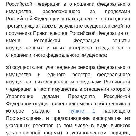
Российской Федерации в отношении федерального
имущества, расположенного за пределами
Российской Федерации и находящегося во владении
третьих лиц, а также в результате осуществляемой по
поручению Правительства Российской Федерации от
имени Российской Федерации защиты
имущественных и иных интересов государства в
отношении иного федерального имущества;
ж) осуществляет учет, ведение реестра федерального
имущества и единого реестра федерального
имущества, находящегося за пределами Российской
Федерации, в части имущества, в отношении которого
Управление делами Президента Российской
Федерации осуществляет полномочия собственника и
которое указано в
пункте 1
настоящего
Постановления, и предоставление информации из
указанных реестров (в том числе в виде выписок
установленной формы) в установленном порядке,