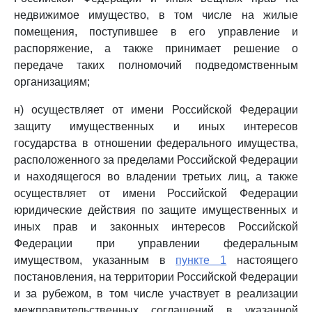
недвижимое имущество, в том числе на жилые
помещения, поступившее в его управление и
распоряжение, а также принимает решение о
передаче таких полномочий подведомственным
организациям;
н) осуществляет от имени Российской Федерации
защиту имущественных и иных интересов
государства в отношении федерального имущества,
расположенного за пределами Российской Федерации
и находящегося во владении третьих лиц, а также
осуществляет от имени Российской Федерации
юридические действия по защите имущественных и
иных прав и законных интересов Российской
Федерации при управлении федеральным
имуществом, указанным в
пункте 1
настоящего
постановления, на территории Российской Федерации
и за рубежом, в том числе участвует в реализации
межправительственных соглашений в указанной