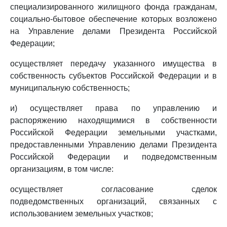
специализированного жилищного фонда гражданам,
социально-бытовое обеспечение которых возложено
на Управление делами Президента Российской
Федерации;
осуществляет передачу указанного имущества в
собственность субъектов Российской Федерации и в
муниципальную собственность;
и) осуществляет права по управлению и
распоряжению находящимися в собственности
Российской Федерации земельными участками,
предоставленными Управлению делами Президента
Российской Федерации и подведомственным
организациям, в том числе:
осуществляет согласование сделок
подведомственных организаций, связанных с
использованием земельных участков;