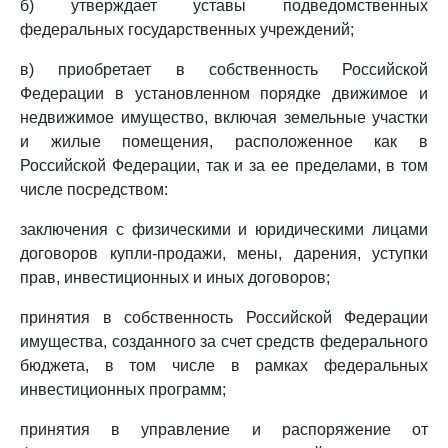
б) утверждает уставы подведомственных
федеральных государственных учреждений;
в) приобретает в собственность Российской
Федерации в установленном порядке движимое и
недвижимое имущество, включая земельные участки
и жилые помещения, расположенное как в
Российской Федерации, так и за ее пределами, в том
числе посредством:
заключения с физическими и юридическими лицами
договоров купли-продажи, мены, дарения, уступки
прав, инвестиционных и иных договоров;
принятия в собственность Российской Федерации
имущества, созданного за счет средств федерального
бюджета, в том числе в рамках федеральных
инвестиционных программ;
принятия в управление и распоряжение от