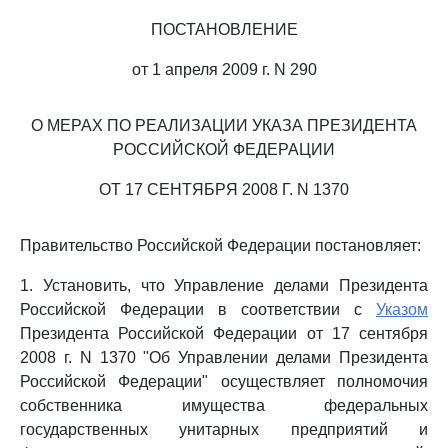
ПОСТАНОВЛЕНИЕ
от 1 апреля 2009 г. N 290
О МЕРАХ ПО РЕАЛИЗАЦИИ УКАЗА ПРЕЗИДЕНТА
РОССИЙСКОЙ ФЕДЕРАЦИИ
ОТ 17 СЕНТЯБРЯ 2008 Г. N 1370
Правительство Российской Федерации постановляет:
1. Установить, что Управление делами Президента
Российской Федерации в соответствии с
Указом
Президента Российской Федерации от 17 сентября
2008 г. N 1370 "Об Управлении делами Президента
Российской Федерации" осуществляет полномочия
собственника имущества федеральных
государственных унитарных предприятий и