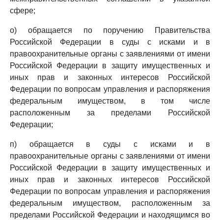
сфере;
о) обращается по поручению Правительства
Российской Федерации в суды с исками и в
правоохранительные органы с заявлениями от имени
Российской Федерации в защиту имущественных и
иных прав и законных интересов Российской
Федерации по вопросам управления и распоряжения
федеральным имуществом, в том числе
расположенным за пределами Российской
Федерации;
п) обращается в суды с исками и в
правоохранительные органы с заявлениями от имени
Российской Федерации в защиту имущественных и
иных прав и законных интересов Российской
Федерации по вопросам управления и распоряжения
федеральным имуществом, расположенным за
пределами Российской Федерации и находящимся во