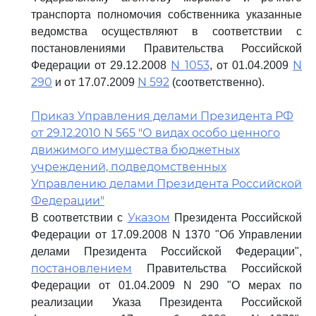
транспорта полномочия собственника указанные
ведомства осуществляют в соответствии с
постановлениями Правительства Российской
N 1053
N
Федерации от 29.12.2008
, от 01.04.2009
290
N 592
и от 17.07.2009
(соответственно).
Приказ Управления делами Президента РФ
от 29.12.2010 N 565 "О видах особо ценного
движимого имущества бюджетных
учреждений, подведомственных
Управлению делами Президента Российской
Федерации"
Указом
В соответствии с
Президента Российской
Федерации от 17.09.2008 N 1370 "Об Управлении
делами Президента Российской Федерации",
постановлением
Правительства Российской
Федерации от 01.04.2009 N 290 "О мерах по
реализации Указа Президента Российской