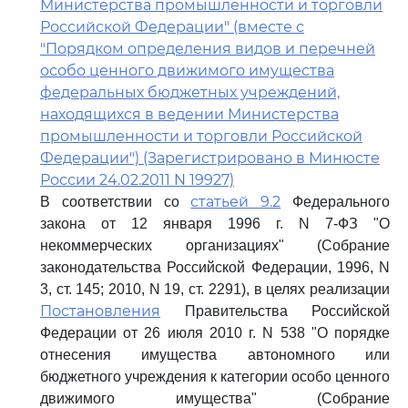
Министерства промышленности и торговли
Российской Федерации" (вместе с
"Порядком определения видов и перечней
особо ценного движимого имущества
федеральных бюджетных учреждений,
находящихся в ведении Министерства
промышленности и торговли Российской
Федерации") (Зарегистрировано в Минюсте
России 24.02.2011 N 19927)
статьей 9.2
В соответствии со
Федерального
закона от 12 января 1996 г. N 7-ФЗ "О
некоммерческих организациях" (Собрание
законодательства Российской Федерации, 1996, N
3, ст. 145; 2010, N 19, ст. 2291), в целях реализации
Постановления
Правительства Российской
Федерации от 26 июля 2010 г. N 538 "О порядке
отнесения имущества автономного или
бюджетного учреждения к категории особо ценного
движимого имущества" (Собрание