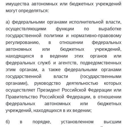
имущества автономных или бюджетных учреждений
могут определяться:
а) федеральными органами исполнительной власти,
осуществляющими функции по выработке
государственной политики и нормативно-правовому
регулированию, в отношении федеральных
автономных или бюджетных учреждений,
находящихся в ведении этих органов или
федеральных служб и агентств, подведомственных
этим органам, а также федеральными органами
государственной власти (государственными
органами), руководство деятельностью которых
осуществляет Президент Российской Федерации или
Правительство Российской Федерации, в отношении
федеральных автономных или бюджетных
учреждений, находящихся в их ведении;
б) в порядке, установленном высшим