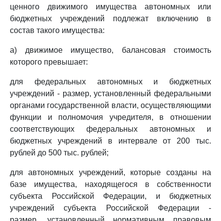
ценного движимого имущества автономных или
бюджетных учреждений подлежат включению в
состав такого имущества:
а) движимое имущество, балансовая стоимость
которого превышает:
для федеральных автономных и бюджетных
учреждений - размер, установленный федеральными
органами государственной власти, осуществляющими
функции и полномочия учредителя, в отношении
соответствующих федеральных автономных и
бюджетных учреждений в интервале от 200 тыс.
рублей до 500 тыс. рублей;
для автономных учреждений, которые созданы на
базе имущества, находящегося в собственности
субъекта Российской Федерации, и бюджетных
учреждений субъекта Российской Федерации -
размер, установленный нормативным правовым