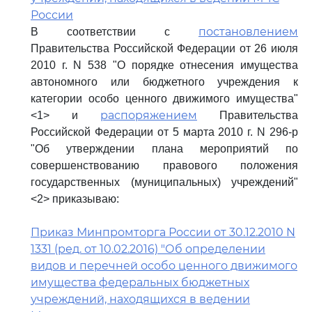
России
постановлением
В соответствии с
Правительства Российской Федерации от 26 июля
2010 г. N 538 "О порядке отнесения имущества
автономного или бюджетного учреждения к
категории особо ценного движимого имущества"
распоряжением
<1> и
Правительства
Российской Федерации от 5 марта 2010 г. N 296-р
"Об утверждении плана мероприятий по
совершенствованию правового положения
государственных (муниципальных) учреждений"
<2> приказываю:
Приказ Минпромторга России от 30.12.2010 N
1331 (ред. от 10.02.2016) "Об определении
видов и перечней особо ценного движимого
имущества федеральных бюджетных
учреждений, находящихся в ведении