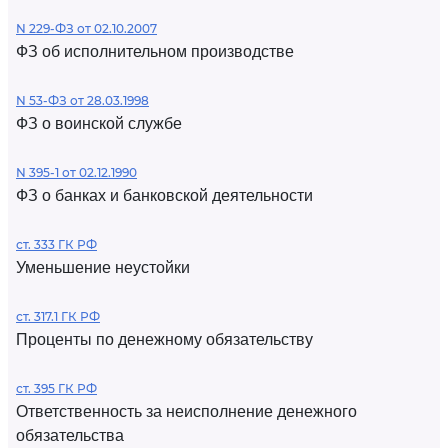
N 229-ФЗ от 02.10.2007
ФЗ об исполнительном производстве
N 53-ФЗ от 28.03.1998
ФЗ о воинской службе
N 395-1 от 02.12.1990
ФЗ о банках и банковской деятельности
ст. 333 ГК РФ
Уменьшение неустойки
ст. 317.1 ГК РФ
Проценты по денежному обязательству
ст. 395 ГК РФ
Ответственность за неисполнение денежного
обязательства