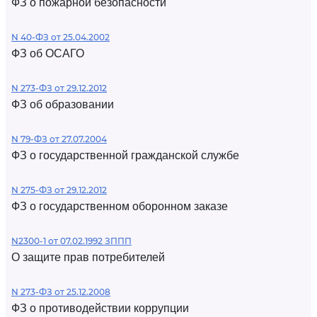
ФЗ о пожарной безопасности
N 40-ФЗ от 25.04.2002
ФЗ об ОСАГО
N 273-ФЗ от 29.12.2012
ФЗ об образовании
N 79-ФЗ от 27.07.2004
ФЗ о государственной гражданской службе
N 275-ФЗ от 29.12.2012
ФЗ о государственном оборонном заказе
N2300-1 от 07.02.1992 ЗППП
О защите прав потребителей
N 273-ФЗ от 25.12.2008
ФЗ о противодействии коррупции