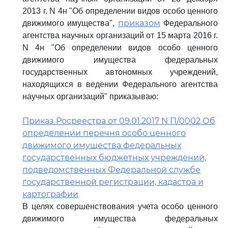
2013 г. N 4н "Об определении видов особо ценного
приказом
движимого имущества",
Федерального
агентства научных организаций от 15 марта 2016 г.
N 4н "Об определении видов особо ценного
движимого имущества федеральных
государственных автономных учреждений,
находящихся в ведении Федерального агентства
научных организаций" приказываю:
Приказ Росреестра от 09.01.2017 N П/0002 Об
определении перечня особо ценного
движимого имущества федеральных
государственных бюджетных учреждений,
подведомственных Федеральной службе
государственной регистрации, кадастра и
картографии
В целях совершенствования учета особо ценного
движимого имущества федеральных