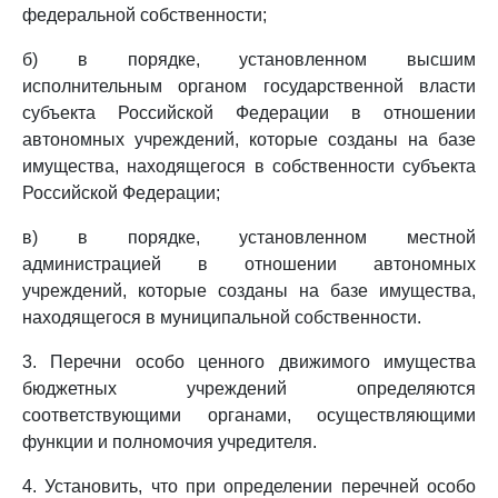
федеральной собственности;
б) в порядке, установленном высшим
исполнительным органом государственной власти
субъекта Российской Федерации в отношении
автономных учреждений, которые созданы на базе
имущества, находящегося в собственности субъекта
Российской Федерации;
в) в порядке, установленном местной
администрацией в отношении автономных
учреждений, которые созданы на базе имущества,
находящегося в муниципальной собственности.
3. Перечни особо ценного движимого имущества
бюджетных учреждений определяются
соответствующими органами, осуществляющими
функции и полномочия учредителя.
4. Установить, что при определении перечней особо