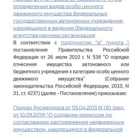
определении видов особо ценного
движимого имущества федеральных
государственных автономных учреждений,
находящихся в ведении Федерального
агентства научных организаций
подпунктом "а" пункта 1
В соответствии с
постановления Правительства Российской
Федерации от 26 июля 2010 г. N 538 "О порядке
отнесения имущества автономного или
бюджетного учреждения к категории особо ценного
движимого имущества" (Собрание
законодательства Российской Федерации, 2010, N
31, ст. 4237) (далее - Постановление) приказываю:
Приказ Росжелдора от 05.04.2013 N 130 (ред.
от 10.09.2019) "О создании комиссии по
согласованию распоряжения недвижимым
имуществом, находящимся в федеральной