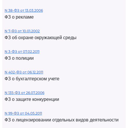
N 38-ФЗ от 13.03.2006
ФЗ о рекламе
N 7-ФЗ от 10.01.2002
ФЗ об охране окружающей среды
N 3-ФЗ от 07.02.2011
ФЗ о полиции
N 402-ФЗ от 06.12.2011
ФЗ о бухгалтерском учете
N 135-ФЗ от 26.07.2006
ФЗ о защите конкуренции
N 99-ФЗ от 04.05.2011
ФЗ о лицензировании отдельных видов деятельности