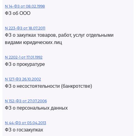
N 14-ФЗ от 08.02.1998
ФЗ об ООО
N 223-ФЗ от 18.07.2011
ФЗ о закупках товаров, работ, услуг отдельными
видами юридических лиц
N 2202-1 от 17.01.1992
ФЗ о прокуратуре
N 127-ФЗ 26.10.2002
ФЗ о несостоятельности (банкротстве)
N 152-ФЗ от 27.07.2006
ФЗ о персональных данных
N 44-ФЗ от 05.04.2013
ФЗ о госзакупках