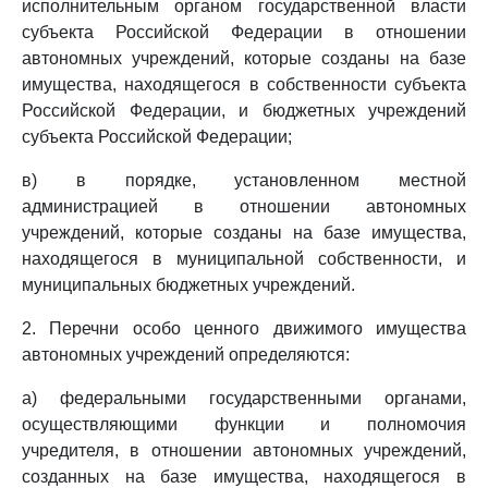
исполнительным органом государственной власти
субъекта Российской Федерации в отношении
автономных учреждений, которые созданы на базе
имущества, находящегося в собственности субъекта
Российской Федерации, и бюджетных учреждений
субъекта Российской Федерации;
в) в порядке, установленном местной
администрацией в отношении автономных
учреждений, которые созданы на базе имущества,
находящегося в муниципальной собственности, и
муниципальных бюджетных учреждений.
2. Перечни особо ценного движимого имущества
автономных учреждений определяются:
а) федеральными государственными органами,
осуществляющими функции и полномочия
учредителя, в отношении автономных учреждений,
созданных на базе имущества, находящегося в