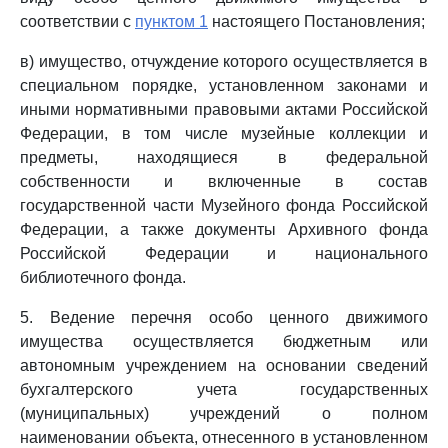
соответствии с
пунктом 1
настоящего Постановления;
в) имущество, отчуждение которого осуществляется в
специальном порядке, установленном законами и
иными нормативными правовыми актами Российской
Федерации, в том числе музейные коллекции и
предметы, находящиеся в федеральной
собственности и включенные в состав
государственной части Музейного фонда Российской
Федерации, а также документы Архивного фонда
Российской Федерации и национального
библиотечного фонда.
5. Ведение перечня особо ценного движимого
имущества осуществляется бюджетным или
автономным учреждением на основании сведений
бухгалтерского учета государственных
(муниципальных) учреждений о полном
наименовании объекта, отнесенного в установленном