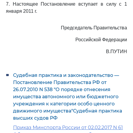
7. Настоящее Постановление вступает в силу с 1
января 2011 г.
Председатель Правительства
Российской Федерации
В.ПУТИН
Судебная практика и законодательство —
Постановление Правительства РФ от
26.07.2010 N 538 "О порядке отнесения
имущества автономного или бюджетного
учреждения к категории особо ценного
движимого имущества"Судебная практика
высших судов РФ
Приказ Минспорта России от 02.02.2017 N 61