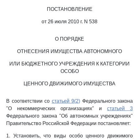
ПОСТАНОВЛЕНИЕ
от 26 июля 2010 г. N 538
О ПОРЯДКЕ
ОТНЕСЕНИЯ ИМУЩЕСТВА АВТОНОМНОГО
ИЛИ БЮДЖЕТНОГО УЧРЕЖДЕНИЯ К КАТЕГОРИИ
ОСОБО
ЦЕННОГО ДВИЖИМОГО ИМУЩЕСТВА
В соответствии со
статьей 9(2)
Федерального закона
"О некоммерческих организациях" и
статьей 3
Федерального закона "Об автономных учреждениях"
Правительство Российской Федерации постановляет:
1. Установить, что виды особо ценного движимого