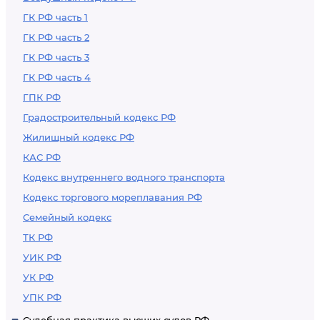
ГК РФ часть 1
ГК РФ часть 2
ГК РФ часть 3
ГК РФ часть 4
ГПК РФ
Градостроительный кодекс РФ
Жилищный кодекс РФ
КАС РФ
Кодекс внутреннего водного транспорта
Кодекс торгового мореплавания РФ
Семейный кодекс
ТК РФ
УИК РФ
УК РФ
УПК РФ