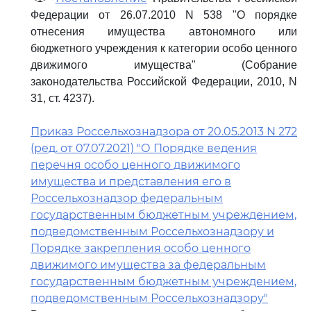
Федерации от 26.07.2010 N 538 "О порядке
отнесения имущества автономного или
бюджетного учреждения к категории особо ценного
движимого имущества" (Собрание
законодательства Российской Федерации, 2010, N
31, ст. 4237).
Приказ Россельхознадзора от 20.05.2013 N 272
(ред. от 07.07.2021) "О Порядке ведения
перечня особо ценного движимого
имущества и представления его в
Россельхознадзор федеральным
государственным бюджетным учреждением,
подведомственным Россельхознадзору и
Порядке закрепления особо ценного
движимого имущества за федеральным
государственным бюджетным учреждением,
подведомственным Россельхознадзору"