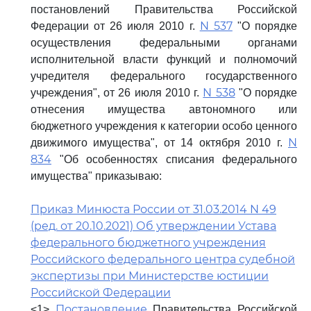
постановлений Правительства Российской
N 537
Федерации от 26 июля 2010 г.
"О порядке
осуществления федеральными органами
исполнительной власти функций и полномочий
учредителя федерального государственного
N 538
учреждения", от 26 июля 2010 г.
"О порядке
отнесения имущества автономного или
бюджетного учреждения к категории особо ценного
N
движимого имущества", от 14 октября 2010 г.
834
"Об особенностях списания федерального
имущества" приказываю:
Приказ Минюста России от 31.03.2014 N 49
(ред. от 20.10.2021) Об утверждении Устава
федерального бюджетного учреждения
Российского федерального центра судебной
экспертизы при Министерстве юстиции
Российской Федерации
Постановление
<1>
Правительства Российской