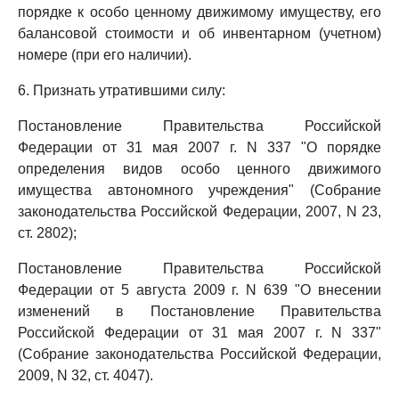
порядке к особо ценному движимому имуществу, его
балансовой стоимости и об инвентарном (учетном)
номере (при его наличии).
6. Признать утратившими силу:
Постановление Правительства Российской
Федерации от 31 мая 2007 г. N 337 "О порядке
определения видов особо ценного движимого
имущества автономного учреждения" (Собрание
законодательства Российской Федерации, 2007, N 23,
ст. 2802);
Постановление Правительства Российской
Федерации от 5 августа 2009 г. N 639 "О внесении
изменений в Постановление Правительства
Российской Федерации от 31 мая 2007 г. N 337"
(Собрание законодательства Российской Федерации,
2009, N 32, ст. 4047).