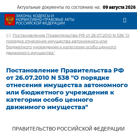
Актуальные документы по состоянию на:
09 августа 2026
ЗАКОНЫ, КОДЕКСЫ И
НОРМАТИВНО-ПРАВОВЫЕ АКТЫ
РОССИЙСКОЙ ФЕДЕРАЦИИ
|
Постановление Правительства РФ от 26.07.2010 N 538 "О
порядке отнесения имущества автономного или
бюджетного учреждения к категории особо ценного
движимого имущества"
Постановление Правительства РФ
от 26.07.2010 N 538 "О порядке
отнесения имущества автономного
или бюджетного учреждения к
категории особо ценного
движимого имущества"
ПРАВИТЕЛЬСТВО РОССИЙСКОЙ ФЕДЕРАЦИИ