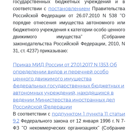
государственных бюджетных учреждений и в
постановлением
соответствии с
Правительства
Российской Федерации от 26.07.2010 N 538 "О
порядке отнесения имущества автономного или
бюджетного учреждения к категории особо ценного
движимого имущества" (Собрание
законодательства Российской Федерации, 2010, N
31, ст. 4237) приказываю:
Приказ МИД России от 27.01.2017 N 1353 Об
определении видов и перечней особо
ценного движимого имущества
федеральных государственных бюджетных и
автономных учреждений, находящихся в
ведении Министерства иностранных дел
Российской Федерации
подпунктом 1 пункта 11 статьи
В соответствии с
9.2
Федерального закона от 12 января 1996 г. N 7-
ФЗ "О некоммерческих организациях" (Собрание