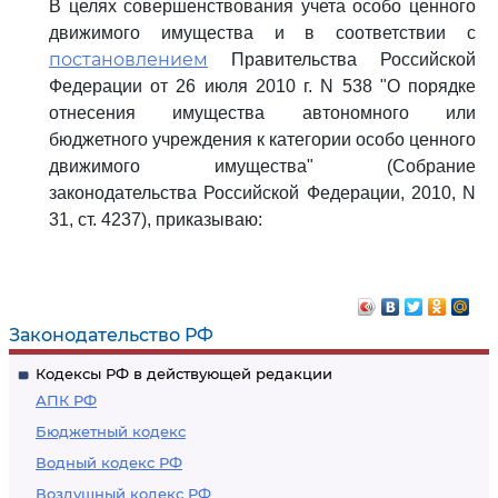
В целях совершенствования учета особо ценного
движимого имущества и в соответствии с
постановлением
Правительства Российской
Федерации от 26 июля 2010 г. N 538 "О порядке
отнесения имущества автономного или
бюджетного учреждения к категории особо ценного
движимого имущества" (Собрание
законодательства Российской Федерации, 2010, N
31, ст. 4237), приказываю:
Законодательство РФ
Кодексы РФ в действующей редакции
АПК РФ
Бюджетный кодекс
Водный кодекс РФ
Воздушный кодекс РФ