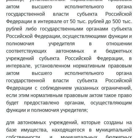
актом высшего исполнительного органа
государственной власти субъекта Российской
Федерации в интервале от 50 тыс. рублей до 500 тыс.
рублей либо государственными органами субъекта
Российской Федерации, осуществляющими функции и
полномочия учредителя в отношении
соответствующих автономных и бюджетных
учреждений субъекта Российской Федерации, в
интервале, установленном нормативным правовым
актом высшего исполнительного органа
государственной власти субъекта Российской
Федерации с соблюдением указанных ограничений,
если этим нормативным правовым актом такое право
будет предоставлено органам, осуществляющим
функции и полномочия учредителя;
для автономных учреждений, которые созданы на
базе имущества, находящегося в муниципальной
собственности, и муниципальных бюджетных