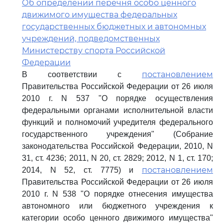
Об определении перечня особо ценного
движимого имущества федеральных
государственных бюджетных и автономных
учреждений, подведомственных
Министерству спорта Российской
Федерации
постановлением
В соответствии с
Правительства Российской Федерации от 26 июля
2010 г. N 537 "О порядке осуществления
федеральными органами исполнительной власти
функций и полномочий учредителя федерального
государственного учреждения" (Собрание
законодательства Российской Федерации, 2010, N
31, ст. 4236; 2011, N 20, ст. 2829; 2012, N 1, ст. 170;
постановлением
2014, N 52, ст. 7775) и
Правительства Российской Федерации от 26 июля
2010 г. N 538 "О порядке отнесения имущества
автономного или бюджетного учреждения к
категории особо ценного движимого имущества"