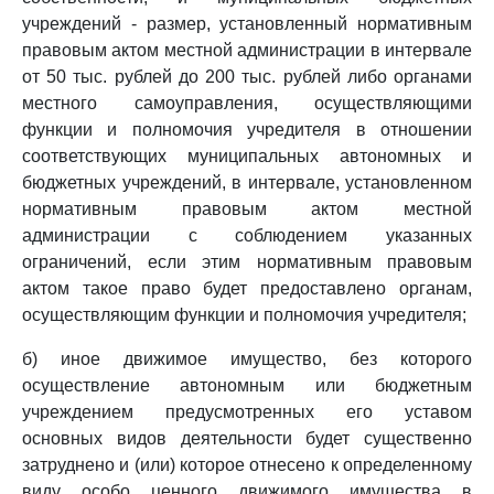
учреждений - размер, установленный нормативным
правовым актом местной администрации в интервале
от 50 тыс. рублей до 200 тыс. рублей либо органами
местного самоуправления, осуществляющими
функции и полномочия учредителя в отношении
соответствующих муниципальных автономных и
бюджетных учреждений, в интервале, установленном
нормативным правовым актом местной
администрации с соблюдением указанных
ограничений, если этим нормативным правовым
актом такое право будет предоставлено органам,
осуществляющим функции и полномочия учредителя;
б) иное движимое имущество, без которого
осуществление автономным или бюджетным
учреждением предусмотренных его уставом
основных видов деятельности будет существенно
затруднено и (или) которое отнесено к определенному
виду особо ценного движимого имущества в