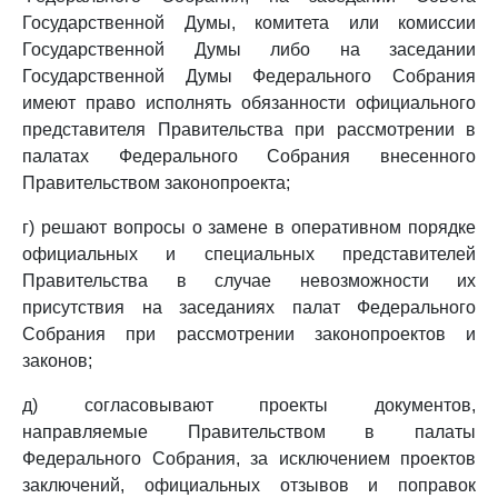
Государственной Думы, комитета или комиссии
Государственной Думы либо на заседании
Государственной Думы Федерального Собрания
имеют право исполнять обязанности официального
представителя Правительства при рассмотрении в
палатах Федерального Собрания внесенного
Правительством законопроекта;
г) решают вопросы о замене в оперативном порядке
официальных и специальных представителей
Правительства в случае невозможности их
присутствия на заседаниях палат Федерального
Собрания при рассмотрении законопроектов и
законов;
д) согласовывают проекты документов,
направляемые Правительством в палаты
Федерального Собрания, за исключением проектов
заключений, официальных отзывов и поправок