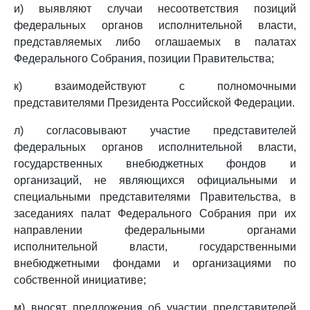
и) выявляют случаи несоответствия позиций
федеральных органов исполнительной власти,
представляемых либо оглашаемых в палатах
Федерального Собрания, позиции Правительства;
к) взаимодействуют с полномочными
представителями Президента Российской Федерации.
л) согласовывают участие представителей
федеральных органов исполнительной власти,
государственных внебюджетных фондов и
организаций, не являющихся официальными и
специальными представителями Правительства, в
заседаниях палат Федерального Собрания при их
направлении федеральными органами
исполнительной власти, государственными
внебюджетными фондами и организациями по
собственной инициативе;
м) вносят предложения об участии представителей