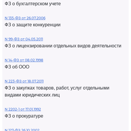
ФЗ о бухгалтерском учете
N 135-ФЗ от 26.07.2006
ФЗ о защите конкуренции
N 99-ФЗ от 04.05.2011
ФЗ о лицензировании отдельных видов деятельности
N 14-ФЗ от 08.02.1998
ФЗ об ООО
N 223-ФЗ от 18.07.2011
ФЗ о закупках товаров, работ, услуг отдельными
видами юридических лиц
N 2202-1 от 17.01.1992
ФЗ о прокуратуре
N 127-ФЗ 26.10.2002