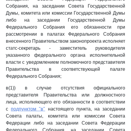
Собрания, на заседании Совета Государственной
Думы, комитета или комиссии Государственной Думы
либо на заседании Государственной Думы
Федерального Собрания его обязанности при
рассмотрении в палатах Федерального Собрания
внесенного Правительством законопроекта исполняет
статс-секретарь - заместитель руководителя
указанного федерального органа исполнительной
власти с уведомлением полномочного представителя
Правительства в соответствующей палате
Федерального Собрания;
в(1)) в случае отсутствия официального
представителя Правительства или должностного
лица, исполняющего его обязанности в соответствии
с
подпунктом "в"
настоящего пункта, на заседании
Совета палаты, комитета или комиссии Совета
Федерации либо на заседании Совета Федерации
Федерального Собрания, на заседании Совета