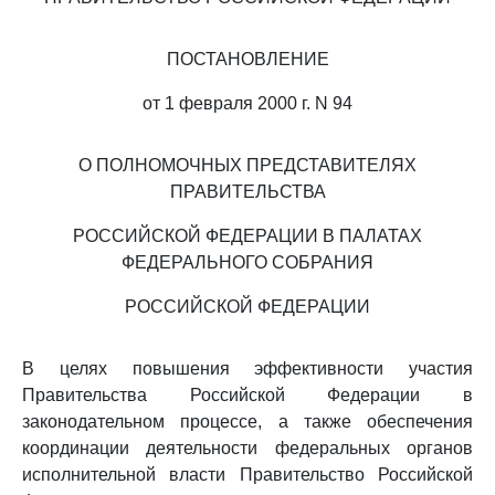
ПОСТАНОВЛЕНИЕ
от 1 февраля 2000 г. N 94
О ПОЛНОМОЧНЫХ ПРЕДСТАВИТЕЛЯХ
ПРАВИТЕЛЬСТВА
РОССИЙСКОЙ ФЕДЕРАЦИИ В ПАЛАТАХ
ФЕДЕРАЛЬНОГО СОБРАНИЯ
РОССИЙСКОЙ ФЕДЕРАЦИИ
В целях повышения эффективности участия
Правительства Российской Федерации в
законодательном процессе, а также обеспечения
координации деятельности федеральных органов
исполнительной власти Правительство Российской