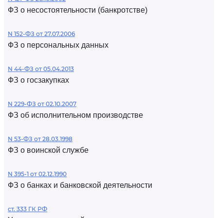
ФЗ о несостоятельности (банкротстве)
N 152-ФЗ от 27.07.2006
ФЗ о персональных данных
N 44-ФЗ от 05.04.2013
ФЗ о госзакупках
N 229-ФЗ от 02.10.2007
ФЗ об исполнительном производстве
N 53-ФЗ от 28.03.1998
ФЗ о воинской службе
N 395-1 от 02.12.1990
ФЗ о банках и банковской деятельности
ст. 333 ГК РФ