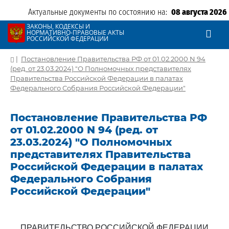
Актуальные документы по состоянию на:
08 августа 2026
ЗАКОНЫ, КОДЕКСЫ И
НОРМАТИВНО-ПРАВОВЫЕ АКТЫ
РОССИЙСКОЙ ФЕДЕРАЦИИ
|
Постановление Правительства РФ от 01.02.2000 N 94
(ред. от 23.03.2024) "О Полномочных представителях
Правительства Российской Федерации в палатах
Федерального Собрания Российской Федерации"
Постановление Правительства РФ
от 01.02.2000 N 94 (ред. от
23.03.2024) "О Полномочных
представителях Правительства
Российской Федерации в палатах
Федерального Собрания
Российской Федерации"
ПРАВИТЕЛЬСТВО РОССИЙСКОЙ ФЕДЕРАЦИИ