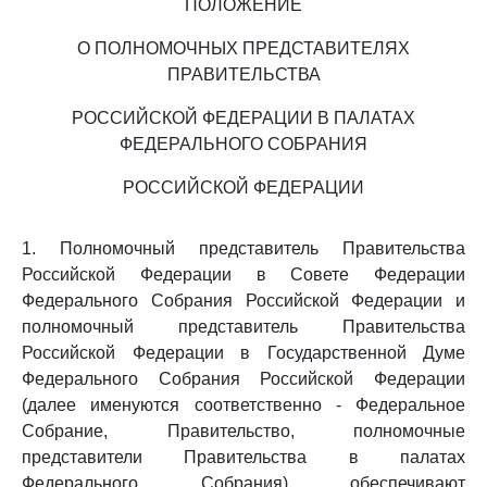
ПОЛОЖЕНИЕ
О ПОЛНОМОЧНЫХ ПРЕДСТАВИТЕЛЯХ
ПРАВИТЕЛЬСТВА
РОССИЙСКОЙ ФЕДЕРАЦИИ В ПАЛАТАХ
ФЕДЕРАЛЬНОГО СОБРАНИЯ
РОССИЙСКОЙ ФЕДЕРАЦИИ
1. Полномочный представитель Правительства
Российской Федерации в Совете Федерации
Федерального Собрания Российской Федерации и
полномочный представитель Правительства
Российской Федерации в Государственной Думе
Федерального Собрания Российской Федерации
(далее именуются соответственно - Федеральное
Собрание, Правительство, полномочные
представители Правительства в палатах
Федерального Собрания) обеспечивают