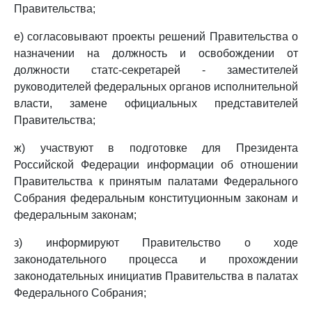
Правительства;
е) согласовывают проекты решений Правительства о
назначении на должность и освобождении от
должности статс-секретарей - заместителей
руководителей федеральных органов исполнительной
власти, замене официальных представителей
Правительства;
ж) участвуют в подготовке для Президента
Российской Федерации информации об отношении
Правительства к принятым палатами Федерального
Собрания федеральным конституционным законам и
федеральным законам;
з) информируют Правительство о ходе
законодательного процесса и прохождении
законодательных инициатив Правительства в палатах
Федерального Собрания;