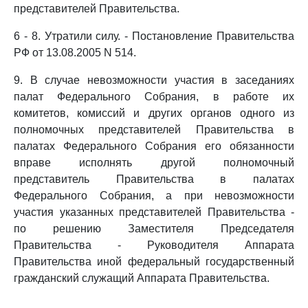
представителей Правительства.
6 - 8. Утратили силу. - Постановление Правительства
РФ от 13.08.2005 N 514.
9. В случае невозможности участия в заседаниях
палат Федерального Собрания, в работе их
комитетов, комиссий и других органов одного из
полномочных представителей Правительства в
палатах Федерального Собрания его обязанности
вправе исполнять другой полномочный
представитель Правительства в палатах
Федерального Собрания, а при невозможности
участия указанных представителей Правительства -
по решению Заместителя Председателя
Правительства - Руководителя Аппарата
Правительства иной федеральный государственный
гражданский служащий Аппарата Правительства.