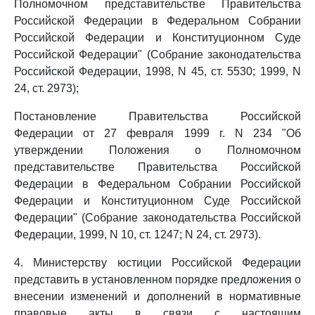
Полномочном представительстве Правительства
Российской Федерации в Федеральном Собрании
Российской Федерации и Конституционном Суде
Российской Федерации" (Собрание законодательства
Российской Федерации, 1998, N 45, ст. 5530; 1999, N
24, ст. 2973);
Постановление Правительства Российской
Федерации от 27 февраля 1999 г. N 234 "Об
утверждении Положения о Полномочном
представительстве Правительства Российской
Федерации в Федеральном Собрании Российской
Федерации и Конституционном Суде Российской
Федерации" (Собрание законодательства Российской
Федерации, 1999, N 10, ст. 1247; N 24, ст. 2973).
4. Министерству юстиции Российской Федерации
представить в установленном порядке предложения о
внесении изменений и дополнений в нормативные
правовые акты в связи с настоящим