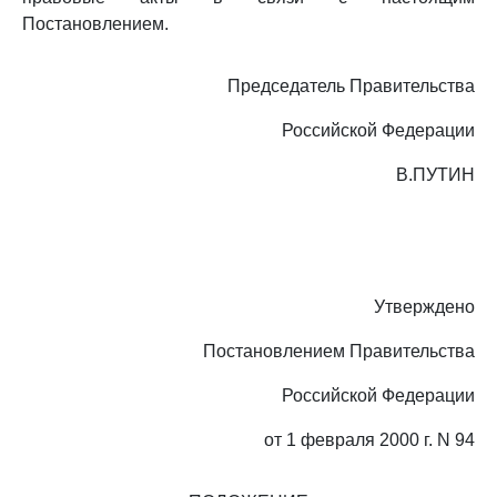
Постановлением.
Председатель Правительства
Российской Федерации
В.ПУТИН
Утверждено
Постановлением Правительства
Российской Федерации
от 1 февраля 2000 г. N 94