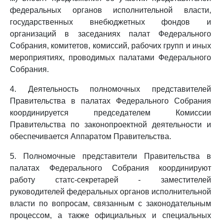
федеральных органов исполнительной власти,
государственных внебюджетных фондов и
организаций в заседаниях палат Федерального
Собрания, комитетов, комиссий, рабочих групп и иных
мероприятиях, проводимых палатами Федерального
Собрания.
4. Деятельность полномочных представителей
Правительства в палатах Федерального Собрания
координируется председателем Комиссии
Правительства по законопроектной деятельности и
обеспечивается Аппаратом Правительства.
5. Полномочные представители Правительства в
палатах Федерального Собрания координируют
работу статс-секретарей - заместителей
руководителей федеральных органов исполнительной
власти по вопросам, связанным с законодательным
процессом, а также официальных и специальных