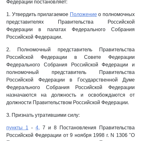
Федерации постановляет:
1. Утвердить прилагаемое
Положение
о полномочных
представителях Правительства Российской
Федерации в палатах Федерального Собрания
Российской Федерации.
2. Полномочный представитель Правительства
Российской Федерации в Совете Федерации
Федерального Собрания Российской Федерации и
полномочный представитель Правительства
Российской Федерации в Государственной Думе
Федерального Собрания Российской Федерации
назначаются на должность и освобождаются от
должности Правительством Российской Федерации.
3. Признать утратившими силу:
пункты 1
-
4,
7 и 8 Постановления Правительства
Российской Федерации от 9 ноября 1998 г. N 1306 "О