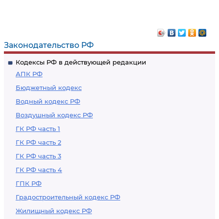
Законодательство РФ
Кодексы РФ в действующей редакции
АПК РФ
Бюджетный кодекс
Водный кодекс РФ
Воздушный кодекс РФ
ГК РФ часть 1
ГК РФ часть 2
ГК РФ часть 3
ГК РФ часть 4
ГПК РФ
Градостроительный кодекс РФ
Жилищный кодекс РФ