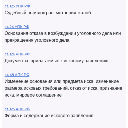
ст. 125 УПК РФ
Судебный порядок рассмотрения жалоб
ст. 24 УПК РФ
Основания отказа в возбуждении уголовного дела или
прекращения уголовного дела
ст. 126 АПК РФ
Документы, прилагаемые к исковому заявлению
ст. 49 АПК РФ
Изменение основания или предмета иска, изменение
размера исковых требований, отказ от иска, признание
иска, мировое соглашение
ст. 125 АПК РФ
Форма и содержание искового заявления