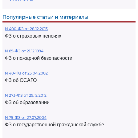
Популярные статьи и материалы
N 400-ФЗ от 28.12.2013
ФЗ о страховых пенсиях
N 69-ФЗ от 21.12.1994
ФЗ о пожарной безопасности
N 40-ФЗ от 25.04.2002
ФЗ об ОСАГО
N 273-ФЗ от 29.12.2012
ФЗ об образовании
N 79-ФЗ от 27.07.2004
ФЗ о государственной гражданской службе