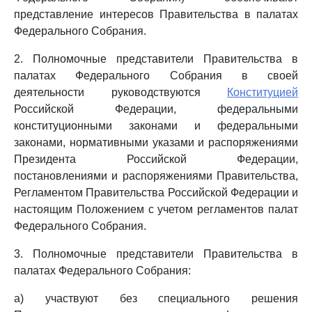
представление интересов Правительства в палатах
Федерального Собрания.
2. Полномочные представители Правительства в
палатах Федерального Собрания в своей
деятельности руководствуются
Конституцией
Российской Федерации, федеральными
конституционными законами и федеральными
законами, нормативными указами и распоряжениями
Президента Российской Федерации,
постановлениями и распоряжениями Правительства,
Регламентом Правительства Российской Федерации и
настоящим Положением с учетом регламентов палат
Федерального Собрания.
3. Полномочные представители Правительства в
палатах Федерального Собрания:
а) участвуют без специального решения