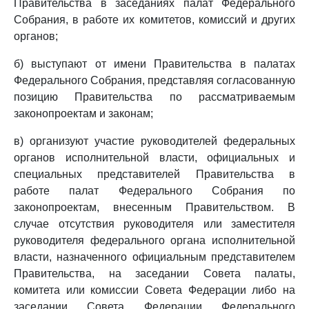
Правительства в заседаниях палат Федерального
Собрания, в работе их комитетов, комиссий и других
органов;
б) выступают от имени Правительства в палатах
Федерального Собрания, представляя согласованную
позицию Правительства по рассматриваемым
законопроектам и законам;
в) организуют участие руководителей федеральных
органов исполнительной власти, официальных и
специальных представителей Правительства в
работе палат Федерального Собрания по
законопроектам, внесенным Правительством. В
случае отсутствия руководителя или заместителя
руководителя федерального органа исполнительной
власти, назначенного официальным представителем
Правительства, на заседании Совета палаты,
комитета или комиссии Совета Федерации либо на
заседании Совета Федерации Федерального