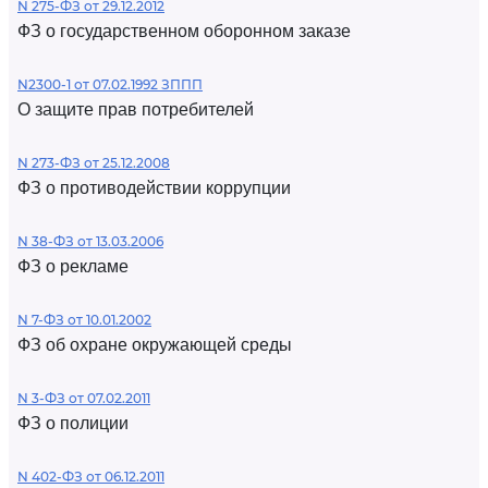
N 275-ФЗ от 29.12.2012
ФЗ о государственном оборонном заказе
N2300-1 от 07.02.1992 ЗППП
О защите прав потребителей
N 273-ФЗ от 25.12.2008
ФЗ о противодействии коррупции
N 38-ФЗ от 13.03.2006
ФЗ о рекламе
N 7-ФЗ от 10.01.2002
ФЗ об охране окружающей среды
N 3-ФЗ от 07.02.2011
ФЗ о полиции
N 402-ФЗ от 06.12.2011