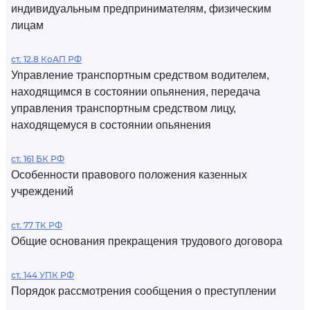
индивидуальным предпринимателям, физическим
лицам
ст. 12.8 КоАП РФ
Управление транспортным средством водителем,
находящимся в состоянии опьянения, передача
управления транспортным средством лицу,
находящемуся в состоянии опьянения
ст. 161 БК РФ
Особенности правового положения казенных
учреждений
ст. 77 ТК РФ
Общие основания прекращения трудового договора
ст. 144 УПК РФ
Порядок рассмотрения сообщения о преступлении