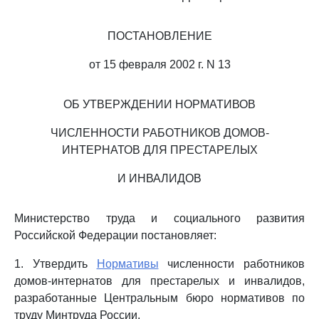
ПОСТАНОВЛЕНИЕ
от 15 февраля 2002 г. N 13
ОБ УТВЕРЖДЕНИИ НОРМАТИВОВ
ЧИСЛЕННОСТИ РАБОТНИКОВ ДОМОВ-
ИНТЕРНАТОВ ДЛЯ ПРЕСТАРЕЛЫХ
И ИНВАЛИДОВ
Министерство труда и социального развития
Российской Федерации постановляет:
1. Утвердить
Нормативы
численности работников
домов-интернатов для престарелых и инвалидов,
разработанные Центральным бюро нормативов по
труду Минтруда России.