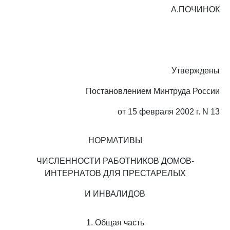
А.ПОЧИНОК
Утверждены
Постановлением Минтруда России
от 15 февраля 2002 г. N 13
НОРМАТИВЫ
ЧИСЛЕННОСТИ РАБОТНИКОВ ДОМОВ-
ИНТЕРНАТОВ ДЛЯ ПРЕСТАРЕЛЫХ
И ИНВАЛИДОВ
1. Общая часть