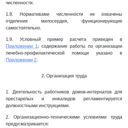
численности.
1.8. Нормативами численности не охвачены
отделения милосердия, функционирующие
самостоятельно.
1.9. Условный пример расчета приведен в
Приложении 1
; содержание работы по организации
лечебно-профилактической помощи указано в
Приложении 2
.
2. Организация труда
1. Деятельность работников домов-интернатов для
престарелых и инвалидов регламентируется
должностными инструкциями.
2. Организационно-техническими условиями труда
предусматривается: