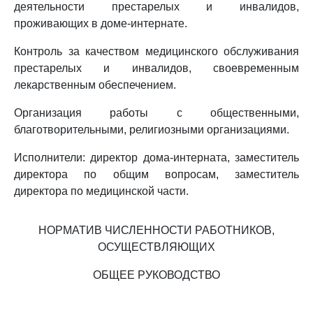
деятельности престарелых и инвалидов,
проживающих в доме-интернате.
Контроль за качеством медицинского обслуживания
престарелых и инвалидов, своевременным
лекарственным обеспечением.
Организация работы с общественными,
благотворительными, религиозными организациями.
Исполнители: директор дома-интерната, заместитель
директора по общим вопросам, заместитель
директора по медицинской части.
НОРМАТИВ ЧИСЛЕННОСТИ РАБОТНИКОВ,
ОСУЩЕСТВЛЯЮЩИХ
ОБЩЕЕ РУКОВОДСТВО