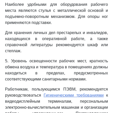
Наиболее удобными для оборудования рабочего
места являются стулья с металлической основой и
подъемно-поворотным механизмом. Для опоры ног
применяются подставки.
Для хранения личных дел престарелых и инвалидов,
находящихся в оперативной работе, а также
справочной литературы рекомендуется шкаф или
стеллаж.
5. Уровень освещенности рабочих мест, кратность
обмена воздуха и температура в помещениях должны
находиться в пределах, предусмотренных
соответствующими санитарными нормами.
Работникам, пользующимся ПЭВМ, рекомендуется
руководствоваться
Гигиеническими требованиями
к
видеодисплейным терминалам, персональным
электронно-вычислительным машинам и организации