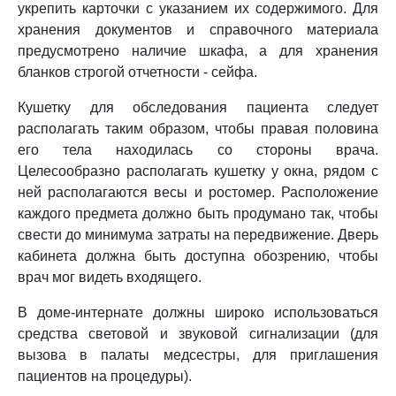
укрепить карточки с указанием их содержимого. Для
хранения документов и справочного материала
предусмотрено наличие шкафа, а для хранения
бланков строгой отчетности - сейфа.
Кушетку для обследования пациента следует
располагать таким образом, чтобы правая половина
его тела находилась со стороны врача.
Целесообразно располагать кушетку у окна, рядом с
ней располагаются весы и ростомер. Расположение
каждого предмета должно быть продумано так, чтобы
свести до минимума затраты на передвижение. Дверь
кабинета должна быть доступна обозрению, чтобы
врач мог видеть входящего.
В доме-интернате должны широко использоваться
средства световой и звуковой сигнализации (для
вызова в палаты медсестры, для приглашения
пациентов на процедуры).