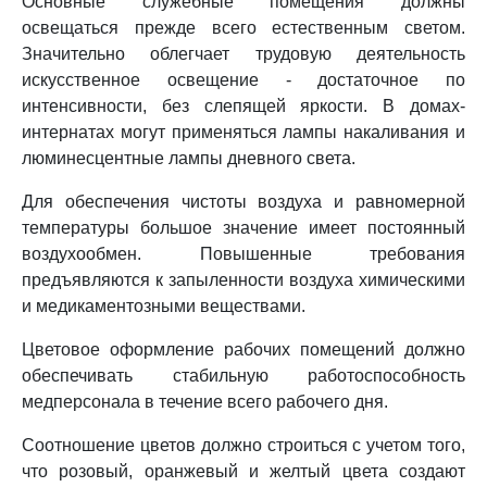
Основные служебные помещения должны
освещаться прежде всего естественным светом.
Значительно облегчает трудовую деятельность
искусственное освещение - достаточное по
интенсивности, без слепящей яркости. В домах-
интернатах могут применяться лампы накаливания и
люминесцентные лампы дневного света.
Для обеспечения чистоты воздуха и равномерной
температуры большое значение имеет постоянный
воздухообмен. Повышенные требования
предъявляются к запыленности воздуха химическими
и медикаментозными веществами.
Цветовое оформление рабочих помещений должно
обеспечивать стабильную работоспособность
медперсонала в течение всего рабочего дня.
Соотношение цветов должно строиться с учетом того,
что розовый, оранжевый и желтый цвета создают