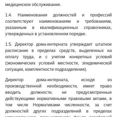
медицинское обслуживание.
1.4. Наименования должностей и профессий
соответствуют наименованиям и требованиям,
указанным в квалификационных справочниках,
утвержденных в установленном порядке.
1.5. Директор дома-интерната утверждает штатное
расписание в пределах средств, выделенных на
оплату труда, и с учетом конкретных условий
(экономических условий местности, эпидемической
ситуации, комплектности подразделения).
Директор дома-интерната, исходя из
производственной необходимости, имеет право
вводить должности, не предусмотренные
действующими нормативными правовыми актами, в
том числе Нормативами численности, за счет
должностей других подразделений в пределах