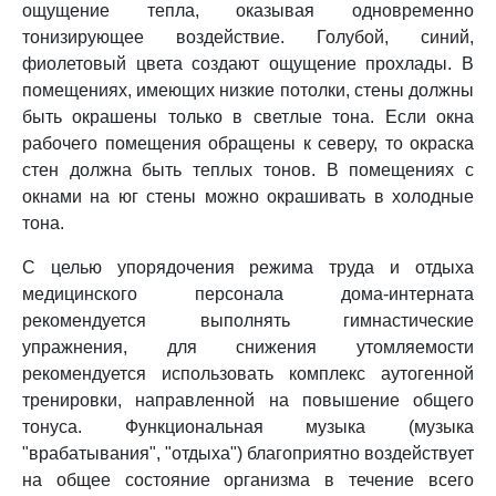
ощущение тепла, оказывая одновременно
тонизирующее воздействие. Голубой, синий,
фиолетовый цвета создают ощущение прохлады. В
помещениях, имеющих низкие потолки, стены должны
быть окрашены только в светлые тона. Если окна
рабочего помещения обращены к северу, то окраска
стен должна быть теплых тонов. В помещениях с
окнами на юг стены можно окрашивать в холодные
тона.
С целью упорядочения режима труда и отдыха
медицинского персонала дома-интерната
рекомендуется выполнять гимнастические
упражнения, для снижения утомляемости
рекомендуется использовать комплекс аутогенной
тренировки, направленной на повышение общего
тонуса. Функциональная музыка (музыка
"врабатывания", "отдыха") благоприятно воздействует
на общее состояние организма в течение всего