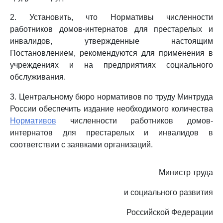
2. Установить, что Нормативы численности
работников домов-интернатов для престарелых и
инвалидов, утвержденные настоящим
Постановлением, рекомендуются для применения в
учреждениях и на предприятиях социального
обслуживания.
3. Центральному бюро нормативов по труду Минтруда
России обеспечить издание необходимого количества
Нормативов
численности работников домов-
интернатов для престарелых и инвалидов в
соответствии с заявками организаций.
Министр труда
и социального развития
Российской Федерации