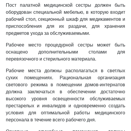
Пост палатной медицинской сестры должен быть
оборудован специальной мебелью, в которую входит
рабочий стол, секционный шкаф для медикаментов и
приспособления для их раздачи, для хранения
предметов ухода за обслуживаемыми.
Рабочее место процедурной сестры может быть
оснащено дополнительными столами для
перевязочного и стерильного материала.
Рабочие места должны располагаться в светлых
сухих помещениях. Рациональная организация
светового режима в помещении домов-интернатов
должна заключаться в обеспечении достаточно
высокого уровня освещенности обслуживаемых
престарелых и инвалидов и одновременно создать
условия для оптимальной работы медицинского
персонала в течение всего рабочего дня.