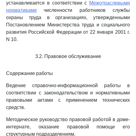
устанавливается в соответствии с
Межотраслевыми
нормативами
численности работников службы
охраны труда в организациях, утвержденными
Постановлением Министерства труда и социального
развития Российской Федерации от 22 января 2001 г.
N 10.
3.2. Правовое обслуживание
Содержание работы
Ведение справочно-информационной работы в
соответствии с законодательством и нормативными
правовыми актами с применением технических
средств.
Методическое руководство правовой работой в доме-
интернате, оказание правовой помощи его
структурным подразделениям.