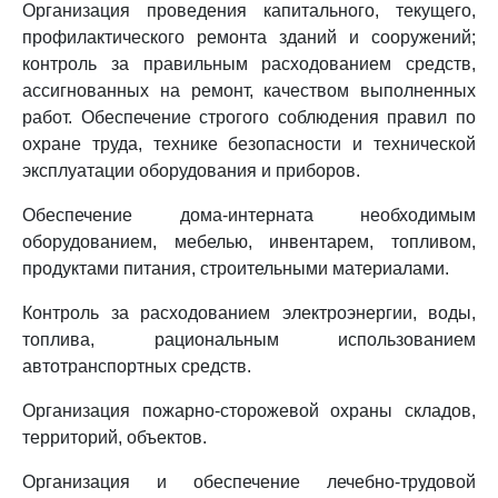
Организация проведения капитального, текущего,
профилактического ремонта зданий и сооружений;
контроль за правильным расходованием средств,
ассигнованных на ремонт, качеством выполненных
работ. Обеспечение строгого соблюдения правил по
охране труда, технике безопасности и технической
эксплуатации оборудования и приборов.
Обеспечение дома-интерната необходимым
оборудованием, мебелью, инвентарем, топливом,
продуктами питания, строительными материалами.
Контроль за расходованием электроэнергии, воды,
топлива, рациональным использованием
автотранспортных средств.
Организация пожарно-сторожевой охраны складов,
территорий, объектов.
Организация и обеспечение лечебно-трудовой