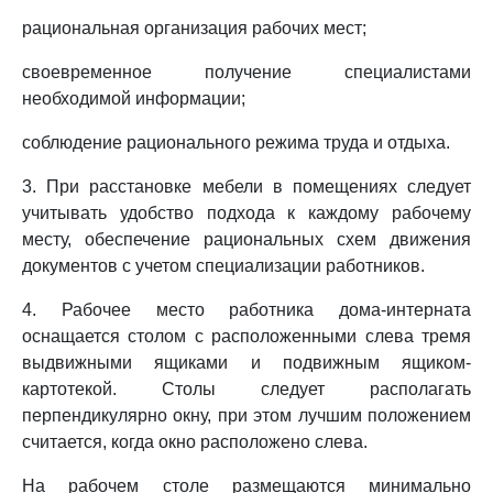
рациональная организация рабочих мест;
своевременное получение специалистами
необходимой информации;
соблюдение рационального режима труда и отдыха.
3. При расстановке мебели в помещениях следует
учитывать удобство подхода к каждому рабочему
месту, обеспечение рациональных схем движения
документов с учетом специализации работников.
4. Рабочее место работника дома-интерната
оснащается столом с расположенными слева тремя
выдвижными ящиками и подвижным ящиком-
картотекой. Столы следует располагать
перпендикулярно окну, при этом лучшим положением
считается, когда окно расположено слева.
На рабочем столе размещаются минимально