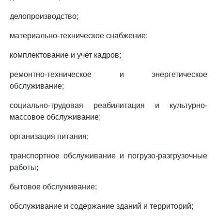
делопроизводство;
материально-техническое снабжение;
комплектование и учет кадров;
ремонтно-техническое и энергетическое
обслуживание;
социально-трудовая реабилитация и культурно-
массовое обслуживание;
организация питания;
транспортное обслуживание и погрузо-разгрузочные
работы;
бытовое обслуживание;
обслуживание и содержание зданий и территорий;