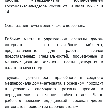
работы, утвержденными Постановлением
Госкомсанэпиднадзора России от 14 июля 1996 г. N
14.
Организация труда медицинского персонала
Рабочие места в учреждениях системы домов-
интернатов - это врачебные кабинеты,
предназначенные для работы врачей
представленных специальностей, процедурные и
манипуляционные кабинеты, посты дежурных и
палатных медсестер.
Трудовая деятельность врачебного и среднего
медперсонала дома-интерната, в основном, проходит
в условиях свободного режима приема и
передвижения в течение рабочего дня. Часть
рабочего времени медицинский персонал домов-
интернатов проводит за рабочим столом.