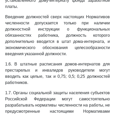
установленного дому-интернату фонда заработной
платы.
Введение должностей сверх настоящих Нормативов
численности допускается только при наличии
должностной инструкции о функциональных
обязанностях работника, должность которого
дополнительно вводится в штат дома-интерната, и
экономического обоснования целесообразности
введения указанной должности.
1.6. В штатные расписания домов-интернатов для
престарелых и инвалидов руководители могут
вводить как целые, так и 0,75; 0,5; 0,25 должностей
работников.
1.7. Органы социальной защиты населения субъектов
Российской Федерации могут самостоятельно
разрабатывать нормативы численности на работы, не
предусмотренные настоящими Нормативами