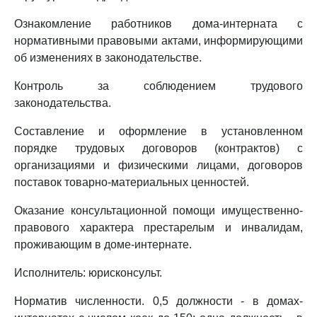
Ознакомление работников дома-интерната с
нормативными правовыми актами, информирующими
об изменениях в законодательстве.
Контроль за соблюдением трудового
законодательства.
Составление и оформление в установленном
порядке трудовых договоров (контрактов) с
организациями и физическими лицами, договоров
поставок товарно-материальных ценностей.
Оказание консультационной помощи имущественно-
правового характера престарелым и инвалидам,
проживающим в доме-интернате.
Исполнитель: юрисконсульт.
Норматив численности. 0,5 должности - в домах-