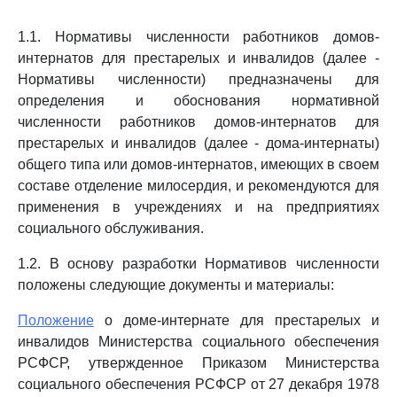
1.1. Нормативы численности работников домов-
интернатов для престарелых и инвалидов (далее -
Нормативы численности) предназначены для
определения и обоснования нормативной
численности работников домов-интернатов для
престарелых и инвалидов (далее - дома-интернаты)
общего типа или домов-интернатов, имеющих в своем
составе отделение милосердия, и рекомендуются для
применения в учреждениях и на предприятиях
социального обслуживания.
1.2. В основу разработки Нормативов численности
положены следующие документы и материалы:
Положение
о доме-интернате для престарелых и
инвалидов Министерства социального обеспечения
РСФСР, утвержденное Приказом Министерства
социального обеспечения РСФСР от 27 декабря 1978