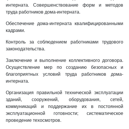
интерната. Совершенствование форм и методов
труда работников дома-интерната.
Обеспечение дома-интерната квалифицированными
кадрами.
Контроль за соблюдением работниками трудового
законодательства.
Заключение и выполнение коллективного договора.
Осуществление мер по созданию безопасных и
благоприятных условий труда работников дома-
интерната.
Организация правильной технической эксплуатации
зданий, сооружений, оборудования, сетей,
коммуникаций и поддержание их в постоянной
эксплуатационной готовности; систематическое
проведение техосмотров.