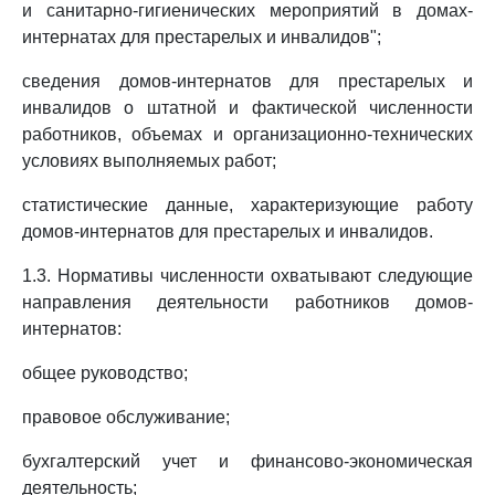
и санитарно-гигиенических мероприятий в домах-
интернатах для престарелых и инвалидов";
сведения домов-интернатов для престарелых и
инвалидов о штатной и фактической численности
работников, объемах и организационно-технических
условиях выполняемых работ;
статистические данные, характеризующие работу
домов-интернатов для престарелых и инвалидов.
1.3. Нормативы численности охватывают следующие
направления деятельности работников домов-
интернатов:
общее руководство;
правовое обслуживание;
бухгалтерский учет и финансово-экономическая
деятельность;