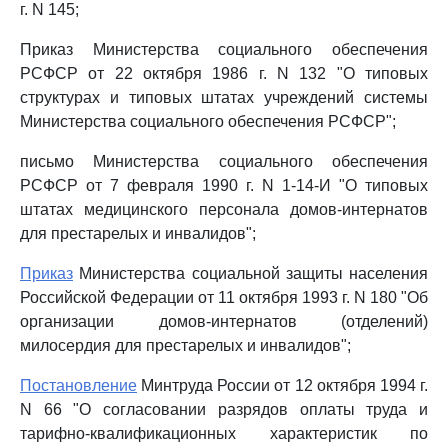
г. N 145;
Приказ Министерства социального обеспечения
РСФСР от 22 октября 1986 г. N 132 "О типовых
структурах и типовых штатах учреждений системы
Министерства социального обеспечения РСФСР";
письмо Министерства социального обеспечения
РСФСР от 7 февраля 1990 г. N 1-14-И "О типовых
штатах медицинского персонала домов-интернатов
для престарелых и инвалидов";
Приказ
Министерства социальной защиты населения
Российской Федерации от 11 октября 1993 г. N 180 "Об
организации домов-интернатов (отделений)
милосердия для престарелых и инвалидов";
Постановление
Минтруда России от 12 октября 1994 г.
N 66 "О согласовании разрядов оплаты труда и
тарифно-квалификационных характеристик по