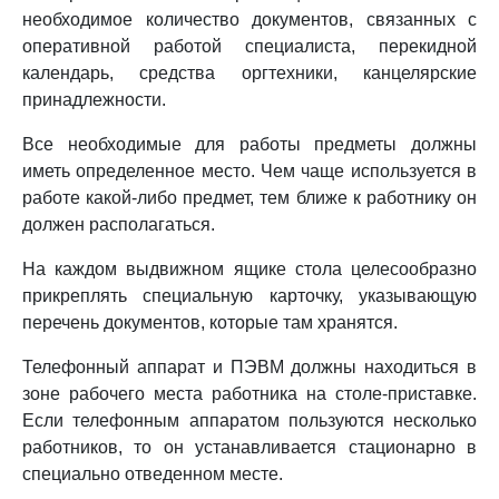
необходимое количество документов, связанных с
оперативной работой специалиста, перекидной
календарь, средства оргтехники, канцелярские
принадлежности.
Все необходимые для работы предметы должны
иметь определенное место. Чем чаще используется в
работе какой-либо предмет, тем ближе к работнику он
должен располагаться.
На каждом выдвижном ящике стола целесообразно
прикреплять специальную карточку, указывающую
перечень документов, которые там хранятся.
Телефонный аппарат и ПЭВМ должны находиться в
зоне рабочего места работника на столе-приставке.
Если телефонным аппаратом пользуются несколько
работников, то он устанавливается стационарно в
специально отведенном месте.