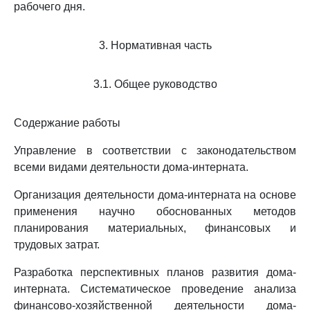
рабочего дня.
3. Нормативная часть
3.1. Общее руководство
Содержание работы
Управление в соответствии с законодательством
всеми видами деятельности дома-интерната.
Организация деятельности дома-интерната на основе
применения научно обоснованных методов
планирования материальных, финансовых и
трудовых затрат.
Разработка перспективных планов развития дома-
интерната. Систематическое проведение анализа
финансово-хозяйственной деятельности дома-