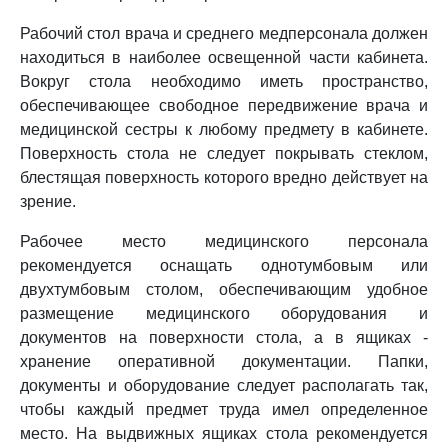
Рабочий стол врача и среднего медперсонала должен
находиться в наиболее освещенной части кабинета.
Вокруг стола необходимо иметь пространство,
обеспечивающее свободное передвижение врача и
медицинской сестры к любому предмету в кабинете.
Поверхность стола не следует покрывать стеклом,
блестящая поверхность которого вредно действует на
зрение.
Рабочее место медицинского персонала
рекомендуется оснащать однотумбовым или
двухтумбовым столом, обеспечивающим удобное
размещение медицинского оборудования и
документов на поверхности стола, а в ящиках -
хранение оперативной документации. Папки,
документы и оборудование следует располагать так,
чтобы каждый предмет труда имел определенное
место. На выдвижных ящиках стола рекомендуется