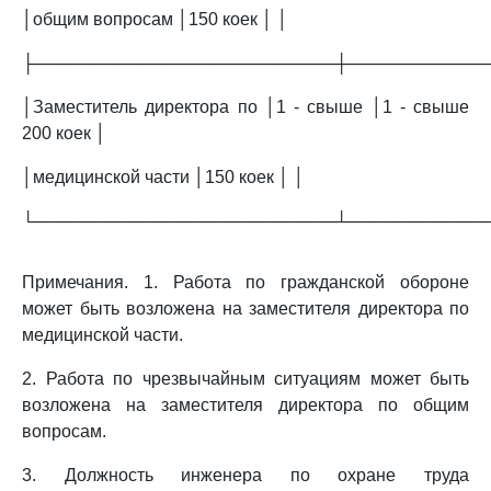
│общим вопросам │150 коек │ │
├─────────────────────────┼───────────
│Заместитель директора по │1 - свыше │1 - свыше
200 коек │
│медицинской части │150 коек │ │
└─────────────────────────┴───────────
Примечания. 1. Работа по гражданской обороне
может быть возложена на заместителя директора по
медицинской части.
2. Работа по чрезвычайным ситуациям может быть
возложена на заместителя директора по общим
вопросам.
3. Должность инженера по охране труда