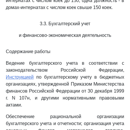
интернатах с числом коек до 150; одна должность - в
домах-интернатах с числом коек свыше 150 коек.
3.3. Бухгалтерский учет
и финансово-экономическая деятельность
Содержание работы
Ведение бухгалтерского учета в соответствии с
законодательством Российской Федерации,
Инструкцией
по бухгалтерскому учету в бюджетных
организациях, утвержденной Приказом Министерства
финансов Российской Федерации от 30 декабря 1999
г. N 107н, и другими нормативными правовыми
актами.
Обеспечение рациональной организации
бухгалтерского учета и отчетности; организация учета