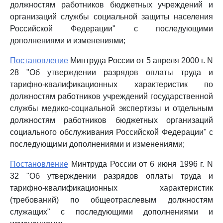
должностям работников бюджетных учреждений и
организаций службы социальной защиты населения
Российской Федерации" с последующими
дополнениями и изменениями;
Постановление
Минтруда России от 5 апреля 2000 г. N
28 "Об утверждении разрядов оплаты труда и
тарифно-квалификационных характеристик по
должностям работников учреждений государственной
службы медико-социальной экспертизы и отдельным
должностям работников бюджетных организаций
социального обслуживания Российской Федерации" с
последующими дополнениями и изменениями;
Постановление
Минтруда России от 6 июня 1996 г. N
32 "Об утверждении разрядов оплаты труда и
тарифно-квалификационных характеристик
(требований) по общеотраслевым должностям
служащих" с последующими дополнениями и