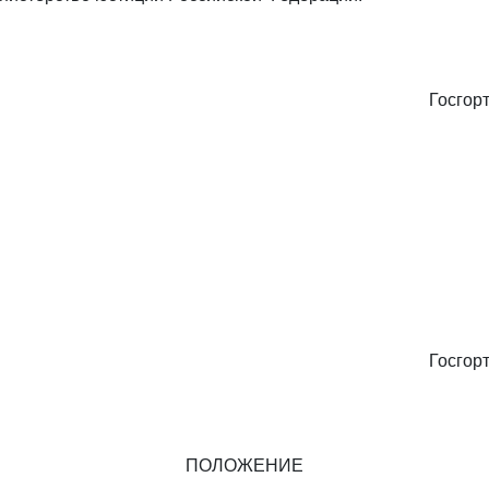
Госгор
Госгор
ПОЛОЖЕНИЕ