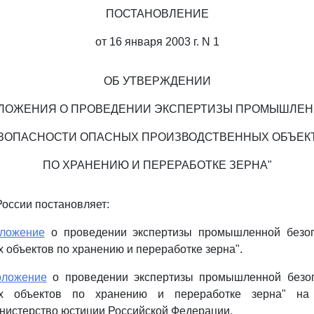
ПОСТАНОВЛЕНИЕ
от 16 января 2003 г. N 1
ОБ УТВЕРЖДЕНИИ
ЛОЖЕНИЯ О ПРОВЕДЕНИИ ЭКСПЕРТИЗЫ ПРОМЫШЛЕ
ЗОПАСНОСТИ ОПАСНЫХ ПРОИЗВОДСТВЕННЫХ ОБЪЕК
ПО ХРАНЕНИЮ И ПЕРЕРАБОТКЕ ЗЕРНА"
России постановляет:
ложение
о проведении экспертизы промышленной безоп
 объектов по хранению и переработке зерна".
оложение
о проведении экспертизы промышленной безоп
ых объектов по хранению и переработке зерна" на 
нистерство юстиции Российской Федерации.