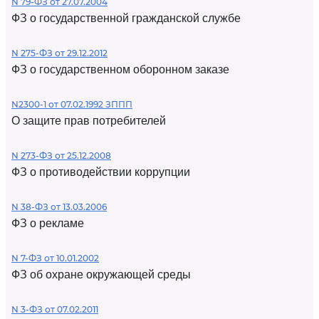
N 79-ФЗ от 27.07.2004
ФЗ о государственной гражданской службе
N 275-ФЗ от 29.12.2012
ФЗ о государственном оборонном заказе
N2300-1 от 07.02.1992 ЗППП
О защите прав потребителей
N 273-ФЗ от 25.12.2008
ФЗ о противодействии коррупции
N 38-ФЗ от 13.03.2006
ФЗ о рекламе
N 7-ФЗ от 10.01.2002
ФЗ об охране окружающей среды
N 3-ФЗ от 07.02.2011