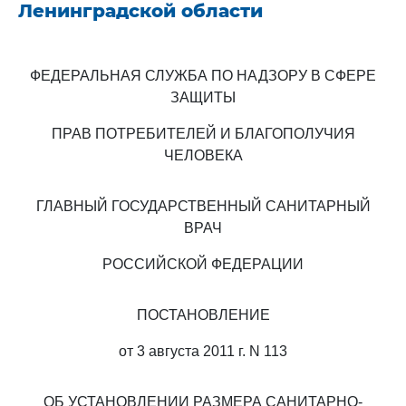
Ленинградской области
ФЕДЕРАЛЬНАЯ СЛУЖБА ПО НАДЗОРУ В СФЕРЕ
ЗАЩИТЫ
ПРАВ ПОТРЕБИТЕЛЕЙ И БЛАГОПОЛУЧИЯ
ЧЕЛОВЕКА
ГЛАВНЫЙ ГОСУДАРСТВЕННЫЙ САНИТАРНЫЙ
ВРАЧ
РОССИЙСКОЙ ФЕДЕРАЦИИ
ПОСТАНОВЛЕНИЕ
от 3 августа 2011 г. N 113
ОБ УСТАНОВЛЕНИИ РАЗМЕРА САНИТАРНО-