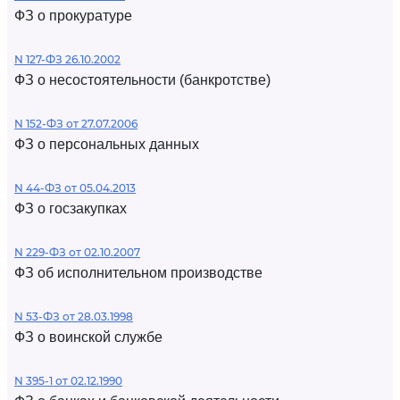
ФЗ о прокуратуре
N 127-ФЗ 26.10.2002
ФЗ о несостоятельности (банкротстве)
N 152-ФЗ от 27.07.2006
ФЗ о персональных данных
N 44-ФЗ от 05.04.2013
ФЗ о госзакупках
N 229-ФЗ от 02.10.2007
ФЗ об исполнительном производстве
N 53-ФЗ от 28.03.1998
ФЗ о воинской службе
N 395-1 от 02.12.1990