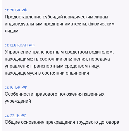
ст. 78 БК РФ
Предоставление субсидий юридическим лицам,
индивидуальным предпринимателям, физическим
лицам
ст. 12.8 КоАП РФ
Управление транспортным средством водителем,
находящимся в состоянии опьянения, передача
управления транспортным средством лицу,
находящемуся в состоянии опьянения
ст. 161 БК РФ
Особенности правового положения казенных
учреждений
ст. 77 ТК РФ
Общие основания прекращения трудового договора