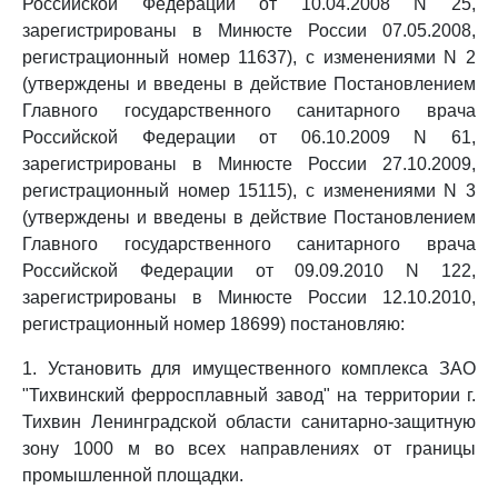
Российской Федерации от 10.04.2008 N 25,
зарегистрированы в Минюсте России 07.05.2008,
регистрационный номер 11637), с изменениями N 2
(утверждены и введены в действие Постановлением
Главного государственного санитарного врача
Российской Федерации от 06.10.2009 N 61,
зарегистрированы в Минюсте России 27.10.2009,
регистрационный номер 15115), с изменениями N 3
(утверждены и введены в действие Постановлением
Главного государственного санитарного врача
Российской Федерации от 09.09.2010 N 122,
зарегистрированы в Минюсте России 12.10.2010,
регистрационный номер 18699) постановляю:
1. Установить для имущественного комплекса ЗАО
"Тихвинский ферросплавный завод" на территории г.
Тихвин Ленинградской области санитарно-защитную
зону 1000 м во всех направлениях от границы
промышленной площадки.