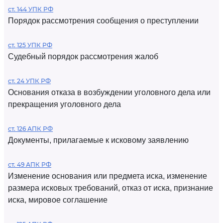
ст. 144 УПК РФ
Порядок рассмотрения сообщения о преступлении
ст. 125 УПК РФ
Судебный порядок рассмотрения жалоб
ст. 24 УПК РФ
Основания отказа в возбуждении уголовного дела или
прекращения уголовного дела
ст. 126 АПК РФ
Документы, прилагаемые к исковому заявлению
ст. 49 АПК РФ
Изменение основания или предмета иска, изменение
размера исковых требований, отказ от иска, признание
иска, мировое соглашение