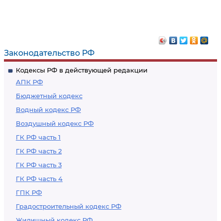
Законодательство РФ
Кодексы РФ в действующей редакции
АПК РФ
Бюджетный кодекс
Водный кодекс РФ
Воздушный кодекс РФ
ГК РФ часть 1
ГК РФ часть 2
ГК РФ часть 3
ГК РФ часть 4
ГПК РФ
Градостроительный кодекс РФ
Жилищный кодекс РФ