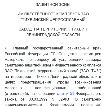
ЗАЩИТНОЙ ЗОНЫ
ИМУЩЕСТВЕННОГО КОМПЛЕКСА ЗАО
"ТИХВИНСКИЙ ФЕРРОСПЛАВНЫЙ
ЗАВОД" НА ТЕРРИТОРИИ Г. ТИХВИН
ЛЕНИНГРАДСКОЙ ОБЛАСТИ
Я, Главный государственный санитарный врач
Российской Федерации Г.Г. Онищенко, рассмотрев
материалы по вопросу об установлении размера
санитарно-защитной зоны имущественного комплекса
ЗАО "Тихвинский ферросплавный завод" (ЗАО "ТФЗ")
на территории г. Тихвин Ленинградской области, и в
целях предотвращения угрозы возникновения
массовых неинфекционных заболеваний
(отравлений), на основании
статьи 51
Федерального
закона от 30.03.1999 N 52-ФЗ "О санитарно-
эпидемиологическом благополучии населения"