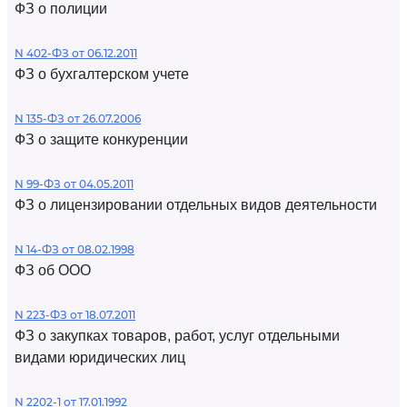
ФЗ о полиции
N 402-ФЗ от 06.12.2011
ФЗ о бухгалтерском учете
N 135-ФЗ от 26.07.2006
ФЗ о защите конкуренции
N 99-ФЗ от 04.05.2011
ФЗ о лицензировании отдельных видов деятельности
N 14-ФЗ от 08.02.1998
ФЗ об ООО
N 223-ФЗ от 18.07.2011
ФЗ о закупках товаров, работ, услуг отдельными
видами юридических лиц
N 2202-1 от 17.01.1992