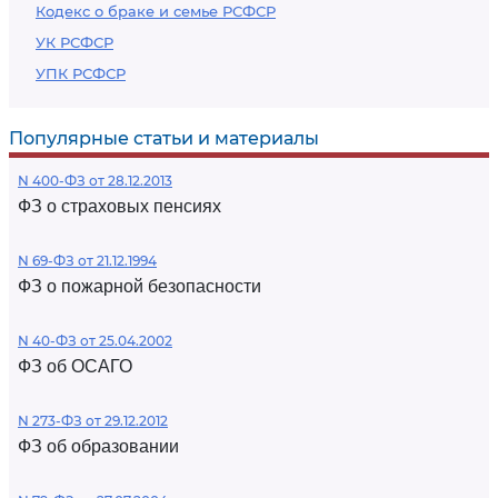
Кодекс о браке и семье РСФСР
УК РСФСР
УПК РСФСР
Популярные статьи и материалы
N 400-ФЗ от 28.12.2013
ФЗ о страховых пенсиях
N 69-ФЗ от 21.12.1994
ФЗ о пожарной безопасности
N 40-ФЗ от 25.04.2002
ФЗ об ОСАГО
N 273-ФЗ от 29.12.2012
ФЗ об образовании