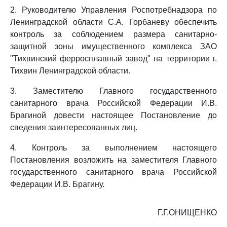
2. Руководителю Управления Роспотребнадзора по
Ленинградской области С.А. Горбаневу обеспечить
контроль за соблюдением размера санитарно-
защитной зоны имущественного комплекса ЗАО
"Тихвинский ферросплавный завод" на территории г.
Тихвин Ленинградской области.
3. Заместителю Главного государственного
санитарного врача Российской Федерации И.В.
Брагиной довести настоящее Постановление до
сведения заинтересованных лиц.
4. Контроль за выполнением настоящего
Постановления возложить на заместителя Главного
государственного санитарного врача Российской
Федерации И.В. Брагину.
Г.Г.ОНИЩЕНКО