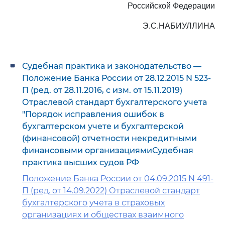
Российской Федерации
Э.С.НАБИУЛЛИНА
Судебная практика и законодательство —
Положение Банка России от 28.12.2015 N 523-
П (ред. от 28.11.2016, с изм. от 15.11.2019)
Отраслевой стандарт бухгалтерского учета
"Порядок исправления ошибок в
бухгалтерском учете и бухгалтерской
(финансовой) отчетности некредитными
финансовыми организациямиСудебная
практика высших судов РФ
Положение Банка России от 04.09.2015 N 491-
П (ред. от 14.09.2022) Отраслевой стандарт
бухгалтерского учета в страховых
организациях и обществах взаимного