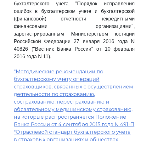
бухгалтерского учета "Порядок исправления
ошибок в бухгалтерском учете и бухгалтерской
(финансовой) отчетности некредитными
финансовыми организациями",
зарегистрированным Министерством юстиции
Российской Федерации 27 января 2016 года N
40826 ("Вестник Банка России" от 10 февраля
2016 года N 11).
"Методические рекомендации по
бухгалтерскому учету операций
страховщиков, связанных с осуществлением
деятельности по страхованию,
сострахованию, перестрахованию и
обязательному медицинскому страхованию,
на которые распространяется Положение
Банка России от 4 сентября 2015 года N 491-П
"Отраслевой стандарт бухгалтерского учета
в страховых организациях и обществах