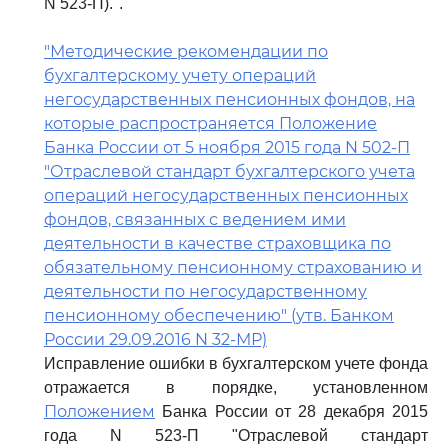
N 523-П).".
"Методические рекомендации по
бухгалтерскому учету операций
негосударственных пенсионных фондов, на
которые распространяется Положение
Банка России от 5 ноября 2015 года N 502-П
"Отраслевой стандарт бухгалтерского учета
операций негосударственных пенсионных
фондов, связанных с ведением ими
деятельности в качестве страховщика по
обязательному пенсионному страхованию и
деятельности по негосударственному
пенсионному обеспечению" (утв. Банком
России 29.09.2016 N 32-МР)
Исправление ошибки в бухгалтерском учете фонда
отражается в порядке, установленном
Положением
Банка России от 28 декабря 2015
года N 523-П "Отраслевой стандарт