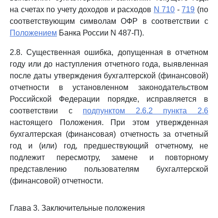
на счетах по учету доходов и расходов
N 710
-
719
(по
соответствующим символам ОФР в соответствии с
Положением
Банка России N 487-П).
2.8. Существенная ошибка, допущенная в отчетном
году или до наступления отчетного года, выявленная
после даты утверждения бухгалтерской (финансовой)
отчетности в установленном законодательством
Российской Федерации порядке, исправляется в
соответствии с
подпунктом 2.6.2 пункта 2.6
настоящего Положения. При этом утвержденная
бухгалтерская (финансовая) отчетность за отчетный
год и (или) год, предшествующий отчетному, не
подлежит пересмотру, замене и повторному
представлению пользователям бухгалтерской
(финансовой) отчетности.
Глава 3. Заключительные положения