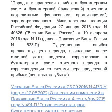
"Порядок исправления ошибок в бухгалтерском
учете и бухгалтерской (финансовой) отчетности
некредитными финансовыми организациями",
зарегистрированного Министерством юстиции
Российской Федерации 27 января 2016 года N
40826 ("Вестник Банка России" от 10 февраля
2016 года N 11) (далее - Положение Банка России
N 523-П). Существенная ошибка
предшествующего периода, выявленная после
отчетной даты, подлежит корректировке в
бухгалтерском учете отчетного периода в
корреспонденции со счетами нераспределенной
прибыли (непокрытого убытка).
Указание Банка России от 06.09.2016 N 4130-У
(ред. от 16.08.2022) О внесении изменений в
Положение Банка России от 4 сентября 2015
года N 491-П "Отраслевой стандарт
бухгалтерского учета в страховых