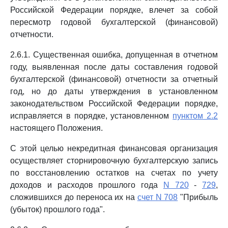
Российской Федерации порядке, влечет за собой
пересмотр годовой бухгалтерской (финансовой)
отчетности.
2.6.1. Существенная ошибка, допущенная в отчетном
году, выявленная после даты составления годовой
бухгалтерской (финансовой) отчетности за отчетный
год, но до даты утверждения в установленном
законодательством Российской Федерации порядке,
исправляется в порядке, установленном
пунктом 2.2
настоящего Положения.
С этой целью некредитная финансовая организация
осуществляет сторнировочную бухгалтерскую запись
по восстановлению остатков на счетах по учету
доходов и расходов прошлого года
N 720
-
729
,
сложившихся до переноса их на
счет N 708
"Прибыль
(убыток) прошлого года".