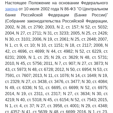
Настоящее Положение на основании Федерального
закона
от 10 июля 2002 года N 86-ФЗ "О Центральном
банке Российской Федерации (Банке России)"
(Собрание законодательства Российской Федерации,
2002, N 28, ст. 2790; 2003, N 2, ст. 157; N 52, ст. 5032;
2004, N 27, ст. 2711; N 31, ст. 3233; 2005, N 25, ст. 2426;
N 30, ст. 3101; 2006, N 19, ст. 2061; N 25, ст. 2648; 2007,
N 1, ст. 9, ст. 10; N 10, ст. 1151; N 18, ст. 2117; 2008, N
42, ст. 4696, ст. 4699; N 44, ст. 4982; N 52, ст. 6229, ст.
6231; 2009, N 1, ст. 25; N 29, ст. 3629; N 48, ст. 5731;
2010, N 45, ст. 5756; 2011, N 7, ст. 907; N 27, ст. 3873; N
43, ст. 5973; N 48, ст. 6728; 2012, N 50, ст. 6954; N 53, ст.
7591, ст. 7607; 2013, N 11, ст. 1076; N 14, ст. 1649; N 19,
ст. 2329; N 27, ст. 3438, ст. 3476, ст. 3477; N 30, ст. 4084;
N 49, ст. 6336; N 51, ст. 6695, ст. 6699; N 52, ст. 6975;
2014, N 19, ст. 2311, ст. 2317; N 27, ст. 3634; N 30, ст.
4219; N 40, ст. 5318; N 45, ст. 6154; N 52, ст. 7543; 2015,
N 1, ст. 4, ст. 37; N 27, ст. 3958, ст. 4001; N 29, ст. 4348;
ст. 4357; N 41, ст. 5639; N 48, ст. 6699; 2016, N 1, ст. 23,