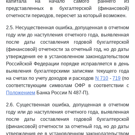
капитала на начало самого раннего из
представленных в бухгалтерской (финансовой)
отчетности периодов, пересчет за который возможен.
2.5. Несущественная ошибка, допущенная в отчетном
году или до наступления отчетного года, выявленная
после даты составления годовой бухгалтерской
(финансовой) отчетности за отчетный год, но до даты
утверждения ее в установленном законодательством
Российской Федерации порядке исправляется в день
выявления бухгалтерскими записями текущего года
на счетах по учету доходов и расходов
N 710
-
719
(по
соответствующим символам ОФР в соответствии с
Положением
Банка России N 487-П).
2.6. Существенная ошибка, допущенная в отчетном
году или до наступления отчетного года, выявленная
после даты составления годовой бухгалтерской
(финансовой) отчетности за отчетный год, но до даты
утверждения ее в установленном законодательством