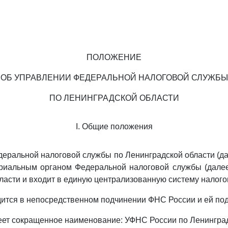
ПОЛОЖЕНИЕ
ОБ УПРАВЛЕНИИ ФЕДЕРАЛЬНОЙ НАЛОГОВОЙ СЛУЖБЫ
ПО ЛЕНИНГРАДСКОЙ ОБЛАСТИ
I. Общие положения
деральной налоговой службы по Ленинградской области (да
ориальным органом Федеральной налоговой службы (далее
ласти и входит в единую централизованную систему налого
ится в непосредственном подчинении ФНС России и ей под
еет сокращенное наименование: УФНС России по Ленинград