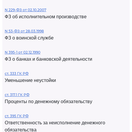
N 229-ФЗ от 02.10.2007
ФЗ об исполнительном производстве
N 53-ФЗ от 28.03.1998
ФЗ о воинской службе
N 395-1 от 02.12.1990
ФЗ о банках и банковской деятельности
ст. 333 ГК РФ
Уменьшение неустойки
ст. 317.1 ГК РФ
Проценты по денежному обязательству
ст. 395 ГК РФ
Ответственность за неисполнение денежного
обязательства