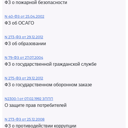
ФЗ о пожарной безопасности
N 40-ФЗ от 25.04.2002
ФЗ об ОСАГО
N 273-ФЗ от 29.12.2012
ФЗ об образовании
N 79-ФЗ от 27.07.2004
ФЗ о государственной гражданской службе
N 275-ФЗ от 29.12.2012
ФЗ о государственном оборонном заказе
N2300-1 от 07.02.1992 ЗППП
О защите прав потребителей
N 273-ФЗ от 25.12.2008
ФЗ о противодействии коррупции