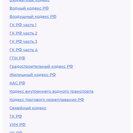
Водный кодекс РФ
Воздушный кодекс РФ
ГК РФ часть 1
ГК РФ часть 2
ГК РФ часть 3
ГК РФ часть 4
ГПК РФ
Градостроительный кодекс РФ
Жилищный кодекс РФ
КАС РФ
Кодекс внутреннего водного транспорта
Кодекс торгового мореплавания РФ
Семейный кодекс
ТК РФ
УИК РФ
УК РФ