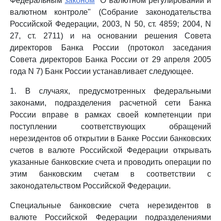
Федеральным
законом
"О валютном регулировании и
валютном контроле" (Собрание законодательства
Российской Федерации, 2003, N 50, ст. 4859; 2004, N
27, ст. 2711) и на основании решения Совета
директоров Банка России (протокол заседания
Совета директоров Банка России от 29 апреля 2005
года N 7) Банк России устанавливает следующее.
1. В случаях, предусмотренных федеральными
законами, подразделения расчетной сети Банка
России вправе в рамках своей компетенции при
поступлении соответствующих обращений
нерезидентов об открытии в Банке России банковских
счетов в валюте Российской Федерации открывать
указанные банковские счета и проводить операции по
этим банковским счетам в соответствии с
законодательством Российской Федерации.
Специальные банковские счета нерезидентов в
валюте Российской Федерации подразделениями