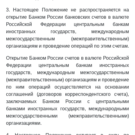
3. Настоящее Положение не распространяется на
открытие Банком России банковских счетов в валюте
Российской Федерации центральным банкам
иностранных государств, международным
межгосударственным (межправительственным)
организациям и проведение операций по этим счетам.
Открытие Банком России счетов в валюте Российской
Федерации центральным банкам иностранных
государств, международным межгосударственным
(межправительственным) организациям и проведение
по ним операций осуществляется на основании
соглашений (договоров корреспондентского счета),
заключаемых Банком России с центральными
банками иностранных государств, международными
межгосударственными (межправительственными)
организациями.