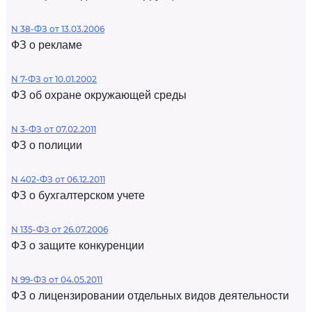
N 38-ФЗ от 13.03.2006
ФЗ о рекламе
N 7-ФЗ от 10.01.2002
ФЗ об охране окружающей среды
N 3-ФЗ от 07.02.2011
ФЗ о полиции
N 402-ФЗ от 06.12.2011
ФЗ о бухгалтерском учете
N 135-ФЗ от 26.07.2006
ФЗ о защите конкуренции
N 99-ФЗ от 04.05.2011
ФЗ о лицензировании отдельных видов деятельности