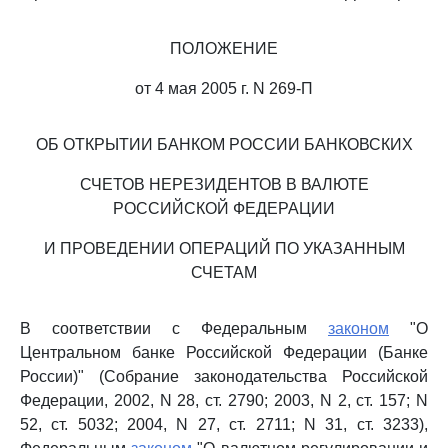
ПОЛОЖЕНИЕ
от 4 мая 2005 г. N 269-П
ОБ ОТКРЫТИИ БАНКОМ РОССИИ БАНКОВСКИХ
СЧЕТОВ НЕРЕЗИДЕНТОВ В ВАЛЮТЕ
РОССИЙСКОЙ ФЕДЕРАЦИИ
И ПРОВЕДЕНИИ ОПЕРАЦИЙ ПО УКАЗАННЫМ
СЧЕТАМ
В соответствии с Федеральным
законом
"О
Центральном банке Российской Федерации (Банке
России)" (Собрание законодательства Российской
Федерации, 2002, N 28, ст. 2790; 2003, N 2, ст. 157; N
52, ст. 5032; 2004, N 27, ст. 2711; N 31, ст. 3233),