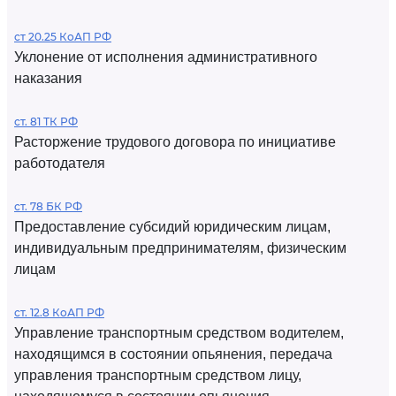
ст 20.25 КоАП РФ
Уклонение от исполнения административного
наказания
ст. 81 ТК РФ
Расторжение трудового договора по инициативе
работодателя
ст. 78 БК РФ
Предоставление субсидий юридическим лицам,
индивидуальным предпринимателям, физическим
лицам
ст. 12.8 КоАП РФ
Управление транспортным средством водителем,
находящимся в состоянии опьянения, передача
управления транспортным средством лицу,