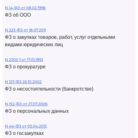
N 14-ФЗ от 08.02.1998
ФЗ об ООО
N 223-ФЗ от 18.07.2011
ФЗ о закупках товаров, работ, услуг отдельными
видами юридических лиц
N 2202-1 от 17.01.1992
ФЗ о прокуратуре
N 127-ФЗ 26.10.2002
ФЗ о несостоятельности (банкротстве)
N 152-ФЗ от 27.07.2006
ФЗ о персональных данных
N 44-ФЗ от 05.04.2013
ФЗ о госзакупках