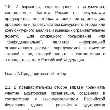
1.8. Информация, содержащаяся в документах,
составляемых Банком России по результатам
предварительного отбора, а также при организации,
проведении и по результатам конкурсного отбора или
конъюнктурного анализа и имеющих ограничительную
пометку "Для служебного пользования" или
"Конфиденциально", является информацией
ограниченного доступа, определяемой в качестве
таковой и подлежащей защите в соответствии с
законодательством Российской Федерации.
Глава 2. Предварительный отбор
2.1. В предварительном отборе вправе принимать
участие аудиторская организация, созданная в
соответствии с законодательством Российской
Федерации (далее - российская аудиторская