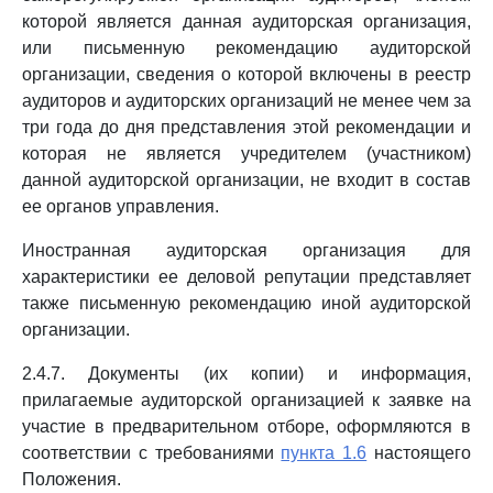
которой является данная аудиторская организация,
или письменную рекомендацию аудиторской
организации, сведения о которой включены в реестр
аудиторов и аудиторских организаций не менее чем за
три года до дня представления этой рекомендации и
которая не является учредителем (участником)
данной аудиторской организации, не входит в состав
ее органов управления.
Иностранная аудиторская организация для
характеристики ее деловой репутации представляет
также письменную рекомендацию иной аудиторской
организации.
2.4.7. Документы (их копии) и информация,
прилагаемые аудиторской организацией к заявке на
участие в предварительном отборе, оформляются в
соответствии с требованиями
пункта 1.6
настоящего
Положения.