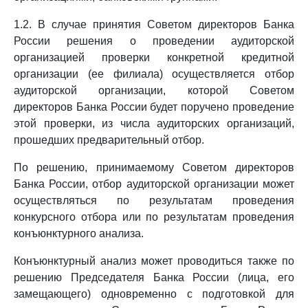
1.2. В случае принятия Советом директоров Банка
России решения о проведении аудиторской
организацией проверки конкретной кредитной
организации (ее филиала) осуществляется отбор
аудиторской организации, которой Советом
директоров Банка России будет поручено проведение
этой проверки, из числа аудиторских организаций,
прошедших предварительный отбор.
По решению, принимаемому Советом директоров
Банка России, отбор аудиторской организации может
осуществляться по результатам проведения
конкурсного отбора или по результатам проведения
конъюнктурного анализа.
Конъюнктурный анализ может проводиться также по
решению Председателя Банка России (лица, его
замещающего) одновременно с подготовкой для