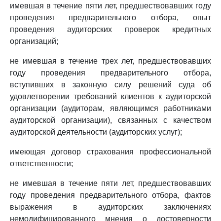
имевшая в течение пяти лет, предшествовавших году
проведения предварительного отбора, опыт
проведения аудиторских проверок кредитных
организаций;
не имевшая в течение трех лет, предшествовавших
году проведения предварительного отбора,
вступивших в законную силу решений суда об
удовлетворении требований клиентов к аудиторской
организации (аудиторам, являющимся работниками
аудиторской организации), связанных с качеством
аудиторской деятельности (аудиторских услуг);
имеющая договор страхования профессиональной
ответственности;
не имевшая в течение пяти лет, предшествовавших
году проведения предварительного отбора, фактов
выражения в аудиторских заключениях
немодифицированного мнения о достоверности