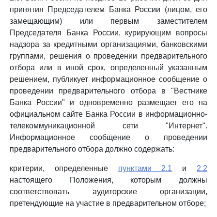
принятия Председателем Банка России (лицом, его
замещающим) или первым заместителем
Председателя Банка России, курирующим вопросы
надзора за кредитными организациями, банковскими
группами, решения о проведении предварительного
отбора или в иной срок, определенный указанным
решением, публикует информационное сообщение о
проведении предварительного отбора в "Вестнике
Банка России" и одновременно размещает его на
официальном сайте Банка России в информационно-
телекоммуникационной сети "Интернет".
Информационное сообщение о проведении
предварительного отбора должно содержать:
критерии, определенные
пунктами 2.1
и
2.2
настоящего Положения, которым должны
соответствовать аудиторские организации,
претендующие на участие в предварительном отборе;