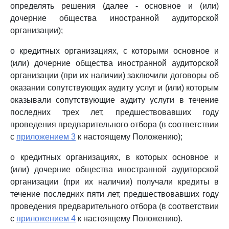
определять решения (далее - основное и (или)
дочерние общества иностранной аудиторской
организации);
о кредитных организациях, с которыми основное и
(или) дочерние общества иностранной аудиторской
организации (при их наличии) заключили договоры об
оказании сопутствующих аудиту услуг и (или) которым
оказывали сопутствующие аудиту услуги в течение
последних трех лет, предшествовавших году
проведения предварительного отбора (в соответствии
с
приложением 3
к настоящему Положению);
о кредитных организациях, в которых основное и
(или) дочерние общества иностранной аудиторской
организации (при их наличии) получали кредиты в
течение последних пяти лет, предшествовавших году
проведения предварительного отбора (в соответствии
с
приложением 4
к настоящему Положению).