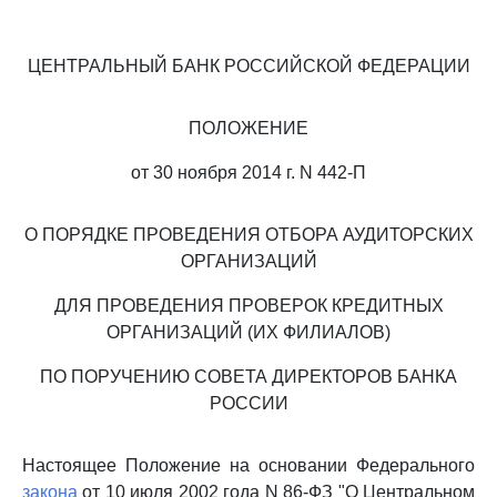
ЦЕНТРАЛЬНЫЙ БАНК РОССИЙСКОЙ ФЕДЕРАЦИИ
ПОЛОЖЕНИЕ
от 30 ноября 2014 г. N 442-П
О ПОРЯДКЕ ПРОВЕДЕНИЯ ОТБОРА АУДИТОРСКИХ
ОРГАНИЗАЦИЙ
ДЛЯ ПРОВЕДЕНИЯ ПРОВЕРОК КРЕДИТНЫХ
ОРГАНИЗАЦИЙ (ИХ ФИЛИАЛОВ)
ПО ПОРУЧЕНИЮ СОВЕТА ДИРЕКТОРОВ БАНКА
РОССИИ
Настоящее Положение на основании Федерального
закона
от 10 июля 2002 года N 86-ФЗ "О Центральном