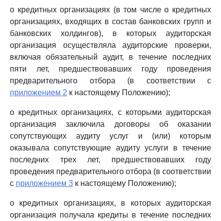
о кредитных организациях (в том числе о кредитных
организациях, входящих в состав банковских групп и
банковских холдингов), в которых аудиторская
организация осуществляла аудиторские проверки,
включая обязательный аудит, в течение последних
пяти лет, предшествовавших году проведения
предварительного отбора (в соответствии с
приложением 2
к настоящему Положению);
о кредитных организациях, с которыми аудиторская
организация заключила договоры об оказании
сопутствующих аудиту услуг и (или) которым
оказывала сопутствующие аудиту услуги в течение
последних трех лет, предшествовавших году
проведения предварительного отбора (в соответствии
с
приложением 3
к настоящему Положению);
о кредитных организациях, в которых аудиторская
организация получала кредиты в течение последних