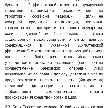
бухгалтерской (финансовой) отчетности аудируемой
кредитной организации, расположенной на
территории Российской Федерации, и (или) ее
дочерней кредитной организации, филиала,
созданных на территории иностранного государства,
если в дальнейшем были выявлены факты
существенной недостоверности отчетных данных,
содержащихся в указанной бухгалтерской
(финансовой) отчетности за соответствующий период,
повлекшие за собой появление оснований для отзыва
у кредитной организации разрешения (лицензии) на
осуществление банковских операций либо
возникновение оснований для осуществления мер по
предупреждению несостоятельности (банкротства)
кредитной организации в соответствии с
требованиями законодательства страны
происхождения кредитной организации.
2.3. Банк России не позднее 10 рабочих дней со дня