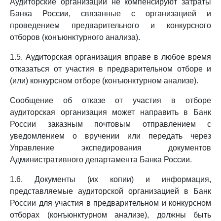
Аудиторские организации не компенсируют затраты
Банка России, связанные с организацией и
проведением предварительного и конкурсного
отборов (конъюнктурного анализа).
1.5. Аудиторская организация вправе в любое время
отказаться от участия в предварительном отборе и
(или) конкурсном отборе (конъюнктурном анализе).
Сообщение об отказе от участия в отборе
аудиторская организация может направить в Банк
России заказным почтовым отправлением с
уведомлением о вручении или передать через
Управление экспедирования документов
Административного департамента Банка России.
1.6. Документы (их копии) и информация,
представляемые аудиторской организацией в Банк
России для участия в предварительном и конкурсном
отборах (конъюнктурном анализе), должны быть