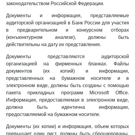
законодательством Российской Федерации.
Документы и информация, представляемые
аудиторской организацией в Банк России для участия
в предварительном и конкурсном отборах
(конъюнктурном анализе), должны быть
действительны на дату их представления.
Документы представляются аудиторской
организацией на фирменных бланках. Файлы
документов (их копий) и информации,
представленных на бумажном носителе и в
электронном виде, должны быть созданы с помощью
пакета прикладных программ Microsoft Office.
Информация, предоставляемая в электронном виде,
должна быть идентична информации,
предоставляемой на бумажном носителе.
Документы (их копии) и информация, объем которых
превышает один лист, должны быть сброшюрованы,