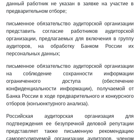
данный работник не указан в заявке на участие в
предварительном отборе;
письменное обязательство аудиторской организации
представить согласие работников аудиторской
организации, предлагаемых для включения в группу
аудиторов, на обработку Банком России их
персональных данных;
письменное обязательство аудиторской организации
на соблюдение сохранности информации
ограниченного доступа (обеспечение
конфиденциальности информации), получаемой от
Банка России в ходе предварительного и конкурсного
отборов (конъюнктурного анализа).
Российская аудиторская организация для
подтверждения ее безупречной деловой репутации
представляет также письменную рекомендацию
саморегулируемой организации аудиторов, членом