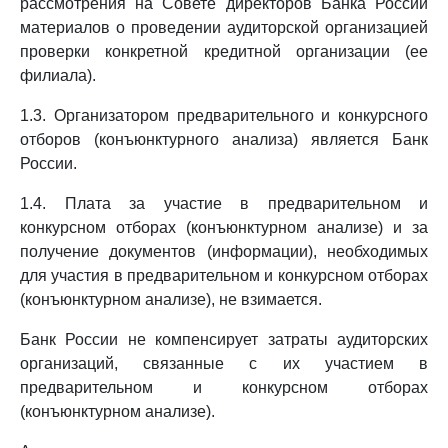
рассмотрения на Совете директоров Банка России
материалов о проведении аудиторской организацией
проверки конкретной кредитной организации (ее
филиала).
1.3. Организатором предварительного и конкурсного
отборов (конъюнктурного анализа) является Банк
России.
1.4. Плата за участие в предварительном и
конкурсном отборах (конъюнктурном анализе) и за
получение документов (информации), необходимых
для участия в предварительном и конкурсном отборах
(конъюнктурном анализе), не взимается.
Банк России не компенсирует затраты аудиторских
организаций, связанные с их участием в
предварительном и конкурсном отборах
(конъюнктурном анализе).