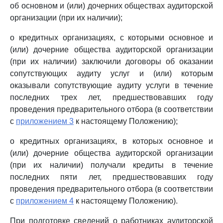
об основном и (или) дочерних обществах аудиторской
организации (при их наличии);
о кредитных организациях, с которыми основное и
(или) дочерние общества аудиторской организации
(при их наличии) заключили договоры об оказании
сопутствующих аудиту услуг и (или) которым
оказывали сопутствующие аудиту услуги в течение
последних трех лет, предшествовавших году
проведения предварительного отбора (в соответствии
с
приложением 3
к настоящему Положению);
о кредитных организациях, в которых основное и
(или) дочерние общества аудиторской организации
(при их наличии) получали кредиты в течение
последних пяти лет, предшествовавших году
проведения предварительного отбора (в соответствии
с
приложением 4
к настоящему Положению).
При подготовке сведений о работниках аудиторской