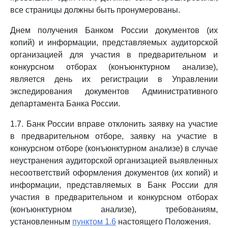
все страницы должны быть пронумерованы.
Днем получения Банком России документов (их
копий) и информации, представляемых аудиторской
организацией для участия в предварительном и
конкурсном отборах (конъюнктурном анализе),
является день их регистрации в Управлении
экспедирования документов Административного
департамента Банка России.
1.7. Банк России вправе отклонить заявку на участие
в предварительном отборе, заявку на участие в
конкурсном отборе (конъюнктурном анализе) в случае
неустранения аудиторской организацией выявленных
несоответствий оформления документов (их копий) и
информации, представляемых в Банк России для
участия в предварительном и конкурсном отборах
(конъюнктурном анализе), требованиям,
установленным
пунктом 1.6
настоящего Положения.