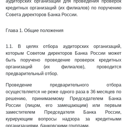
аудиторских организаций для проведения проверок
кредитных организаций (их филиалов) по поручению
Совета директоров Банка России.
Глава 1. Общие положения
1.1. В целях отбора аудиторских организаций,
которым Советом директоров Банка России может
быть поручено проведение проверок кредитных
организаций (их филиалов), проводится
предварительный отбор.
Проведение предварительного отбора
осуществляется не реже одного раза в 36 месяцев по
решению, принимаемому Председателем Банка
России (лицом, его замещающим) или первым
заместителем Председателя Банка России,
курирующим вопросы надзора за кредитными
организациями, банковскими группами.