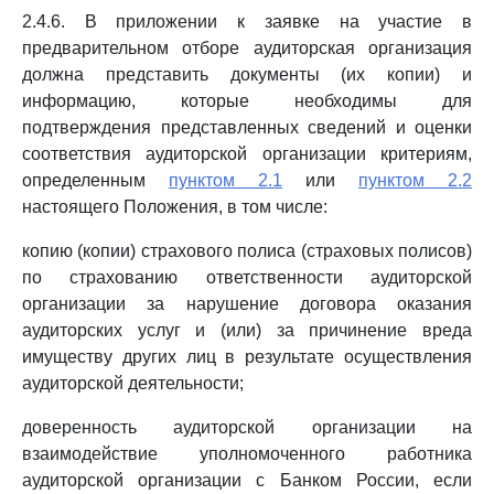
2.4.6. В приложении к заявке на участие в
предварительном отборе аудиторская организация
должна представить документы (их копии) и
информацию, которые необходимы для
подтверждения представленных сведений и оценки
соответствия аудиторской организации критериям,
определенным
пунктом 2.1
или
пунктом 2.2
настоящего Положения, в том числе:
копию (копии) страхового полиса (страховых полисов)
по страхованию ответственности аудиторской
организации за нарушение договора оказания
аудиторских услуг и (или) за причинение вреда
имуществу других лиц в результате осуществления
аудиторской деятельности;
доверенность аудиторской организации на
взаимодействие уполномоченного работника
аудиторской организации с Банком России, если