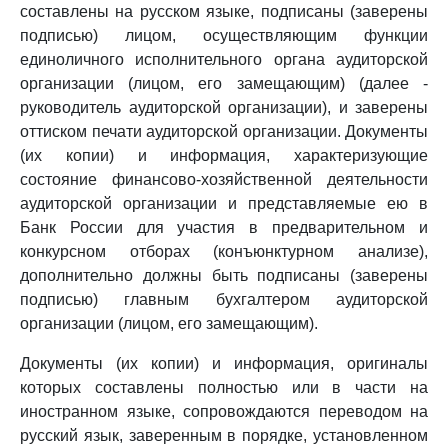
составлены на русском языке, подписаны (заверены
подписью) лицом, осуществляющим функции
единоличного исполнительного органа аудиторской
организации (лицом, его замещающим) (далее -
руководитель аудиторской организации), и заверены
оттиском печати аудиторской организации. Документы
(их копии) и информация, характеризующие
состояние финансово-хозяйственной деятельности
аудиторской организации и представляемые ею в
Банк России для участия в предварительном и
конкурсном отборах (конъюнктурном анализе),
дополнительно должны быть подписаны (заверены
подписью) главным бухгалтером аудиторской
организации (лицом, его замещающим).
Документы (их копии) и информация, оригиналы
которых составлены полностью или в части на
иностранном языке, сопровождаются переводом на
русский язык, заверенным в порядке, установленном