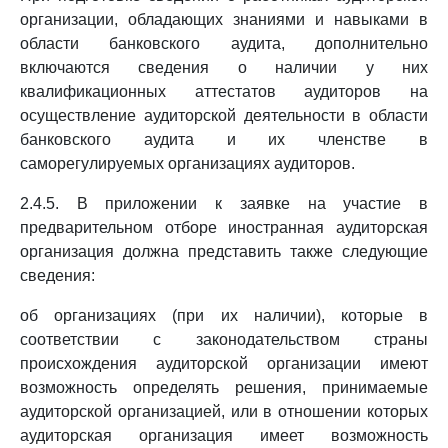
организации, обладающих знаниями и навыками в
области банковского аудита, дополнительно
включаются сведения о наличии у них
квалификационных аттестатов аудиторов на
осуществление аудиторской деятельности в области
банковского аудита и их членстве в
саморегулируемых организациях аудиторов.
2.4.5. В приложении к заявке на участие в
предварительном отборе иностранная аудиторская
организация должна представить также следующие
сведения:
об организациях (при их наличии), которые в
соответствии с законодательством страны
происхождения аудиторской организации имеют
возможность определять решения, принимаемые
аудиторской организацией, или в отношении которых
аудиторская организация имеет возможность