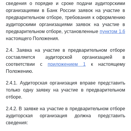
сведения о порядке и сроке подачи аудиторскими
организациями в Банк России заявок на участие в
предварительном отборе, требования к оформлению
аудиторскими организациями заявок на участие в
предварительном отборе, установленные
пунктом 1.6
настоящего Положения.
2.4. Заявка на участие в предварительном отборе
составляется аудиторской организацией в
соответствии с
приложением 1
к настоящему
Положению.
2.4.1. Аудиторская организация вправе представить
только одну заявку на участие в предварительном
отборе.
2.4.2. В заявке на участие в предварительном отборе
аудиторская организация должна представить
сведения: