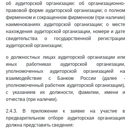
об аудиторской организации: об организационно-
правовой форме аудиторской организации; о полном
фирменном и сокращенном фирменном (при наличии)
наименованиях аудиторской организации; о месте
нахождения аудиторской организации, номере и дате
свидетельства о государственной регистрации
аудиторской организации;
о должностных лицах аудиторской организации или
иных работниках аудиторской организации,
уполномоченных аудиторской организацией на
взаимодействие с Банком России (далее -
уполномоченный работник аудиторской организации),
с указанием их должности, фамилии, имени и
отчества (при наличии).
2.4.3. В приложении к заявке на участие в
предварительном отборе аудиторская организация
должна представить сведения: