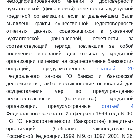
немодифицированного мнения о достоверности
бухгалтерской (финансовой) отчетности аудируемой
кредитной организации, если в дальнейшем были
выявлены факты существенной недостоверности
отчетных данных, содержащихся в указанной
бухгалтерской (финансовой) отчетности за
соответствующий период, повлекшие за собой
появление оснований для отзыва у кредитной
организации лицензии на осуществление банковских
операций, предусмотренных
статьей 20
Федерального закона "О банках и банковской
деятельности", либо возникновение оснований для
осуществления мер по предупреждению
несостоятельности (банкротства) кредитной
организации, предусмотренные
статьей 4
Федерального закона от 25 февраля 1999 года N 40-
ФЗ "О несостоятельности (банкротстве) кредитных
организаций" (Собрание законодательства
Российской Федерации, 1999, N 9, ст. 1097; 2001, N 26,