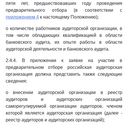
пяти лет, предшествовавших году проведения
предварительного отбора (в соответствии с
приложением 4
к настоящему Положению);
о количестве работников аудиторской организации, в
том числе обладающих квалификацией в области
банковского аудита, их опыте работы в области
аудиторской деятельности и банковского аудита.
2.4.4. В приложении к заявке на участие в
предварительном отборе российская аудиторская
организация должна представить также следующие
сведения:
о внесении аудиторской организации в реестр
аудиторов и аудиторских организаций
саморегулируемой организации аудиторов, членом
которой является аудиторская организация (далее -
реестр аудиторов и аудиторских организаций);