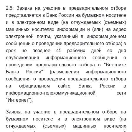
2.5. Заявка на участие в предварительном отборе
представляется в Банк России на бумажном носителе
и в электронном виде (на отчуждаемых (съемных)
машинных носителях информации и (или) на адрес
электронной почты, указанный в информационном
сообщении о проведении предварительного отбора) в
срок не позднее 45 рабочих дней со дня
опубликования информационного сообщения о
проведении предварительного отбора в "Вестнике
Банка России" (размещения информационного
сообщения о проведении предварительного отбора
на официальном сайте Банка России в
информационно-телекоммуникационной сети
"Интернет").
Заявка на участие в предварительном отборе на
бумажном носителе и в электронном виде (на
отчуждаемых (съемных) машинных носителях