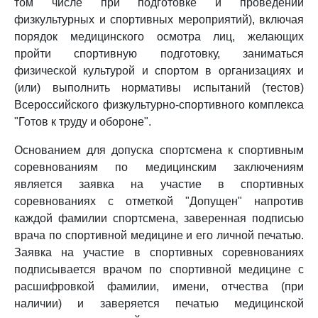
том числе при подготовке и проведении
физкультурных и спортивных мероприятий), включая
порядок медицинского осмотра лиц, желающих
пройти спортивную подготовку, заниматься
физической культурой и спортом в организациях и
(или) выполнить нормативы испытаний (тестов)
Всероссийского физкультурно-спортивного комплекса
"Готов к труду и обороне".
Основанием для допуска спортсмена к спортивным
соревнованиям по медицинским заключениям
является заявка на участие в спортивных
соревнованиях с отметкой "Допущен" напротив
каждой фамилии спортсмена, заверенная подписью
врача по спортивной медицине и его личной печатью.
Заявка на участие в спортивных соревнованиях
подписывается врачом по спортивной медицине с
расшифровкой фамилии, имени, отчества (при
наличии) и заверяется печатью медицинской