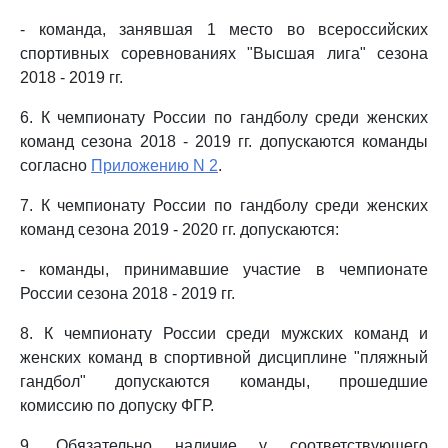
- команда, занявшая 1 место во всероссийских
спортивных соревнованиях "Высшая лига" сезона
2018 - 2019 гг.
6. К чемпионату России по гандболу среди женских
команд сезона 2018 - 2019 гг. допускаются команды
согласно
Приложению N 2
.
7. К чемпионату России по гандболу среди женских
команд сезона 2019 - 2020 гг. допускаются:
- команды, принимавшие участие в чемпионате
России сезона 2018 - 2019 гг.
8. К чемпионату России среди мужских команд и
женских команд в спортивной дисциплине "пляжный
гандбол" допускаются команды, прошедшие
комиссию по допуску ФГР.
9. Обязательно наличие у соответствующего