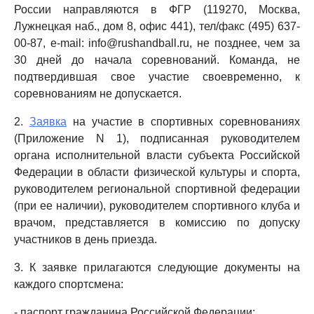
России направляются в ФГР (119270, Москва,
Лужнецкая наб., дом 8, офис 441), тел/факс (495) 637-
00-87, e-mail: info@rushandball.ru, не позднее, чем за
30 дней до начала соревнований. Команда, не
подтвердившая свое участие своевременно, к
соревнованиям не допускается.
2.
Заявка
на участие в спортивных соревнованиях
(Приложение N 1), подписанная руководителем
органа исполнительной власти субъекта Российской
Федерации в области физической культуры и спорта,
руководителем региональной спортивной федерации
(при ее наличии), руководителем спортивного клуба и
врачом, представляется в комиссию по допуску
участников в день приезда.
3. К заявке прилагаются следующие документы на
каждого спортсмена:
- паспорт гражданина Российской Федерации;