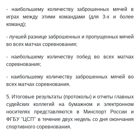
- наибольшему количеству заброшенных мячей в
играх между этими командами (для 3-х и более
команд);
- лучшей разнице заброшенных и пропущенных мячей
во всех матчах соревнования;
- наибольшему количеству побед во всех матчах
соревнования;
- наибольшему количеству заброшенных мячей во
всех матчах соревнования.
5. Итоговые результаты (протоколы) и отчеты главных
судейских коллегий на бумажном и электронном
носителях представляются в Минспорт России и
ФГБУ "ЦСП" в течение двух недель со дня окончания
спортивного соревнования.