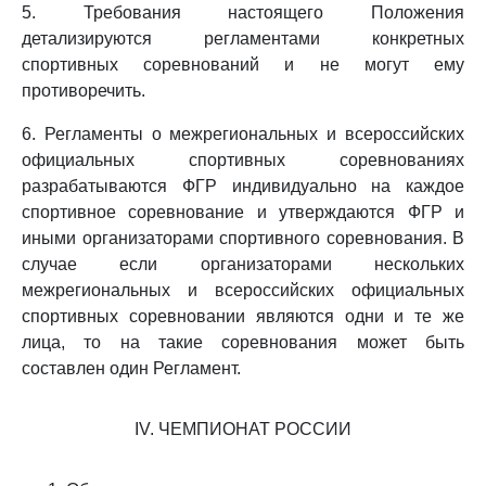
5. Требования настоящего Положения
детализируются регламентами конкретных
спортивных соревнований и не могут ему
противоречить.
6. Регламенты о межрегиональных и всероссийских
официальных спортивных соревнованиях
разрабатываются ФГР индивидуально на каждое
спортивное соревнование и утверждаются ФГР и
иными организаторами спортивного соревнования. В
случае если организаторами нескольких
межрегиональных и всероссийских официальных
спортивных соревновании являются одни и те же
лица, то на такие соревнования может быть
составлен один Регламент.
IV. ЧЕМПИОНАТ РОССИИ