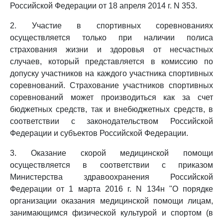
Российской Федерации от 18 апреля 2014 г. N 353.
2. Участие в спортивных соревнованиях
осуществляется только при наличии полиса
страхования жизни и здоровья от несчастных
случаев, который представляется в комиссию по
допуску участников на каждого участника спортивных
соревнований. Страхование участников спортивных
соревнований может производиться как за счет
бюджетных средств, так и внебюджетных средств, в
соответствии с законодательством Российской
Федерации и субъектов Российской Федерации.
3. Оказание скорой медицинской помощи
осуществляется в соответствии с приказом
Министерства здравоохранения Российской
Федерации от 1 марта 2016 г. N 134н "О порядке
организации оказания медицинской помощи лицам,
занимающимся физической культурой и спортом (в