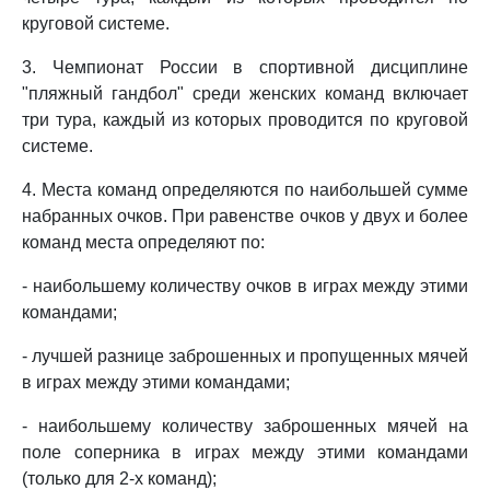
круговой системе.
3. Чемпионат России в спортивной дисциплине
"пляжный гандбол" среди женских команд включает
три тура, каждый из которых проводится по круговой
системе.
4. Места команд определяются по наибольшей сумме
набранных очков. При равенстве очков у двух и более
команд места определяют по:
- наибольшему количеству очков в играх между этими
командами;
- лучшей разнице заброшенных и пропущенных мячей
в играх между этими командами;
- наибольшему количеству заброшенных мячей на
поле соперника в играх между этими командами
(только для 2-х команд);