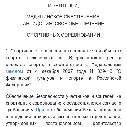
И ЗРИТЕЛЕЙ,
МЕДИЦИНСКОЕ ОБЕСПЕЧЕНИЕ,
АНТИДОПИНГОВОЕ ОБЕСПЕЧЕНИЕ
СПОРТИВНЫХ СОРЕВНОВАНИЙ
1. Спортивные соревнования проводятся на объектах
спорта, включенных во Всероссийский реестр
объектов спорта, в соответствии с Федеральным
законом
от 4 декабря 2007 года N 329-ФЗ "О
физической культуре и спорте в Российской
Федерации".
Обеспечение безопасности участников и зрителей на
спортивных соревнованиях осуществляется согласно
требованиям
Правил
обеспечения безопасности при
проведении официальных спортивных соревнований,
утвержденных постановлением Правительства