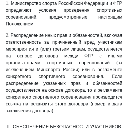
1. Министерство спорта Российской Федерации и ФГР
определяют условия проведения спортивных
соревнований, предусмотренные настоящим
Положением.
2. Распределение иных прав и обязанностей, включая
ответственность за причиненный вред участникам
мероприятия и (или) третьим лицам, осуществляется
на основе договора между ФГР с иными
организаторами спортивных соревнований (за
исключением Минспорта России) или в регламенте
конкретного спортивного соревнования. Если
распределение указанных прав и обязанностей
осуществляется на основе договора, то в регламенте
конкретного спортивного соревнования производится
ссылка на реквизиты этого договора (номер и дата
заключения договора).
III. ОБЕСПЕЧЕНИЕ БЕЗОПАСНОСТИ УЧАСТНИКОВ