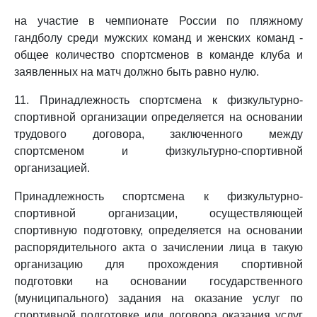
на участие в чемпионате России по пляжному
гандболу среди мужских команд и женских команд -
общее количество спортсменов в команде клуба и
заявленных на матч должно быть равно нулю.
11. Принадлежность спортсмена к физкультурно-
спортивной организации определяется на основании
трудового договора, заключенного между
спортсменом и физкультурно-спортивной
организацией.
Принадлежность спортсмена к физкультурно-
спортивной организации, осуществляющей
спортивную подготовку, определяется на основании
распорядительного акта о зачислении лица в такую
организацию для прохождения спортивной
подготовки на основании государственного
(муниципального) задания на оказание услуг по
спортивной подготовке или договора оказания услуг