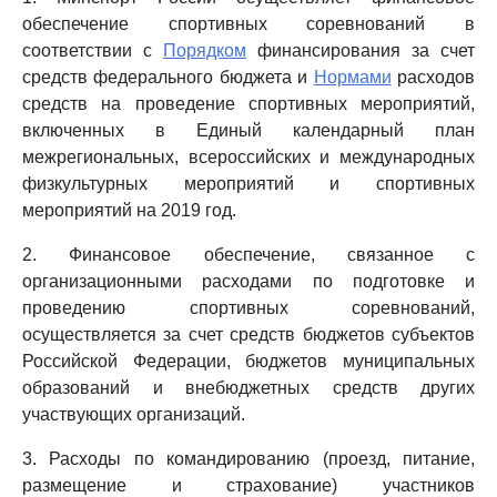
обеспечение спортивных соревнований в
соответствии с
Порядком
финансирования за счет
средств федерального бюджета и
Нормами
расходов
средств на проведение спортивных мероприятий,
включенных в Единый календарный план
межрегиональных, всероссийских и международных
физкультурных мероприятий и спортивных
мероприятий на 2019 год.
2. Финансовое обеспечение, связанное с
организационными расходами по подготовке и
проведению спортивных соревнований,
осуществляется за счет средств бюджетов субъектов
Российской Федерации, бюджетов муниципальных
образований и внебюджетных средств других
участвующих организаций.
3. Расходы по командированию (проезд, питание,
размещение и страхование) участников