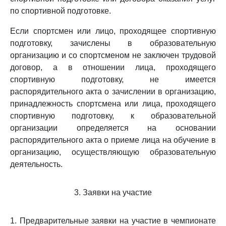
по спортивной подготовке.
Если спортсмен или лицо, проходящее спортивную
подготовку, зачислены в образовательную
организацию и со спортсменом не заключен трудовой
договор, а в отношении лица, проходящего
спортивную подготовку, не имеется
распорядительного акта о зачислении в организацию,
принадлежность спортсмена или лица, проходящего
спортивную подготовку, к образовательной
организации определяется на основании
распорядительного акта о приеме лица на обучение в
организацию, осуществляющую образовательную
деятельность.
3. Заявки на участие
1. Предварительные заявки на участие в чемпионате