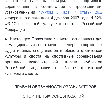
заключения пари на официальные спортивные
соревнования в соответствии с требованиями,
установленными
пунктом 3 части 4 статьи 26.2
Федерального закона от 4 декабря 2007 года N 329-
ФЗ "О физической культуре и спорте в Российской
Федерации".
4. Настоящее Положение является основанием для
командирования спортсменов, тренеров, спортивных
судей и иных специалистов в области физической
культуры и спорта на спортивные соревнования
органами исполнительной власти субъектов
Российской Федерации в области физической
культуры и спорта.
II. ПРАВА И ОБЯЗАННОСТИ ОРГАНИЗАТОРОВ
СПОРТИВНЫХ СОРЕВНОВАНИЙ