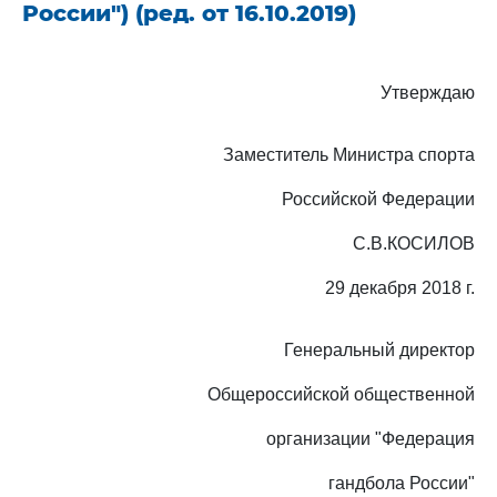
России") (ред. от 16.10.2019)
Утверждаю
Заместитель Министра спорта
Российской Федерации
С.В.КОСИЛОВ
29 декабря 2018 г.
Генеральный директор
Общероссийской общественной
организации "Федерация
гандбола России"