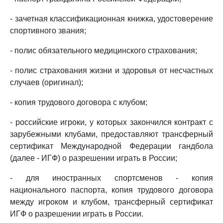
- зачетная классификационная книжка, удостоверение
спортивного звания;
- полис обязательного медицинского страхования;
- полис страхования жизни и здоровья от несчастных
случаев (оригинал);
- копия трудового договора с клубом;
- российские игроки, у которых закончился контракт с
зарубежными клубами, предоставляют трансферный
сертификат Международной Федерации гандбола
(далее - ИГФ) о разрешении играть в России;
- для иностранных спортсменов - копия
национального паспорта, копия трудового договора
между игроком и клубом, трансферный сертификат
ИГФ о разрешении играть в России.