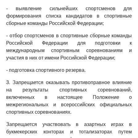
- выявление сильнейших спортсменов для
формирования списка кандидатов в спортивные
сборные команды Российской Федерации;
- отбор спортсменов в спортивные сборные команды
Российской Федерации для подготовки к
международным спортивным соревнованиям и
участия в них от имени Российской Федерации;
- подготовка спортивного резерва.
3. Запрещается оказывать противоправное влияние
на результаты спортивных соревнований,
включенных в настоящее Положение о
межрегиональных и всероссийских официальных
спортивных соревнованиях.
Запрещается участвовать в азартных играх в
букмекерских конторах и тотализаторах путем