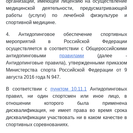
организации, имеющей лицензию на осуществление
медицинской деятельности, предусматривающей
работы (услуги) по лечебной физкультуре и
спортивной медицине.
4. Антидопинговое обеспечение спортивных
мероприятий в Российской Федерации
осуществляется в соответствии с Общероссийскими
антидопинговыми
правилами
(далее -
Антидопинговые правила), утвержденными приказом
Министерства спорта Российской Федерации от 9
августа 2016 года N 947.
В соответствии с
пунктом 10.11.1
Антидопинговых
правил, ни один спортсмен или иное лицо, в
отношении которого была применена
дисквалификация, не имеет права во время срока
дисквалификации участвовать ни в каком качестве в
спортивных соревнованиях.