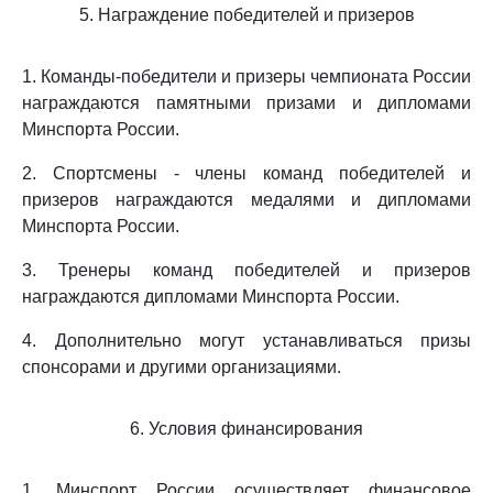
5. Награждение победителей и призеров
1. Команды-победители и призеры чемпионата России
награждаются памятными призами и дипломами
Минспорта России.
2. Спортсмены - члены команд победителей и
призеров награждаются медалями и дипломами
Минспорта России.
3. Тренеры команд победителей и призеров
награждаются дипломами Минспорта России.
4. Дополнительно могут устанавливаться призы
спонсорами и другими организациями.
6. Условия финансирования
1. Минспорт России осуществляет финансовое