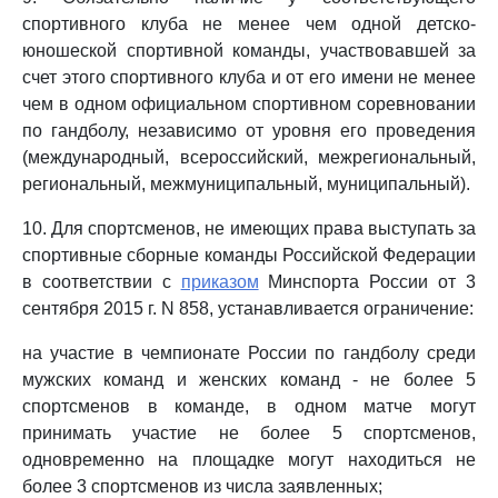
спортивного клуба не менее чем одной детско-
юношеской спортивной команды, участвовавшей за
счет этого спортивного клуба и от его имени не менее
чем в одном официальном спортивном соревновании
по гандболу, независимо от уровня его проведения
(международный, всероссийский, межрегиональный,
региональный, межмуниципальный, муниципальный).
10. Для спортсменов, не имеющих права выступать за
спортивные сборные команды Российской Федерации
в соответствии с
приказом
Минспорта России от 3
сентября 2015 г. N 858, устанавливается ограничение:
на участие в чемпионате России по гандболу среди
мужских команд и женских команд - не более 5
спортсменов в команде, в одном матче могут
принимать участие не более 5 спортсменов,
одновременно на площадке могут находиться не
более 3 спортсменов из числа заявленных;