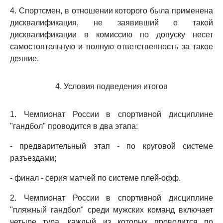
4. Спортсмен, в отношении которого была применена
дисквалификация, не заявивший о такой
дисквалификации в комиссию по допуску несет
самостоятельную и полную ответственность за такое
деяние.
4. Условия подведения итогов
1. Чемпионат России в спортивной дисциплине
"гандбол" проводится в два этапа:
- предварительный этап - по круговой системе
разъездами;
- финал - серия матчей по системе плей-офф.
2. Чемпионат России в спортивной дисциплине
"пляжный гандбол" среди мужских команд включает
четыре тура, каждый из которых проводится по