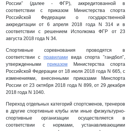
России" (далее - ФГР), аккредитованной в
соответствии с приказом Министерства спорта
Российской Федерации о государственной
аккредитации от 6 апреля 2018 года N 314 и в
соответствии с решением Исполкома ФГР от 23
августа 2018 года N 34.
Спортивные соревнования проводятся в
соответствии с
правилами
вида спорта "гандбол",
утвержденными
приказом
Министерства спорта
Российской Федерации от 18 июля 2018 года N 665, с
изменениями, внесенными приказами Минспорта
России от 23 октября 2018 года N 899, от 29 декабря
2018 года N 1040.
Переход отдельных категорий спортсменов, тренеров
в другие спортивные клубы или иные физкультурно-
спортивные организации осуществляется в
соответствии с нормами, устанавливающими