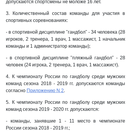
допускаются спортсмены не моложе 16 лет.
3. Количественный состав команды для участия в
спортивных соревнованиях:
- в спортивной дисциплине "гандбол" - 34 человека (28
игроков, 2 тренера, 1 врач, 1 массажист, 1 начальник
команды и 1 администратор команды);
- в спортивной дисциплине "пляжный гандбол" - 28
человек (24 игрока, 2 тренера, 1 врач, 1 массажист).
4. К чемпионату России по гандболу среди мужских
команд сезона 2018 - 2019 гг. допускаются команды
согласно
Приложению N 2
.
5. К чемпионату России по гандболу среди мужских
команд сезона 2019 - 2020 гг. допускаются:
- команды, занявшие 1 - 11 место в чемпионате
России сезона 2018 - 2019 гг.;