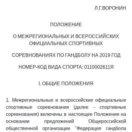
Л.Г.ВОРОНИН
ПОЛОЖЕНИЕ
О МЕЖРЕГИОНАЛЬНЫХ И ВСЕРОССИЙСКИХ
ОФИЦИАЛЬНЫХ СПОРТИВНЫХ
СОРЕВНОВАНИЯХ ПО ГАНДБОЛУ НА 2019 ГОД
НОМЕР-КОД ВИДА СПОРТА: 0110002611Я
I. ОБЩИЕ ПОЛОЖЕНИЯ
1. Межрегиональные и всероссийские официальные
спортивные соревнования (далее - спортивные
соревнования) включены в настоящее Положение на
основании предложений Общероссийской
общественной организации "Федерация гандбола