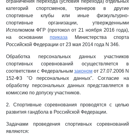
ограничения перехода (условия перехода) отдельных
категорий спортсменов, тренеров в другие
спортивные клубы или иные физкультурно-
спортивные организации, утвержденными
Исполкомом ФГР (протокол от 21 ноября 2016 года),
на основании
приказа
Министерства спорта
Российской Федерации от 23 мая 2014 года N 346.
Обработка персональных данных участников
спортивных соревнований осуществляется в
соответствии с Федеральным
законом
от 27.07.2006 N
152-ФЗ "О персональных данных". Согласие на
обработку персональных данных представляется в
комиссию по допуску участников.
2. Спортивные соревнования проводятся с целью
развития гандбола в Российской Федерации.
Задачами проведения спортивных соревнований
являются: