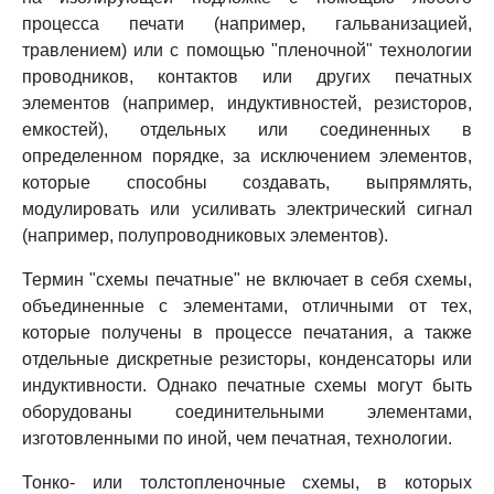
процесса печати (например, гальванизацией,
травлением) или с помощью "пленочной" технологии
проводников, контактов или других печатных
элементов (например, индуктивностей, резисторов,
емкостей), отдельных или соединенных в
определенном порядке, за исключением элементов,
которые способны создавать, выпрямлять,
модулировать или усиливать электрический сигнал
(например, полупроводниковых элементов).
Термин "схемы печатные" не включает в себя схемы,
объединенные с элементами, отличными от тех,
которые получены в процессе печатания, а также
отдельные дискретные резисторы, конденсаторы или
индуктивности. Однако печатные схемы могут быть
оборудованы соединительными элементами,
изготовленными по иной, чем печатная, технологии.
Тонко- или толстопленочные схемы, в которых