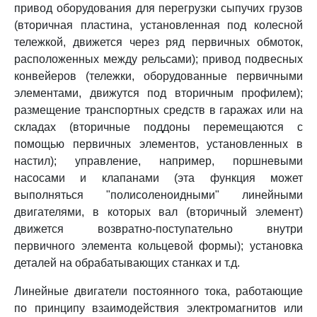
привод оборудования для перегрузки сыпучих грузов
(вторичная пластина, установленная под колесной
тележкой, движется через ряд первичных обмоток,
расположенных между рельсами); привод подвесных
конвейеров (тележки, оборудованные первичными
элементами, движутся под вторичным профилем);
размещение транспортных средств в гаражах или на
складах (вторичные поддоны перемещаются с
помощью первичных элементов, установленных в
настил); управление, например, поршневыми
насосами и клапанами (эта функция может
выполняться "полисоленоидными" линейными
двигателями, в которых вал (вторичный элемент)
движется возвратно-поступательно внутри
первичного элемента кольцевой формы); установка
деталей на обрабатывающих станках и т.д.
Линейные двигатели постоянного тока, работающие
по принципу взаимодействия электромагнитов или