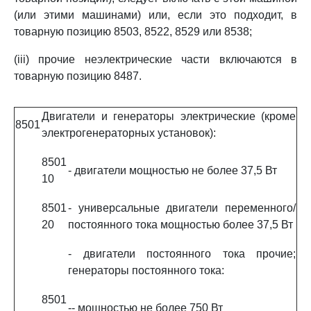
(или этими машинами) или, если это подходит, в
товарную позицию 8503, 8522, 8529 или 8538;
(iii) прочие неэлектрические части включаются в
товарную позицию 8487.
Двигатели и генераторы электрические (кроме
8501
электрогенераторных установок):
8501
- двигатели мощностью не более 37,5 Вт
10
8501
- универсальные двигатели переменного/
20
постоянного тока мощностью более 37,5 Вт
- двигатели постоянного тока прочие;
генераторы постоянного тока:
8501
-- мощностью не более 750 Вт