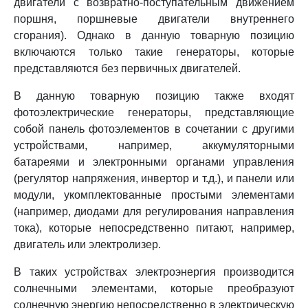
двигатели с возвратно-поступательным движением
поршня, поршневые двигатели внутреннего
сгорания). Однако в данную товарную позицию
включаются только такие генераторы, которые
представляются без первичных двигателей.
В данную товарную позицию также входят
фотоэлектрические генераторы, представляющие
собой панель фотоэлементов в сочетании с другими
устройствами, например, аккумуляторными
батареями и электронными органами управления
(регулятор напряжения, инвертор и т.д.), и панели или
модули, укомплектованные простыми элементами
(например, диодами для регулирования направления
тока), которые непосредственно питают, например,
двигатель или электролизер.
В таких устройствах электроэнергия производится
солнечными элементами, которые преобразуют
солнечную энергию непосредственно в электрическую