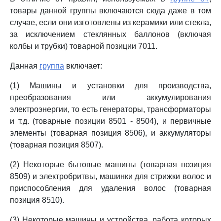
товары данной группы включаются сюда даже в том
случае, если они изготовлены из керамики или стекла,
за исключением стеклянных баллонов (включая
колбы и трубки) товарной позиции 7011.
Данная
группа
включает:
(1) Машины и установки для производства,
преобразования или аккумулирования
электроэнергии, то есть генераторы, трансформаторы
и т.д. (товарные позиции 8501 - 8504), и первичные
элементы (товарная позиция 8506), и аккумуляторы
(товарная позиция 8507).
(2) Некоторые бытовые машины (товарная позиция
8509) и электробритвы, машинки для стрижки волос и
приспособления для удаления волос (товарная
позиция 8510).
(3) Некоторые машины и устройства, работа которых