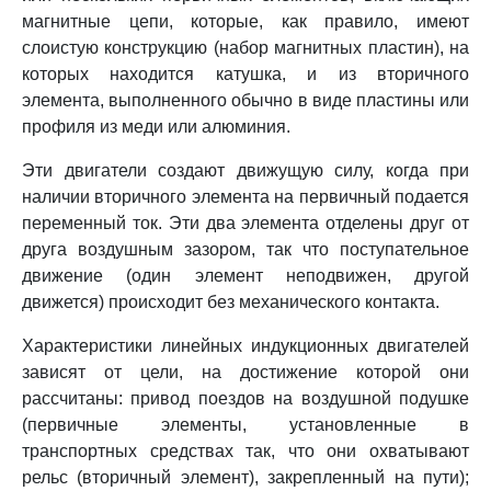
магнитные цепи, которые, как правило, имеют
слоистую конструкцию (набор магнитных пластин), на
которых находится катушка, и из вторичного
элемента, выполненного обычно в виде пластины или
профиля из меди или алюминия.
Эти двигатели создают движущую силу, когда при
наличии вторичного элемента на первичный подается
переменный ток. Эти два элемента отделены друг от
друга воздушным зазором, так что поступательное
движение (один элемент неподвижен, другой
движется) происходит без механического контакта.
Характеристики линейных индукционных двигателей
зависят от цели, на достижение которой они
рассчитаны: привод поездов на воздушной подушке
(первичные элементы, установленные в
транспортных средствах так, что они охватывают
рельс (вторичный элемент), закрепленный на пути);