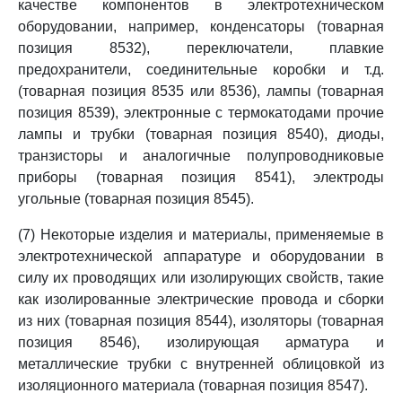
качестве компонентов в электротехническом
оборудовании, например, конденсаторы (товарная
позиция 8532), переключатели, плавкие
предохранители, соединительные коробки и т.д.
(товарная позиция 8535 или 8536), лампы (товарная
позиция 8539), электронные с термокатодами прочие
лампы и трубки (товарная позиция 8540), диоды,
транзисторы и аналогичные полупроводниковые
приборы (товарная позиция 8541), электроды
угольные (товарная позиция 8545).
(7) Некоторые изделия и материалы, применяемые в
электротехнической аппаратуре и оборудовании в
силу их проводящих или изолирующих свойств, такие
как изолированные электрические провода и сборки
из них (товарная позиция 8544), изоляторы (товарная
позиция 8546), изолирующая арматура и
металлические трубки с внутренней облицовкой из
изоляционного материала (товарная позиция 8547).