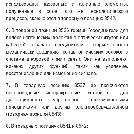
использованы пассивные и активные элементы,
полученные в ходе того же технологического
процесса, включаются в товарную позицию 8542.
6. В товарной позиции 8536 термин "соединители для
волокон оптических, волоконно-оптических жгутов или
кабелей" означает соединители, которые просто
механически соединяют концы оптических волокон в
системе цифровой линии связи. Они не выполняют
никаких других функций, таких как усиление,
восстановление или изменение сигнала.
7. В товарную позицию 8537 не включаются
беспроводные инфракрасные устройства для
дистанционного управления телевизионными
приемниками или другим электрооборудованием
(товарная позиция 8543).
8. В товарных позициях 8541 и 8542: