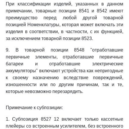
При классификации изделий, указанных в данном
примечании, товарные позиции 8541 и 8542 имеют
преимущество перед любой другой товарной
позицией Номенклатуры, которая может включать эти
изделия в соответствии, в частности, с их функцией,
за исключением товарной позиции 8523.
9. В товарной позиции 8548 "отработавшие
первичные элементы, отработавшие первичные
батареи и отработавшие электрические
аккумуляторы" включают устройства как непригодные
к своему назначению вследствие повреждений,
изношенности или по другим причинам, так и те,
которые невозможно перезарядить.
Примечание к субпозиции:
1. Субпозиция 8527 12 включает только кассетные
плейеры со встроенным усилителем, без встроенного