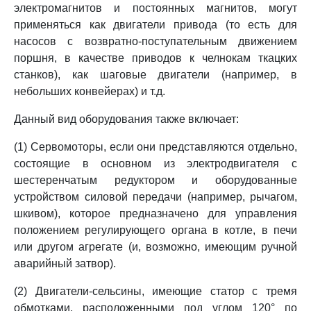
электромагнитов и постоянных магнитов, могут
применяться как двигатели привода (то есть для
насосов с возвратно-поступательным движением
поршня, в качестве приводов к челнокам ткацких
станков), как шаговые двигатели (например, в
небольших конвейерах) и т.д.
Данный вид оборудования также включает:
(1) Сервомоторы, если они представляются отдельно,
состоящие в основном из электродвигателя с
шестеренчатым редуктором и оборудованные
устройством силовой передачи (например, рычагом,
шкивом), которое предназначено для управления
положением регулирующего органа в котле, в печи
или другом агрегате (и, возможно, имеющим ручной
аварийный затвор).
(2) Двигатели-сельсины, имеющие статор с тремя
обмотками, расположенными под углом 120° по