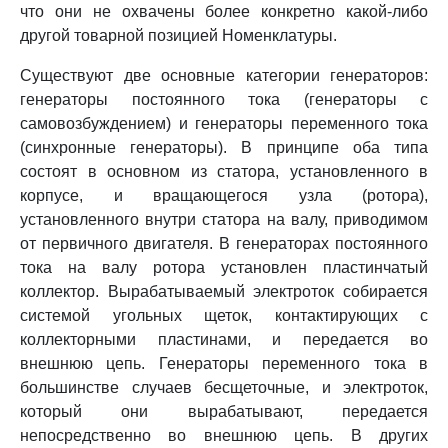
что они не охвачены более конкретно какой-либо
другой товарной позицией Номенклатуры.
Существуют две основные категории генераторов:
генераторы постоянного тока (генераторы с
самовозбуждением) и генераторы переменного тока
(синхронные генераторы). В принципе оба типа
состоят в основном из статора, установленного в
корпусе, и вращающегося узла (ротора),
установленного внутри статора на валу, приводимом
от первичного двигателя. В генераторах постоянного
тока на валу ротора установлен пластинчатый
коллектор. Вырабатываемый электроток собирается
системой угольных щеток, контактирующих с
коллекторными пластинами, и передается во
внешнюю цепь. Генераторы переменного тока в
большинстве случаев бесщеточные, и электроток,
который они вырабатывают, передается
непосредственно во внешнюю цепь. В других