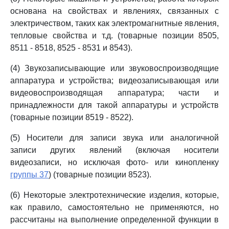
основана на свойствах и явлениях, связанных с
электричеством, таких как электромагнитные явления,
тепловые свойства и т.д. (товарные позиции 8505,
8511 - 8518, 8525 - 8531 и 8543).
(4) Звукозаписывающие или звуковоспроизводящие
аппаратура и устройства; видеозаписывающая или
видеовоспроизводящая аппаратура; части и
принадлежности для такой аппаратуры и устройств
(товарные позиции 8519 - 8522).
(5) Носители для записи звука или аналогичной
записи других явлений (включая носители
видеозаписи, но исключая фото- или кинопленку
группы 37
) (товарные позиции 8523).
(6) Некоторые электротехнические изделия, которые,
как правило, самостоятельно не применяются, но
рассчитаны на выполнение определенной функции в