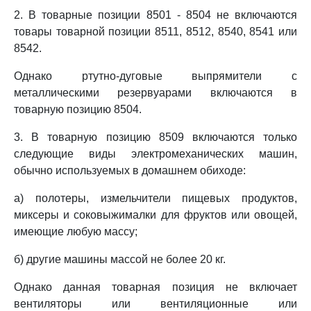
2. В товарные позиции 8501 - 8504 не включаются
товары товарной позиции 8511, 8512, 8540, 8541 или
8542.
Однако ртутно-дуговые выпрямители с
металлическими резервуарами включаются в
товарную позицию 8504.
3. В товарную позицию 8509 включаются только
следующие виды электромеханических машин,
обычно используемых в домашнем обиходе:
а) полотеры, измельчители пищевых продуктов,
миксеры и соковыжималки для фруктов или овощей,
имеющие любую массу;
б) другие машины массой не более 20 кг.
Однако данная товарная позиция не включает
вентиляторы или вентиляционные или