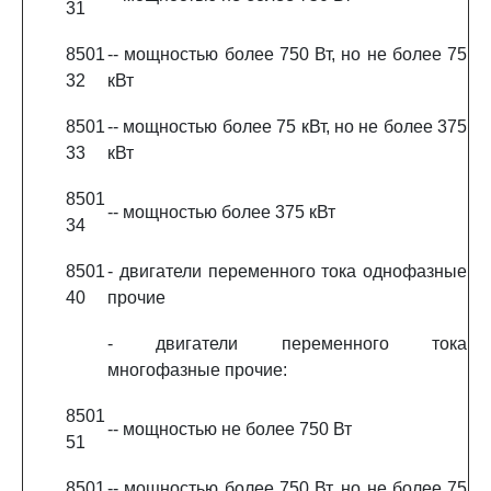
31
8501
-- мощностью более 750 Вт, но не более 75
32
кВт
8501
-- мощностью более 75 кВт, но не более 375
33
кВт
8501
-- мощностью более 375 кВт
34
8501
- двигатели переменного тока однофазные
40
прочие
- двигатели переменного тока
многофазные прочие:
8501
-- мощностью не более 750 Вт
51
8501
-- мощностью более 750 Вт, но не более 75