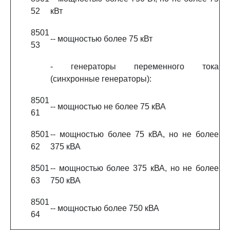
52
кВт
8501
-- мощностью более 75 кВт
53
- генераторы переменного тока
(синхронные генераторы):
8501
-- мощностью не более 75 кВА
61
8501
-- мощностью более 75 кВА, но не более
62
375 кВА
8501
-- мощностью более 375 кВА, но не более
63
750 кВА
8501
-- мощностью более 750 кВА
64