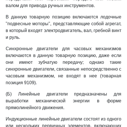
валом для привода ручных инструментов.
В данную товарную позицию включаются лодочные
"подвесные моторы", представляющие собой агрегат,
в который входят электродвигатель, вал, гребной винт
и руль.
Синхронные двигатели для часовых механизмов
включаются в данную товарную позицию, даже если
они имеют зубчатую передачу; однако такие
синхронные двигатели, связанные непосредственно с
часовым механизмом, не входят в нее (товарная
позиция 9109).
(Б) Линейные двигатели предназначены для
выработки механической энергии в форме
прямолинейного движения.
Индукционные линейные двигатели состоят из одного
или нескольких первичных элементов, включающих