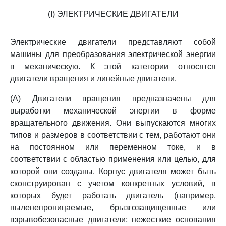
(I) ЭЛЕКТРИЧЕСКИЕ ДВИГАТЕЛИ
Электрические двигатели представляют собой
машины для преобразования электрической энергии
в механическую. К этой категории относятся
двигатели вращения и линейные двигатели.
(А) Двигатели вращения предназначены для
выработки механической энергии в форме
вращательного движения. Они выпускаются многих
типов и размеров в соответствии с тем, работают они
на постоянном или переменном токе, и в
соответствии с областью применения или целью, для
которой они созданы. Корпус двигателя может быть
сконструирован с учетом конкретных условий, в
которых будет работать двигатель (например,
пыленепроницаемые, брызгозащищенные или
взрывобезопасные двигатели; нежесткие основания