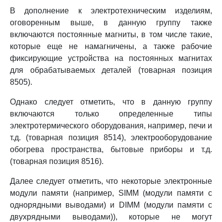
В дополнение к электротехническим изделиям,
оговоренным выше, в данную группу также
включаются постоянные магниты, в том числе такие,
которые еще не намагничены, а также рабочие
фиксирующие устройства на постоянных магнитах
для обрабатываемых деталей (товарная позиция
8505).
Однако следует отметить, что в данную группу
включаются только определенные типы
электротермического оборудования, например, печи и
т.д. (товарная позиция 8514), электрооборудование
обогрева пространства, бытовые приборы и т.д.
(товарная позиция 8516).
Далее следует отметить, что некоторые электронные
модули памяти (например, SIMM (модули памяти с
однорядными выводами) и DIMM (модули памяти с
двухрядными выводами)), которые не могут