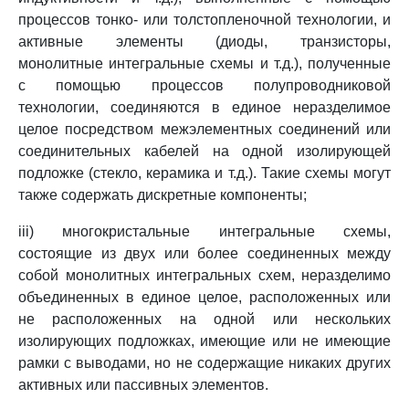
процессов тонко- или толстопленочной технологии, и
активные элементы (диоды, транзисторы,
монолитные интегральные схемы и т.д.), полученные
с помощью процессов полупроводниковой
технологии, соединяются в единое неразделимое
целое посредством межэлементных соединений или
соединительных кабелей на одной изолирующей
подложке (стекло, керамика и т.д.). Такие схемы могут
также содержать дискретные компоненты;
iii) многокристальные интегральные схемы,
состоящие из двух или более соединенных между
собой монолитных интегральных схем, неразделимо
объединенных в единое целое, расположенных или
не расположенных на одной или нескольких
изолирующих подложках, имеющие или не имеющие
рамки с выводами, но не содержащие никаких других
активных или пассивных элементов.