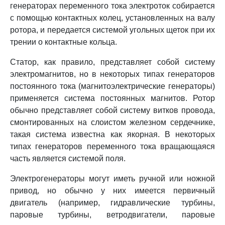
генераторах переменного тока электроток собирается
с помощью контактных колец, установленных на валу
ротора, и передается системой угольных щеток при их
трении о контактные кольца.
Статор, как правило, представляет собой систему
электромагнитов, но в некоторых типах генераторов
постоянного тока (магнитоэлектрические генераторы)
применяется система постоянных магнитов. Ротор
обычно представляет собой систему витков провода,
смонтированных на слоистом железном сердечнике,
такая система известна как якорная. В некоторых
типах генераторов переменного тока вращающаяся
часть является системой поля.
Электрогенераторы могут иметь ручной или ножной
привод, но обычно у них имеется первичный
двигатель (например, гидравлические турбины,
паровые турбины, ветродвигатели, паровые