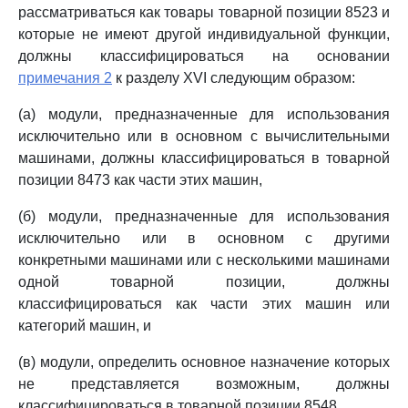
рассматриваться как товары товарной позиции 8523 и
которые не имеют другой индивидуальной функции,
должны классифицироваться на основании
примечания 2
к разделу XVI следующим образом:
(а) модули, предназначенные для использования
исключительно или в основном с вычислительными
машинами, должны классифицироваться в товарной
позиции 8473 как части этих машин,
(б) модули, предназначенные для использования
исключительно или в основном с другими
конкретными машинами или с несколькими машинами
одной товарной позиции, должны
классифицироваться как части этих машин или
категорий машин, и
(в) модули, определить основное назначение которых
не представляется возможным, должны
классифицироваться в товарной позиции 8548.