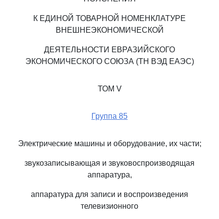
К ЕДИНОЙ ТОВАРНОЙ НОМЕНКЛАТУРЕ
ВНЕШНЕЭКОНОМИЧЕСКОЙ
ДЕЯТЕЛЬНОСТИ ЕВРАЗИЙСКОГО
ЭКОНОМИЧЕСКОГО СОЮЗА (ТН ВЭД ЕАЭС)
ТОМ V
Группа 85
Электрические машины и оборудование, их части;
звукозаписывающая и звуковоспроизводящая
аппаратура,
аппаратура для записи и воспроизведения
телевизионного