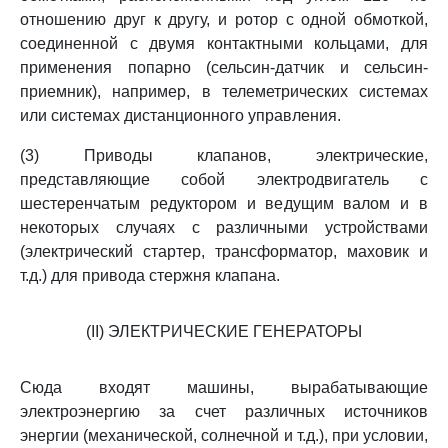
отношению друг к другу, и ротор с одной обмоткой,
соединенной с двумя контактными кольцами, для
применения попарно (сельсин-датчик и сельсин-
приемник), например, в телеметрических системах
или системах дистанционного управления.
(3) Приводы клапанов, электрические,
представляющие собой электродвигатель с
шестеренчатым редуктором и ведущим валом и в
некоторых случаях с различными устройствами
(электрический стартер, трансформатор, маховик и
т.д.) для привода стержня клапана.
(II) ЭЛЕКТРИЧЕСКИЕ ГЕНЕРАТОРЫ
Сюда входят машины, вырабатывающие
электроэнергию за счет различных источников
энергии (механической, солнечной и т.д.), при условии,