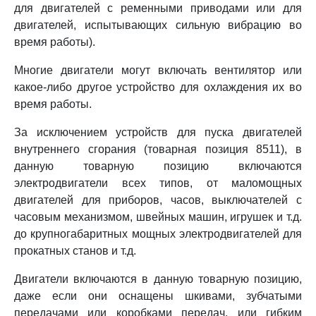
для двигателей с ременными приводами или для
двигателей, испытывающих сильную вибрацию во
время работы).
Многие двигатели могут включать вентилятор или
какое-либо другое устройство для охлаждения их во
время работы.
За исключением устройств для пуска двигателей
внутреннего сгорания (товарная позиция 8511), в
данную товарную позицию включаются
электродвигатели всех типов, от маломощных
двигателей для приборов, часов, выключателей с
часовым механизмом, швейных машин, игрушек и т.д.
до крупногабаритных мощных электродвигателей для
прокатных станов и т.д.
Двигатели включаются в данную товарную позицию,
даже если они оснащены шкивами, зубчатыми
передачами или коробками передач, или гибким