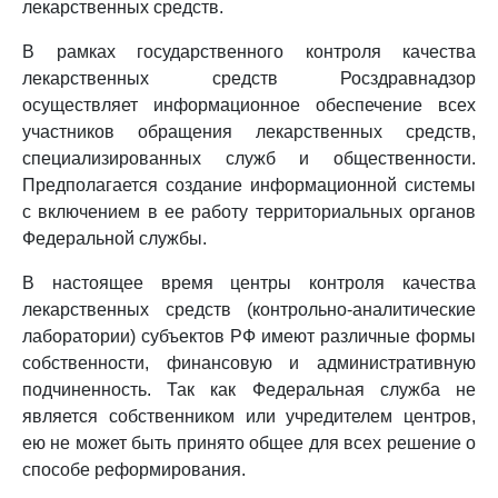
лекарственных средств.
В рамках государственного контроля качества
лекарственных средств Росздравнадзор
осуществляет информационное обеспечение всех
участников обращения лекарственных средств,
специализированных служб и общественности.
Предполагается создание информационной системы
с включением в ее работу территориальных органов
Федеральной службы.
В настоящее время центры контроля качества
лекарственных средств (контрольно-аналитические
лаборатории) субъектов РФ имеют различные формы
собственности, финансовую и административную
подчиненность. Так как Федеральная служба не
является собственником или учредителем центров,
ею не может быть принято общее для всех решение о
способе реформирования.