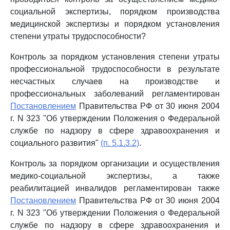
социальной экспертизы, порядком производства
медицинской экспертизы и порядком установления
степени утраты трудоспособности?
Контроль за порядком установления степени утраты
профессиональной трудоспособности в результате
несчастных случаев на производстве и
профессиональных заболеваний регламентирован
Постановлением
Правительства РФ от 30 июня 2004
г. N 323 "Об утверждении Положения о Федеральной
службе по надзору в сфере здравоохранения и
социального развития"
(п. 5.1.3.2)
.
Контроль за порядком организации и осуществления
медико-социальной экспертизы, а также
реабилитацией инвалидов регламентирован также
Постановлением
Правительства РФ от 30 июня 2004
г. N 323 "Об утверждении Положения о Федеральной
службе по надзору в сфере здравоохранения и