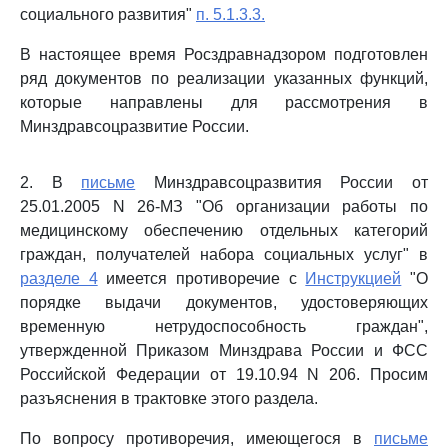
социального развития"
п. 5.1.3.3.
В настоящее время Росздравнадзором подготовлен
ряд документов по реализации указанных функций,
которые направлены для рассмотрения в
Минздравсоцразвитие России.
2. В
письме
Минздравсоцразвития России от
25.01.2005 N 26-МЗ "Об организации работы по
медицинскому обеспечению отдельных категорий
граждан, получателей набора социальных услуг" в
разделе 4
имеется противоречие с
Инструкцией
"О
порядке выдачи документов, удостоверяющих
временную нетрудоспособность граждан",
утвержденной Приказом Минздрава России и ФСС
Российской Федерации от 19.10.94 N 206. Просим
разъяснения в трактовке этого раздела.
По вопросу противоречия, имеющегося в
письме