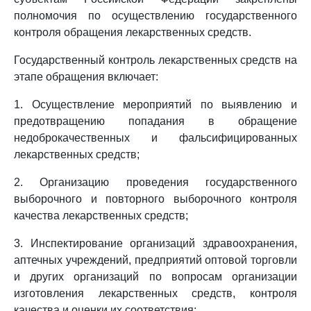
полномочия по осуществлению государственного
контроля обращения лекарственных средств.
Государственный контроль лекарственных средств на
этапе обращения включает:
1. Осуществление мероприятий по выявлению и
предотвращению попадания в обращение
недоброкачественных и фальсифицированных
лекарственных средств;
2. Организацию проведения государственного
выборочного и повторного выборочного контроля
качества лекарственных средств;
3. Инспектирование организаций здравоохранения,
аптечных учреждений, предприятий оптовой торговли
и других организаций по вопросам организации
изготовления лекарственных средств, контроля
качества и оценки их соответствия;