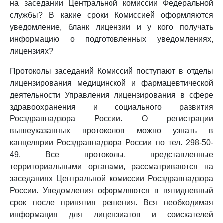
на заседании Центральной комиссии Федеральной
службы? В какие сроки Комиссией оформляются
уведомление, бланк лицензии и у кого получать
информацию о подготовленных уведомлениях,
лицензиях?
Протоколы заседаний Комиссий поступают в отделы
лицензирования медицинской и фармацевтической
деятельности Управления лицензирования в сфере
здравоохранения и социального развития
Росздравнадзора России. О регистрации
вышеуказанных протоколов можно узнать в
канцелярии Росздравнадзора России по тел. 298-50-
49. Все протоколы, представленные
территориальными органами, рассматриваются на
заседаниях Центральной комиссии Росздравнадзора
России. Уведомления оформляются в пятидневный
срок после принятия решения. Вся необходимая
информация для лицензиатов и соискателей