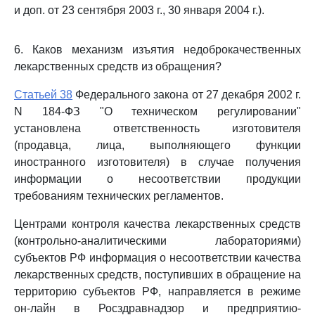
и доп. от 23 сентября 2003 г., 30 января 2004 г.).
6. Каков механизм изъятия недоброкачественных
лекарственных средств из обращения?
Статьей 38
Федерального закона от 27 декабря 2002 г.
N 184-ФЗ "О техническом регулировании"
установлена ответственность изготовителя
(продавца, лица, выполняющего функции
иностранного изготовителя) в случае получения
информации о несоответствии продукции
требованиям технических регламентов.
Центрами контроля качества лекарственных средств
(контрольно-аналитическими лабораториями)
субъектов РФ информация о несоответствии качества
лекарственных средств, поступивших в обращение на
территорию субъектов РФ, направляется в режиме
он-лайн в Росздравнадзор и предприятию-