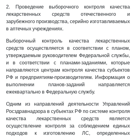
2. Проведение выборочного контроля качества
лекарственных средств отечественного и
зарубежного производства, серийно изготавливаемых
в аптечных учреждениях.
Выборочный контроль качества лекарственных
средств осуществляется в соответствии с планом,
утверждаемым руководителем Федеральной службы,
и в соответствии с планами-заданиями, которые
направляются центрам контроля качества субъектов
РФ и предприятиям-производителям. Информация о
выполнении планов-заданий направляется
ежеквартально в Федеральную службу.
Одним из направлений деятельности Управлений
Росздравнадзора в субъектах РФ по системе контроля
качества лекарственных средств является
осуществление контроля за соблюдением единых
подходов к изготовлению ЛС, определенных