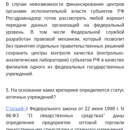
В случае невозможности финансирования центров
органами исполнительной власти субъектов РФ
Росздравнадзор готов рассмотреть любой вариант
передачи данных организаций на федеральный
уровень. В том числе Федеральной службой
разработан правовой механизм, который позволит
без принятия отдельных правительственных решений
сохранить центры контроля качества (контрольно-
аналитические лаборатории) субъектов РФ в качестве
филиалов одного из федеральных государственных
учреждений.
5. На основании каких критериев определяется статус
аптечных учреждений?
Статьей 4
Федерального закона от 22 июня 1998 г. N
86-ФЗ "О лекарственных средствах" даны
определения предприятия оптовой торговли
лекарственными средствами и аптечного учреждения.