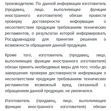
производителю. По данной информации изготовитель
(продавец, лицо, выполняющее функции
иностранного изготовителя) обязан провести
проверку достоверности информации о
несоответствии продукции требованиям технических
регламентов, о результатах которой информировать
Росздравнадзор для принятия решения о
возможности обращения данной продукции.
Кроме того, изготовитель (продавец, лицо,
выполняющее функции иностранного изготовителя)
обязан принять необходимые меры для того, чтобы до
завершения проверки достоверности информации о
несоответствии продукции требованиям технических
регламентов возможный вред, связанный с
обращением данной продукции, не увеличился.
Изготовитель (продавец, лицо, выполняющее
функции иностранного изготовителя) обязан