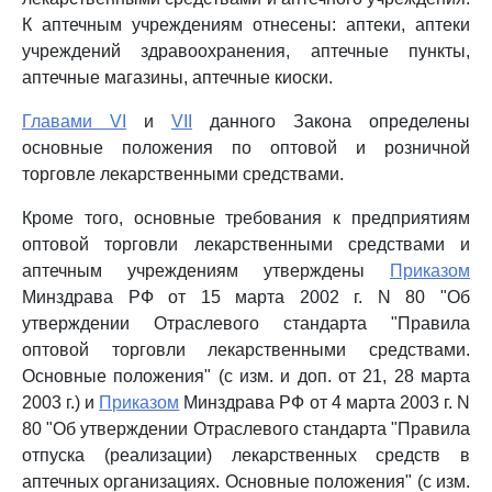
К аптечным учреждениям отнесены: аптеки, аптеки
учреждений здравоохранения, аптечные пункты,
аптечные магазины, аптечные киоски.
Главами VI
и
VII
данного Закона определены
основные положения по оптовой и розничной
торговле лекарственными средствами.
Кроме того, основные требования к предприятиям
оптовой торговли лекарственными средствами и
аптечным учреждениям утверждены
Приказом
Минздрава РФ от 15 марта 2002 г. N 80 "Об
утверждении Отраслевого стандарта "Правила
оптовой торговли лекарственными средствами.
Основные положения" (с изм. и доп. от 21, 28 марта
2003 г.) и
Приказом
Минздрава РФ от 4 марта 2003 г. N
80 "Об утверждении Отраслевого стандарта "Правила
отпуска (реализации) лекарственных средств в
аптечных организациях. Основные положения" (с изм.