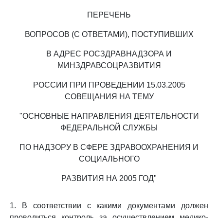
ПЕРЕЧЕНЬ
ВОПРОСОВ (С ОТВЕТАМИ), ПОСТУПИВШИХ
В АДРЕС РОСЗДРАВНАДЗОРА И
МИНЗДРАВСОЦРАЗВИТИЯ
РОССИИ ПРИ ПРОВЕДЕНИИ 15.03.2005
СОВЕЩАНИЯ НА ТЕМУ
"ОСНОВНЫЕ НАПРАВЛЕНИЯ ДЕЯТЕЛЬНОСТИ
ФЕДЕРАЛЬНОЙ СЛУЖБЫ
ПО НАДЗОРУ В СФЕРЕ ЗДРАВООХРАНЕНИЯ И
СОЦИАЛЬНОГО
РАЗВИТИЯ НА 2005 ГОД"
1. В соответствии с какими документами должен
проводиться контроль за осуществлением медико-