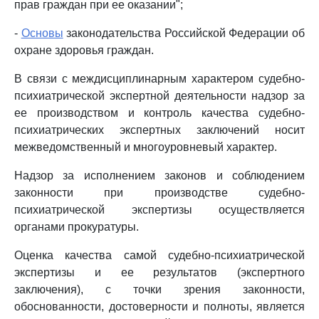
прав граждан при ее оказании";
-
Основы
законодательства Российской Федерации об
охране здоровья граждан.
В связи с междисциплинарным характером судебно-
психиатрической экспертной деятельности надзор за
ее производством и контроль качества судебно-
психиатрических экспертных заключений носит
межведомственный и многоуровневый характер.
Надзор за исполнением законов и соблюдением
законности при производстве судебно-
психиатрической экспертизы осуществляется
органами прокуратуры.
Оценка качества самой судебно-психиатрической
экспертизы и ее результатов (экспертного
заключения), с точки зрения законности,
обоснованности, достоверности и полноты, является