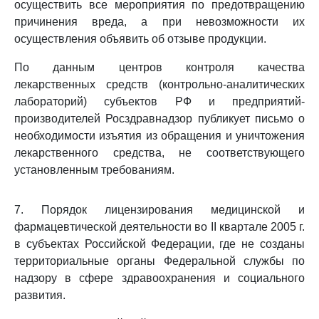
осуществить все мероприятия по предотвращению
причинения вреда, а при невозможности их
осуществления объявить об отзыве продукции.
По данным центров контроля качества
лекарственных средств (контрольно-аналитических
лабораторий) субъектов РФ и предприятий-
производителей Росздравнадзор публикует письмо о
необходимости изъятия из обращения и уничтожения
лекарственного средства, не соответствующего
установленным требованиям.
7. Порядок лицензирования медицинской и
фармацевтической деятельности во II квартале 2005 г.
в субъектах Российской Федерации, где не созданы
территориальные органы Федеральной службы по
надзору в сфере здравоохранения и социального
развития.