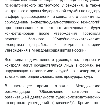
психиатрического экспертного учреждения, а также
контроль со стороны Федеральной службы по надзору
в сфере здравоохранения и социального развития за
соблюдением экспертно-диагностических технологий
при производстве экспертного исследования будет
конкретизирован после утверждения Протокола
ведения больного "Судебно-психиатрическая
экспертиза" (разработан и находится в стадии
утверждения в Минздравсоцразвитии России).
Все виды ведомственного руководства, надзора и
контроля могут осуществляться лишь в формах, не
нарушающих независимость судебных экспертов, а
также компетенцию следователя, прокурора, суда.
В настоящее время готовятся Методические
рекомендации "Обеспечение контроля за
организацией деятельности судебно-психиатрических
экспертных учреждений (отделений)". Кроме того,