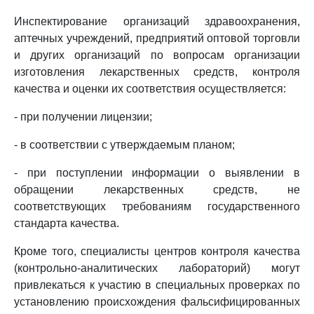
Инспектирование организаций здравоохранения,
аптечных учреждений, предприятий оптовой торговли
и других организаций по вопросам организации
изготовления лекарственных средств, контроля
качества и оценки их соответствия осуществляется:
- при получении лицензии;
- в соответствии с утверждаемым планом;
- при поступлении информации о выявлении в
обращении лекарственных средств, не
соответствующих требованиям государственного
стандарта качества.
Кроме того, специалисты центров контроля качества
(контрольно-аналитических лабораторий) могут
привлекаться к участию в специальных проверках по
установлению происхождения фальсифицированных