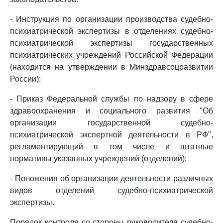
- Инструкция по организации производства судебно-
психиатрической экспертизы в отделениях судебно-
психиатрической экспертизы государственных
психиатрических учреждений Российской Федерации
(находится на утверждении в Минздравсоцразвитии
России);
- Приказ Федеральной службы по надзору в сфере
здравоохранения и социального развития "Об
организации государственной судебно-
психиатрической экспертной деятельности в РФ",
регламентирующий в том числе и штатные
нормативы указанных учреждений (отделений);
- Положения об организации деятельности различных
видов отделений судебно-психиатрической
экспертизы.
Порядок контроля со стороны руководителя судебно-