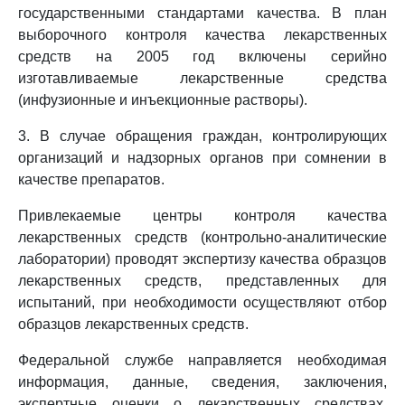
государственными стандартами качества. В план
выборочного контроля качества лекарственных
средств на 2005 год включены серийно
изготавливаемые лекарственные средства
(инфузионные и инъекционные растворы).
3. В случае обращения граждан, контролирующих
организаций и надзорных органов при сомнении в
качестве препаратов.
Привлекаемые центры контроля качества
лекарственных средств (контрольно-аналитические
лаборатории) проводят экспертизу качества образцов
лекарственных средств, представленных для
испытаний, при необходимости осуществляют отбор
образцов лекарственных средств.
Федеральной службе направляется необходимая
информация, данные, сведения, заключения,
экспертные оценки о лекарственных средствах,