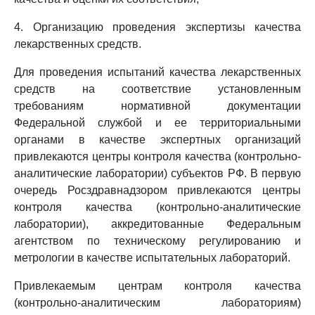
4. Организацию проведения экспертизы качества
лекарственных средств.
Для проведения испытаний качества лекарственных
средств на соответствие установленным
требованиям нормативной документации
Федеральной службой и ее территориальными
органами в качестве экспертных организаций
привлекаются центры контроля качества (контрольно-
аналитические лаборатории) субъектов РФ. В первую
очередь Росздравнадзором привлекаются центры
контроля качества (контрольно-аналитические
лаборатории), аккредитованные Федеральным
агентством по техническому регулированию и
метрологии в качестве испытательных лабораторий.
Привлекаемым центрам контроля качества
(контрольно-аналитическим лабораториям)