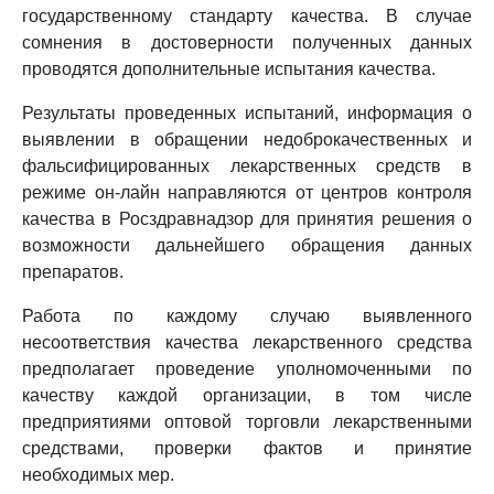
государственному стандарту качества. В случае
сомнения в достоверности полученных данных
проводятся дополнительные испытания качества.
Результаты проведенных испытаний, информация о
выявлении в обращении недоброкачественных и
фальсифицированных лекарственных средств в
режиме он-лайн направляются от центров контроля
качества в Росздравнадзор для принятия решения о
возможности дальнейшего обращения данных
препаратов.
Работа по каждому случаю выявленного
несоответствия качества лекарственного средства
предполагает проведение уполномоченными по
качеству каждой организации, в том числе
предприятиями оптовой торговли лекарственными
средствами, проверки фактов и принятие
необходимых мер.