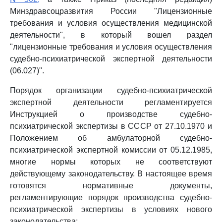
Минздравсоцразвития России "Лицензионные
требования и условия осуществления медицинской
деятельности", в который вошел раздел
"лицензионные требования и условия осуществления
судебно-психиатрической экспертной деятельности
(06.027)".
Порядок организации судебно-психиатрической
экспертной деятельности регламентируется
Инструкцией о производстве судебно-
психиатрической экспертизы в СССР от 27.10.1970 и
Положением об амбулаторной судебно-
психиатрической экспертной комиссии от 05.12.1985,
многие нормы которых не соответствуют
действующему законодательству. В настоящее время
готовятся нормативные документы,
регламентирующие порядок производства судебно-
психиатрической экспертизы в условиях нового
законодательства: