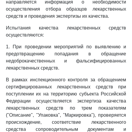
направляется информация о необходимости
осуществления отбора образцов лекарственных
средств и проведения экспертизы их качества.
Испытания качества лекарственных средств
осуществляются:
1. При проведении мероприятий по выявлению и
предотвращению попадания в обращение
недоброкачественных и фальсифицированных
лекарственных средств.
В рамках инспекционного контроля за обращением
сертифицированных лекарственных средств при
поступлении их на территорию субъекта Российской
Федерации осуществляется экспертиза качества
лекарственных средств по трем показателям
("Описание", "Упаковка", "Маркировка"), проверяется
происхождение, соответствие лекарственного
средства сопроводительным документам и