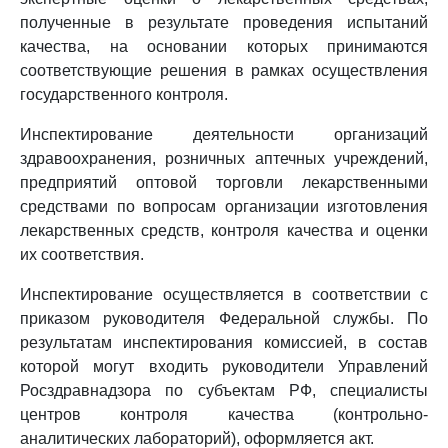
полученные в результате проведения испытаний
качества, на основании которых принимаются
соответствующие решения в рамках осуществления
государственного контроля.
Инспектирование деятельности организаций
здравоохранения, розничных аптечных учреждений,
предприятий оптовой торговли лекарственными
средствами по вопросам организации изготовления
лекарственных средств, контроля качества и оценки
их соответствия.
Инспектирование осуществляется в соответствии с
приказом руководителя Федеральной службы. По
результатам инспектирования комиссией, в состав
которой могут входить руководители Управлений
Росздравнадзора по субъектам РФ, специалисты
центров контроля качества (контрольно-
аналитических лабораторий), оформляется акт.