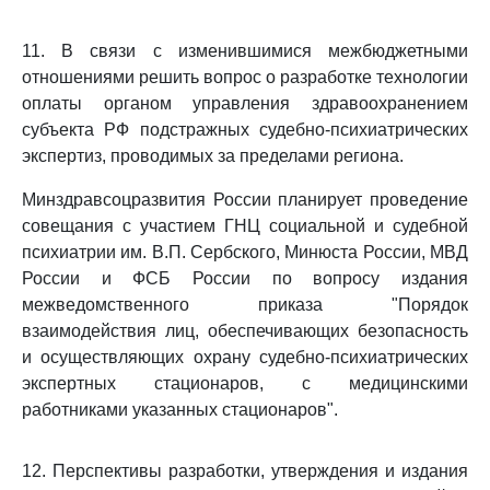
11. В связи с изменившимися межбюджетными
отношениями решить вопрос о разработке технологии
оплаты органом управления здравоохранением
субъекта РФ подстражных судебно-психиатрических
экспертиз, проводимых за пределами региона.
Минздравсоцразвития России планирует проведение
совещания с участием ГНЦ социальной и судебной
психиатрии им. В.П. Сербского, Минюста России, МВД
России и ФСБ России по вопросу издания
межведомственного приказа "Порядок
взаимодействия лиц, обеспечивающих безопасность
и осуществляющих охрану судебно-психиатрических
экспертных стационаров, с медицинскими
работниками указанных стационаров".
12. Перспективы разработки, утверждения и издания