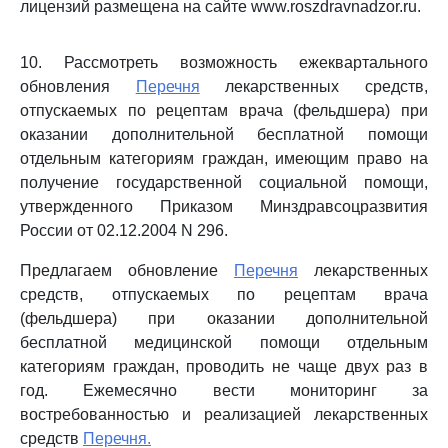
лицензий размещена на сайте www.roszdravnadzor.ru.
10. Рассмотреть возможность ежеквартального
обновления
Перечня
лекарственных средств,
отпускаемых по рецептам врача (фельдшера) при
оказании дополнительной бесплатной помощи
отдельным категориям граждан, имеющим право на
получение государственной социальной помощи,
утвержденного Приказом Минздравсоцразвития
России от 02.12.2004 N 296.
Предлагаем обновление
Перечня
лекарственных
средств, отпускаемых по рецептам врача
(фельдшера) при оказании дополнительной
бесплатной медицинской помощи отдельным
категориям граждан, проводить не чаще двух раз в
год. Ежемесячно вести мониторинг за
востребованностью и реализацией лекарственных
средств
Перечня.