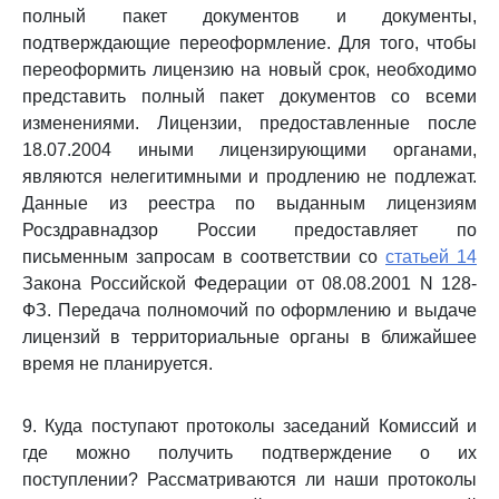
полный пакет документов и документы,
подтверждающие переоформление. Для того, чтобы
переоформить лицензию на новый срок, необходимо
представить полный пакет документов со всеми
изменениями. Лицензии, предоставленные после
18.07.2004 иными лицензирующими органами,
являются нелегитимными и продлению не подлежат.
Данные из реестра по выданным лицензиям
Росздравнадзор России предоставляет по
письменным запросам в соответствии со
статьей 14
Закона Российской Федерации от 08.08.2001 N 128-
ФЗ. Передача полномочий по оформлению и выдаче
лицензий в территориальные органы в ближайшее
время не планируется.
9. Куда поступают протоколы заседаний Комиссий и
где можно получить подтверждение о их
поступлении? Рассматриваются ли наши протоколы