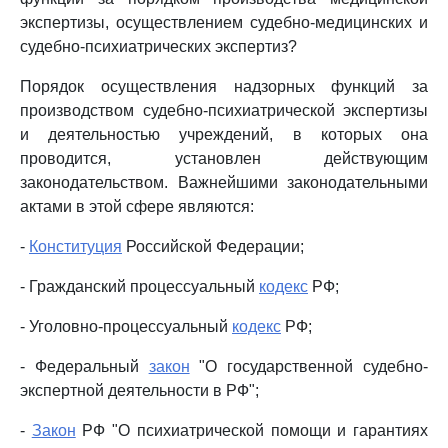
экспертизы, осуществлением судебно-медицинских и
судебно-психиатрических экспертиз?
Порядок осуществления надзорных функций за
производством судебно-психиатрической экспертизы
и деятельностью учреждений, в которых она
проводится, установлен действующим
законодательством. Важнейшими законодательными
актами в этой сфере являются:
-
Конституция
Российской Федерации;
- Гражданский процессуальный
кодекс
РФ;
- Уголовно-процессуальный
кодекс
РФ;
- Федеральный
закон
"О государственной судебно-
экспертной деятельности в РФ";
-
Закон
РФ "О психиатрической помощи и гарантиях