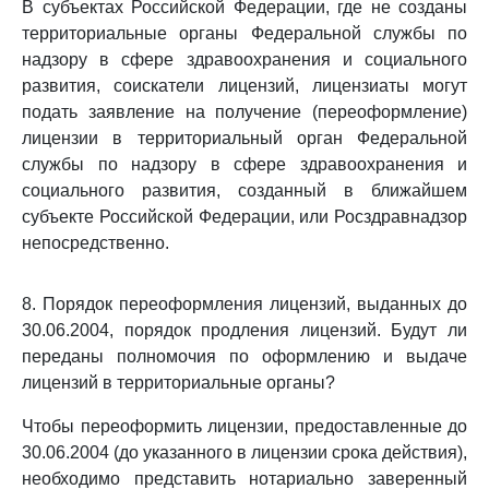
В субъектах Российской Федерации, где не созданы
территориальные органы Федеральной службы по
надзору в сфере здравоохранения и социального
развития, соискатели лицензий, лицензиаты могут
подать заявление на получение (переоформление)
лицензии в территориальный орган Федеральной
службы по надзору в сфере здравоохранения и
социального развития, созданный в ближайшем
субъекте Российской Федерации, или Росздравнадзор
непосредственно.
8. Порядок переоформления лицензий, выданных до
30.06.2004, порядок продления лицензий. Будут ли
переданы полномочия по оформлению и выдаче
лицензий в территориальные органы?
Чтобы переоформить лицензии, предоставленные до
30.06.2004 (до указанного в лицензии срока действия),
необходимо представить нотариально заверенный