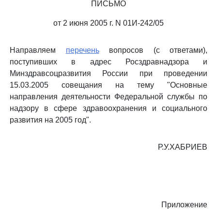
ПИСЬМО
от 2 июня 2005 г. N 01И-242/05
Направляем
перечень
вопросов (с ответами),
поступивших в адрес Росздравнадзора и
Минздравсоцразвития России при проведении
15.03.2005 совещания на тему "Основные
направления деятельности Федеральной службы по
надзору в сфере здравоохранения и социального
развития на 2005 год".
Р.У.ХАБРИЕВ
Приложение