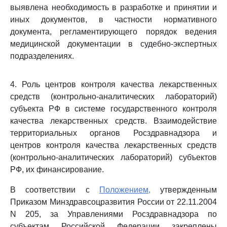
выявлена необходимость в разработке и принятии и
иных документов, в частности нормативного
документа, регламентирующего порядок ведения
медицинской документации в судебно-экспертных
подразделениях.
4. Роль центров контроля качества лекарственных
средств (контрольно-аналитических лабораторий)
субъекта РФ в системе государственного контроля
качества лекарственных средств. Взаимодействие
территориальных органов Росздравнадзора и
центров контроля качества лекарственных средств
(контрольно-аналитических лабораторий) субъектов
РФ, их финансирование.
В соответствии с
Положением,
утвержденным
Приказом Минздравсоцразвития России от 22.11.2004
N 205, за Управлениями Росздравнадзора по
субъектам Российской Федерации закреплены