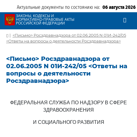
Актуальные документы по состоянию на:
06 августа 2026
ЗАКОНЫ, КОДЕКСЫ И
НОРМАТИВНО-ПРАВОВЫЕ АКТЫ
РОССИЙСКОЙ ФЕДЕРАЦИИ
|
<Письмо> Росздравнадзора от 02.06.2005 N 01И-242/05
<Ответы на вопросы о деятельности Росздравнадзора>
<Письмо> Росздравнадзора от
02.06.2005 N 01И-242/05 <Ответы на
вопросы о деятельности
Росздравнадзора>
ФЕДЕРАЛЬНАЯ СЛУЖБА ПО НАДЗОРУ В СФЕРЕ
ЗДРАВООХРАНЕНИЯ
И СОЦИАЛЬНОГО РАЗВИТИЯ