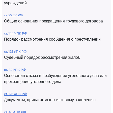
учреждений
ст. 77 ТК РФ
Общие основания прекращения трудового договора
ст. 144 УПК РФ
Порядок рассмотрения сообщения о преступлении
ст. 125 УПК РФ
Судебный порядок рассмотрения жалоб
ст. 24 УПК РФ
Основания отказа в возбуждении уголовного дела или
прекращения уголовного дела
ст. 126 АПК РФ
Документы, прилагаемые к исковому заявлению
ст. 49 АПК РФ