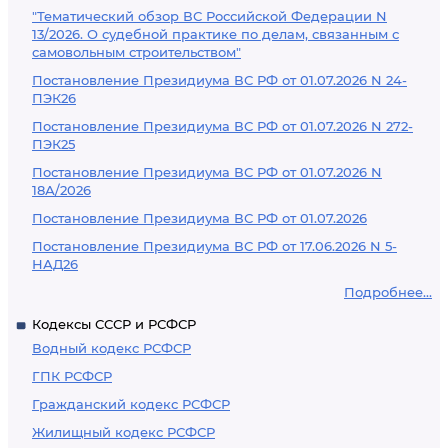
"Тематический обзор ВС Российской Федерации N
13/2026. О судебной практике по делам, связанным с
самовольным строительством"
Постановление Президиума ВС РФ от 01.07.2026 N 24-
ПЭК26
Постановление Президиума ВС РФ от 01.07.2026 N 272-
ПЭК25
Постановление Президиума ВС РФ от 01.07.2026 N
18А/2026
Постановление Президиума ВС РФ от 01.07.2026
Постановление Президиума ВС РФ от 17.06.2026 N 5-
НАД26
Подробнее...
Кодексы СССР и РСФСР
Водный кодекс РСФСР
ГПК РСФСР
Гражданский кодекс РСФСР
Жилищный кодекс РСФСР