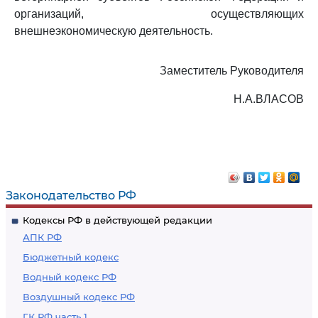
организаций, осуществляющих
внешнеэкономическую деятельность.
Заместитель Руководителя
Н.А.ВЛАСОВ
Законодательство РФ
Кодексы РФ в действующей редакции
АПК РФ
Бюджетный кодекс
Водный кодекс РФ
Воздушный кодекс РФ
ГК РФ часть 1