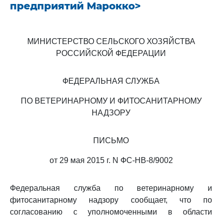
предприятий Марокко>
МИНИСТЕРСТВО СЕЛЬСКОГО ХОЗЯЙСТВА
РОССИЙСКОЙ ФЕДЕРАЦИИ
ФЕДЕРАЛЬНАЯ СЛУЖБА
ПО ВЕТЕРИНАРНОМУ И ФИТОСАНИТАРНОМУ
НАДЗОРУ
ПИСЬМО
от 29 мая 2015 г. N ФС-НВ-8/9002
Федеральная служба по ветеринарному и
фитосанитарному надзору сообщает, что по
согласованию с уполномоченными в области