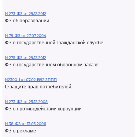
N 273-ФЗ от 29.12.2012
ФЗ об образовании
N 79-ФЗ от 27.07.2004
ФЗ о государственной гражданской службе
N 275-ФЗ от 29.12.2012
ФЗ о государственном оборонном заказе
N2300-1 от 07.02.1992 ЗППП
О защите прав потребителей
N 273-ФЗ от 25.12.2008
ФЗ о противодействии коррупции
N 38-ФЗ от 13.03.2006
ФЗ о рекламе