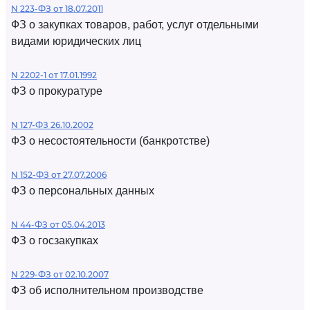
N 223-ФЗ от 18.07.2011
ФЗ о закупках товаров, работ, услуг отдельными
видами юридических лиц
N 2202-1 от 17.01.1992
ФЗ о прокуратуре
N 127-ФЗ 26.10.2002
ФЗ о несостоятельности (банкротстве)
N 152-ФЗ от 27.07.2006
ФЗ о персональных данных
N 44-ФЗ от 05.04.2013
ФЗ о госзакупках
N 229-ФЗ от 02.10.2007
ФЗ об исполнительном производстве