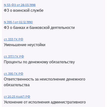
N 53-ФЗ от 28.03.1998
ФЗ о воинской службе
N 395-1 от 02.12.1990
ФЗ о банках и банковской деятельности
ст. 333 ГК РФ
Уменьшение неустойки
ст. 317.1 ГК РФ
Проценты по денежному обязательству
ст. 395 ГК РФ
Ответственность за неисполнение денежного
обязательства
ст 20.25 КоАП РФ
Уклонение от исполнения административного