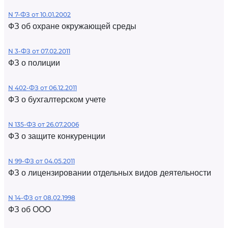
N 7-ФЗ от 10.01.2002
ФЗ об охране окружающей среды
N 3-ФЗ от 07.02.2011
ФЗ о полиции
N 402-ФЗ от 06.12.2011
ФЗ о бухгалтерском учете
N 135-ФЗ от 26.07.2006
ФЗ о защите конкуренции
N 99-ФЗ от 04.05.2011
ФЗ о лицензировании отдельных видов деятельности
N 14-ФЗ от 08.02.1998
ФЗ об ООО