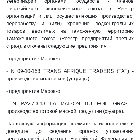
ветеринарии органами государств - членов
Евразийского экономического союза в Реестр
организаций и лиц, осуществляющих производство,
переработку и (или) хранение подконтрольных
товаров, ввозимых на таможенную территорию
Таможенного союза (Реестр предприятий третьих
стран), включены следующие предприятия:
- предприятие Марокко:
- N 09-10-153 TRANS AFRIQUE TRADERS (TAT) -
производство моллюсков (устрицы);
- предприятие Марокко:
- N PAV.7.3.13 LA MAISON DU FOIE GRAS -
производство готовой мясной продукции (фуагра).
Настоящую информацию примите к исполнению и
доведите до сведения органов управления
ветеринарией субъектов Российской Федерации и