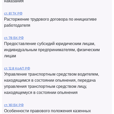
наказания
ст. 81 ТК РФ
Расторжение трудового договора по инициативе
работодателя
ст. 78 БК РФ
Предоставление субсидий юридическим лицам,
индивидуальным предпринимателям, физическим
лицам
ст. 12.8 КоАП РФ
Управление транспортным средством водителем,
находящимся в состоянии опьянения, передача
управления транспортным средством лицу,
находящемуся в состоянии опьянения
ст. 161 БК РФ
Особенности правового положения казенных