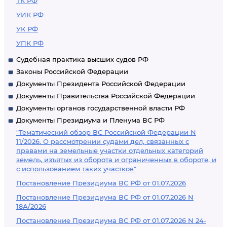
ТК РФ
УИК РФ
УК РФ
УПК РФ
Судебная практика высших судов РФ
Законы Российской Федерации
Документы Президента Российской Федерации
Документы Правительства Российской Федерации
Документы органов государственной власти РФ
Документы Президиума и Пленума ВС РФ
"Тематический обзор ВС Российской Федерации N
11/2026. О рассмотрении судами дел, связанных с
правами на земельные участки отдельных категорий
земель, изъятых из оборота и ограниченных в обороте, и
с использованием таких участков"
Постановление Президиума ВС РФ от 01.07.2026
Постановление Президиума ВС РФ от 01.07.2026 N
18А/2026
Постановление Президиума ВС РФ от 01.07.2026 N 24-