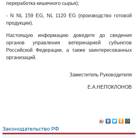
переработка кишечного сырья);
- N NL 159 EG, NL 1120 EG (производство готовой
продукции).
Настоящую информацию доведите до сведения
органов управления ветеринарией субъектов
Российской Федерации, а также заинтересованных
организаций.
Заместитель Руководителя
Е.А.НЕПОКЛОНОВ
Законодательство РФ