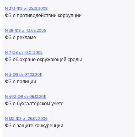
N 273-ФЗ от 25.12.2008
ФЗ о противодействии коррупции
N 38-ФЗ от 13.03.2006
ФЗ о рекламе
N 7-ФЗ от 10.01.2002
ФЗ об охране окружающей среды
N 3-ФЗ от 07.02.2011
ФЗ о полиции
N 402-ФЗ от 06.12.2011
ФЗ о бухгалтерском учете
N 135-ФЗ от 26.07.2006
ФЗ о защите конкуренции