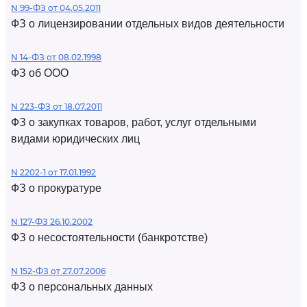
N 99-ФЗ от 04.05.2011
ФЗ о лицензировании отдельных видов деятельности
N 14-ФЗ от 08.02.1998
ФЗ об ООО
N 223-ФЗ от 18.07.2011
ФЗ о закупках товаров, работ, услуг отдельными
видами юридических лиц
N 2202-1 от 17.01.1992
ФЗ о прокуратуре
N 127-ФЗ 26.10.2002
ФЗ о несостоятельности (банкротстве)
N 152-ФЗ от 27.07.2006
ФЗ о персональных данных