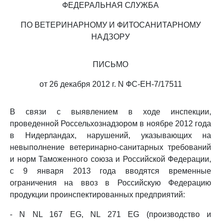
ФЕДЕРАЛЬНАЯ СЛУЖБА
ПО ВЕТЕРИНАРНОМУ И ФИТОСАНИТАРНОМУ
НАДЗОРУ
ПИСЬМО
от 26 декабря 2012 г. N ФС-ЕН-7/17511
В связи с выявлением в ходе инспекции,
проведенной Россельхознадзором в ноябре 2012 года
в Нидерландах, нарушений, указывающих на
невыполнение ветеринарно-санитарных требований
и норм Таможенного союза и Российской Федерации,
с 9 января 2013 года вводятся временные
ограничения на ввоз в Российскую Федерацию
продукции проинспектированных предприятий:
- N NL 167 EG, NL 271 EG (производство и