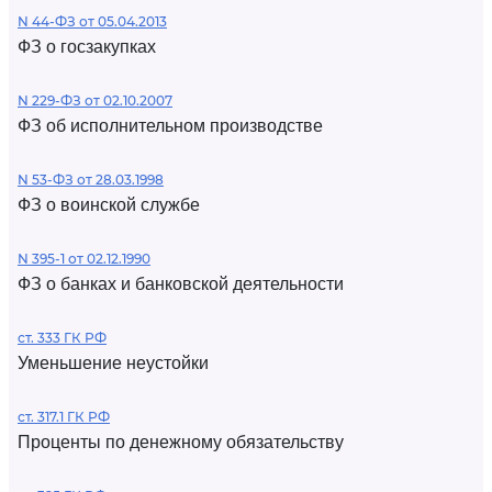
N 44-ФЗ от 05.04.2013
ФЗ о госзакупках
N 229-ФЗ от 02.10.2007
ФЗ об исполнительном производстве
N 53-ФЗ от 28.03.1998
ФЗ о воинской службе
N 395-1 от 02.12.1990
ФЗ о банках и банковской деятельности
ст. 333 ГК РФ
Уменьшение неустойки
ст. 317.1 ГК РФ
Проценты по денежному обязательству