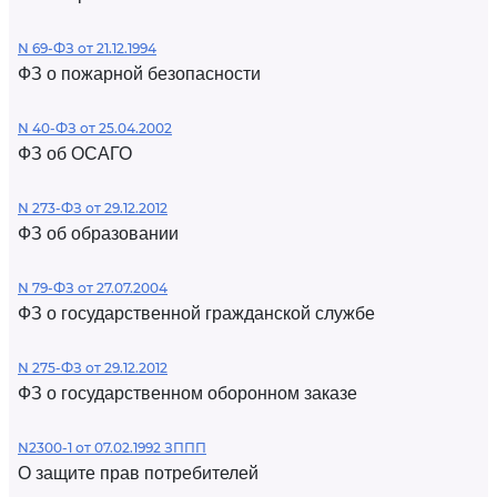
N 69-ФЗ от 21.12.1994
ФЗ о пожарной безопасности
N 40-ФЗ от 25.04.2002
ФЗ об ОСАГО
N 273-ФЗ от 29.12.2012
ФЗ об образовании
N 79-ФЗ от 27.07.2004
ФЗ о государственной гражданской службе
N 275-ФЗ от 29.12.2012
ФЗ о государственном оборонном заказе
N2300-1 от 07.02.1992 ЗППП
О защите прав потребителей