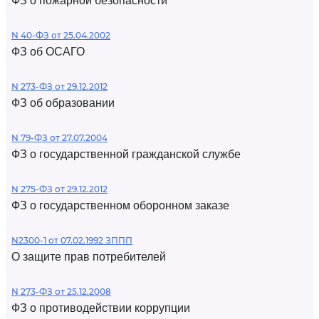
ФЗ о пожарной безопасности
N 40-ФЗ от 25.04.2002
ФЗ об ОСАГО
N 273-ФЗ от 29.12.2012
ФЗ об образовании
N 79-ФЗ от 27.07.2004
ФЗ о государственной гражданской службе
N 275-ФЗ от 29.12.2012
ФЗ о государственном оборонном заказе
N2300-1 от 07.02.1992 ЗППП
О защите прав потребителей
N 273-ФЗ от 25.12.2008
ФЗ о противодействии коррупции