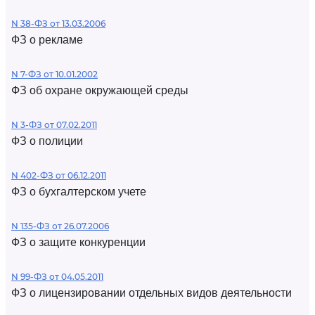
N 38-ФЗ от 13.03.2006
ФЗ о рекламе
N 7-ФЗ от 10.01.2002
ФЗ об охране окружающей среды
N 3-ФЗ от 07.02.2011
ФЗ о полиции
N 402-ФЗ от 06.12.2011
ФЗ о бухгалтерском учете
N 135-ФЗ от 26.07.2006
ФЗ о защите конкуренции
N 99-ФЗ от 04.05.2011
ФЗ о лицензировании отдельных видов деятельности