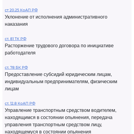
ст 20.25 КоАП РФ
Уклонение от исполнения административного
наказания
ст. 81 ТК РФ
Расторжение трудового договора по инициативе
работодателя
ст. 78 БК РФ
Предоставление субсидий юридическим лицам,
индивидуальным предпринимателям, физическим
лицам
ст. 12.8 КоАП РФ
Управление транспортным средством водителем,
находящимся в состоянии опьянения, передача
управления транспортным средством лицу,
находящемуся в состоянии опьянения