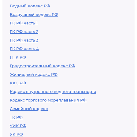
Водный кодекс РФ
Воздушный кодекс РФ
ГК РФ часть 1
ГК РФ часть 2
ГК РФ часть 3
ГК РФ часть 4
ГПК РФ
Градостроительный кодекс РФ
Жилищный кодекс РФ
КАС РФ
Кодекс внутреннего водного транспорта
Кодекс торгового мореплавания РФ
Семейный кодекс
ТК РФ
УИК РФ
УК РФ