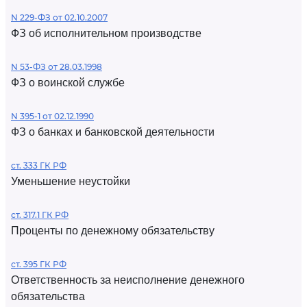
N 229-ФЗ от 02.10.2007
ФЗ об исполнительном производстве
N 53-ФЗ от 28.03.1998
ФЗ о воинской службе
N 395-1 от 02.12.1990
ФЗ о банках и банковской деятельности
ст. 333 ГК РФ
Уменьшение неустойки
ст. 317.1 ГК РФ
Проценты по денежному обязательству
ст. 395 ГК РФ
Ответственность за неисполнение денежного
обязательства