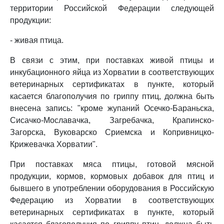
территории Российской Федерации следующей
продукции:
- живая птица.
В связи с этим, при поставках живой птицы и
инкубационного яйца из Хорватии в соответствующих
ветеринарных сертификатах в пункте, который
касается благополучия по гриппу птиц, должна быть
внесена запись: "кроме жупаний Осечко-Бараньска,
Сисачко-Мославачка, Загребачка, Крапинско-
Загорска, Вуковарско Сриемска и Копривницко-
Крижевачка Хорватии".
При поставках мяса птицы, готовой мясной
продукции, кормов, кормовых добавок для птиц и
бывшего в употреблении оборудования в Российскую
Федерацию из Хорватии в соответствующих
ветеринарных сертификатах в пункте, который