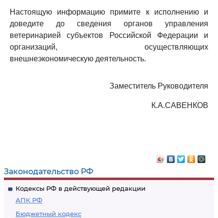
Настоящую информацию примите к исполнению и
доведите до сведения органов управления
ветеринарией субъектов Российской Федерации и
организаций, осуществляющих
внешнеэкономическую деятельность.
Заместитель Руководителя
К.А.САВЕНКОВ
Законодательство РФ
Кодексы РФ в действующей редакции
АПК РФ
Бюджетный кодекс