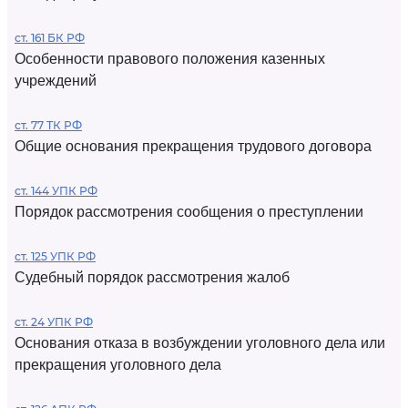
ст. 161 БК РФ
Особенности правового положения казенных
учреждений
ст. 77 ТК РФ
Общие основания прекращения трудового договора
ст. 144 УПК РФ
Порядок рассмотрения сообщения о преступлении
ст. 125 УПК РФ
Судебный порядок рассмотрения жалоб
ст. 24 УПК РФ
Основания отказа в возбуждении уголовного дела или
прекращения уголовного дела