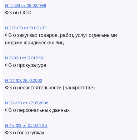
N 14-ФЗ от 08.02.1998
ФЗ об ООО
N 223-ФЗ от 18.07.2011
ФЗ о закупках товаров, работ, услуг отдельными
видами юридических лиц
N 2202-1 от 17.01.1992
ФЗ о прокуратуре
N 127-ФЗ 26.10.2002
ФЗ о несостоятельности (банкротстве)
N 152-ФЗ от 27.07.2006
ФЗ о персональных данных
N 44-ФЗ от 05.04.2013
ФЗ о госзакупках