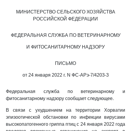
МИНИСТЕРСТВО СЕЛЬСКОГО ХОЗЯЙСТВА
РОССИЙСКОЙ ФЕДЕРАЦИИ
ФЕДЕРАЛЬНАЯ СЛУЖБА ПО ВЕТЕРИНАРНОМУ
И ФИТОСАНИТАРНОМУ НАДЗОРУ
ПИСЬМО
от 24 января 2022 г. N ФС-АРэ-7/4203-3
Федеральная служба по ветеринарному и
фитосанитарному надзору сообщает следующее.
В связи с ухудшением на территории Хорватии
эпизоотической обстановки по инфекции вирусами
высокопатогенного гриппа птиц с 24 января 2022 года