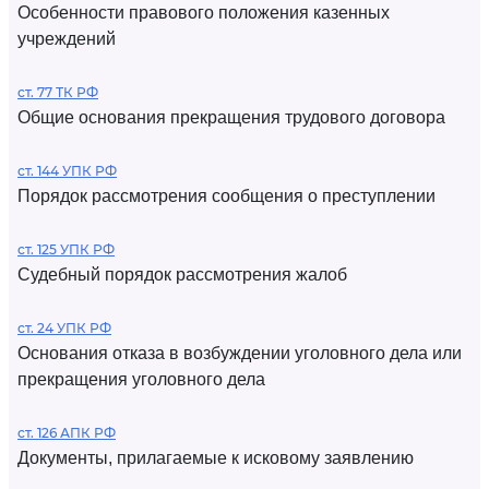
Особенности правового положения казенных
учреждений
ст. 77 ТК РФ
Общие основания прекращения трудового договора
ст. 144 УПК РФ
Порядок рассмотрения сообщения о преступлении
ст. 125 УПК РФ
Судебный порядок рассмотрения жалоб
ст. 24 УПК РФ
Основания отказа в возбуждении уголовного дела или
прекращения уголовного дела
ст. 126 АПК РФ
Документы, прилагаемые к исковому заявлению