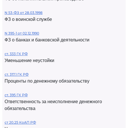
N 53-ФЗ от 28.03.1998
ФЗ о воинской службе
N 395-1 от 02.12.1990
ФЗ о банках и банковской деятельности
ст. 333 ГК РФ
Уменьшение неустойки
ст. 317.1 ГК РФ
Проценты по денежному обязательству
ст. 395 ГК РФ
Ответственность за неисполнение денежного
обязательства
ст 20.25 КоАП РФ