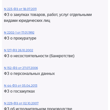
N 223-ФЗ от 18.07.2011
ФЗ о закупках товаров, работ, услуг отдельными
видами юридических лиц
N 2202-1 от 17.01.1992
ФЗ о прокуратуре
N 127-ФЗ 26.10.2002
ФЗ о несостоятельности (банкротстве)
N 152-ФЗ от 27.07.2006
ФЗ о персональных данных
N 44-ФЗ от 05.04.2013
ФЗ о госзакупках
N 229-ФЗ от 02.10.2007
ФЗ об исполнительном производстве