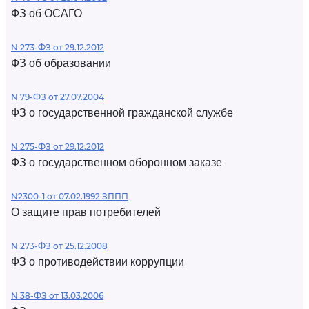
ФЗ об ОСАГО
N 273-ФЗ от 29.12.2012
ФЗ об образовании
N 79-ФЗ от 27.07.2004
ФЗ о государственной гражданской службе
N 275-ФЗ от 29.12.2012
ФЗ о государственном оборонном заказе
N2300-1 от 07.02.1992 ЗППП
О защите прав потребителей
N 273-ФЗ от 25.12.2008
ФЗ о противодействии коррупции
N 38-ФЗ от 13.03.2006