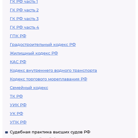
ГК РФ часть 1
ГК РФ часть 2
ГК РФ часть 3
ГК РФ часть 4
ГПК РФ
Градостроительный кодекс РФ
Жилищный кодекс РФ
КАС РФ
Кодекс внутреннего водного транспорта
Кодекс торгового мореплавания РФ
Семейный кодекс
ТК РФ
УИК РФ
УК РФ
УПК РФ
Судебная практика высших судов РФ