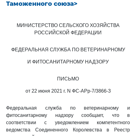
Таможенного союза>
МИНИСТЕРСТВО СЕЛЬСКОГО ХОЗЯЙСТВА
РОССИЙСКОЙ ФЕДЕРАЦИИ
ФЕДЕРАЛЬНАЯ СЛУЖБА ПО ВЕТЕРИНАРНОМУ
И ФИТОСАНИТАРНОМУ НАДЗОРУ
ПИСЬМО
от 22 июня 2021 г. N ФС-АРр-7/3866-3
Федеральная служба по ветеринарному и
фитосанитарному надзору сообщает, что в
соответствии с уведомлением компетентного
ведомства Соединенного Королевства в Реестр