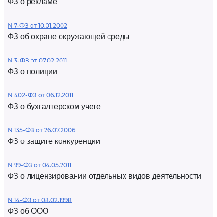
ФЗ о рекламе
N 7-ФЗ от 10.01.2002
ФЗ об охране окружающей среды
N 3-ФЗ от 07.02.2011
ФЗ о полиции
N 402-ФЗ от 06.12.2011
ФЗ о бухгалтерском учете
N 135-ФЗ от 26.07.2006
ФЗ о защите конкуренции
N 99-ФЗ от 04.05.2011
ФЗ о лицензировании отдельных видов деятельности
N 14-ФЗ от 08.02.1998
ФЗ об ООО