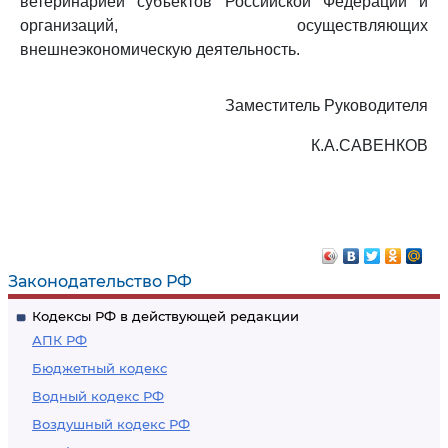
ветеринарией субъектов Российской Федерации и
организаций, осуществляющих
внешнеэкономическую деятельность.
Заместитель Руководителя
К.А.САВЕНКОВ
Законодательство РФ
Кодексы РФ в действующей редакции
АПК РФ
Бюджетный кодекс
Водный кодекс РФ
Воздушный кодекс РФ