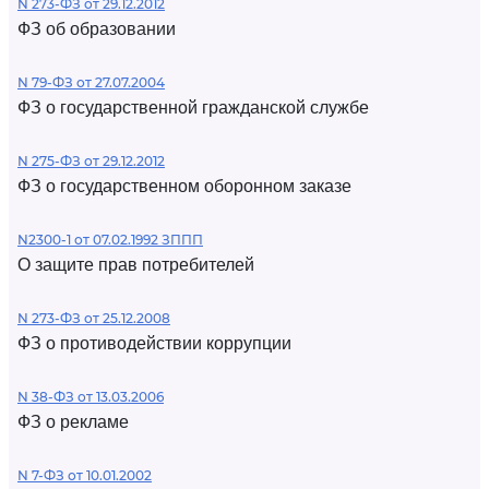
N 273-ФЗ от 29.12.2012
ФЗ об образовании
N 79-ФЗ от 27.07.2004
ФЗ о государственной гражданской службе
N 275-ФЗ от 29.12.2012
ФЗ о государственном оборонном заказе
N2300-1 от 07.02.1992 ЗППП
О защите прав потребителей
N 273-ФЗ от 25.12.2008
ФЗ о противодействии коррупции
N 38-ФЗ от 13.03.2006
ФЗ о рекламе
N 7-ФЗ от 10.01.2002