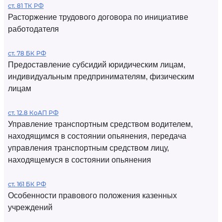
ст. 81 ТК РФ
Расторжение трудового договора по инициативе
работодателя
ст. 78 БК РФ
Предоставление субсидий юридическим лицам,
индивидуальным предпринимателям, физическим
лицам
ст. 12.8 КоАП РФ
Управление транспортным средством водителем,
находящимся в состоянии опьянения, передача
управления транспортным средством лицу,
находящемуся в состоянии опьянения
ст. 161 БК РФ
Особенности правового положения казенных
учреждений