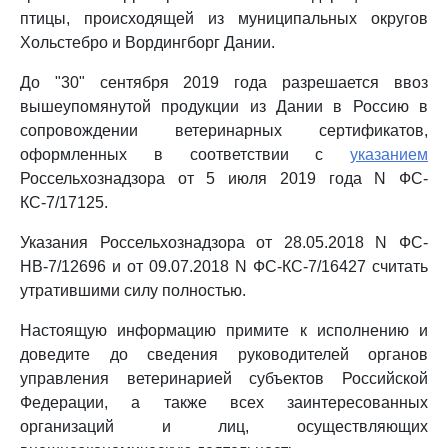
птицы, происходящей из муниципальных округов
Хольстебро и Вордингборг Дании.
До "30" сентября 2019 года разрешается ввоз
вышеупомянутой продукции из Дании в Россию в
сопровождении ветеринарных сертификатов,
оформленных в соответствии с
указанием
Россельхознадзора от 5 июля 2019 года N ФС-
КС-7/17125.
Указания Россельхознадзора от 28.05.2018 N ФС-
НВ-7/12696 и от 09.07.2018 N ФС-КС-7/16427 считать
утратившими силу полностью.
Настоящую информацию примите к исполнению и
доведите до сведения руководителей органов
управления ветеринарией субъектов Российской
Федерации, а также всех заинтересованных
организаций и лиц, осуществляющих