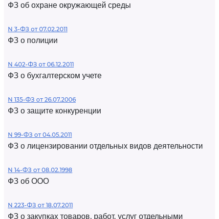
ФЗ об охране окружающей среды
N 3-ФЗ от 07.02.2011
ФЗ о полиции
N 402-ФЗ от 06.12.2011
ФЗ о бухгалтерском учете
N 135-ФЗ от 26.07.2006
ФЗ о защите конкуренции
N 99-ФЗ от 04.05.2011
ФЗ о лицензировании отдельных видов деятельности
N 14-ФЗ от 08.02.1998
ФЗ об ООО
N 223-ФЗ от 18.07.2011
ФЗ о закупках товаров, работ, услуг отдельными