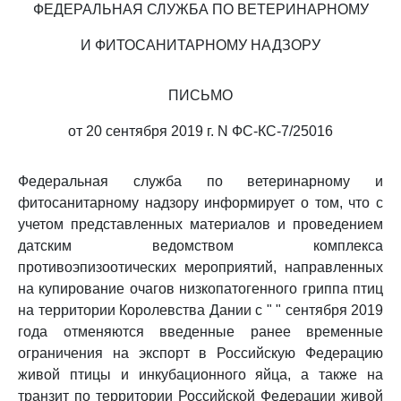
ФЕДЕРАЛЬНАЯ СЛУЖБА ПО ВЕТЕРИНАРНОМУ
И ФИТОСАНИТАРНОМУ НАДЗОРУ
ПИСЬМО
от 20 сентября 2019 г. N ФС-КС-7/25016
Федеральная служба по ветеринарному и
фитосанитарному надзору информирует о том, что с
учетом представленных материалов и проведением
датским ведомством комплекса
противоэпизоотических мероприятий, направленных
на купирование очагов низкопатогенного гриппа птиц
на территории Королевства Дании с " " сентября 2019
года отменяются введенные ранее временные
ограничения на экспорт в Российскую Федерацию
живой птицы и инкубационного яйца, а также на
транзит по территории Российской Федерации живой