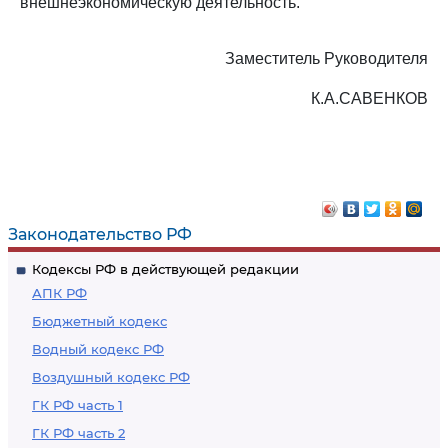
внешнеэкономическую деятельность.
Заместитель Руководителя
К.А.САВЕНКОВ
Законодательство РФ
Кодексы РФ в действующей редакции
АПК РФ
Бюджетный кодекс
Водный кодекс РФ
Воздушный кодекс РФ
ГК РФ часть 1
ГК РФ часть 2