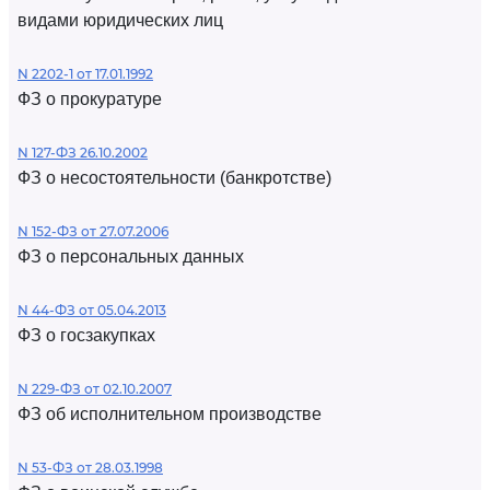
видами юридических лиц
N 2202-1 от 17.01.1992
ФЗ о прокуратуре
N 127-ФЗ 26.10.2002
ФЗ о несостоятельности (банкротстве)
N 152-ФЗ от 27.07.2006
ФЗ о персональных данных
N 44-ФЗ от 05.04.2013
ФЗ о госзакупках
N 229-ФЗ от 02.10.2007
ФЗ об исполнительном производстве
N 53-ФЗ от 28.03.1998