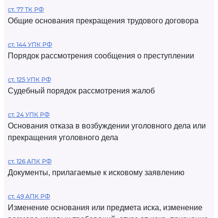
ст. 77 ТК РФ
Общие основания прекращения трудового договора
ст. 144 УПК РФ
Порядок рассмотрения сообщения о преступлении
ст. 125 УПК РФ
Судебный порядок рассмотрения жалоб
ст. 24 УПК РФ
Основания отказа в возбуждении уголовного дела или
прекращения уголовного дела
ст. 126 АПК РФ
Документы, прилагаемые к исковому заявлению
ст. 49 АПК РФ
Изменение основания или предмета иска, изменение