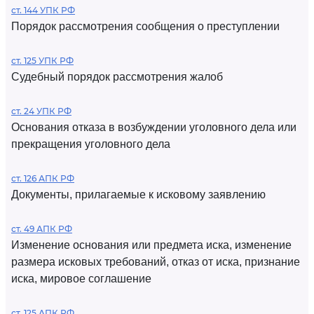
ст. 144 УПК РФ
Порядок рассмотрения сообщения о преступлении
ст. 125 УПК РФ
Судебный порядок рассмотрения жалоб
ст. 24 УПК РФ
Основания отказа в возбуждении уголовного дела или
прекращения уголовного дела
ст. 126 АПК РФ
Документы, прилагаемые к исковому заявлению
ст. 49 АПК РФ
Изменение основания или предмета иска, изменение
размера исковых требований, отказ от иска, признание
иска, мировое соглашение
ст. 125 АПК РФ