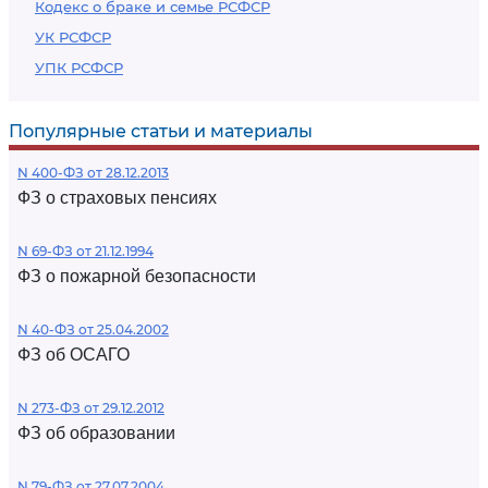
Кодекс о браке и семье РСФСР
УК РСФСР
УПК РСФСР
Популярные статьи и материалы
N 400-ФЗ от 28.12.2013
ФЗ о страховых пенсиях
N 69-ФЗ от 21.12.1994
ФЗ о пожарной безопасности
N 40-ФЗ от 25.04.2002
ФЗ об ОСАГО
N 273-ФЗ от 29.12.2012
ФЗ об образовании
N 79-ФЗ от 27.07.2004