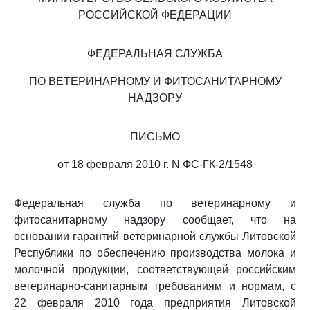
РОССИЙСКОЙ ФЕДЕРАЦИИ
ФЕДЕРАЛЬНАЯ СЛУЖБА
ПО ВЕТЕРИНАРНОМУ И ФИТОСАНИТАРНОМУ
НАДЗОРУ
ПИСЬМО
от 18 февраля 2010 г. N ФС-ГК-2/1548
Федеральная служба по ветеринарному и
фитосанитарному надзору сообщает, что на
основании гарантий ветеринарной службы Литовской
Республики по обеспечению производства молока и
молочной продукции, соответствующей российским
ветеринарно-санитарным требованиям и нормам, с
22 февраля 2010 года предприятия Литовской