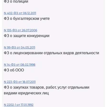
ФЗ о полиции
N 402-ФЗ от 06.12.2011
ФЗ о бухгалтерском учете
N 135-ФЗ от 26.07.2006
ФЗ о защите конкуренции
N 99-ФЗ от 04.05.2011
ФЗ о лицензировании отдельных видов деятельности
N 14-ФЗ от 08.02.1998
ФЗ об ООО
N 223-ФЗ от 18.07.2011
ФЗ о закупках товаров, работ, услуг отдельными
видами юридических лиц
N 2202-1 от 17.01.1992