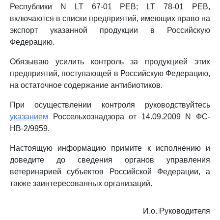
Республики N LT 67-01 РЕВ; LT 78-01 РЕВ,
включаются в списки предприятий, имеющих право на
экспорт указанной продукции в Российскую
Федерацию.
Обязываю усилить контроль за продукцией этих
предприятий, поступающей в Российскую Федерацию,
на остаточное содержание антибиотиков.
При осуществлении контроля руководствуйтесь
указанием
Россельхознадзора от 14.09.2009 N ФС-
НВ-2/9959.
Настоящую информацию примите к исполнению и
доведите до сведения органов управления
ветеринарией субъектов Российской Федерации, а
также заинтересованных организаций.
И.о. Руководителя