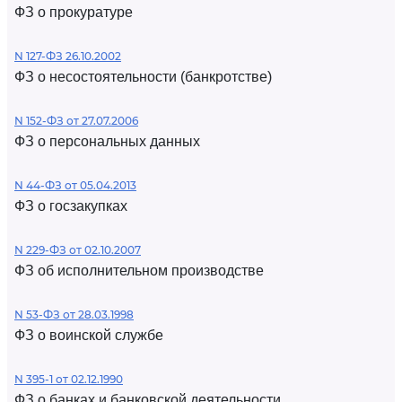
ФЗ о прокуратуре
N 127-ФЗ 26.10.2002
ФЗ о несостоятельности (банкротстве)
N 152-ФЗ от 27.07.2006
ФЗ о персональных данных
N 44-ФЗ от 05.04.2013
ФЗ о госзакупках
N 229-ФЗ от 02.10.2007
ФЗ об исполнительном производстве
N 53-ФЗ от 28.03.1998
ФЗ о воинской службе
N 395-1 от 02.12.1990
ФЗ о банках и банковской деятельности