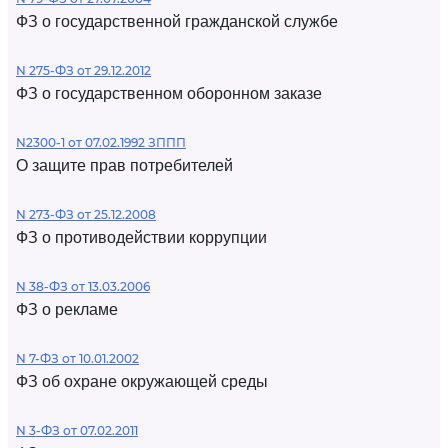
ФЗ о государственной гражданской службе
N 275-ФЗ от 29.12.2012
ФЗ о государственном оборонном заказе
N2300-1 от 07.02.1992 ЗППП
О защите прав потребителей
N 273-ФЗ от 25.12.2008
ФЗ о противодействии коррупции
N 38-ФЗ от 13.03.2006
ФЗ о рекламе
N 7-ФЗ от 10.01.2002
ФЗ об охране окружающей среды
N 3-ФЗ от 07.02.2011