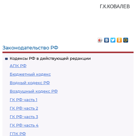
Г.К.КОВАЛЕВ
Законодательство РФ
Кодексы РФ в действующей редакции
АПК РФ
Бюджетный кодекс
Водный кодекс РФ
Воздушный кодекс РФ
ГК РФ часть 1
ГК РФ часть 2
ГК РФ часть 3
ГК РФ часть 4
ГПК РФ