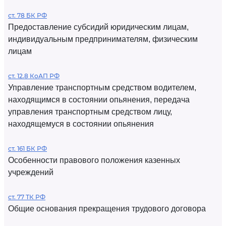
ст. 78 БК РФ
Предоставление субсидий юридическим лицам,
индивидуальным предпринимателям, физическим
лицам
ст. 12.8 КоАП РФ
Управление транспортным средством водителем,
находящимся в состоянии опьянения, передача
управления транспортным средством лицу,
находящемуся в состоянии опьянения
ст. 161 БК РФ
Особенности правового положения казенных
учреждений
ст. 77 ТК РФ
Общие основания прекращения трудового договора