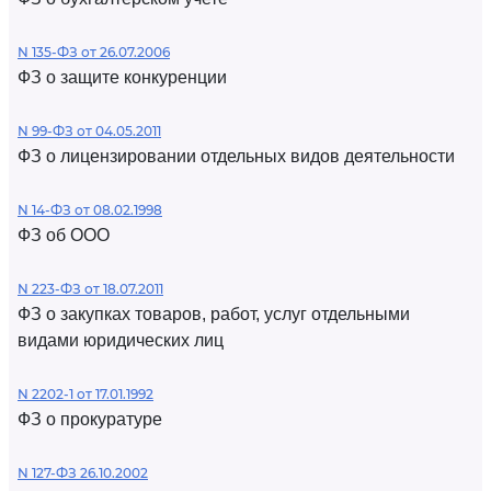
N 135-ФЗ от 26.07.2006
ФЗ о защите конкуренции
N 99-ФЗ от 04.05.2011
ФЗ о лицензировании отдельных видов деятельности
N 14-ФЗ от 08.02.1998
ФЗ об ООО
N 223-ФЗ от 18.07.2011
ФЗ о закупках товаров, работ, услуг отдельными
видами юридических лиц
N 2202-1 от 17.01.1992
ФЗ о прокуратуре
N 127-ФЗ 26.10.2002