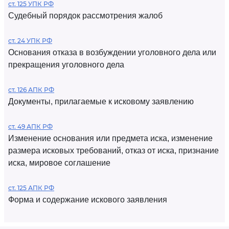
ст. 125 УПК РФ
Судебный порядок рассмотрения жалоб
ст. 24 УПК РФ
Основания отказа в возбуждении уголовного дела или
прекращения уголовного дела
ст. 126 АПК РФ
Документы, прилагаемые к исковому заявлению
ст. 49 АПК РФ
Изменение основания или предмета иска, изменение
размера исковых требований, отказ от иска, признание
иска, мировое соглашение
ст. 125 АПК РФ
Форма и содержание искового заявления