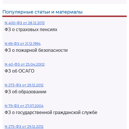
Популярные статьи и материалы
N 400-ФЗ от 28.12.2013
ФЗ о страховых пенсиях
N 69-ФЗ от 21.12.1994
ФЗ о пожарной безопасности
N 40-ФЗ от 25.04.2002
ФЗ об ОСАГО
N 273-ФЗ от 29.12.2012
ФЗ об образовании
N 79-ФЗ от 27.07.2004
ФЗ о государственной гражданской службе
N 275-ФЗ от 29.12.2012