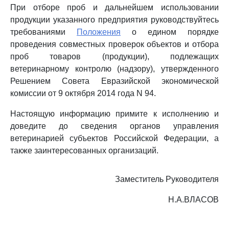
При отборе проб и дальнейшем использовании
продукции указанного предприятия руководствуйтесь
требованиями
Положения
о едином порядке
проведения совместных проверок объектов и отбора
проб товаров (продукции), подлежащих
ветеринарному контролю (надзору), утвержденного
Решением Совета Евразийской экономической
комиссии от 9 октября 2014 года N 94.
Настоящую информацию примите к исполнению и
доведите до сведения органов управления
ветеринарией субъектов Российской Федерации, а
также заинтересованных организаций.
Заместитель Руководителя
Н.А.ВЛАСОВ