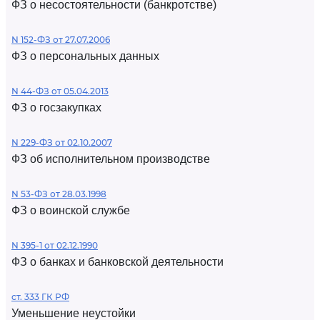
ФЗ о несостоятельности (банкротстве)
N 152-ФЗ от 27.07.2006
ФЗ о персональных данных
N 44-ФЗ от 05.04.2013
ФЗ о госзакупках
N 229-ФЗ от 02.10.2007
ФЗ об исполнительном производстве
N 53-ФЗ от 28.03.1998
ФЗ о воинской службе
N 395-1 от 02.12.1990
ФЗ о банках и банковской деятельности
ст. 333 ГК РФ
Уменьшение неустойки