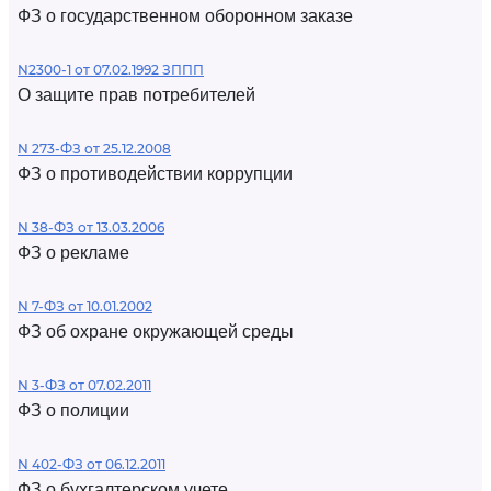
ФЗ о государственном оборонном заказе
N2300-1 от 07.02.1992 ЗППП
О защите прав потребителей
N 273-ФЗ от 25.12.2008
ФЗ о противодействии коррупции
N 38-ФЗ от 13.03.2006
ФЗ о рекламе
N 7-ФЗ от 10.01.2002
ФЗ об охране окружающей среды
N 3-ФЗ от 07.02.2011
ФЗ о полиции
N 402-ФЗ от 06.12.2011
ФЗ о бухгалтерском учете