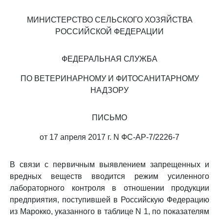
МИНИСТЕРСТВО СЕЛЬСКОГО ХОЗЯЙСТВА
РОССИЙСКОЙ ФЕДЕРАЦИИ
ФЕДЕРАЛЬНАЯ СЛУЖБА
ПО ВЕТЕРИНАРНОМУ И ФИТОСАНИТАРНОМУ
НАДЗОРУ
ПИСЬМО
от 17 апреля 2017 г. N ФС-АР-7/2226-7
В связи с первичным выявлением запрещенных и
вредных веществ вводится режим усиленного
лабораторного контроля в отношении продукции
предприятия, поступившей в Российскую Федерацию
из Марокко, указанного в таблице N 1, по показателям