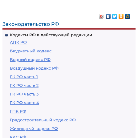
Законодательство РФ
Кодексы РФ в действующей редакции
АПК РФ
Бюджетный кодекс
Водный кодекс РФ
Воздушный кодекс РФ
ГК РФ часть 1
ГК РФ часть 2
ГК РФ часть 3
ГК РФ часть 4
ГПК РФ
Градостроительный кодекс РФ
Жилищный кодекс РФ
КАС РФ