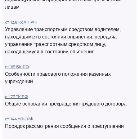
лицам
ст. 12.8 КоАП РФ
Управление транспортным средством водителем,
находящимся в состоянии опьянения, передача
управления транспортным средством лицу,
находящемуся в состоянии опьянения
ст. 161 БК РФ
Особенности правового положения казенных
учреждений
ст. 77 ТК РФ
Общие основания прекращения трудового договора
ст. 144 УПК РФ
Порядок рассмотрения сообщения о преступлении